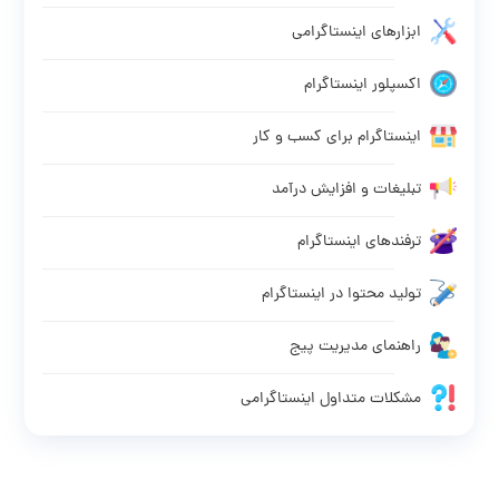
ابزارهای اینستاگرامی
اکسپلور اینستاگرام
اینستاگرام برای کسب و کار
تبلیغات و افزایش درآمد
ترفندهای اینستاگرام
تولید محتوا در اینستاگرام
راهنمای مدیریت پیج
مشکلات متداول اینستاگرامی