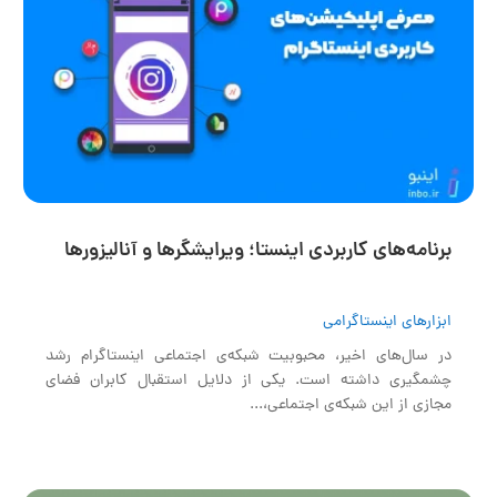
برنامه‌های کاربردی اینستا؛ ویرایشگرها و آنالیزورها
ابزارهای اینستاگرامی
در سال‌های اخیر، محبوبیت شبکه‌ی اجتماعی اینستاگرام رشد
چشمگیری داشته است. یکی از دلایل استقبال کابران فضای
مجازی از این شبکه‌ی اجتماعی،...