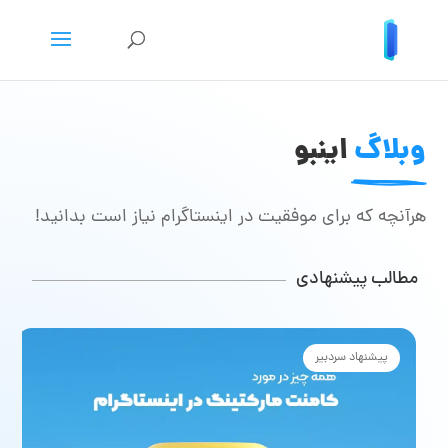
وبلاگ
 اینبو
هرآنچه که برای موفقیت در اینستاگرام نیاز است بدانید!
مطالب پیشنهادی
پیشنهاد سردبیر