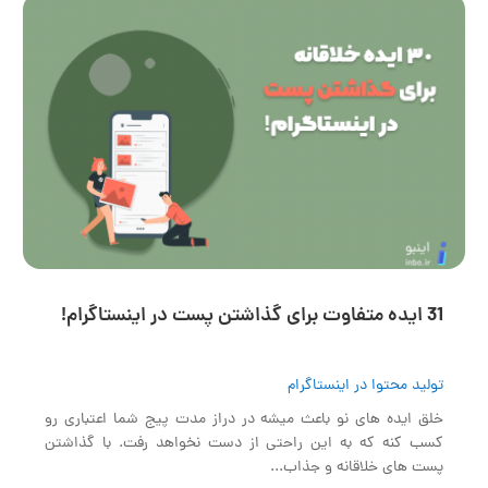
31 ایده متفاوت برای گذاشتن پست در اینستاگرام!
تولید محتوا در اینستاگرام
خلق ایده های نو باعث میشه در دراز مدت پیج شما اعتباری رو
کسب کنه که به این راحتی از دست نخواهد رفت. با گذاشتن
پست های خلاقانه و جذاب...