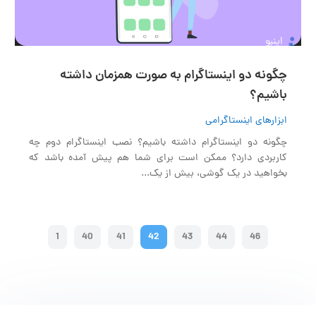
01:44
00:00
چگونه دو اینستاگرام به صورت همزمان داشته
باشیم؟
ابزارهای اینستاگرامی
چگونه دو اینستاگرام داشته باشیم؟ نصب اینستاگرام دوم چه
کاربردی دارد؟ ممکن است برای شما هم پیش آمده باشد که
بخواهید در یک گوشی، بیش از یک...
1
40
41
42
43
44
46