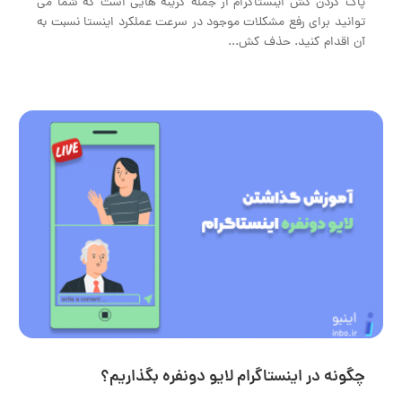
پاک کردن کش اینستاگرام از جمله گزینه هایی است که شما می
توانید برای رفع مشکلات موجود در سرعت عملکرد اینستا نسبت به
آن اقدام کنید. حذف کش...
چگونه در اینستاگرام لایو دونفره بگذاریم؟