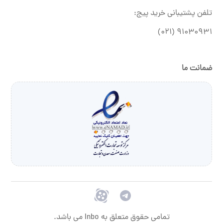
تلفن پشتیبانی خرید پیج:
۹۱۰۳۰۹۳۱ (۰۲۱)
ضمانت ما
تمامی حقوق متعلق به Inbo می باشد.