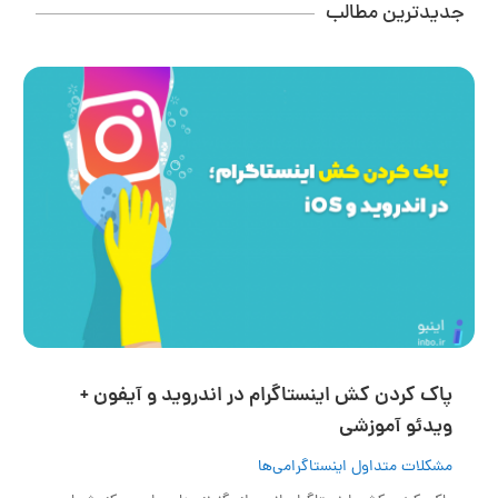
جدیدترین مطالب
پاک کردن کش اینستاگرام در اندروید و آیفون +
ویدئو آموزشی
مشکلات متداول اینستاگرامی‌ها