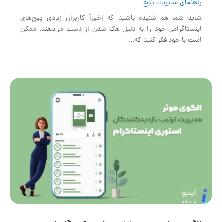
راهنمای مدیریت پیج
شاید شما هم شنیده باشید که اخیراً کاربران زیادی پیج‌های
اینستاگرامی خود را به دلیل هک شدن از دست می‌دهند. ممکن
است با خود فکر کنید که...