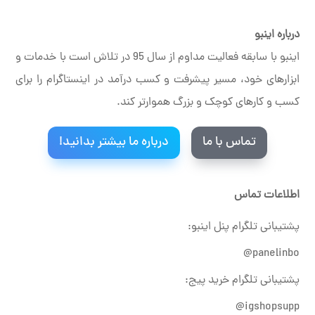
درباره اینبو
اینبو با سابقه فعالیت مداوم از سال 95 در تلاش است با خدمات و
ابزارهای خود، مسیر پیشرفت و کسب درآمد در اینستاگرام را برای
کسب و کارهای کوچک و بزرگ هموارتر کند.
تماس با ما
درباره ما بیشتر بدانید!
اطلاعات تماس
پشتیبانی تلگرام پنل اینبو:
panelinbo@
پشتیبانی تلگرام خرید پیج:
igshopsupp@