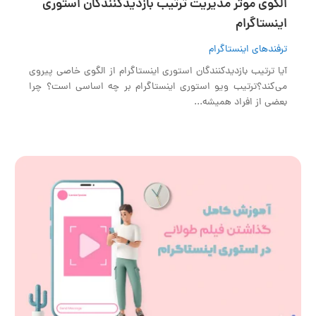
الگوی موثر مدیریت ترتیب بازدیدکنندگان استوری
اینستاگرام
ترفندهای اینستاگرام
آیا ترتیب بازدیدکنندگان استوری اینستاگرام از الگوی خاصی پیروی
می‌کند؟ترتیب ویو استوری اینستاگرام بر چه اساسی است؟ چرا
بعضی از افراد همیشه...