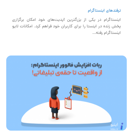
ترفندهای اینستاگرام
اینستاگرام در یکی از بزرگترین آپدیت‌های خود امکان برگزاری
پخش زنده در اینستا را برای کاربران خود فراهم کرد. امکانات لایو
اینستاگرام رفته...