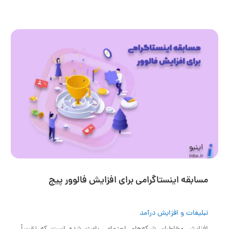
مسابقه اینستاگرامی برای افزایش فالوور پیج
تبلیغات و افزایش درآمد