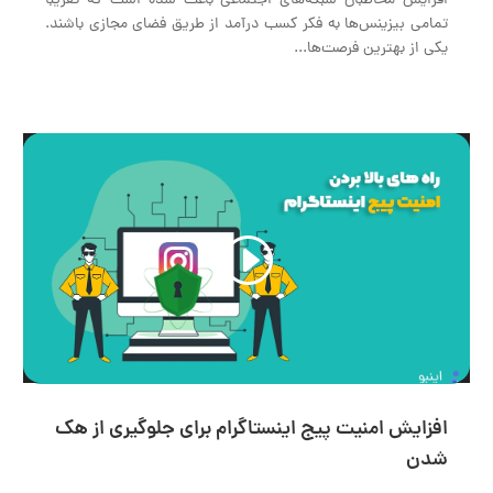
افزایش مخاطبان شبکه‌های اجتماعی باعث شده است که تقریباً
تمامی بیزینس‌ها به فکر کسب درآمد از طریق فضای مجازی باشند.
یکی از بهترین فرصت‌ها...
نمایشگر
ویدیو
04:16
00:00
افزایش امنیت پیج اینستاگرام برای جلوگیری از هک
شدن