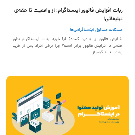
ربات افزایش فالوور اینستاگرام؛ از واقعیت تا حقه‌ی
تبلیغاتی!
مشکلات متداول اینستاگرامی‌ها
افزایش فالوور یا بازدید کننده؟ آیا خرید ربات اینستاگرام بطور
حتمی با افزایش فالوور برابر است؟ چرا برخی افراد پس از خرید
ربات اینستاگرام از...