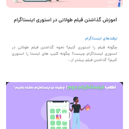
آموزش گذاشتن فیلم طولانی در استوری اینستاگرام
ترفندهای اینستاگرام
چگونه فیلم را استوری کنیم؟ نحوه گذاشتن فیلم طولانی در
استوری اینستاگرام چیست؟ چگونه کلیپ های اینستا را استوری
کنیم؟ گذاشتن فیلم بیشتر از...
نمایشگر
ویدیو