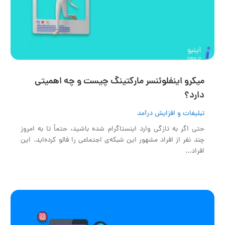
میکرو اینفلوئنسر مارکتینگ چیست و چه اهمیتی
دارد؟
تبلیغات و افزایش درآمد
حتی اگر به تازگی وارد اینستاگرام شده باشید، حتماً تا به امروز
چند نفر از افراد مشهور این شبکه‌ی اجتماعی را فالو کرده‌اید. این
افراد...