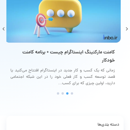
کامنت مارکتینگ اینستاگرام چیست + برنامه کام
خودکار
 درآمدزایی از
شبکه اجتماعی
زمانی که یک کسب و کار جدید در اینستاگرام افتتاح م
قصد توسعه کسب و کار فعلی خود را در این شبکه
دارید، اولین چیزی که برای کسب…
دسته بندی‌ها