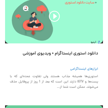
03:17
00:00
دانلود استوری اینستاگرام + ویدیوی آموزشی
ابزارهای اینستاگرامی
استوری‌ها همیشه جذاب هستند ولی تفاوت عمده‌ای که با
پست‌ها و IGTV دارند این است که بعد از 1 روز از پروفایل حذف
می‌شوند. ممکن است شما از...