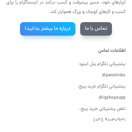
ابزارهای خود، مسیر پیشرفت و کسب درآمد در اینستاگرام را برای
کسب و کارهای کوچک و بزرگ هموارتر کند.
تماس با ما
درباره ما بیشتر بدانید!
اطلاعات تماس
پشتیبانی تلگرام پنل اینبو:
panelinbo@
پشتیبانی تلگرام خرید پیج:
igshopsupp@
تلفن پشتیبانی خرید پیج:
۹۱۰۳۰۹۳۱ (۰۲۱)