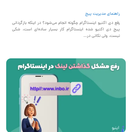
راهنمای مدیریت پیج
رفع دی اکتیو اینستاگرام چگونه انجام می‌شود؟ در اینکه بازگردانی
پیج دی اکتیو شده اینستاگرام کار بسیار ساده‌ای است، شکی
نیست. ولی نکاتی در...