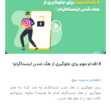
نمایشگر
ویدیو
02:48
00:00
8 اقدام مهم برای جلوگیری از هک شدن اینستاگرام!
راهنمای مدیریت پیج
برای جلوگیری از هک شدن اینستاگرام چه باید کرد؟ راه های
جلوگیری از هک اینستاگرام کدام ها هستند؟ چگونه می‌توانیم
اکانت خود را از خطر هک شدن...