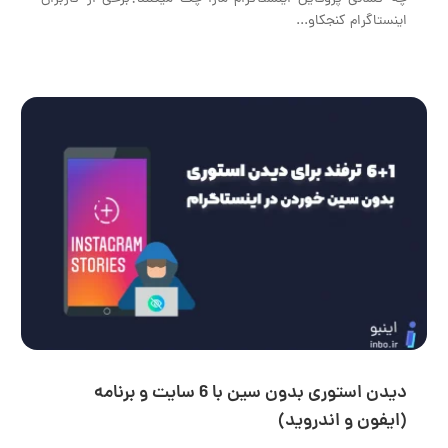
اینستاگرام کنجکاو...
دیدن استوری بدون سین با 6 سایت و برنامه
(ایفون و اندروید)