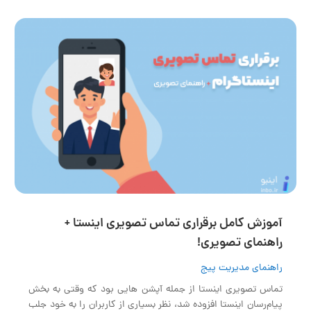
آموزش کامل برقراری تماس تصویری اینستا +
راهنمای تصویری!
راهنمای مدیریت پیج
تماس تصویری اینستا از جمله آپشن هایی بود که وقتی به بخش
پیام‌رسان اینستا افزوده شد، نظر بسیاری از کاربران را به خود جلب