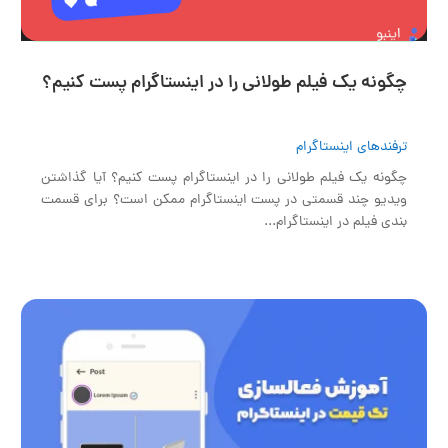
02:59
00:00
چگونه یک فیلم طولانی را در اینستاگرام پست کنیم؟
ترفندهای اینستاگرام
چگونه یک فیلم طولانی را در اینستاگرام پست کنیم؟ آیا گذاشتن
ویدیو چند قسمتی در پست اینستاگرام ممکن است؟ برای قسمت
بندی فیلم در اینستاگرام...