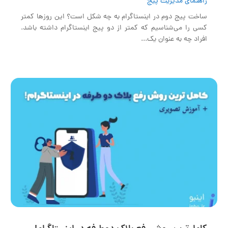
راهنمای مدیریت پیج
ساخت پیج دوم در اینستاگرام به چه شکل است؟ این روزها کمتر
کسی را می‌شناسیم که کمتر از دو پیج اینستاگرام داشته باشد.
افراد چه به عنوان یک...