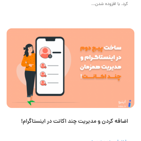
کرد. با افزوده شدن...
اضافه کردن و مدیریت چند اکانت در اینستاگرام!