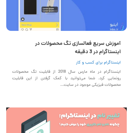
آموزش سریع فعالسازی تگ محصولات در
اینستاگرام در 3 دقیقه
اینستاگرام برای کسب و کار
اینستاگرام در ماه مارس سال 2018 از قابلیت تگ محصولات
رونمایی کرد. شما می‌توانید با کمک گرفتن از این قابلیت
محصولات فیزیکی موجود در سایت...
نمایشگر
ویدیو