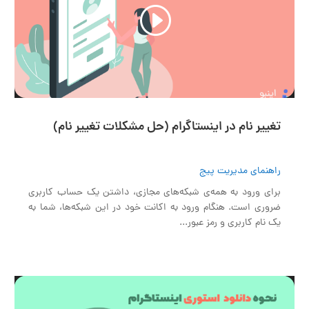
02:00
00:00
تغییر نام در اینستاگرام (حل مشکلات تغییر نام)
راهنمای مدیریت پیج
برای ورود به همه‌ی شبکه‌های مجازی، داشتن یک حساب کاربری
ضروری است. هنگام ورود به اکانت خود در این شبکه‌ها، شما به
یک نام کاربری و رمز عبور...
نمایشگر
ویدیو