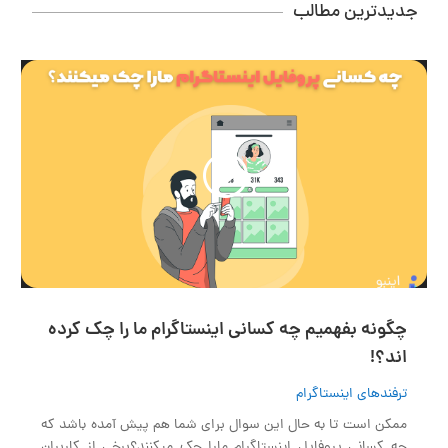
جدیدترین مطالب
نمایشگر
ویدیو
01:07
00:00
چگونه بفهمیم چه کسانی اینستاگرام ما را چک کرده
اند؟!
ترفندهای اینستاگرام
ممکن است تا به حال این سوال برای شما هم پیش آمده باشد که
چه کسانی پروفایل اینستاگرام مارا چک میکنند؟برخی از کاربران