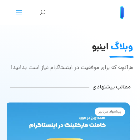
وبلاگ
 اینبو
هرآنچه که برای موفقیت در اینستاگرام نیاز است بدانید!
مطالب پیشنهادی
دبیر
پیشنهاد سردبی