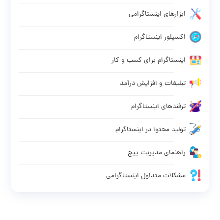
ابزارهای اینستاگرامی
اکسپلور اینستاگرام
اینستاگرام برای کسب و کار
تبلیغات و افزایش درآمد
ترفندهای اینستاگرام
تولید محتوا در اینستاگرام
راهنمای مدیریت پیج
مشکلات متداول اینستاگرامی