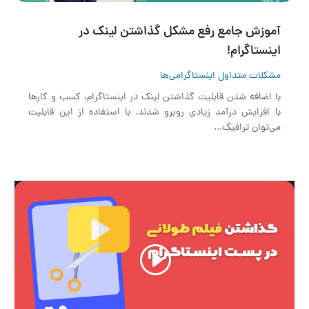
آموزش جامع رفع مشکل گذاشتن لینک در
اینستاگرام!
مشکلات متداول اینستاگرامی‌ها
با اضافه شدن قابلیت گذاشتن لینک در اینستاگرام، کسب و کارها
با افزایش درآمد زیادی روبرو شدند. با استفاده از این قابلیت
می‌توان ترافیک...
نمایشگر
ویدیو