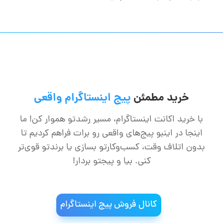
خرید مطمئن
پیج اینستاگرام واقعی
با خرید اکانت اینستاگرام، مسیر رشدتو هموار کن! ما
اینجا در اینبو پیج‌های واقعی رو برات فراهم کردیم تا
بدون اتلاف وقت، کسب‌وکارتو بسازی یا برندتو قوی‌تر
کنی. بیا و پیجتو بردار!
کانال فروش پیج اینستاگرام