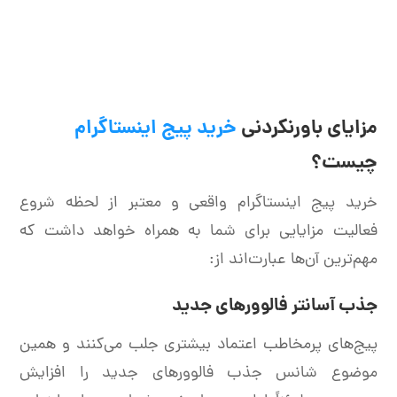
مزایای باورنکردنی
خرید پیج اینستاگرام
چیست؟
خرید پیج اینستاگرام واقعی و معتبر از لحظه شروع
فعالیت مزایایی برای شما به همراه خواهد داشت که
مهم‌ترین آن‌ها عبارت‌اند از:
جذب آسانتر فالوورهای جدید
پیج‌های پرمخاطب اعتماد بیشتری جلب می‌کنند و همین
موضوع شانس جذب فالوورهای جدید را افزایش