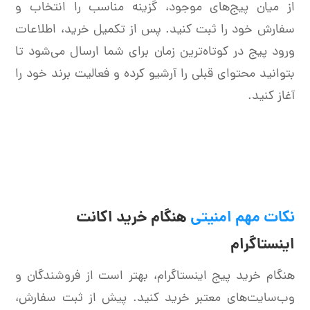
از میان پیج‌های موجود، گزینه مناسب را انتخاب و
سفارش خود را ثبت کنید. پس از تکمیل خرید، اطلاعات
ورود پیج در کوتاه‌ترین زمان برای شما ارسال می‌شود تا
بتوانید محتوای قبلی را آرشیو کرده و فعالیت برند خود را
آغاز کنید.
نکات مهم امنیتی
هنگام خرید اکانت
اینستاگرام
هنگام خرید پیج اینستاگرام، بهتر است از فروشندگان و
وب‌سایت‌های معتبر خرید کنید. پیش از ثبت سفارش،