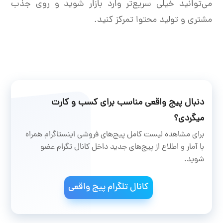
می‌توانید خیلی سریع‌تر وارد بازار شوید و روی جذب
مشتری و تولید محتوا تمرکز کنید.
دنبال پیج واقعی مناسب برای کسب و کارت
میگردی؟
برای مشاهده لیست کامل پیج‌های فروشی اینستاگرام همراه
با آمار و اطلاع از پیج‌های جدید داخل کانال تگرام عضو
شوید.
کانال تلگرام پیج واقعی