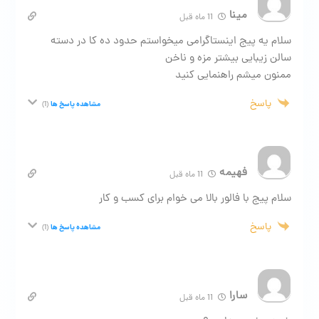
مینا
11 ماه قبل
سلام یه پیج اینستاگرامی میخواستم حدود ده کا در دسته
سالن زیبایی بیشتر مزه و ناخن
ممنون میشم راهنمایی کنید
پاسخ
مشاهده پاسخ ها
(1)
فهیمه
11 ماه قبل
سلام پیج با فالور بالا می خوام برای کسب و کار
پاسخ
مشاهده پاسخ ها
(1)
سارا
11 ماه قبل