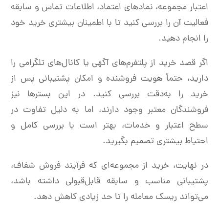
اعتبار مجموعه، نمادهای اعتماد، اطلاعات تماس و سابقه
فعالیت آن را بررسی کنید تا با اطمینان بیشتری خرید خود
را انجام دهید.
اگر قصد خرید از پلتفرم‌های آگهی یا کانال‌های تلگرامی را
دارید، حتماً هویت فروشنده و امکان پشتیبانی پس از
خرید را به‌دقت بررسی کنید. در این بسترها نیز
فروشندگان معتبر وجود دارند، اما به دلیل تفاوت در
سطح اعتبار و خدمات، بهتر است با بررسی کامل و
احتیاط بیشتری تصمیم بگیرید.
در نهایت، خرید از مجموعه‌ای که فرآیند فروش شفاف،
پشتیبانی مناسب و سابقه قابل‌قبولی داشته باشد،
می‌تواند ریسک معامله را تا حد زیادی کاهش دهد.