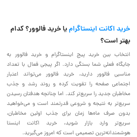
خرید اکانت اینستاگرام
یا خرید فالوور؟ کدام
بهتر است؟
انتخاب بین خرید پیج اینستاگرام و خرید فالوور به
جایگاه فعلی شما بستگی دارد. اگر پیجی فعال با تعداد
مناسبی فالوور دارید، خرید فالوور می‌تواند اعتبار
اجتماعی صفحه را تقویت کرده و روند رشد و جذب
مخاطبان جدید را سریع‌تر کند. اما
چنانچه هدفتان رسیدن
سریع‌تر به نتیجه و شروعی قدرتمند است و می‌خواهید
بدون صرف ماه‌ها زمان برای جذب اولین مخاطبان،
سریع‌تر وارد بازار شوید،
خرید اکانت اینستا
هوشمندانه‌ترین تصمیمی است که امروز می‌گیرید.