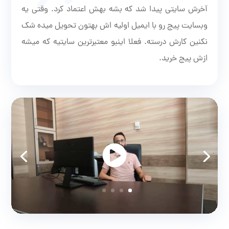
آخرش سایتی پیدا شد که بشه بهش اعتماد کرد. وقتی یه
وبسایت پیج رو با ایمیل اولیه اش بهتون تحویل میده شک
نکنین کارش درسته. فعلا اینبو معتبرترین سایتیه که میشه
ازش پیج خرید.