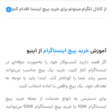
از کانال تلگرام میتونم برای خرید پیج اینستا اقدام کنم؟
آموزش
خرید پیج اینستاگرام
از اینبو
اگر قصد دارید کسب‌وکار خود را به‌صورت حرفه‌ای در
اینستاگرام آغاز کنید، خرید یک پیج مناسب می‌تواند
مسیر رشد شما را کوتاه‌تر کند. ابتدا باید با توجه به
اهداف خود، یک پیج واقعی یا آماده انتخاب کنید.
برای دسترسی به انواع خدمات از جمله خرید
پیج
اینستاگرام 100K
یا
خرید پیج اینستاگرام 500K
می‌توانید