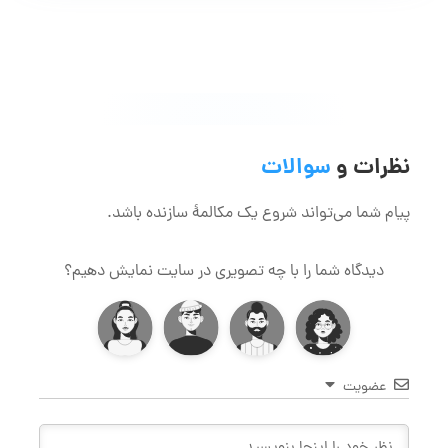
نظرات و
سوالات
پیام شما می‌تواند شروع یک مکالمۀ سازنده باشد.
دیدگاه شما را با چه تصویری در سایت نمایش دهیم؟
عضویت