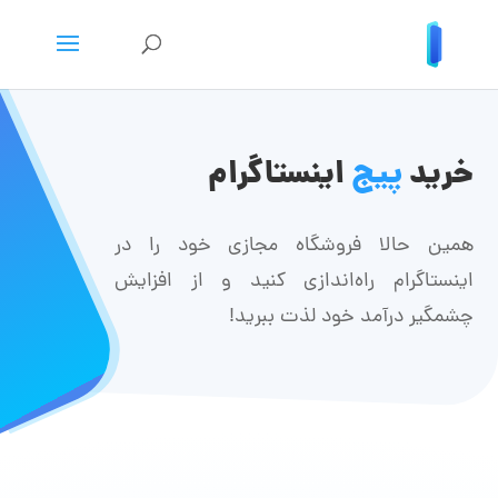
خرید
پیج
اینستاگرام
همین حالا فروشگاه مجازی خود را در
اینستاگرام راه‌اندازی کنید و از افزایش
چشمگیر درآمد خود لذت ببرید!