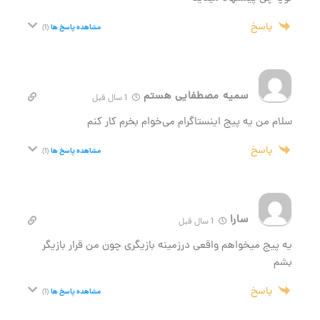
پاسخ
مشاهده پاسخ ها
(1)
سمیه مصطفایی هستم
1 سال قبل
سلام من یه پیج اینستاگرام می‌خوام بخرم کار کنم
پاسخ
مشاهده پاسخ ها
(1)
سارا
1 سال قبل
یه پیج میخواهم واقعی درزمینه بازیگری چون من قرار بازیگر
بشم
پاسخ
مشاهده پاسخ ها
(1)