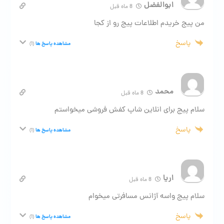
ابوالفضل
8 ماه قبل
من پیج خریدم اطلاعات پیج رو از کجا
پاسخ
مشاهده پاسخ ها
(1)
محمد
8 ماه قبل
سلام پیج برای انلاین شاپ کفش فروشی میخواستم
پاسخ
مشاهده پاسخ ها
(1)
اریا
8 ماه قبل
سلام پیج واسه آژانس مسافرتی میخوام
پاسخ
مشاهده پاسخ ها
(1)