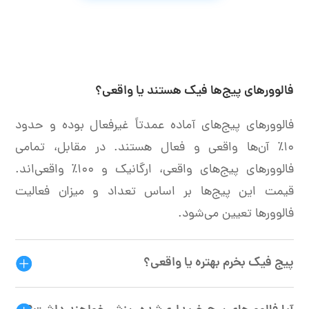
فالوورهای پیج‌ها فیک هستند یا واقعی؟
فالوورهای پیج‌های آماده عمدتاً غیرفعال بوده و حدود
۱۰٪ آن‌ها واقعی و فعال هستند. در مقابل، تمامی
فالوورهای پیج‌های واقعی، ارگانیک و ۱۰۰٪ واقعی‌اند.
قیمت این پیج‌ها بر اساس تعداد و میزان فعالیت
فالوورها تعیین می‌شود.
پیج فیک بخرم بهتره یا واقعی؟