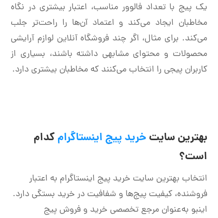
یک پیج با تعداد فالوور مناسب، اعتبار بیشتری در نگاه
مخاطبان ایجاد می‌کند و اعتماد آن‌ها را راحت‌تر جلب
می‌کند. برای مثال، اگر چند فروشگاه آنلاین لوازم آرایشی
محصولات و محتوای مشابهی داشته باشند، بسیاری از
کاربران پیجی را انتخاب می‌کنند که مخاطبان بیشتری دارد.
بهترین سایت
خرید پیج اینستاگرام
کدام
است؟
انتخاب بهترین سایت خرید پیج اینستاگرام به اعتبار
فروشنده، کیفیت پیج‌ها و شفافیت در خرید بستگی دارد.
اینبو به‌عنوان مرجع تخصصی خرید و فروش پیج