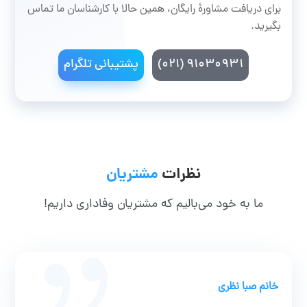
برای دریافت مشاورۀ رایگان، همین حالا با کارشناسان ما تماس
بگیرید.
۹۱۰۳۰۹۳۱ (۰۲۱)
پشتیبانی تلگرام
نظرات
مشتریان
ما به خود می‌بالیم که مشتریان وفاداری داریم!
خانم صبا نظری