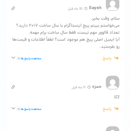
Sayeh
10 ماه قبل
سلام، وقت بخیر.
می‌خواستم ببینم پیج اینستاگرام با سال ساخت ۲۰۱۷ دارید؟
تعداد فالوور مهم نیست، فقط سال ساخت برام مهمه.
آیا ایمیل اصلی پیج هم موجود است؟ لطفاً اطلاعات و قیمت‌ها
رو بفرستید.
پاسخ
مشاهده پاسخ ها
(1)
حمزه
11 ماه قبل
2کا
پاسخ
مشاهده پاسخ ها
(1)