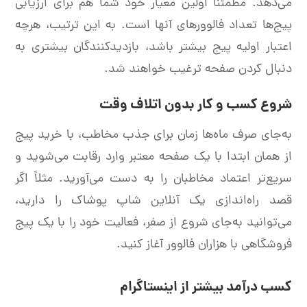
می‌دهد. مطمئناً اولین معیار خود شما هم برای ارزیابی
پیج‌ها تعداد فالوورهای آنها است. به این ترتیب، هرچه
اعتبار اولیه پیج بیشتر باشد، بازدیدکنندگان بیشتری به
دنبال کردن صفحه ترغیب خواهند شد.
شروع کسب و کار بدون اتلاف وقت
به‌جای صرف ماه‌ها زمان برای جذب مخاطب، با خرید پیج
از همان ابتدا با یک صفحه معتبر وارد رقابت می‌شوید و
سریع‌تر اعتماد مخاطبان را به دست می‌آورید. مثلاً
اگر
قصد راه‌اندازی یک آنلاین شاپ پوشاک را دارید،
می‌توانید به‌جای شروع از صفر، فعالیت خود را با یک پیج
فروشگاهی با هزاران فالوور آغاز کنید.
کسب درآمد بیشتر از اینستاگرام