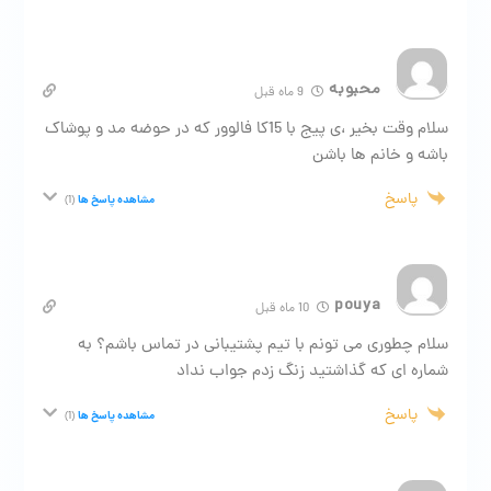
محبوبه
9 ماه قبل
سلام وقت بخیر ،ی پیج با 15کا فالوور که در حوضه مد و پوشاک
باشه و خانم ها باشن
پاسخ
مشاهده پاسخ ها
(1)
pouya
10 ماه قبل
سلام چطوری می تونم با تیم پشتیبانی در تماس باشم؟ به
شماره ای که گذاشتید زنگ زدم جواب نداد
پاسخ
مشاهده پاسخ ها
(1)