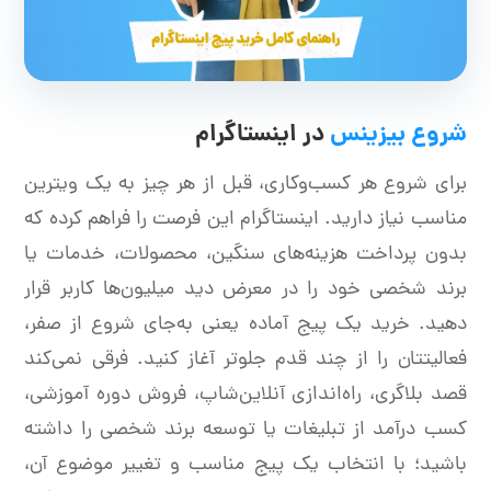
شروع بیزینس
در اینستاگرام
برای شروع هر کسب‌وکاری، قبل از هر چیز به یک ویترین
مناسب نیاز دارید. اینستاگرام این فرصت را فراهم کرده که
بدون پرداخت هزینه‌های سنگین، محصولات، خدمات یا
برند شخصی خود را در معرض دید میلیون‌ها کاربر قرار
دهید. خرید یک پیج آماده یعنی به‌جای شروع از صفر،
فعالیتتان را از چند قدم جلوتر آغاز کنید. فرقی نمی‌کند
قصد بلاگری، راه‌اندازی آنلاین‌شاپ، فروش دوره آموزشی،
کسب درآمد از تبلیغات یا توسعه برند شخصی را داشته
باشید؛ با انتخاب یک پیج مناسب و تغییر موضوع آن،