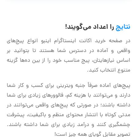
نتایج
را اعداد می‌گویند!
در صفحه خرید اکانت اینستاگرام اینبو انواع پیج‌های
واقعی و آماده در دسترس شما هستند تا بتوانید بر
اساس نیازهایتان، پیج مناسب خود را از بین ده‌ها گزینه
متنوع انتخاب کنید.
پیج‌های آماده صرفاً جنبه ویترینی برای کسب و کار شما
دارند و می‌توانند با هزینه کم، فالوورهای زیادی برای شما
داشته باشند؛ در صورتی که پیج‌های واقعی می‌توانند در
مدتی کوتاه با انتشار محتوای منظم و باکیفیت، پیشرفت
چشمگیری کنند و درآمد زیادی برای شما داشته باشند.
تصویر مقابل گویای همه چیز است!