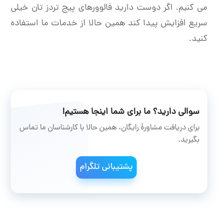
می کنیم. اگر دوست دارید فالوورهای پیج تردز تان خیلی
سریع افزایش پیدا کند همین حالا از خدمات ما استفاده
کنید.
سوالی دارید؟ ما برای شما اینجا هستیم!
برای دریافت مشاورۀ رایگان، همین حالا با کارشناسان ما تماس
بگیرید.
پشتیبانی تلگرام