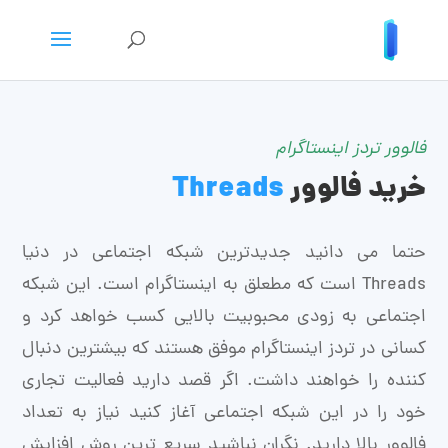
فالوور تردز اینستاگرام
خرید فالوور
Threads
حتما می دانید جدیدترین شبکه اجتماعی در دنیا
Threads است که مطعلق به اینستاگرام است. این شبکه
اجتماعی به زودی محبوبیت بالایی کسب خواهد کرد و
کسانی در تردز اینستاگرام موفق هستند که بیشترین دنبال
کننده را خواهند داشت. اگر قصد دارید فعالیت تجاری
خود را در این شبکه اجتماعی آغاز کنید نیاز به تعداد
فالوور بالا دارید. نگران نباشید سریع ترین روش افزایش