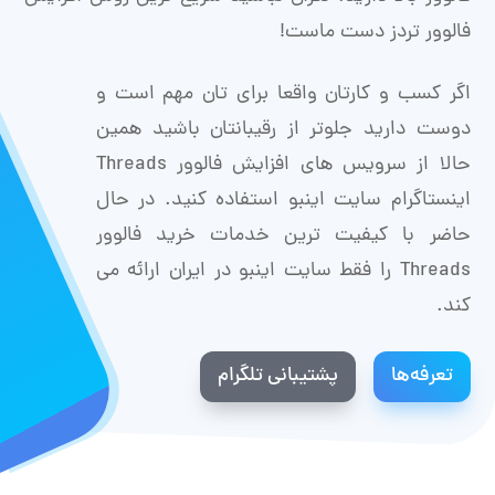
فالوور تردز دست ماست!
اگر کسب و کارتان واقعا برای تان مهم است و
دوست دارید جلوتر از رقیبانتان باشید همین
حالا از سرویس های افزایش فالوور Threads
اینستاگرام سایت اینبو استفاده کنید. در حال
حاضر با کیفیت ترین خدمات خرید فالوور
Threads را فقط سایت اینبو در ایران ارائه می
کند.
تعرفه‌ها
پشتیبانی تلگرام