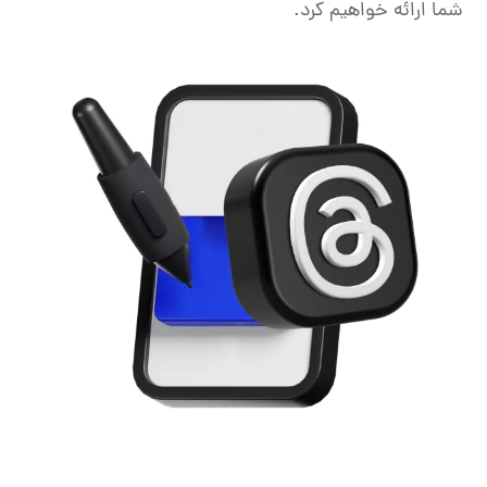
شما ارائه خواهیم کرد.