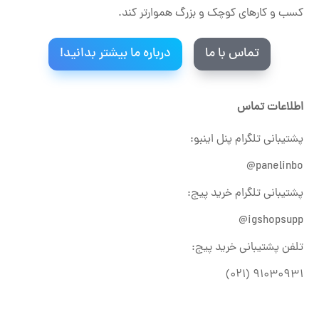
کسب و کارهای کوچک و بزرگ هموارتر کند.
تماس با ما
درباره ما بیشتر بدانید!
اطلاعات تماس
پشتیبانی تلگرام پنل اینبو:
panelinbo@
پشتیبانی تلگرام خرید پیج:
igshopsupp@
تلفن پشتیبانی خرید پیج:
۹۱۰۳۰۹۳۱ (۰۲۱)