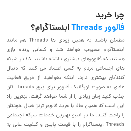
چرا خرید
فالوور Threads
اینستاگرام؟
مطمئن باشید به همین زودی ها Threads هم مانند
اینستاگرام محبوب خواهد شد و کسانی برنده بازی
هستند که فالوورهای بیشتری داشته باشند. کلا در شبکه
های اجتماعی مردم به کسی اعتماد می کنند که دنبال
کنندگان بیشتری دارد. اینکه بخواهید از طریق فعالیت
عادی به صورت اورگانیک فالوور برای پیج Threads تان
جذب کنید زمان زیادی را از شما خواهد گرفت. بهترین راه
این است که همین حالا با خرید فالوور تردز خیال خودتان
را راحت کنید. ما در اینبو بهترین خدمات شبکه اجتماعی
Threads اینستاگرام را با قیمت پایین و کیفیت عالی به