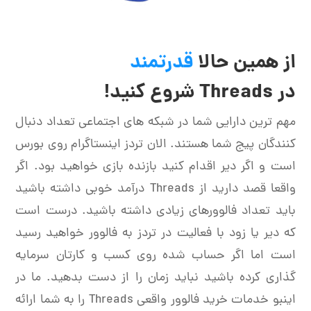
از همین حالا
قدرتمند
در Threads شروع کنید!
مهم ترین دارایی شما در شبکه های اجتماعی تعداد دنبال
کنندگان پیج شما هستند. الان تردز اینستاگرام روی بورس
است و اگر دیر اقدام کنید بازنده بازی خواهید بود. اگر
واقعا قصد دارید از Threads درآمد خوبی داشته باشید
باید تعداد فالوورهای زیادی داشته باشید. درست است
که دیر یا زود با فعالیت در تردز به فالوور خواهید رسید
است اما اگر حساب شده روی کسب و کارتان سرمایه
گذاری کرده باشید نباید زمان را از دست بدهید. ما در
اینبو خدمات خرید فالوور واقعی Threads را به شما ارائه