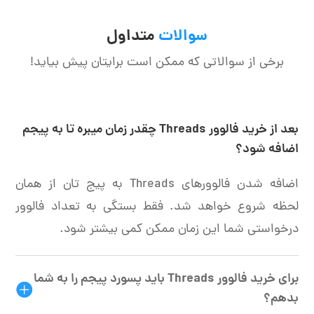
سوالات
متداول
برخی از سوالاتی که ممکن است برایتان پیش بیاید!
بعد از خرید فالوور Threads چقدر زمان میبره تا به پیجم
اضافه شود؟
اضافه شدن فالوورهای Threads به پیج تان از همان
لحظه شروع خواهد شد. فقط بستگی به تعداد فالوور
درخواستی شما این زمان ممکن کمی بیشتر شود.
برای خرید فالوور Threads باید پسورد پیجم را به شما
بدهم؟