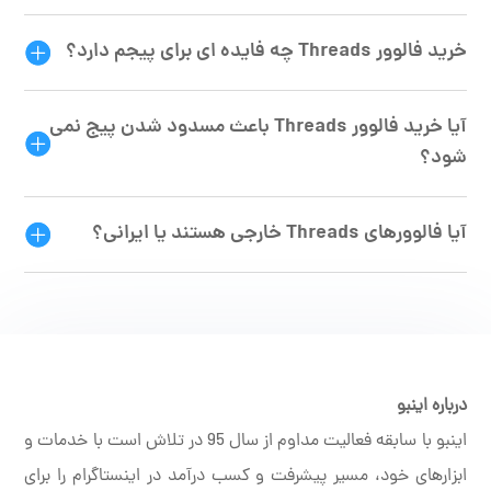
خرید فالوور Threads چه فایده ای برای پیجم دارد؟
آیا خرید فالوور Threads باعث مسدود شدن پیج نمی
شود؟
آیا فالوورهای Threads خارجی هستند یا ایرانی؟
درباره اینبو
اینبو با سابقه فعالیت مداوم از سال 95 در تلاش است با خدمات و
ابزارهای خود، مسیر پیشرفت و کسب درآمد در اینستاگرام را برای