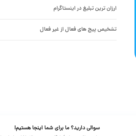
ارزان ترین تبلیغ در اینستاگرام
تشخیص پیج های فعال از غیر فعال
سوالی دارید؟ ما برای شما اینجا هستیم!