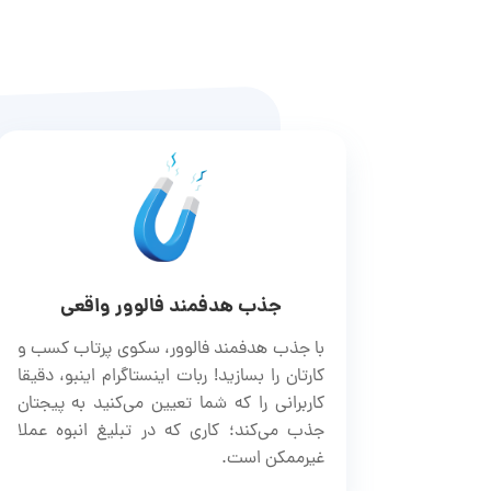
جذب هدفمند فالوور واقعی
با جذب هدفمند فالوور، سکوی پرتاب کسب و
کارتان را بسازید! ربات اینستاگرام اینبو، دقیقا
کاربرانی را که شما تعیین می‌کنید به پیجتان
جذب می‌کند؛ کاری که در تبلیغ انبوه عملا
غیرممکن است.