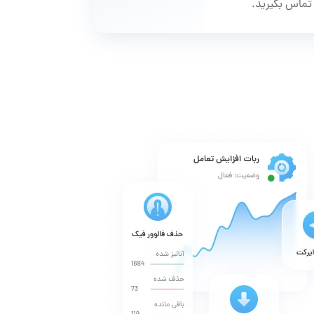
 تماس بگیرید.