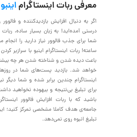
معرفی ربات اینستاگرام
اینبو
اگر به دنبال افزایش بازدیدکننده و فالوور
ساعته! ربات اینستاگرام اینبو با سرازیر کردن
باعث دیده شدن و شناخته شدن هر چه بیش
خواهد شد. بازدید پست‌های شما در روزهای
اینستاگرام چندین برابر شده و شما دیگر نی
برای تبلیغ بی‌نتیجه و بیهوده نخواهید داشت
باشید که با
ربات افزایش فالوور اینستاگرا
جامعه‌ی هدف کاملا مشخصی تمرکز کنید؛ ای
تبلیغ انبوه روی نمی‌دهد.