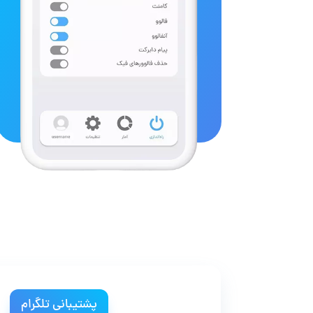
پشتیبانی تلگرام