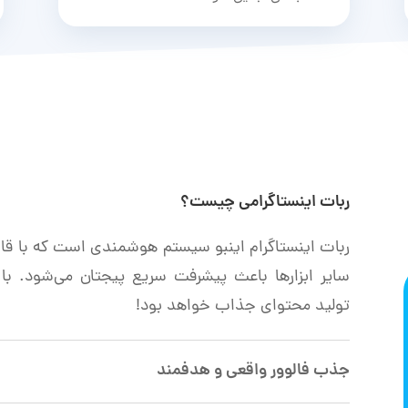
ربات اینستاگرامی چیست؟
ربات اینستاگرام اینبو سیستم هوشمندی است که با قا
سایر ابزارها باعث پیشرفت سریع پیجتان می‌شود. با
تولید محتوای جذاب خواهد بود!
جذب فالوور واقعی و هدفمند