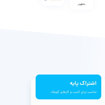
اشتراک پایه
مناسب برای کسب و کارهای کوچک