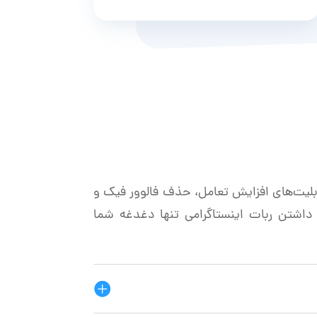
بلیت‌های افزایش تعامل، حذف فالوور فیک و
 داشتن ربات اینستاگرامی تنها دغدغه شما