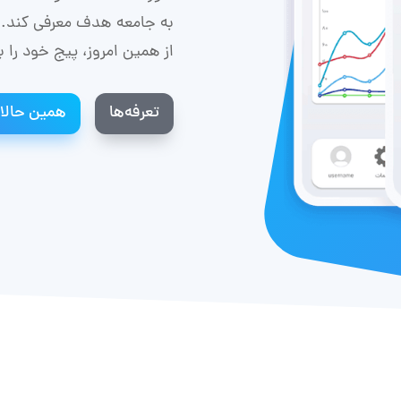
به جامعه‌ هدف معرفی کند. 
از همین امروز، پیج خود را 
تعرفه‌ها
همین حالا