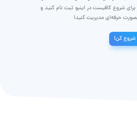
برای شروع کافیست در اینبو ثبت نام کنید و
بصورت حرفه‌ای مدیریت کنید!
 شروع کن!