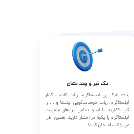
یک تیر و چند نشان
ربات لایک زن اینستاگرام، ربات کامنت گذار
اینستاگرام، ربات خوشامدگویی اینستا و … را
کنار بگذارید. با اینبو، تمامی ابزارهای مدیریت
اینستاگرام را یکجا در اختیار دارید. همین الان
می‌توانید امتحان کنید!