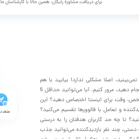
برای دریافت مشاورۀ رایگان، همین حالا با کارشناسان ما
می‌بینید، اصلا مشکلی ندارد! بیایید با هم
کارهایی را که باید برای پیشرفت در اینستا انجام دهید، مرور کنیم. آیا می‌توانید حداقل 5
خص، وقت برای اینستا اختصاص دهید؟ این
کننده و تعامل با فالوورها تقسیم می‌کنید؟
نید؟ تا چه حد کاربران هدفتان را به درستی
 دستی، چند نفر بازدیدکننده می‌توانید جذب