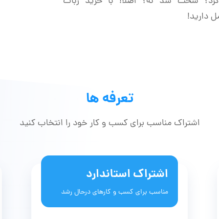
د کرد؟ سخت شد نه؟ اصلا! با خرید ربات
ل دارید!
تعرفه ها
اشتراک مناسب برای کسب و کار خود را انتخاب کنید
اشتراک استاندارد
مناسب برای کسب و کارهای درحال رشد