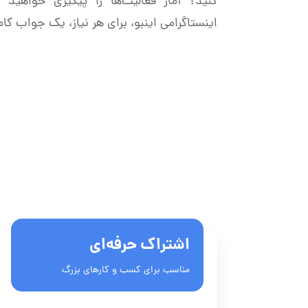
کنید؟ آمار فعالیت‌ها را پیگیری خواهی
اینستاگرامی اینبو، برای هر نیاز، یک جواب کام
اشتراک حرفه‌ای
مناسب برای کسب و کارهای بزرگ