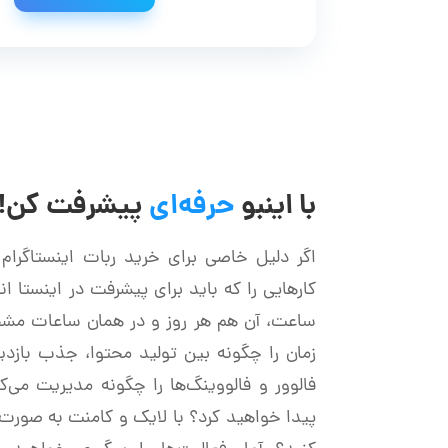
با اینبو
حرفه‌ای
پیشرفت کن!
اگر دلیل خاصی برای خرید ربات اینستاگرام ن
ساعت، آن هم هر روز و در همان ساعات مش
زمان را چگونه بین تولید محتوا، جذب بازدید
فالوور و فالووینگ‌ها را چگونه مدیریت می‌ک
پیدا خواهید کرد؟ با لایک و کامنت به صورت