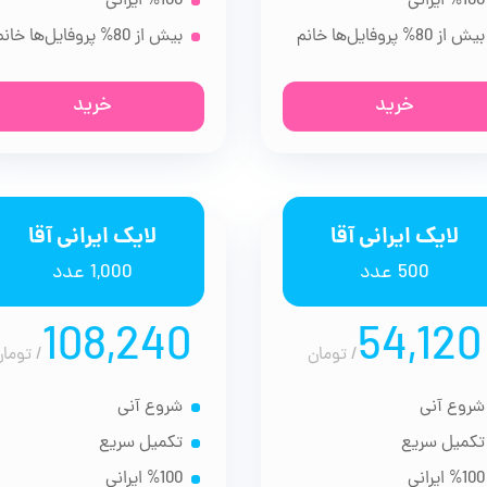
%100 ایرانی
%100 ایرانی
بیش از 80% پروفایل‌ها خانم
بیش از 80% پروفایل‌ها خانم
خرید
خرید
لایک ایرانی آقا
لایک ایرانی آقا
500 عدد
1,000 عدد
108,240
54,120
/
تومان
/
تومان
شروع آنی
شروع آنی
تکمیل سریع
تکمیل سریع
%100 ایرانی
%100 ایرانی