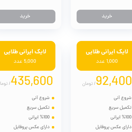
خرید
خرید
لایک ایرانی طلایی
لایک ایرانی طلایی
1,000 عدد
5,000 عدد
435,600
92,400
/
تومان
/
توما
شروع آنی
شروع آنی
تکمیل سریع
تکمیل سریع
%100 ایرانی
%100 ایرانی
دارای عکس پروفایل
دارای عکس پروفایل