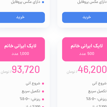
دارای عکس پروفایل
دارای عکس پروفایل
خرید
خرید
لایک ایرانی خانم
لایک ایرانی خانم
500 عدد
1,000 عدد
93,720
46,200
/
تومان
/
تومان
شروع آنی
شروع آنی
تکمیل سریع
تکمیل سریع
ریزش: ~0-5%
ریزش: ~0-5%