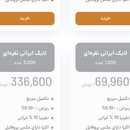
اکثرا دارای عکس پروفایل
اکثرا دارای عکس پروفایل
خرید
خرید
لایک ایرانی نقره‌ای
لایک ایرانی نقره‌ای
1,000 عدد
5,000 عدد
336,600
69,960
/
تومان
/
توما
تکمیل سریع
تکمیل سریع
ریزش : ~10-5%
ریزش : ~10-5%
تقریبا 70 % ایرانی
تقریبا 70 % ایرانی
اکثرا دارای عکس پروفایل
اکثرا دارای عکس پروفایل