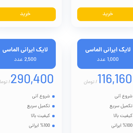
خرید
خرید
لایک ایرانی الماسی
لایک ایرانی الماسی
1,000 عدد
2,500 عدد
290,400
116,160
/
تومان
/
توما
شروع آنی
شروع آنی
تکمیل سریع
تکمیل سریع
کیفیت بالا
کیفیت بالا
%100 ایرانی
%100 ایرانی