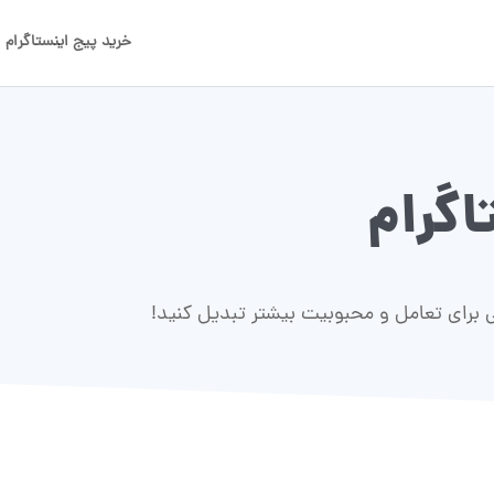
خرید پیج اینستاگرام
اگرام
 برای تعامل و محبوبیت بیشتر تبدیل کنید!