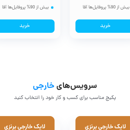
بیش از 90% پروفایل‌ها آقا
بیش از 90% پروفایل‌ها آقا
خرید
خرید
سرویس‌های
خارجی
پکیج مناسب برای کسب و کار خود را انتخاب کنید
لایک خارجی برنزی
لایک خارجی برنزی