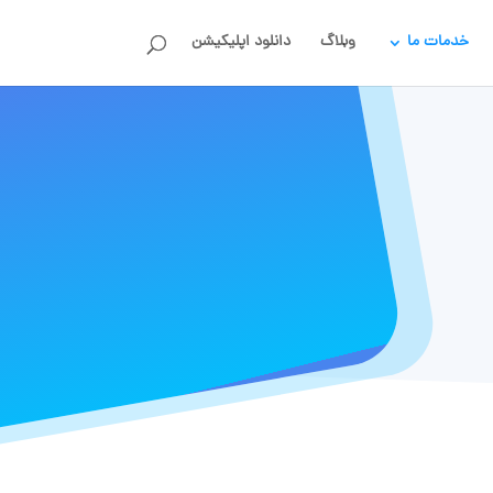
خدمات ما
وبلاگ
دانلود اپلیکیشن