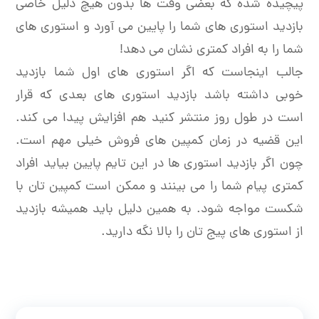
پیچیده شده که بعضی وقت ها بدون هیچ دلیل خاصی
بازدید استوری های شما را پایین می آورد و استوری های
شما را به افراد کمتری نشان می دهد!
جالب اینجاست که اگر استوری های اول شما بازدید
خوبی داشته باشد بازدید استوری های بعدی که قرار
است در طول روز منتشر کنید هم افزایش پیدا می کند.
این قضیه در زمان کمپین های فروش خیلی مهم است.
چون اگر بازدید استوری ها در این تایم پایین بیاید افراد
کمتری پیام شما را می بینند و ممکن است کمپین تان با
شکست مواجه شود. به همین دلیل باید همیشه بازدید
از استوری های پیج تان را بالا نگه دارید.