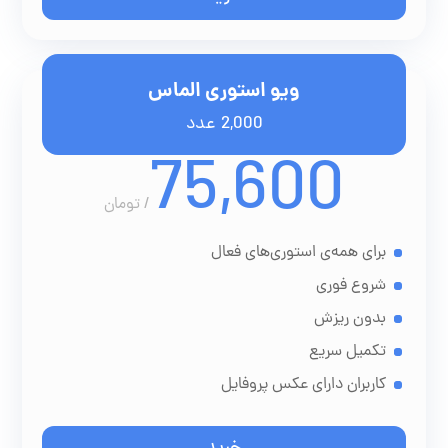
ویو استوری الماس
2,000 عدد
75,600
/
تومان
برای همه‌ی استوری‌های فعال
شروع فوری
بدون ریزش
تکمیل سریع
کاربران دارای عکس پروفایل