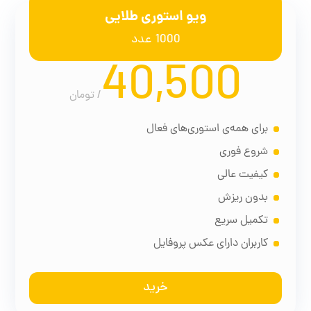
ویو استوری طلایی
1000 عدد
40,500
/
تومان
برای همه‌ی استوری‌های فعال
شروع فوری
کیفیت عالی
بدون ریزش
تکمیل سریع
کاربران دارای عکس پروفایل
خرید