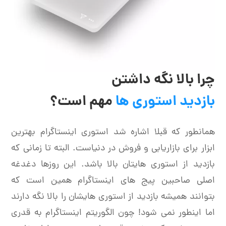
چرا بالا نگه داشتن
بازدید استوری ها
مهم است؟
همانطور که قبلا اشاره شد استوری اینستاگرام بهترین
ابزار برای بازاریابی و فروش در دنیاست. البته تا زمانی که
بازدید از استوری هایتان بالا باشد. این روزها دغدغه
اصلی صاحبین پیج های اینستاگرام همین است که
بتوانند همیشه بازدید از استوری هایشان را بالا نگه دارند
اما اینطور نمی شود! چون الگوریتم اینستاگرام به قدری