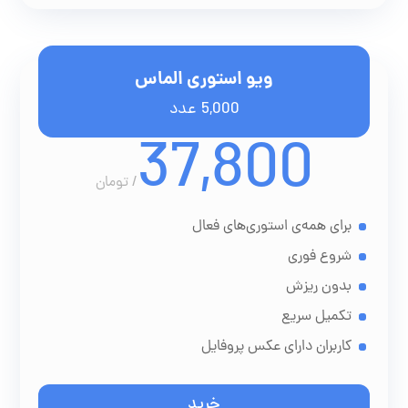
ویو استوری الماس
5,000 عدد
37,800
/
تومان
برای همه‌ی استوری‌های فعال
شروع فوری
بدون ریزش
تکمیل سریع
کاربران دارای عکس پروفایل
خرید