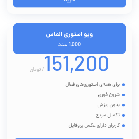
خرید
ویو استوری الماس
1,000 عدد
151,200
/
تومان
برای همه‌ی استوری‌های فعال
شروع فوری
بدون ریزش
تکمیل سریع
کاربران دارای عکس پروفایل