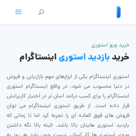
خرید ویو استوری
خرید
بازدید استوری
اینستاگرام
استوری اینستاگرام یکی از ابزارهای مهم بازاریابی و فروش
در دنیا محسوب می شود. در واقع اینستاگرام استوری
اینستاگرام را برای کسب درآمد آسان تر در اختیار کاربرانش
قرار داده است. از طریق استوری اینستاگرام می توان
فروش های فوق العاده ای را تجربه کرد اما تا زمانی که
بازدید استوری هایتان بالا باشد. البته بالا نگه داشتن
ویوی استوری ها کار آسانی نیست چون باید هر روز به