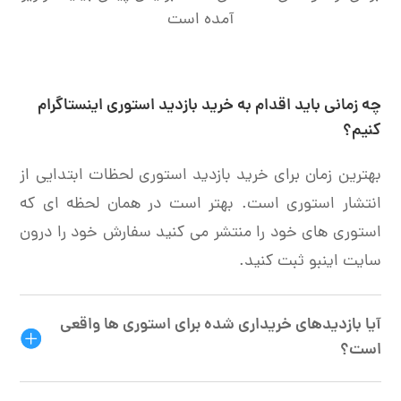
آمده است
چه زمانی باید اقدام به خرید بازدید استوری اینستاگرام
کنیم؟
بهترین زمان برای خرید بازدید استوری لحظات ابتدایی از
انتشار استوری است. بهتر است در همان لحظه ای که
استوری های خود را منتشر می کنید سفارش خود را درون
سایت اینبو ثبت کنید.
آیا بازدیدهای خریداری شده برای استوری ها واقعی
است؟