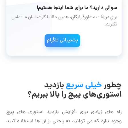
سوالی دارید؟ ما برای شما اینجا هستیم!
برای دریافت مشاورۀ رایگان، همین حالا با کارشناسان ما تماس
بگیرید.
پشتیبانی تلگرام
چطور
خیلی سریع
بازدید
استوری‌های پیج را بالا ببریم؟
راه های زیادی برای افزایش بازدید استوری های پیج
وجود دارد که می توانید به راحتی از آن ها استفاده کنید