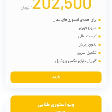
202,500
/
تومان
برای همه‌ی استوری‌های فعال
شروع فوری
کیفیت عالی
بدون ریزش
تکمیل سریع
کاربران دارای عکس پروفایل
خرید
ویو استوری طلایی