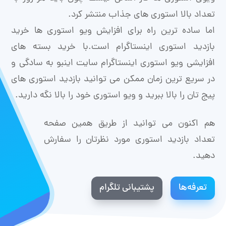
تعداد بالا استوری های جذاب منتشر کرد.
اما ساده ترین راه برای افزایش ویو استوری ها خرید
بازدید استوری اینستاگرام است.با خرید بسته های
افزایشی ویو استوری اینستاگرام سایت اینبو به سادگی و
در سریع ترین زمان ممکن می توانید بازدید استوری های
پیج تان را بالا ببرید و ویو استوری خود را بالا نگه دارید.
هم اکنون می توانید از طریق همین صفحه
تعداد بازدید استوری مورد نظرتان را سفارش
دهید.
تعرفه‌ها
پشتیبانی تلگرام