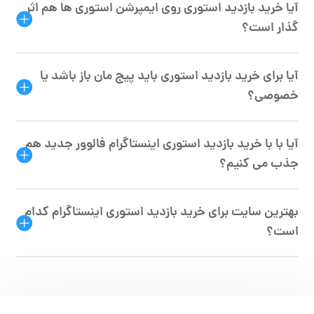
آیا خرید بازدید استوری روی ایمپرشن استوری ها هم اثر
گذار است؟
آیا برای خرید بازدید استوری باید پیج مان باز باشد یا
خصوصی؟
آیا با با خرید بازدید استوری اینستاگرام فالوور جدید هم
جذب می کنیم؟
بهترین سایت برای خرید بازدید استوری اینستاگرام کدام
است؟