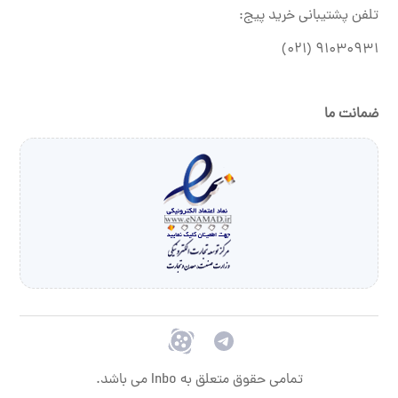
تلفن پشتیبانی خرید پیج:
۹۱۰۳۰۹۳۱ (۰۲۱)
ضمانت ما
تمامی حقوق متعلق به Inbo می باشد.