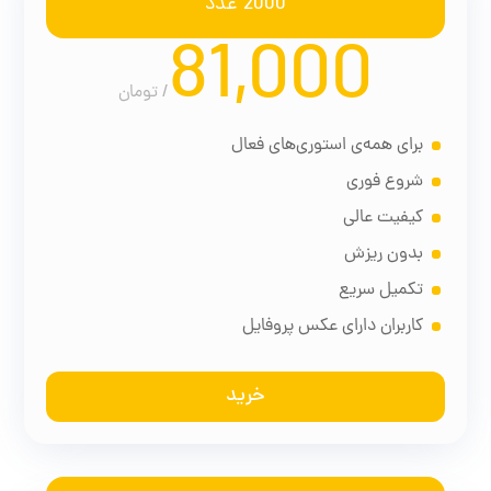
2000 عدد
81,000
/
تومان
برای همه‌ی استوری‌های فعال
شروع فوری
کیفیت عالی
بدون ریزش
تکمیل سریع
کاربران دارای عکس پروفایل
خرید