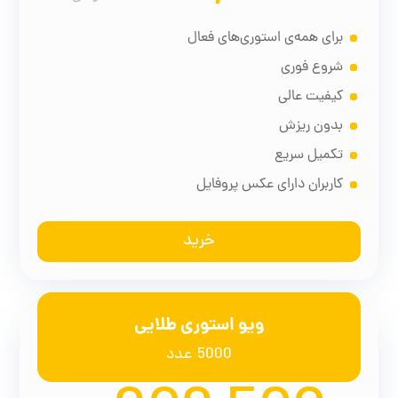
برای همه‌ی استوری‌های فعال
شروع فوری
کیفیت عالی
بدون ریزش
تکمیل سریع
کاربران دارای عکس پروفایل
خرید
ویو استوری طلایی
5000 عدد