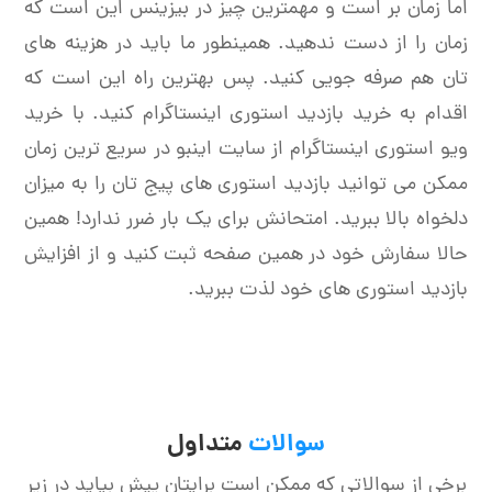
اما زمان بر است و مهمترین چیز در بیزینس این است که
زمان را از دست ندهید. همینطور ما باید در هزینه های
تان هم صرفه جویی کنید. پس بهترین راه این است که
اقدام به خرید بازدید استوری اینستاگرام کنید. با خرید
ویو استوری اینستاگرام از سایت اینبو در سریع ترین زمان
ممکن می توانید بازدید استوری های پیج تان را به میزان
دلخواه بالا ببرید. امتحانش برای یک بار ضرر ندارد! همین
حالا سفارش خود در همین صفحه ثبت کنید و از افزایش
بازدید استوری های خود لذت ببرید.
سوالات
متداول
برخی از سوالاتی که ممکن است برایتان پیش بیاید در زیر