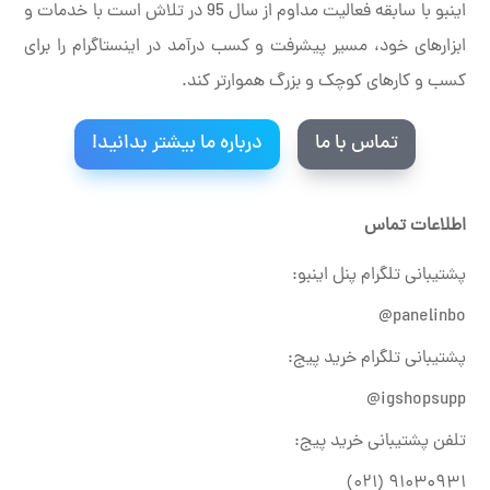
اینبو با سابقه فعالیت مداوم از سال 95 در تلاش است با خدمات و
ابزارهای خود، مسیر پیشرفت و کسب درآمد در اینستاگرام را برای
کسب و کارهای کوچک و بزرگ هموارتر کند.
تماس با ما
درباره ما بیشتر بدانید!
اطلاعات تماس
پشتیبانی تلگرام پنل اینبو:
panelinbo@
پشتیبانی تلگرام خرید پیج:
igshopsupp@
تلفن پشتیبانی خرید پیج:
۹۱۰۳۰۹۳۱ (۰۲۱)