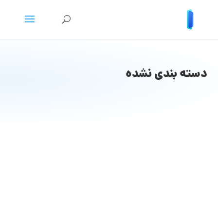
دسته بندی نشده