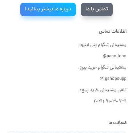
تماس با ما
درباره ما بیشتر بدانید!
اطلاعات تماس
پشتیبانی تلگرام پنل اینبو:
panelinbo@
پشتیبانی تلگرام خرید پیج:
igshopsupp@
تلفن پشتیبانی خرید پیج:
۹۱۰۳۰۹۳۱ (۰۲۱)
ضمانت ما