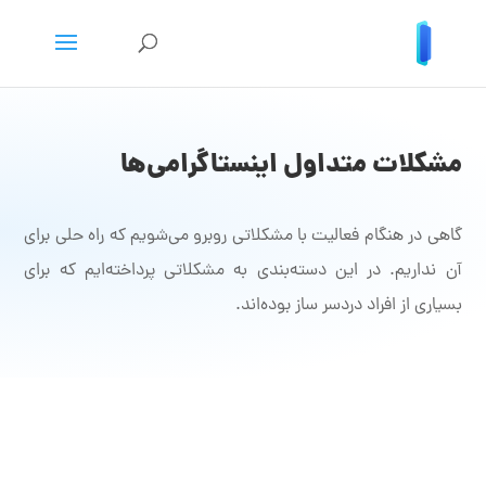
مشکلات متداول اینستاگرامی‌ها
گاهی در هنگام فعالیت با مشکلاتی روبرو می‌شویم که راه حلی برای
آن نداریم. در این دسته‌بندی به مشکلاتی پرداخته‌ایم که برای
بسیاری از افراد دردسر ساز بوده‌اند.