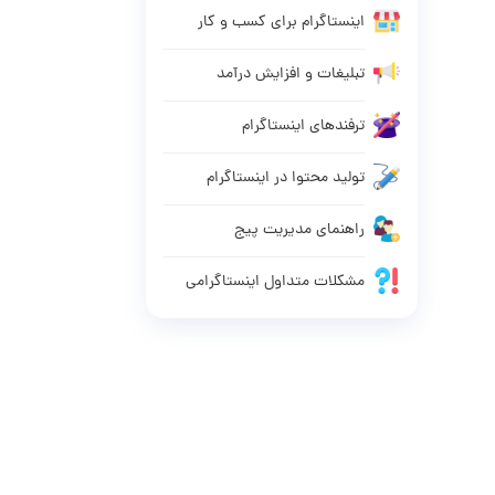
اینستاگرام برای کسب و کار
تبلیغات و افزایش درآمد
ترفندهای اینستاگرام
تولید محتوا در اینستاگرام
راهنمای مدیریت پیج
مشکلات متداول اینستاگرامی