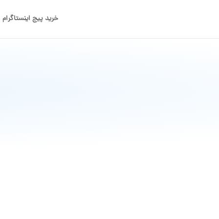
خرید پیج اینستاگرام