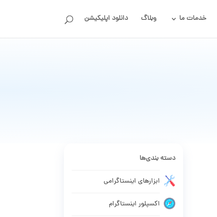
خدمات ما
وبلاگ
دانلود اپلیکیشن
دسته بندی‌ها
ابزارهای اینستاگرامی
اکسپلور اینستاگرام