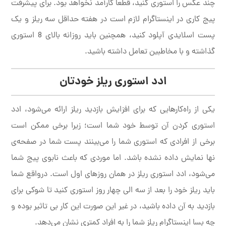
چند عکس را استوری کنید، قطعا کارآمد نخواهد بود. برای پیشرفت
پیج کاری در اینستاگرام لازم است در هفته حداقل سه ریلز و یک
پست اسلایدی آپلود کنید، همچنین باید روزانه بالای 8 استوری
گذاشته و با مخاطبین تعامل داشته باشید.
ادد استوری ریلز خودتان
یکی از راه‌کارهایی که برای افزایش بازدید ریلز ارائه می‌شود، ادد
استوری کردن آن توسط خود شما است؛ زیرا برخی ممکن است
برخی از افرادی که استوری شما را می‌بینند پست شما در صفحه‌ی
نها نمایش داده نشده باشد. اما موردی که باعث نابوی پیج شما
می‌شود، ادد استوری ریلز در همان روزهای اول است. درواقع شما
باید ریلز خود را بعد از سه الی چهار روز استوری کنید تا شوکی برای
بازدید به آن داده باشید، در غیر این صورت این کار بی تاثیر بوده و
چه بسا اینستاگرام ریلز شما را به افراد کمتری نشان می‌دهد.