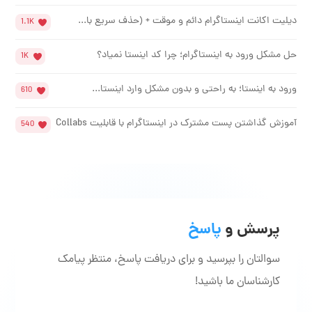
دیلیت اکانت اینستاگرام دائم و موقت + (حذف سریع با...
1.1K
حل مشکل ورود به اینستاگرام؛ چرا کد اینستا نمیاد؟
1K
ورود به اینستا؛ به راحتی و بدون مشکل وارد اینستا...
610
آموزش گذاشتن پست مشترک در اینستاگرام با قابلیت Collabs
540
پرسش و
پاسخ
سوالتان را بپرسید و برای دریافت پاسخ، منتظر پیامک
کارشناسان ما باشید!