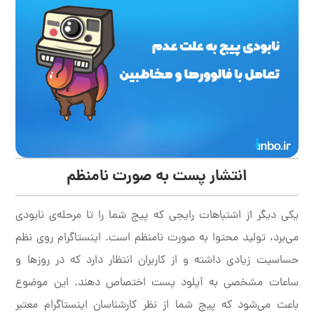
انتشار پست به صورت نامنظم
یکی دیگر از اشتباهات رایجی که پیج شما را تا مرحله‌ی نابودی
می‌برد، تولید محتوا به صورت نامنظم است. اینستاگرام روی نظم
حساسیت زیادی داشته و از کاربران انتظار دارد که در روزها و
ساعات مشخصی به آپلود پست اختصاص دهند. این موضوع
باعث می‌شود که پیج شما از نظر کارشناسان اینستاگرام معتبر