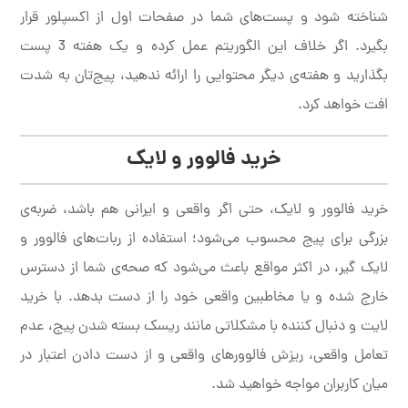
شناخته شود و پست‌های شما در صفحات اول از اکسپلور قرار
بگیرد. اگر خلاف این الگوریتم عمل کرده و یک هفته 3 پست
بگذارید و هفته‌ی دیگر محتوایی را ارائه ندهید، پیج‌تان به شدت
افت خواهد کرد.
خرید فالوور و لایک
خرید فالوور و لایک، حتی اگر واقعی و ایرانی هم باشد، ضربه‌ی
بزرگی برای پیج محسوب می‌شود؛ استفاده از ربات‌های فالوور و
لایک گیر، در اکثر مواقع باعث می‌شود که صحه‌ی شما از دسترس
خارج شده و یا مخاطبین واقعی خود را از دست بدهد. با خرید
لایت و دنبال کننده با مشکلاتی مانند ریسک بسته شدن پیج، عدم
تعامل واقعی، ریزش فالوورهای واقعی و از دست دادن اعتبار در
میان کاربران مواجه خواهید شد.