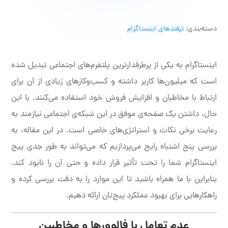
دسته‌بندی:
ترفندهای اینستاگرام
اینستاگرام به یکی از پرطرفدارترین پلتفرم‌های اجتماعی تبدیل شده
است که میلیون‌ها کاربر داشته و کسب‌وکارهای زیادی از آن برای
ارتباط با مخاطبان و افزایش فروش خود استفاده می‌کنند. با این
حال، داشتن یک صفحه‌ی موفق در این شبکه‌ی اجتماعی نیازمند به
رعایت برخی نکات و استراتژی‌های خاصی است. در این مقاله، به
بررسی پنج اشتباه رایج می‌پردازیم که می‌تواند به طور جدی پیج
اینستاگرام شما را تحت تأثیر قرار داده و حتی آن را نابود کند.
بنابراین با ما همراه باشید تا این موارد را به دقت بررسی کرده و
راهکارهایی برای بهبود عملکرد پیج‌تان ارائه دهیم.
عدم تعامل با فالوورها و مخاطبین