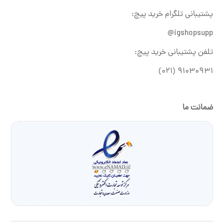
پشتیبانی تلگرام خرید پیج:
igshopsupp@
تلفن پشتیبانی خرید پیج:
۹۱۰۳۰۹۳۱ (۰۲۱)
ضمانت ما