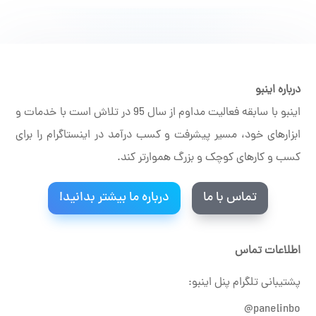
درباره اینبو
اینبو با سابقه فعالیت مداوم از سال 95 در تلاش است با خدمات و
ابزارهای خود، مسیر پیشرفت و کسب درآمد در اینستاگرام را برای
کسب و کارهای کوچک و بزرگ هموارتر کند.
تماس با ما
درباره ما بیشتر بدانید!
اطلاعات تماس
پشتیبانی تلگرام پنل اینبو:
panelinbo@