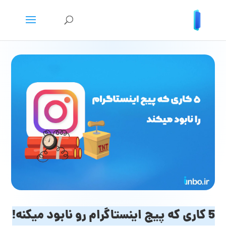
5 کاری که پیج اینستاگرام رو نابود میکنه!