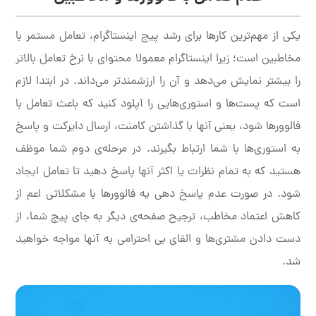
یکی از مهم‌ترین کارها برای رشد پیج اینستاگرام، تعامل مستمر با
مخاطبین است؛ زیرا اینستاگرام معمولا محتوای با نرخ تعامل بالاتر
را بیشتر نمایش می‌دهد و آن را ارزشمندتر می‌داند. در ابتدا لازم
است که پست‌ها و استوری‌هایی را آپلود کنید که باعث تعامل با
فالوورها شود، یعنی آنها با گذاشتن کامنت، ارسال دایرکت و پاسخ
به استوری‌ها با شما ارتباط بگیرند. در مرحله‌ی دوم شما موظف
هستید که به تمام نظرات یا اکثر آنها پاسخ دهید تا تعامل ایجاد
شود. در صورت عدم پاسخ دهی یه فالوورها با مشکلاتی اعم از
کاهش اعتماد مخاطب، ترجیح صفحه‌ی دیگر به جای پیج شما، از
دست دادن مشتری‌ها و القای بی احترامی به آنها مواجه خواهید
شد.