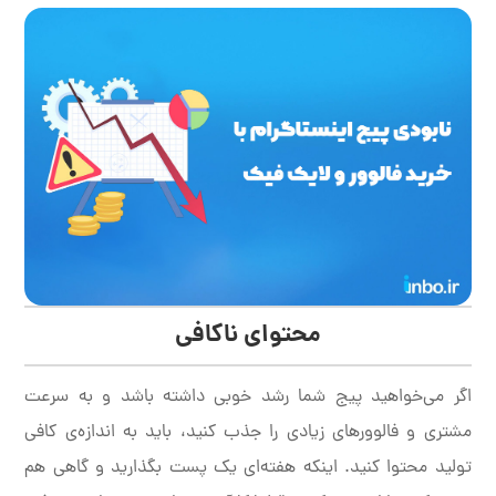
محتوای ناکافی
اگر می‌خواهید پیج شما رشد خوبی داشته باشد و به سرعت
مشتری و فالوورهای زیادی را جذب کنید، باید به اندازه‌ی کافی
تولید محتوا کنید. اینکه هفته‌ای یک پست بگذارید و گاهی هم