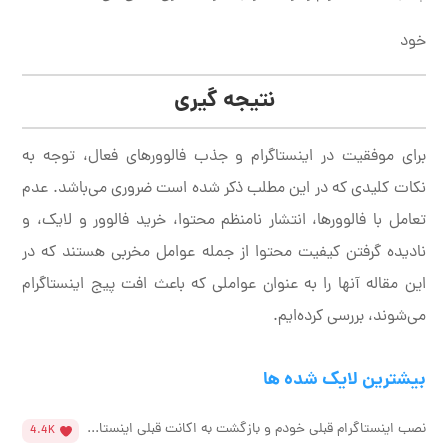
خود
نتیجه گیری
برای موفقیت در اینستاگرام و جذب فالوورهای فعال، توجه به
نکات کلیدی که در این مطلب ذکر شده است ضروری می‌باشد. عدم
تعامل با فالوورها، انتشار نامنظم محتوا، خرید فالوور و لایک، و
نادیده گرفتن کیفیت محتوا از جمله عوامل مخربی هستند که در
این مقاله آنها را به عنوان عواملی که باعث افت پیج اینستاگرام
می‌شوند، بررسی کرده‌ایم.
بیشترین لایک شده ها
نصب اینستاگرام قبلی خودم و بازگشت به اکانت قبلی اینستا...
4.4K