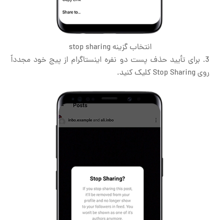
انتخاب گزینه stop sharing
برای تأیید حذف پست دو نفره اینستاگرام از پیج خود مجدداً
روی Stop Sharing کلیک کنید.