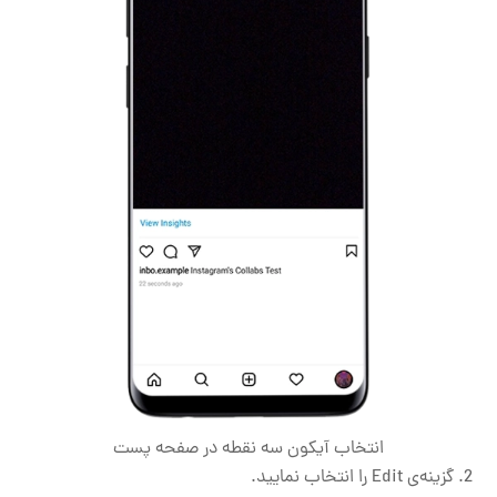
انتخاب آیکون سه نقطه در صفحه پست
گزینه‌ی Edit را انتخاب نمایید.