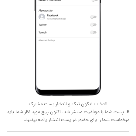
انتخاب آیکون تیک و انتشار پست مشترک
پست شما با موفقیت منتشر شد. اکنون پیج مورد نظر شما باید
درخواست شما را برای حضور در پست انتشار یافته بپذیرد.