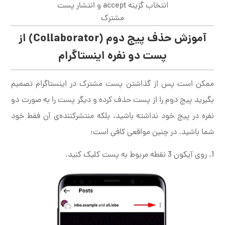
انتخاب گزینه accept و انتشار پست
مشترک
آموزش حذف پیج دوم (Collaborator) از
پست دو نفره اینستاگرام
ممکن است پس از گذاشتن پست مشترک در اینستاگرام تصمیم
بگیرید پیج دوم را از پست حذف کرده و دیگر پست را به صورت دو
نفره در پیج خود نداشته باشید، بلکه منتشرکننده‌ی آن فقط خود
شما باشید. در چنین مواقعی کافی است:
روی آیکون 3 نقطه مربوط به پست کلیک کنید.