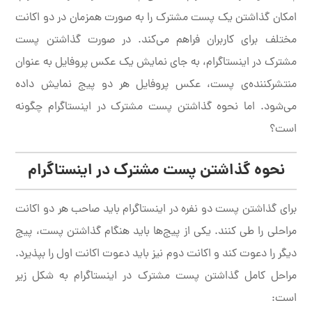
امکان گذاشتن یک پست مشترک را به صورت همزمان در دو اکانت
مختلف برای کاربران فراهم می‌کند. در صورت گذاشتن پست
مشترک در اینستاگرام، به جای نمایش یک عکس پروفایل به عنوان
منتشرکننده‌ی پست، عکس پروفایل هر دو پیج نمایش داده
می‌شود. اما نحوه گذاشتن پست مشترک در اینستاگرام چگونه
است؟
نحوه گذاشتن پست مشترک در اینستاگرام
برای گذاشتن پست دو نفره در اینستاگرام باید صاحب هر دو اکانت
مراحلی را طی کنند. یکی از پیج‌ها باید هنگام گذاشتن پست، پیج
دیگر را دعوت کند و اکانت دوم نیز باید دعوت اکانت اول را بپذیرد.
مراحل کامل گذاشتن پست مشترک در اینستاگرام به شکل زیر
است: