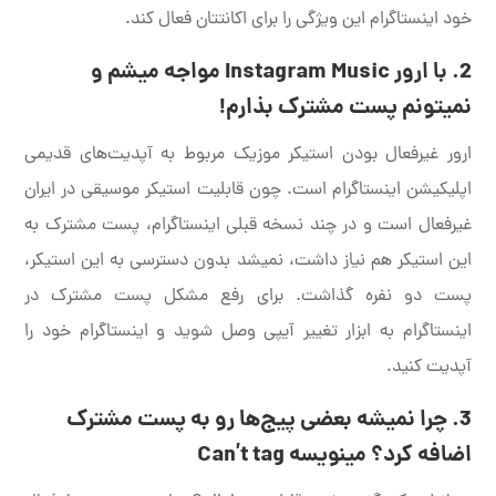
خود اینستاگرام این ویژگی را برای اکانتتان فعال کند.
2. با ارور Instagram Music مواجه میشم و
نمیتونم پست مشترک بذارم!
ارور غیرفعال بودن استیکر موزیک مربوط به آپدیت‌های قدیمی
اپلیکیشن اینستاگرام است. چون قابلیت استیکر موسیقی در ایران
غیرفعال است و در چند نسخه قبلی اینستاگرام، پست مشترک به
این استیکر هم نیاز داشت، نمیشد بدون دسترسی به این استیکر،
پست دو نفره گذاشت. برای رفع مشکل پست مشترک در
اینستاگرام به ابزار تغییر آیپی وصل شوید و اینستاگرام خود را
آپدیت کنید.
3. چرا نمیشه بعضی پیج‌ها رو به پست مشترک
اضافه کرد؟ مینویسه Can’t tag