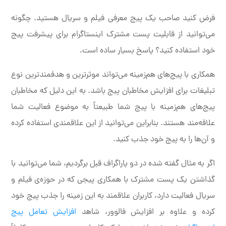
فرض کنید صاحب یک پیج معرفی فیلم و سریال هستید. چگونه
می‌توانید از قابلیت پست مشترک اینستاگرام برای پیشرفت پیج
خود استفاده کنید؟ پاسخ بسیار ساده است.
همکاری با پیج‌های هم‌زمینه می‌تواند موثرترین و هدفمندترین نوع
تبلیغات برای افزایش مخاطبان پیج باشد. به این دلیل که مخاطبان
پیج‌های هم‌زمینه با پیج شما طبیعتاً به موضوع فعالیت شما
علاقه‌مند هستند. بنابراین می‌توانید از این علاقمندی استفاده کرده
و آن‌ها را به پیج خود جذب کنید.
اگر به مثال گفته شده در دو پاراگراف قبل برگردیم، شما می‌توانید با
گذاشتن یک پست مشترک با همکاری پیجی که در حوزه‌ی فیلم و
سریال فعالیت دارد، کاربران علاقمند به این زمینه را جذب پیج خود
کرده و علاوه بر افزایش فالوور، شاهد
افزایش تعامل پیج