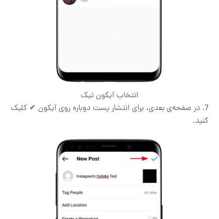
انتخاب آیکون تیک
در صفحه‌ی بعدی، برای انتشار پست دوباره روی آیکون ✔ کلیک
کنید.