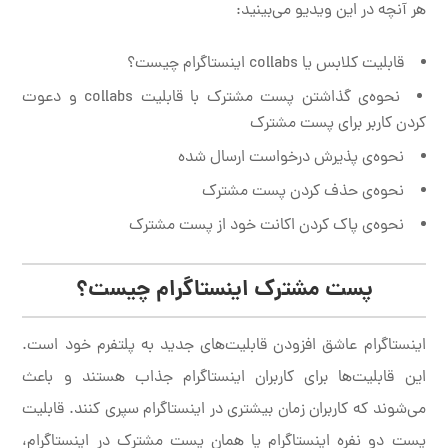
هر آنچه در این ویدیو می‌بینید:
قابلیت کلابس یا collabs اینستاگرام چیست؟
نحوه‌ی گذاشتن پست مشترک با قابلیت collabs و دعوت
کردن کاربر برای پست مشترک
نحوه‌ی پذیرش درخواست ارسال شده
نحوه‌ی حذف کردن پست مشترک
نحوه‌ی پاک کردن اکانت خود از پست مشترک
پست مشترک اینستاگرام چیست؟
اینستاگرام عاشق افزودن قابلیت‌های جدید به پلتفرم خود است.
این قابلیت‌ها برای کاربران اینستاگرام جذاب هستند و باعث
می‌شوند که کاربران زمان بیشتری در اینستاگرام سپری کنند. قابلیت
پست دو نفره اینستاگرام یا همان پست مشترک در اینستاگرام،