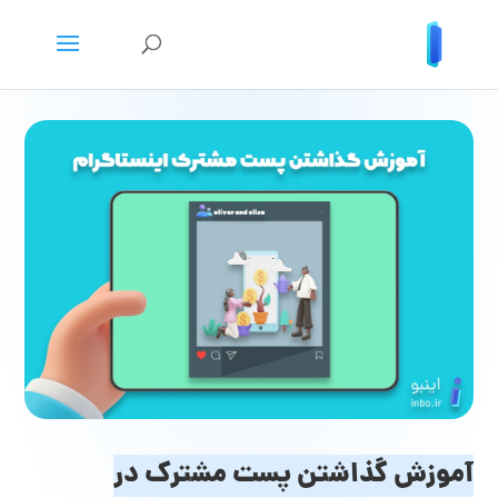
آموزش گذاشتن پست مشترک در