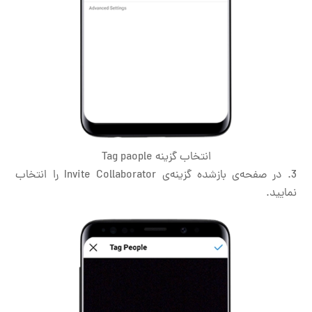
انتخاب گزینه Tag paople
در صفحه‌ی بازشده گزینه‌ی Invite Collaborator را انتخاب
نمایید.