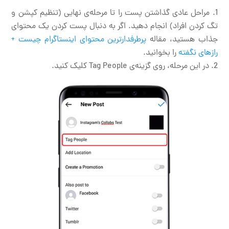
مراحل عادی گذاشتن پست را تا مرحله‌ی نهایی (تنظیم کپشن و
تگ کردن افراد) انجام دهید. اگر به دنبال پست کردن یک محتوای
جذاب هستید، مقاله
پرطرفدارترین محتوای اینستاگرام چیست +
رازهای نگفته
را بخوانید.
در این مرحله، روی گزینه‌ی Tag People کلیک کنید.