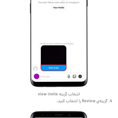
انتخاب گزینه view invite
گزینه‌ی Review را انتخاب کنید.