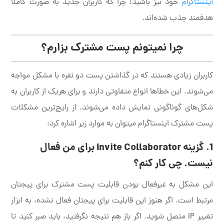
اینستاگرام
خود نیز باشید؛ چرا که کاربران جدید به صورت کاملاً
هدفمند جذب شده‌اند.
چرا نمیتونم پست مشترک بزارم؟
کاربران زیادی هستند که در گذاشتن پست دو نفره با مشکل مواجه
می‌شوند. این خطاها انواع متفاوتی دارند و برای هریک از کاربران به
شکل‌های گوناگونی نمایش داده می‌شوند. از رایج‌ترین مشکلات
پست مشترک اینستاگرام میتوان به موارد زیر اشاره کرد:
1. گزینه Invite Collaborator برای من فعال
نیست. چی کار کنم؟
این مشکل به غیرفعال بودن قابلیت پست مشترک برای پیجتان
مرتبط است. اگر هنوز این قابلیت برای پیجتان فعال نشده، به ابزار
تغییر IP متصل شوید. اگر باز هم نتیجه نگرفتید، باید صبر کنید تا