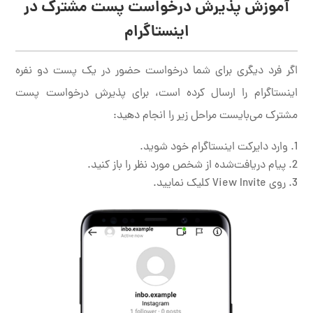
آموزش پذیرش درخواست پست مشترک در
اینستاگرام
اگر فرد دیگری برای شما درخواست حضور در یک پست دو نفره
اینستاگرام را ارسال کرده است، برای پذیرش درخواست پست
مشترک می‌بایست مراحل زیر را انجام دهید:
وارد دایرکت اینستاگرام خود شوید.
پیام دریافت‌شده از شخص مورد نظر را باز کنید.
روی View Invite کلیک نمایید.