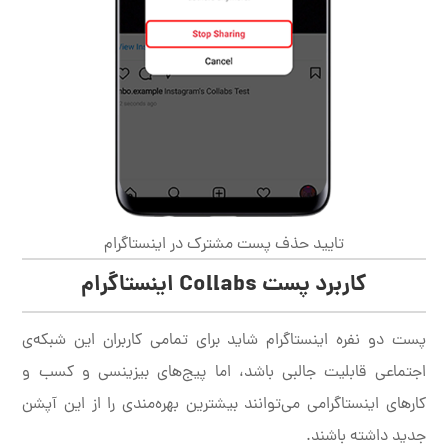
تایید حذف پست مشترک در اینستاگرام
کاربرد پست Collabs اینستاگرام
پست دو نفره اینستاگرام شاید برای تمامی کاربران این شبکه‌ی
اجتماعی قابلیت جالبی باشد، اما پیج‌های بیزینسی و کسب و
کارهای اینستاگرامی می‌توانند بیشترین بهره‌مندی را از این آپشن
جدید داشته باشند.