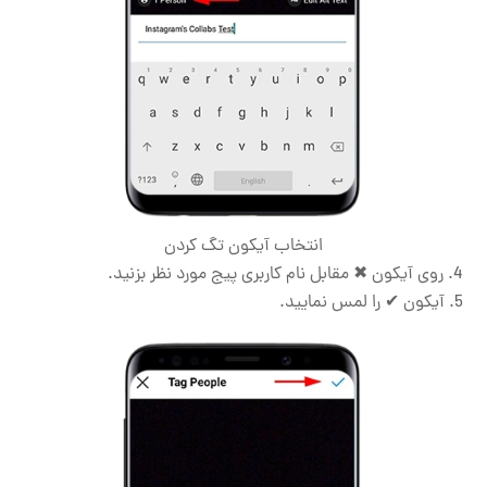
انتخاب آیکون تگ کردن
روی آیکون ✖ مقابل نام کاربری پیج مورد نظر بزنید.
آیکون ✔ را لمس نمایید.