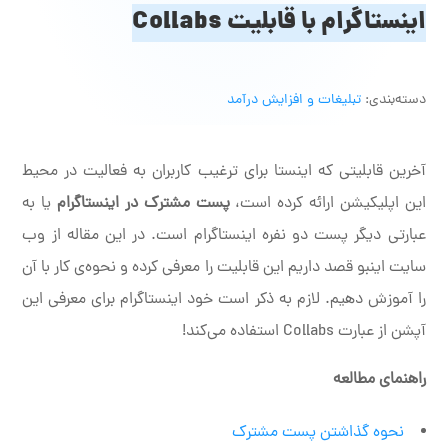
اینستاگرام با قابلیت Collabs
دسته‌بندی:
تبلیغات و افزایش درآمد
آخرین قابلیتی که اینستا برای ترغیب کاربران به فعالیت در محیط
این اپلیکیشن ارائه کرده است،
پست مشترک در اینستاگرام
یا به
عبارتی دیگر پست دو نفره اینستاگرام است. در این مقاله از وب
سایت اینبو قصد داریم این قابلیت را معرفی کرده و نحوه‌ی کار با آن
را آموزش دهیم. لازم به ذکر است خود اینستاگرام برای معرفی این
آپشن از عبارت Collabs استفاده می‌کند!
راهنمای مطالعه
نحوه گذاشتن پست مشترک