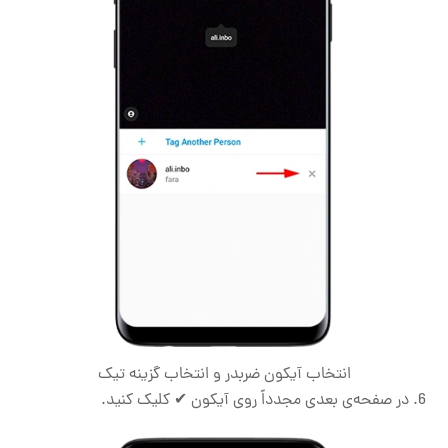
انتخاب آیکون ضربدر و انتخاب گزینه تیک
در صفحه‌ی بعدی مجدداً روی آیکون ✔ کلیک کنید.