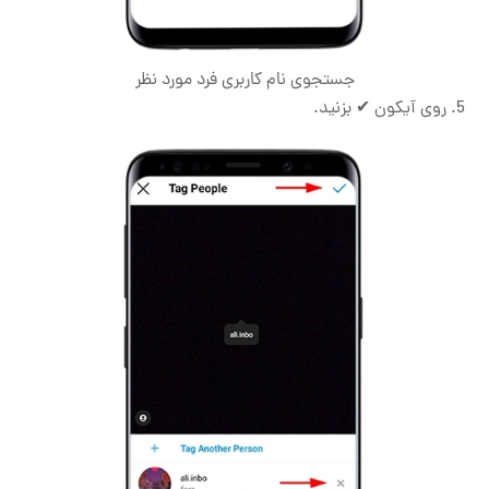
جستجوی نام کاربری فرد مورد نظر
روی آیکون ✔ بزنید.