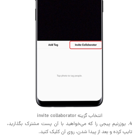
انتخاب گزینه invite collaborator
یوزرنیم پیجی را که می‌خواهید با آن پست مشترک بگذارید،
تایپ کرده و بعد از پیدا شدن، روی آن کلیک کنید.