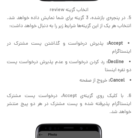
انخاب گزینه review
در پنجره‌ی بازشده، 3 گزینه برای شما نمایش داده خواهد شد.
انتخاب هر یک از این گزینه‌ها شرایط زیر را به دنبال خواهد داشت:
Accept:
پذیرش درخواست و گذاشتن پست مشترک در
اینستاگرام
Decline:
رد کردن درخواست و عدم پذیرش درخواست پست
دو نفره اینستا
Cancel:
خروج از صفحه
با کلیک روی گزینه‌ی Accept، درخواست پست مشترک
اینستاگرام پذیرفته شده و پست مشترک در هر دو پیج منتشر
خواهد شد.