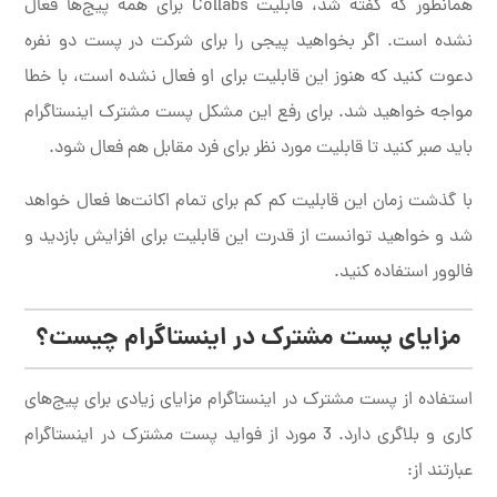
همانطور که گفته شد، قابلیت Collabs برای همه پیج‌ها فعال
نشده است. اگر بخواهید پیجی را برای شرکت در پست دو نفره
دعوت کنید که هنوز این قابلیت برای او فعال نشده است، با خطا
مواجه خواهید شد. برای رفع این مشکل پست مشترک اینستاگرام
باید صبر کنید تا قابلیت مورد نظر برای فرد مقابل هم فعال شود.
با گذشت زمان این قابلیت کم کم برای تمام اکانت‌ها فعال خواهد
شد و خواهید توانست از قدرت این قابلیت برای افزایش بازدید و
فالوور استفاده کنید.
مزایای پست مشترک در اینستاگرام چیست؟
استفاده از پست مشترک در اینستاگرام مزایای زیادی برای پیج‌های
کاری و بلاگری دارد. 3 مورد از فواید پست مشترک در اینستاگرام
عبارتند از: