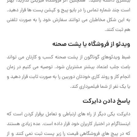
بیشتری داشته باشید. همچنین اگر فروشگاه فیزیکی ندارید، بهتر
است چند شماره تماس را در بایو پیج و کپشن پست ها قرار دهید.
به این شکل مخاطبان می توانند سفارش خود را به صورت تلفنی
هم ثبت کنند.
ویدئو از فروشگاه یا پشت صحنه
ضبط ویدئوهای گوناگون از پشت صحنه کسب و کارتان می تواند
باعث جلب اعتماد بیشتر مشتریان شود. توصیه می کنیم در زمان
انجام کار و روند کاری خودتان دوربین را به صورت ثابت قرار دهید و
یا یک نفر از شما فیلمبرداری کند.
پاسخ دادن دایرکت
دایرکت یکی دیگر از راه های ارتباطی و تعامل برقرار کردن است که
اینستاگرام در اختیار کاربران خود قرار داده است. عده زیادی هستند
که در پیج های فروشگاهی قیمت را زیر پست ثبت نمی کنند و از