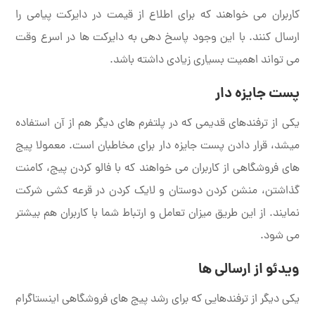
کاربران می خواهند که برای اطلاع از قیمت در دایرکت پیامی را
ارسال کنند. با این وجود پاسخ دهی به دایرکت ها در اسرع وقت
می تواند اهمیت بسیاری زیادی داشته باشد.
پست جایزه دار
یکی از ترفندهای قدیمی که در پلتفرم های دیگر هم از آن استفاده
میشد، قرار دادن پست جایزه دار برای مخاطبان است. معمولا پیج
های فروشگاهی از کاربران می خواهند که با فالو کردن پیج، کامنت
گذاشتن، منشن کردن دوستان و لایک کردن در قرعه کشی شرکت
نمایند. از این طریق میزان تعامل و ارتباط شما با کاربران هم بیشتر
می شود.
ویدئو از ارسالی ها
یکی دیگر از ترفندهایی که برای رشد پیج های فروشگاهی اینستاگرام