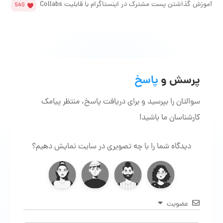
آموزش گذاشتن پست مشترک در اینستاگرام با قابلیت Collabs
540
پرسش و
پاسخ
سوالتان را بپرسید و برای دریافت پاسخ، منتظر پیامک
کارشناسان ما باشید!
دیدگاه شما را با چه تصویری در سایت نمایش دهیم؟
عضویت