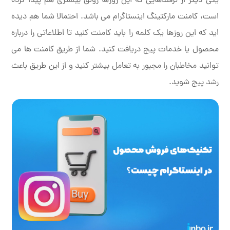
یکی دیگر از ترفندهایی که این روزها رونق بیشتری هم پیدا کرده
است، کامنت مارکتینگ اینستاگرام می باشد. احتمالا شما هم دیده
اید که این روزها یک کلمه را باید کامنت کنید تا اطلاعاتی را درباره
محصول یا خدمات پیج دریافت کنید. شما از طریق کامنت ها می
توانید مخاطبان را مجبور به تعامل بیشتر کنید و از این طریق باعث
رشد پیج شوید.