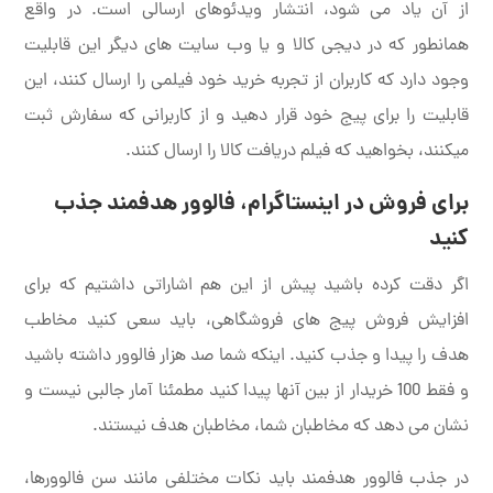
از آن یاد می شود، انتشار ویدئوهای ارسالی است. در واقع
همانطور که در دیجی کالا و یا وب سایت های دیگر این قابلیت
وجود دارد که کاربران از تجربه خرید خود فیلمی را ارسال کنند، این
قابلیت را برای پیج خود قرار دهید و از کاربرانی که سفارش ثبت
میکنند، بخواهید که فیلم دریافت کالا را ارسال کنند.
برای فروش در اینستاگرام، فالوور هدفمند جذب
کنید
اگر دقت کرده باشید پیش از این هم اشاراتی داشتیم که برای
افزایش فروش پیج های فروشگاهی، باید سعی کنید مخاطب
هدف را پیدا و جذب کنید. اینکه شما صد هزار فالوور داشته باشید
و فقط 100 خریدار از بین آنها پیدا کنید مطمئنا آمار جالبی نیست و
نشان می دهد که مخاطبان شما، مخاطبان هدف نیستند.
در جذب فالوور هدفمند باید نکات مختلفی مانند سن فالوورها،