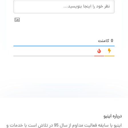
0
کامنت
درباره اینبو
اینبو با سابقه فعالیت مداوم از سال 95 در تلاش است با خدمات و