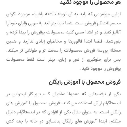
هر محصولی را موجود نکنید
اولین موضوعی که باید به آن توجه داشته باشید، موجود نکردن
محصولات کم فروش است. شما باید بتوانید به خوبی رقبای خود را
آنالیز کنید و در ابتدا سعی کنید محصولات پرفروش را پیدا کرده و
بفروشید. قطعا ابتدا فالوورها و مخاطبان زیادی ندارید و همین
مسئله پروسه فروش محصولات را سخت تر و طولانی تر میکند،
پس برای جلوگیری از ضرر و زیان، بهتر است فقط محصولات
پرفروش را موجود کنید.
فروش محصول با آموزش رایگان
یکی از ترفندهایی که معمولا صاحبان کسب و کار اینترنتی در
اینستاگرام از آن استفاده می کنند، فروش محصول با آموزش های
رایگان است. به عنوان مثال یکی از افرادی که در اینستاگرام دنبال
میکنم، ابتدا آموزش های رایگان بدنسازی در خانه با چند کش