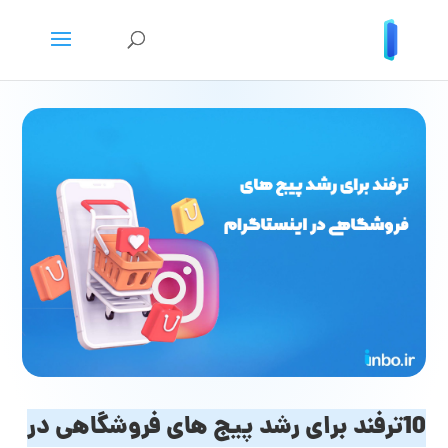
10ترفند برای رشد پیج های فروشگاهی در