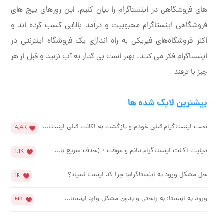
های فروشگاهی در اینستاگرام را بیان کنیم. این روزهای پیج های
فروشگاهی اینستاگرام محبوبیت و درآمد بالایی کسب کرده اند و
اکثر فروشگاه‌های فیزیکی به راه اندازی یک فروشگاه اینترنتی در
اینستاگرام فکر می کنند. بهتر است بی گدار به آب نزنید و قبل از هر
چیز با ترفند
بیشترین لایک شده ها
نصب اینستاگرام قبلی خودم و بازگشت به اکانت قبلی اینستا...
4.4K
دیلیت اکانت اینستاگرام دائم و موقت + (حذف سریع با...
1.1K
حل مشکل ورود به اینستاگرام؛ چرا کد اینستا نمیاد؟
1K
ورود به اینستا؛ به راحتی و بدون مشکل وارد اینستا...
610