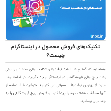
تکنیک‌های فروش محصول در اینستاگرام
چیست؟
همانطور که گفتیم شما باید ترفندها و تکنیک های مختلفی را برای
رشد پیج های فروشگاهی در اینستاگرام یاد بگیرید. در ادامه چند
مورد از بهترین ترفندها را معرفی می کنیم تا بتوانید با استفاده از
آنها مخاطب هدف خود را پیدا کنید و فروش پیج فروشگاهی را به
چند برابر برسانید.