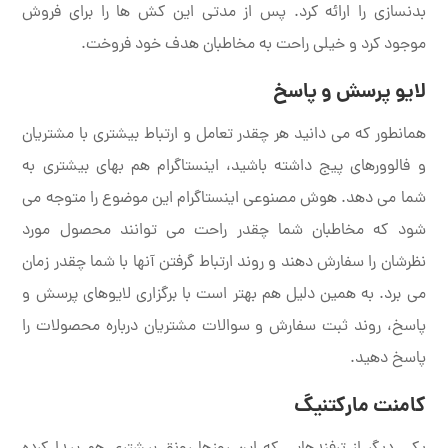
بدنسازی را ارائه کرد. پس از مدتی این کش ها را برای فروش
موجود کرد و خیلی راحت به مخاطبان هدف خود فروخت.
لایو پرسش و پاسخ
همانطور که می دانید هر چقدر تعامل و ارتباط بیشتری با مشتریان
و فالوورهای پیج داشته باشید، اینستاگرام هم بهای بیشتری به
شما می دهد. هوش مصنوعی اینستاگرام این موضوع را متوجه می
شود که مخاطبان شما چقدر راحت می توانند محصول مورد
نظرشان را سفارش دهند و روند ارتباط گرفتن آنها با شما چقدر زمان
می برد. به همین دلیل هم بهتر است با برگزاری لایوهای پرسش و
پاسخ، روند ثبت سفارش و سوالات مشتریان درباره محصولات را
پاسخ دهید.
کامنت مارکتنیگ