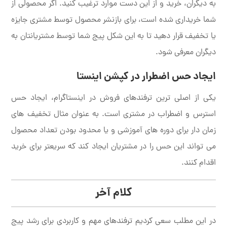
به دیگران، خرید و از این دست موارد ترغیب کنید. اگر محصولی از
شما خریداری شده است، برای بازنشر محصول توسط مشتری جایزه
یا تخفیف قرار دهید تا به این شکل پیج شما توسط مشتریانتان به
دیگران معرفی شود.
ایجاد حس اضطرار در کپشن اینستا
یکی از اصلی ترین ترفندهای فروش در اینستاگرام، ایجاد حس
استرس و اضطراب در مشتری است. به عنوان مثال تخفیف های
زمان دار برای دوره های آموزشی و یا محدود بودن تعداد محصول
می تواند این حس را در مشتریان ایجاد کند که سریعتر برای خرید
اقدام کنند.
کلام آخر
در این مطلب سعی کردیم ترفندهای مهم و کاربردی برای رشد پیج