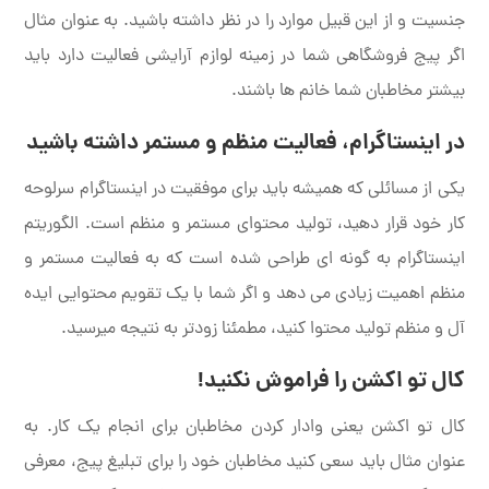
جنسیت و از این قبیل موارد را در نظر داشته باشید. به عنوان مثال
اگر پیج فروشگاهی شما در زمینه لوازم آرایشی فعالیت دارد باید
بیشتر مخاطبان شما خانم ها باشند.
در اینستاگرام، فعالیت منظم و مستمر داشته باشید
یکی از مسائلی که همیشه باید برای موفقیت در اینستاگرام سرلوحه
کار خود قرار دهید، تولید محتوای مستمر و منظم است. الگوریتم
اینستاگرام به گونه ای طراحی شده است که به فعالیت مستمر و
منظم اهمیت زیادی می دهد و اگر شما با یک تقویم محتوایی ایده
آل و منظم تولید محتوا کنید، مطمئنا زودتر به نتیجه میرسید.
کال تو اکشن را فراموش نکنید
!
کال تو اکشن یعنی وادار کردن مخاطبان برای انجام یک کار. به
عنوان مثال باید سعی کنید مخاطبان خود را برای تبلیغ پیج، معرفی