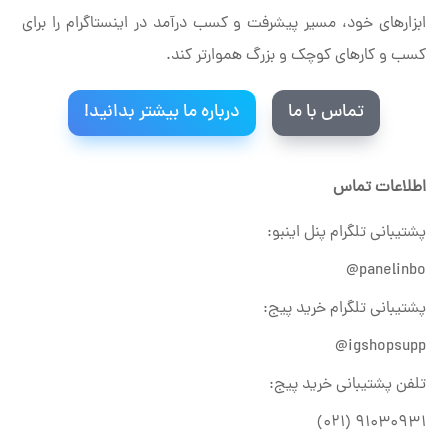
ابزارهای خود، مسیر پیشرفت و کسب درآمد در اینستاگرام را برای
کسب و کارهای کوچک و بزرگ هموارتر کند.
تماس با ما
درباره ما بیشتر بدانید!
اطلاعات تماس
پشتیبانی تلگرام پنل اینبو:
panelinbo@
پشتیبانی تلگرام خرید پیج:
igshopsupp@
تلفن پشتیبانی خرید پیج:
۹۱۰۳۰۹۳۱ (۰۲۱)