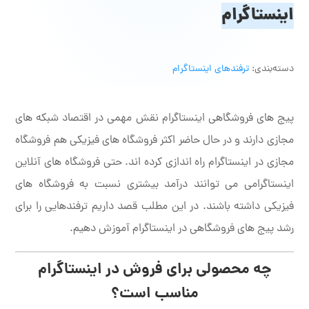
اینستاگرام
دسته‌بندی:
ترفندهای اینستاگرام
پیج های فروشگاهی اینستاگرام نقش مهمی در اقتصاد شبکه های
مجازی دارند و در حال حاضر اکثر فروشگاه های فیزیکی هم فروشگاه
مجازی در اینستاگرام راه اندازی کرده اند. حتی فروشگاه های آنلاین
اینستاگرامی می توانند درآمد بیشتری نسبت به فروشگاه های
فیزیکی داشته باشند. در این مطلب قصد داریم ترفندهایی را برای
رشد پیج های فروشگاهی در اینستاگرام آموزش دهیم.
چه محصولی برای فروش در اینستاگرام
مناسب است؟