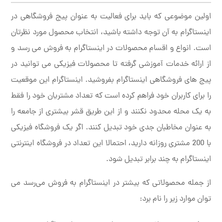
اولین موضوعی که باید برای فعالیت به عنوان پیج فروشگاهی در
اینستاگرام به آن توجه داشته باشید، انتخاب محصول مورد نظرتان
است. انواع و اقسام محصولات در اینستاگرام به فروش می رسد و
از ارائه خدمات آموزشی گرفته تا محصولات فیزیکی می توانید در
پیج های فروشگاهی اینستاگرام بفروشید. اینستاگرام این موقعیت
را برای کاربران خود فراهم کرده است که تعداد مشتریان خود را فقط
به یک محله محدود نکنند و از این طریق قشر بیشتری از جامعه را
به عنوان مخاطبان جدی خود تبدیل کنند. اگر یک فروشگاه فیزیکی
با 200 مشتری روزانه دارید، احتمالا این تعداد در فروشگاه اینترنتی
اینستاگرام به چند برابر تبدیل شود.
از جمله محصولاتی که بیشتر در اینستاگرام به فروش می‌رسد می
توان موارد زیر را نام برد: