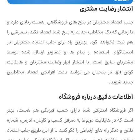
انتشار رضایت مشتری
جلب اعتماد مشتریان در پیج های فروشگاهی اهمیت زیادی دارد و
تا زمانی که یک مخاطب جدید به پیج شما اعتماد نکند، سفارشی را
هم ثبت نخواهد کرد. بهترین راه برای جلب اعتماد مشتریان در
اینستاگرام، استفاده از پیام ها و تصاویر ارسال شده توسط
مشتریان سابق است. با انتشار ابراز رضایت مشتریان و هایلایت
کردن آنها در پیجتان می توانید باعث افزایش اعتماد مخاطبین
جدید شوید.
اطلاعات دقیق درباره فروشگاه
اگر فروشگاه اینترنتی شما دارای شعب فیزیکی هم هست، بهتر
است که در هایلایت مربوط به معرفی کسب و کارتان، آدرس، شماره
تلفن و دیگر راه های ارتباطی را ذکر کنید تا از این طریق جلب اعتماد