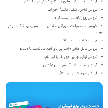
فروش محصولات هنری و صنایع دستی در اینستاگرام
فروش لباس، کیف، کفشۀ، جوراب
فروش زیورآلات در اینستاگرام
فروش محصولات خوراکی خانگی مثلا شیرینی، کیک، ترشی،
مربی
فروش کتاب در اینستاگرام
فروش فایل هایی مانند پی دی اف، پادکست یا ویدیو
فروش لوازم جانبی موبایل یا لپ تاپ
فروش محصولات آرایشی و بهداشتی
فروش عروسک در اینستاگرام