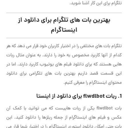
تلگرام برای این کار آشنا شوید.
بهترین بات های تلگرام برای دانلود از
اینستا
گرام
تلگرام بات های مختلفی را در اختیار کاربران خود قرار می دهد که هر
کدام از آنها کاربرد مخصوص به خود را دارند. به عنوان مثال ربات
هایی هستند که برای دانلود فیلم های یوتیوب کاربرد دارند. اما در
این قسمت قصد داریم بهترین بات های تلگرامی برای دانلود
محتوای اینستاگرام را معرفی کنیم.
1. ربات
flwdlbot
برای دانلود از اینستا
بات flwdlbot یکی از ربات هاییست که می توانید با کمک آن
عکس و فیلم های اینستاگرام از جمله ریلزها را دانلود کنید. این
بات حتی امکان دانلود استوری اینستاگرام را در اختیار شما قرار می