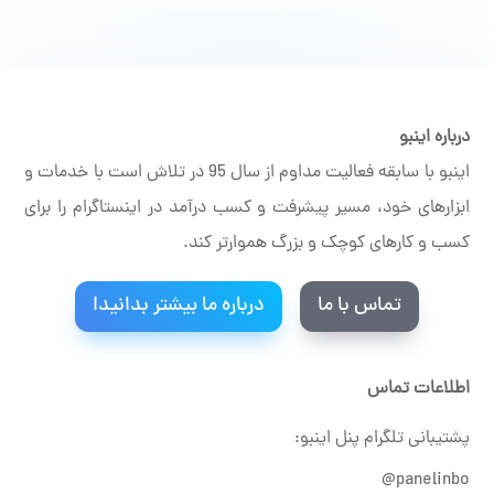
درباره اینبو
اینبو با سابقه فعالیت مداوم از سال 95 در تلاش است با خدمات و
ابزارهای خود، مسیر پیشرفت و کسب درآمد در اینستاگرام را برای
کسب و کارهای کوچک و بزرگ هموارتر کند.
تماس با ما
درباره ما بیشتر بدانید!
اطلاعات تماس
پشتیبانی تلگرام پنل اینبو:
panelinbo@