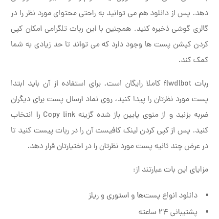
دهد. پس از دانلود هم می توانید به راحتی محتوای مورد نظر را در
گالری گوشی ذخیره کنید. همچنین با این ربات تلگرامی امکان کپی
کردن کپشن پست ها وجود دارد که می تواند تا حد زیادی به شما
کمک کند.
ربات flwdlbot کاملا رایگان است. برای استفاده از آن باید ابتدا
پست مورد نظرتان را پیدا کنید، روی نماد ارسال پست برای دیگران
ضربه بزنید و از منوی پایین باز شده گزینه Copy link را انتخاب
کنید. پس از کپی کردن لینک کافیست آن را در ربات پیست کنید تا
در عرض چند ثانیه پست مورد نظرتان را در اختیارتان قرار دهد.
مزایای این بات عبارتند از:
دانلود انواع پست‌ها و استوری و ریلز
پشتیبانی ۲۴ ساعته