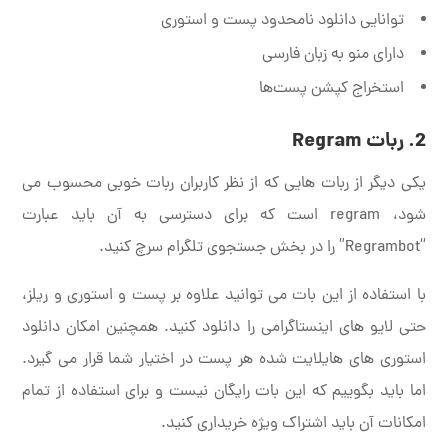
توانایی دانلود نامحدود پست و استوری
دارای منو به زبان فارسی
استخراج کپشن پست‌ها
2. ربات
Regram
یکی دیگر از ربات هایی که از نظر کاربران ربات خوبی محسوب می
شود، regram است که برای دسترسی به آن باید عبارت
“Regrambot” را در بخش جستجوی تلگرام سرچ کنید.
با استفاده از این بات می توانید علاوه بر پست و استوری و ریلز،
حتی لایو های اینستاگرامی را دانلود کنید. همچنین امکان دانلود
استوری های هایلایت شده هر پست در اختیار شما قرار می گیرد.
اما باید بگوییم که این بات رایگان نیست و برای استفاده از تمام
امکانات آن باید اشتراک ویژه خریداری کنید.