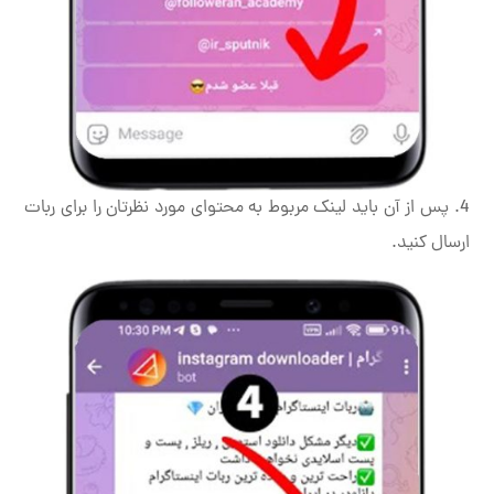
4. پس از آن باید لینک مربوط به محتوای مورد نظرتان را برای ربات
ارسال کنید.