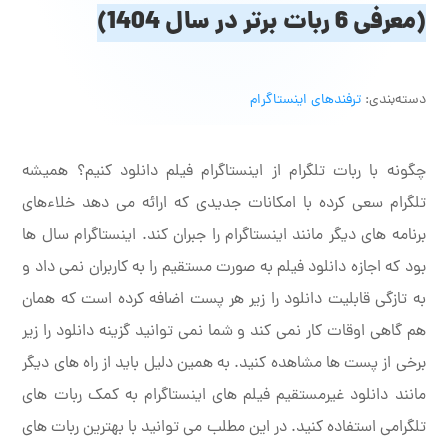
(معرفی 6 ربات برتر در سال 1404)
دسته‌بندی:
ترفندهای اینستاگرام
چگونه با ربات تلگرام از اینستاگرام فیلم دانلود کنیم؟ همیشه
تلگرام سعی کرده با امکانات جدیدی که ارائه می دهد خلاءهای
برنامه های دیگر مانند اینستاگرام را جبران کند. اینستاگرام سال ها
بود که اجازه دانلود فیلم به صورت مستقیم را به کاربران نمی داد و
به تازگی قابلیت دانلود را زیر هر پست اضافه کرده است که همان
هم گاهی اوقات کار نمی کند و شما نمی توانید گزینه دانلود را زیر
برخی از پست ها مشاهده کنید. به همین دلیل باید از راه های دیگر
مانند دانلود غیرمستقیم فیلم های اینستاگرام به کمک ربات های
تلگرامی استفاده کنید. در این مطلب می توانید با بهترین ربات های