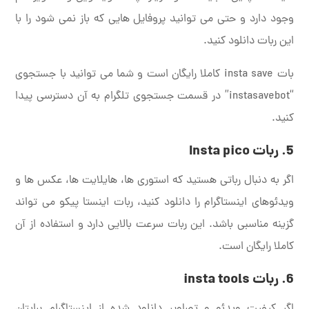
وجود دارد و حتی می توانید پروفایل هایی که باز نمی شود را با
این ربات دانلود کنید.
بات insta save کاملا رایگان است و شما می توانید با جستجوی
“instasavebot” در قسمت جستجوی تلگرام به آن دسترسی پیدا
کنید.
5. ربات
Insta pico
اگر به دنبال رباتی هستید که استوری ها، هایلایت ها، عکس ها و
ویدئوهای اینستاگرام را دانلود کنید، ربات اینستا پیکو می تواند
گزینه مناسبی باشد. این ربات سرعت بالایی دارد و استفاده از آن
کاملا رایگان است.
6. ربات
insta tools
اگر کیفیت ویدئو و تصاویر دانلود شده از اینستاگرام برایتان