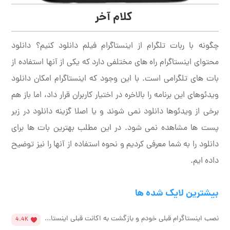
کلام آخر
چگونه با ربات تلگرام از اینستاگرام فیلم دانلود کنیم؟ دانلود
محتوای اینستاگرام راه های مختلفی دارد که یکی از آنها استفاده از
بات های تلگرامی است. با این وجود که اینستاگرام امکان دانلود
ویدئوهای این برنامه را بالاخره در اختیار کاربران قرار داد، اما باز هم
برخی از ویدئوها دانلود نمی شوند و یا اصلا گزینه دانلود در زیر
پست ها مشاهده نمی شود. در این مطلب بهترین بات ها برای
دانلود را به شما معرفی کردیم و نحوه استفاده از آنها را نیز توضیح
داده ایم.
بیشترین لایک شده ها
نصب اینستاگرام قبلی خودم و بازگشت به اکانت قبلی اینستا...
4.4K