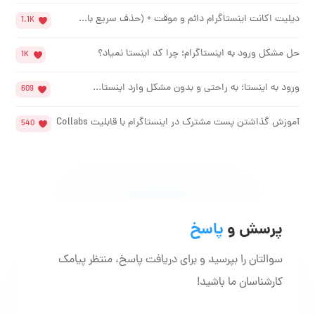
دیلیت اکانت اینستاگرام دائم و موقت + (حذف سریع با...
1.1K
حل مشکل ورود به اینستاگرام؛ چرا کد اینستا نمیاد؟
1K
ورود به اینستا؛ به راحتی و بدون مشکل وارد اینستا...
609
آموزش گذاشتن پست مشترک در اینستاگرام با قابلیت Collabs
540
پرسش و
پاسخ
سوالتان را بپرسید و برای دریافت پاسخ، منتظر پیامک
کارشناسان ما باشید!