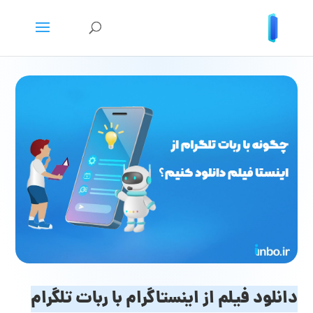
دانلود فیلم از اینستاگرام با ربات تلگرام