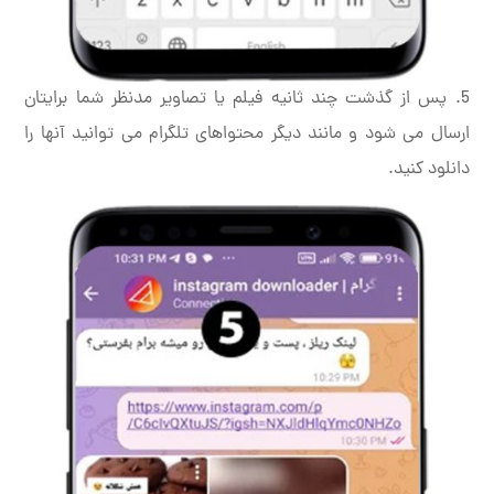
5. پس از گذشت چند ثانیه فیلم یا تصاویر مدنظر شما برایتان
ارسال می شود و مانند دیگر محتواهای تلگرام می توانید آنها را
دانلود کنید.