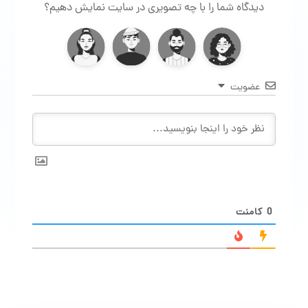
دیدگاه شما را با چه تصویری در سایت نمایش دهیم؟
عضویت
0
کامنت