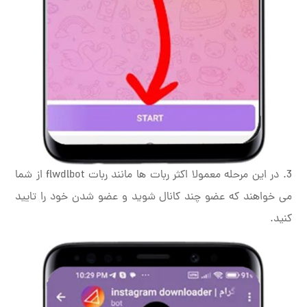
3. در این مرحله معمولا اکثر ربات ها مانند ربات flwdlbot از شما
می خواهند که عضو چند کانال شوید و عضو شدن خود را تایید
کنید.