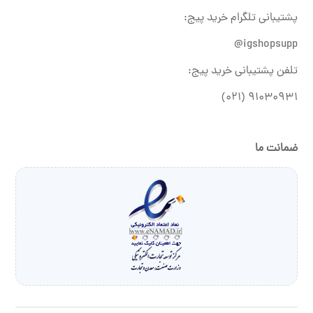
پشتیبانی تلگرام خرید پیج:
igshopsupp@
تلفن پشتیبانی خرید پیج:
۹۱۰۳۰۹۳۱ (۰۲۱)
ضمانت ما