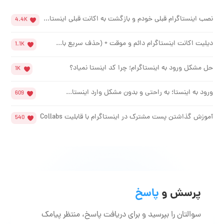
نصب اینستاگرام قبلی خودم و بازگشت به اکانت قبلی اینستا...
4.4K
دیلیت اکانت اینستاگرام دائم و موقت + (حذف سریع با...
1.1K
حل مشکل ورود به اینستاگرام؛ چرا کد اینستا نمیاد؟
1K
ورود به اینستا؛ به راحتی و بدون مشکل وارد اینستا...
609
آموزش گذاشتن پست مشترک در اینستاگرام با قابلیت Collabs
540
پرسش و
پاسخ
سوالتان را بپرسید و برای دریافت پاسخ، منتظر پیامک