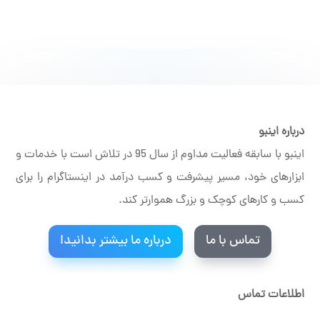
درباره اینبو
اینبو با سابقه فعالیت مداوم از سال 95 در تلاش است با خدمات و
ابزارهای خود، مسیر پیشرفت و کسب درآمد در اینستاگرام را برای
کسب و کارهای کوچک و بزرگ هموارتر کند.
تماس با ما
درباره ما بیشتر بدانید!
اطلاعات تماس