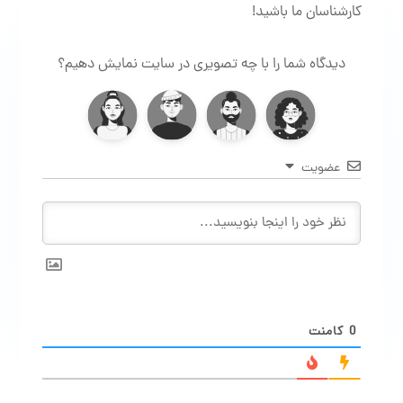
کارشناسان ما باشید!
دیدگاه شما را با چه تصویری در سایت نمایش دهیم؟
عضویت
0
کامنت