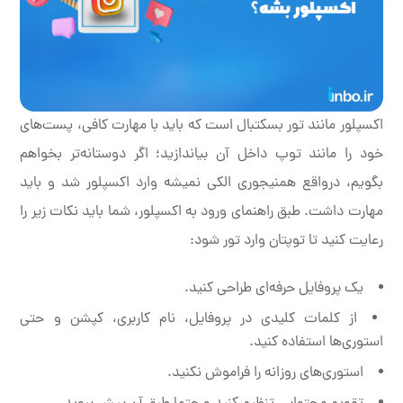
اکسپلور مانند تور بسکتبال است که باید با مهارت کافی، پست‌های
خود را مانند توپ داخل آن بیاندازید؛ اگر دوستانه‌تر بخواهم
بگویم، درواقع همنیجوری الکی نمیشه وارد اکسپلور شد و باید
مهارت داشت. طبق راهنمای ورود به اکسپلور، شما باید نکات زیر را
رعایت کنید تا توپتان وارد تور شود:
یک پروفایل حرفه‌ای طراحی کنید.
از کلمات کلیدی در پروفایل، نام کاربری، کپشن و حتی
استوری‌ها استفاده کنید.
استوری‌های روزانه را فراموش نکنید.