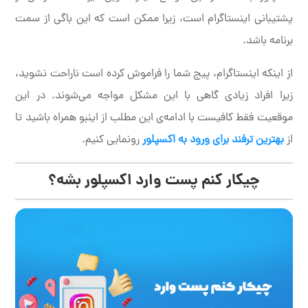
پشتیبانی اینستاگرام است، زیرا ممکن است که این باگی از سمت
برنامه باشد.
از اینکه اینستاگرام، پیج شما را فراموش کرده است ناراحت نشوید،
زیرا افراد زیادی گاهی با این مشکل مواجه می‌شوند. در این
موقعیت فقط کافیست با ادامه‌ی این مطلب از اینبو همراه باشید تا
از
بهترین ترفند برای ورود به اکسپلور
رونمایی کنیم.
چیکار کنم پست وارد اکسپلور بشه؟