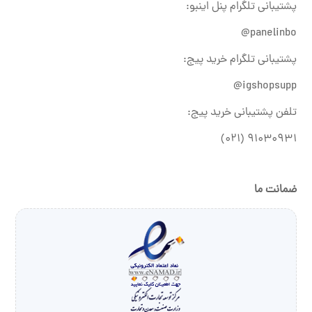
پشتیبانی تلگرام پنل اینبو:
panelinbo@
پشتیبانی تلگرام خرید پیج:
igshopsupp@
تلفن پشتیبانی خرید پیج:
۹۱۰۳۰۹۳۱ (۰۲۱)
ضمانت ما