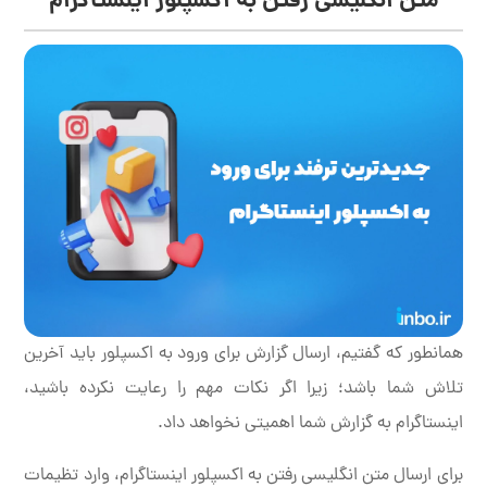
متن انگلیسی رفتن به اکسپلور اینستاگرام
همانطور که گفتیم، ارسال گزارش برای ورود به اکسپلور باید آخرین
تلاش شما باشد؛ زیرا اگر نکات مهم را رعایت نکرده باشید،
اینستاگرام به گزارش شما اهمیتی نخواهد داد.
برای ارسال متن انگلیسی رفتن به اکسپلور اینستاگرام، وارد تظیمات