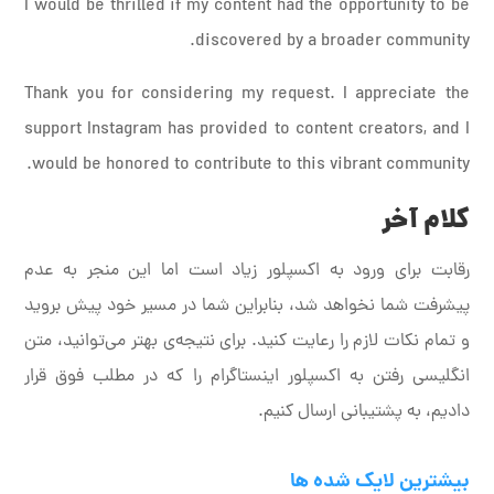
I would be thrilled if my content had the opportunity to be
discovered by a broader community.
Thank you for considering my request. I appreciate the
support Instagram has provided to content creators, and I
would be honored to contribute to this vibrant community.
کلام آخر
رقابت برای ورود به اکسپلور زیاد است اما این منجر به عدم
پیشرفت شما نخواهد شد، بنابراین شما در مسیر خود پیش بروید
و تمام نکات لازم را رعایت کنید. برای نتیجه‌ی بهتر می‌توانید، متن
انگلیسی رفتن به اکسپلور اینستاگرام را که در مطلب فوق قرار
دادیم، به پشتیبانی ارسال کنیم.
بیشترین لایک شده ها