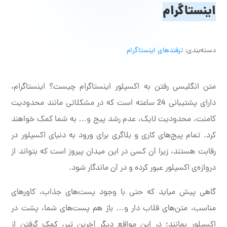
اینستاگرام
دسته‌بندی:
ترفندهای اینستاگرام
متن انگلیسی رفتن به اکسپلور اینستاگرام چیست؟ اینستاگرام،
دارای پشتیبانی 24 ساعته است که در مشکلاتی مانند محدودیت
کامنت، محدودیت لایک، عدم رشد پیج و… به شما کمک خواهند
کرد. تمام پیج‌های کاری و بلاگری برای ورود به دنیای اکسپلور در
رقابت هستند، زیرا آن کسی در این میدان پیروز است که بتواند از
دروازه‌ی اکسپلور عبور کرده و در آن ماندگار شود.
گاهی پیش میاید که حتی با وجود پست‌های جذاب، کاورهای
مناسب، متن‌های قلاب دار و… باز هم پست‌های شما، پشت در
اکسپلور بمانند؛ در این مواقع دیگر آخرین تیر، کمک گرفتن از