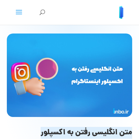
متن انگلیسی رفتن به اکسپلور