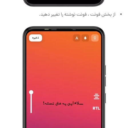
از بخش فونت ، فونت نوشته را تغییر دهید.