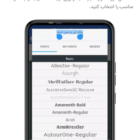
مناسب را انتخاب کنید.