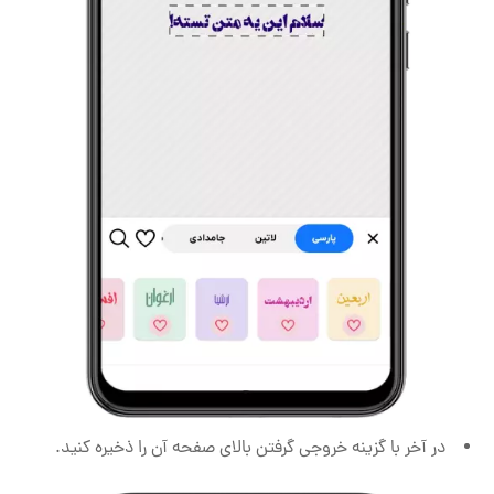
در آخر با گزینه خروجی گرفتن بالای صفحه آن را ذخیره کنید.