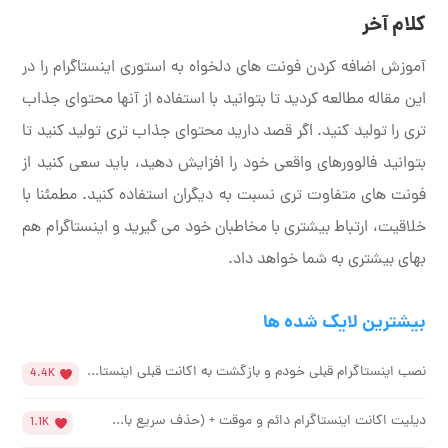
کلام آخر
آموزش اضافه کردن فونت های دلخواه به استوری اینستاگرام را در
این مقاله مطالعه کردید تا بتوانید با استفاده از آنها محتوای جذاب
تری را تولید کنید. اگر قصد دارید محتوای جذاب تری تولید کنید تا
بتوانید فالوورهای واقعی خود را افزایش دهید، باید سعی کنید از
فونت های متفاوت تری نسبت به دیگران استفاده کنید. مطمئنا با
خلاقیت، ارتباط بیشتری با مخاطبان خود می گیرید و اینستاگرام هم
بهای بیشتری به شما خواهد داد.
بیشترین لایک شده ها
نصب اینستاگرام قبلی خودم و بازگشت به اکانت قبلی اینستا...
4.4K
دیلیت اکانت اینستاگرام دائم و موقت + (حذف سریع با...
1.1K