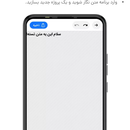
وارد برنامه متن نگار شوید و یک پروژه جدید بسازید.