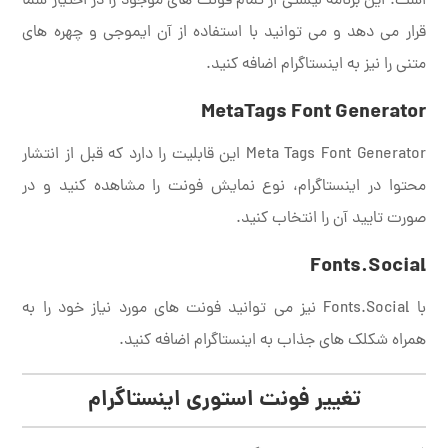
است. این برنامه لیستی از تمام فونت های موجود را در اختیار شما
قرار می دهد و می توانید با استفاده از آن ایموجی و چهره های
متنی را نیز به اینستاگرام اضافه کنید.
MetaTags Font Generator
Meta Tags Font Generator این قابلیت را دارد که قبل از انتشار
محتوا در اینستاگرام، نوع نمایش فونت را مشاهده کنید و در
صورت تایید آن را انتخاب کنید.
Fonts.Social
با Fonts.Social نیز می توانید فونت های مورد نیاز خود را به
همراه شکلک های جذاب به اینستاگرام اضافه کنید.
تغییر فونت استوری اینستاگرام