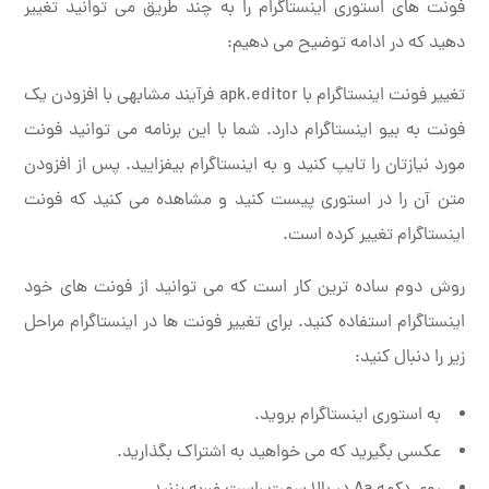
فونت های استوری اینستاگرام را به چند طریق می توانید تغییر
دهید که در ادامه توضیح می دهیم:
تغییر فونت اینستاگرام با apk.editor فرآیند مشابهی با افزودن یک
فونت به بیو اینستاگرام دارد. شما با این برنامه می توانید فونت
مورد نیازتان را تایپ کنید و به اینستاگرام بیفزایید. پس از افزودن
متن آن را در استوری پیست کنید و مشاهده می کنید که فونت
اینستاگرام تغییر کرده است.
روش دوم ساده ترین کار است که می توانید از فونت های خود
اینستاگرام استفاده کنید. برای تغییر فونت ها در اینستاگرام مراحل
زیر را دنبال کنید:
به استوری اینستاگرام بروید.
عکسی بگیرید که می خواهید به اشتراک بگذارید.