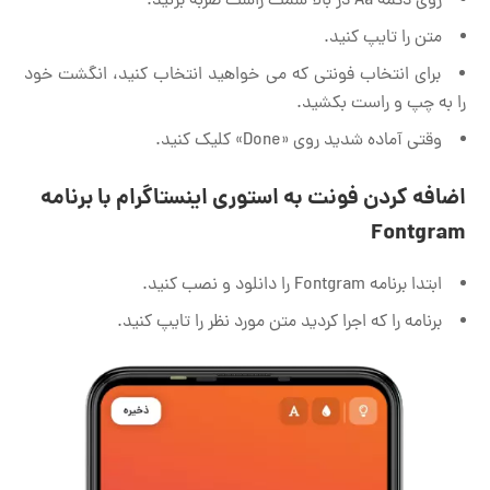
روی دکمه Aa در بالا سمت راست ضربه بزنید.
متن را تایپ کنید.
برای انتخاب فونتی که می خواهید انتخاب کنید، انگشت خود
را به چپ و راست بکشید.
وقتی آماده شدید روی «Done» کلیک کنید.
اضافه کردن فونت به استوری اینستاگرام با برنامه
Fontgram
ابتدا برنامه Fontgram را دانلود و نصب کنید.
برنامه را که اجرا کردید متن مورد نظر را تایپ کنید.