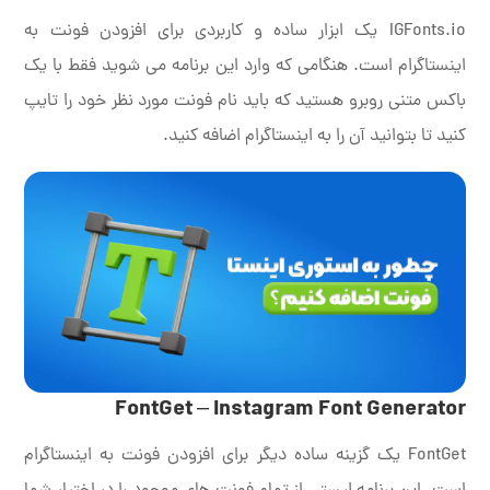
IGFonts.io یک ابزار ساده و کاربردی برای افزودن فونت به
اینستاگرام است. هنگامی که وارد این برنامه می شوید فقط با یک
باکس متنی روبرو هستید که باید نام فونت مورد نظر خود را تایپ
کنید تا بتوانید آن را به اینستاگرام اضافه کنید.
FontGet – Instagram Font Generator
FontGet یک گزینه ساده دیگر برای افزودن فونت به اینستاگرام