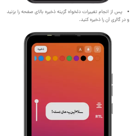
پس از انجام تغییرات دلخواه گزینه ذخیره بالای صفحه را بزنید
و در گالری آن را ذخیره کنید.