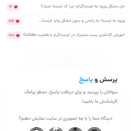
حل مشکل ورود به اینستاگرام؛ چرا کد اینستا نمیاد؟
1K
ورود به اینستا؛ به راحتی و بدون مشکل وارد اینستا...
609
آموزش گذاشتن پست مشترک در اینستاگرام با قابلیت Collabs
540
پرسش و
پاسخ
سوالتان را بپرسید و برای دریافت پاسخ، منتظر پیامک
کارشناسان ما باشید!
دیدگاه شما را با چه تصویری در سایت نمایش دهیم؟