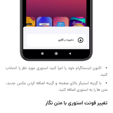
اکنون اینستاگرام خود را اجرا کنید استوری مورد نظر را انتخاب
کنید.
با گزینه استیکر بالای صفحه و گزینه اضافه کردن عکس جدید،
متن ها را به استوری اضافه کنید.
تغییر فونت استوری با متن نگار