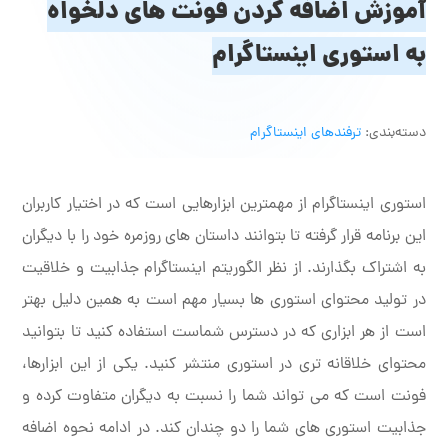
آموزش اضافه کردن فونت های دلخواه
به استوری اینستاگرام
دسته‌بندی:
ترفندهای اینستاگرام
استوری اینستاگرام از مهمترین ابزارهایی است که در اختیار کاربران
این برنامه قرار گرفته تا بتوانند داستان های روزمره خود را با دیگران
به اشتراک بگذارند. از نظر الگوریتم اینستاگرام جذابیت و خلاقیت
در تولید محتوای استوری ها بسیار مهم است به همین دلیل بهتر
است از هر ابزاری که در دسترس شماست استفاده کنید تا بتوانید
محتوای خلاقانه تری در استوری منتشر کنید. یکی از این ابزارها،
فونت است که می تواند شما را نسبت به دیگران متفاوت کرده و
جذابیت استوری های شما را دو چندان کند. در ادامه نحوه اضافه