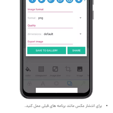
برای انتشار عکس مانند برنامه های قبلی عمل کنید.