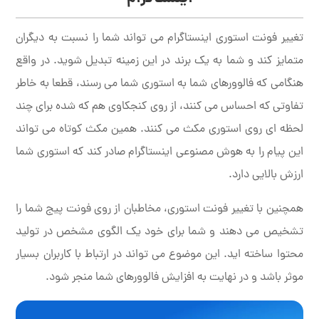
تغییر فونت استوری اینستاگرام می تواند شما را نسبت به دیگران
متمایز کند و شما به یک برند در این زمینه تبدیل شوید. در واقع
هنگامی که فالوورهای شما به استوری شما می رسند، قطعا به خاطر
تفاوتی که احساس می کنند، از روی کنجکاوی هم که شده برای چند
لحظه ای روی استوری مکث می کنند. همین مکث کوتاه می تواند
این پیام را به هوش مصنوعی اینستاگرام صادر کند که استوری شما
ارزش بالایی دارد.
همچنین با تغییر فونت استوری، مخاطبان از روی فونت پیج شما را
تشخیص می دهند و شما برای خود یک الگوی مشخص در تولید
محتوا ساخته اید. این موضوع می تواند در ارتباط با کاربران بسیار
موثر باشد و در نهایت به افزایش فالوورهای شما منجر شود.