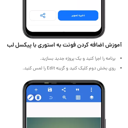
آموزش اضافه کردن فونت به استوری با پیکسل لب
برنامه را اجرا کنید و یک پروژه جدید بسازید.
روی بخش دوم کلیک کنید و گزینه Edit را لمس کنید.