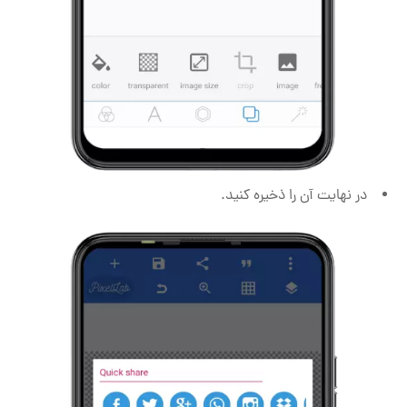
در نهایت آن را ذخیره کنید.