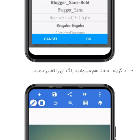
با گزینه Color هم میتوانید رنگ آن را تغییر دهید.