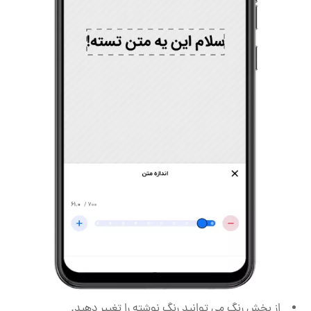
از بخش رنگ می توانید رنگ نوشته را تغییر دهید.