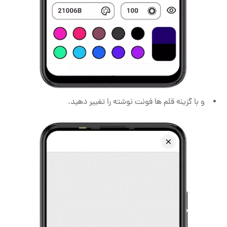
و با گزینه قلم ها فونت نوشته را تغییر دهید.