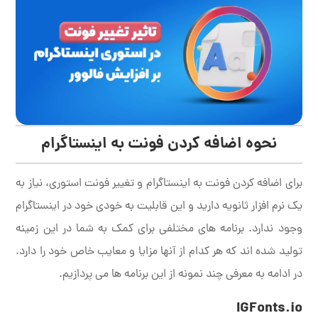
نحوه اضافه كردن فونت به اینستاگرام
برای اضافه کردن فونت به اینستاگرام و تغییر فونت استوری، نیاز به
یک نرم افزار ثانویه دارید و این قابلیت به خودی خود در اینستاگرام
وجود ندارد. برنامه های مختلفی برای کمک به شما در این زمینه
تولید شده اند که هر کدام از آنها مزایا و معایب خاص خود را دارد.
در ادامه به معرفی چند نمونه از این برنامه ها می پردازیم.
IGFonts.io