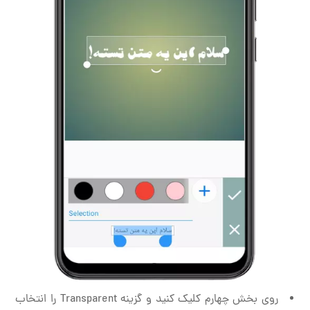
روی بخش چهارم کلیک کنید و گزینه Transparent را انتخاب