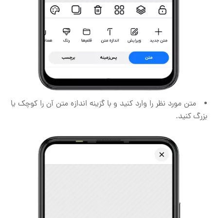
متن مورد نظر را وارد کنید و با گزینه اندازه متن آن را کوچک یا
بزرگ کنید.