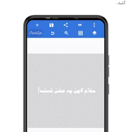
کنید.