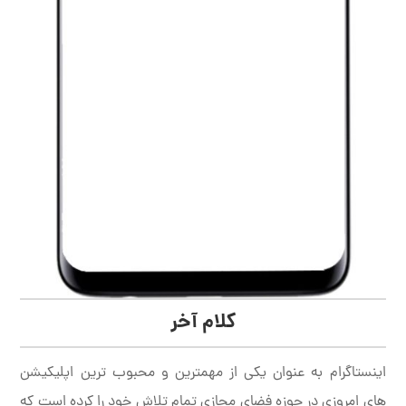
کلام آخر
اینستاگرام به عنوان یکی از مهمترین و محبوب ترین اپلیکیشن
های امروزی در حوزه فضای مجازی تمام تلاش خود را کرده است که