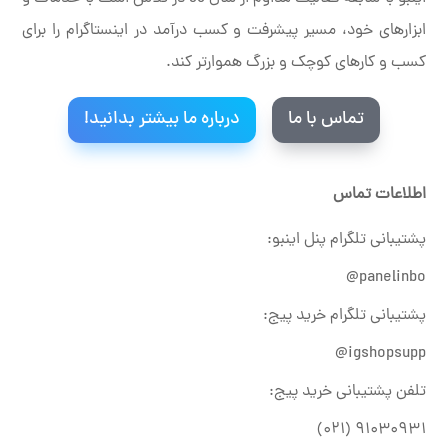
ابزارهای خود، مسیر پیشرفت و کسب درآمد در اینستاگرام را برای
کسب و کارهای کوچک و بزرگ هموارتر کند.
تماس با ما
درباره ما بیشتر بدانید!
اطلاعات تماس
پشتیبانی تلگرام پنل اینبو:
panelinbo@
پشتیبانی تلگرام خرید پیج:
igshopsupp@
تلفن پشتیبانی خرید پیج:
۹۱۰۳۰۹۳۱ (۰۲۱)