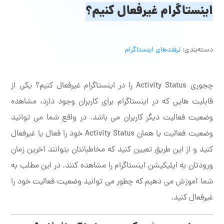
اینستاگرام غیرفعال کنیم؟
دسته‌بندی:
ترفندهای اینستاگرام
چجوری Activity Status را در اینستاگرام غیرفعال کنیم؟ یکی از
قابلیت هایی که در اینستاگرام برای کاربران وجود دارد، مشاهده
وضعیت فعالیت دیگر کاربران می باشد. در واقع شما می توانید
وضعیت فعالیت یا همان Activity Status خود را فعال یا غیرفعال
کنید و از این طریق تعیین کنید که مخاطبانتان بتوانند آخرین زمان
ورودتان به اپلیکیشن اینستاگرام را مشاهده کنند. در این مطلب به
شما آموزش می دهیم که چطور می توانید وضعیت فعالیت خود را
غیرفعال کنید.