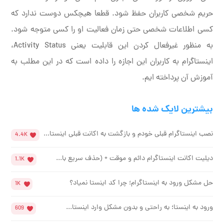
حریم شخصی کاربران حفظ شود. قطعا هیچکس دوست ندارد که
کسی اطلاعات شخصی حتی زمان فعالیت او را کسی متوجه شود.
به منظور غیرفعال کردن این قابلیت یعنی Activity Status،
اینستاگرام به کاربران این اجازه را داده است که در این مطلب به
آموزش آن پرداخته ایم.
بیشترین لایک شده ها
نصب اینستاگرام قبلی خودم و بازگشت به اکانت قبلی اینستا...
4.4K
دیلیت اکانت اینستاگرام دائم و موقت + (حذف سریع با...
1.1K
حل مشکل ورود به اینستاگرام؛ چرا کد اینستا نمیاد؟
1K
ورود به اینستا؛ به راحتی و بدون مشکل وارد اینستا...
609