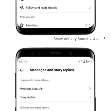
3. انتخاب Show Activity Status