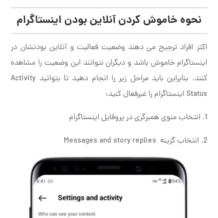
نحوه خاموش کردن آنلاین بودن اینستاگرام
اکثر افراد ترجیح می دهند وضعیت فعالیت و آنلاین بودنشان در
اینستاگرام خاموش باشد و دیگران نتوانند این وضعیت را مشاهده
کنند. بنابراین باید مراحل زیر را انجام دهید تا بتوانید Activity
Status اینستاگرام را غیرفعال کنید:
1. انتخاب منوی همبرگری در پروفایل اینستاگرام
2. انتخاب گزینه‌ Messages and story replies