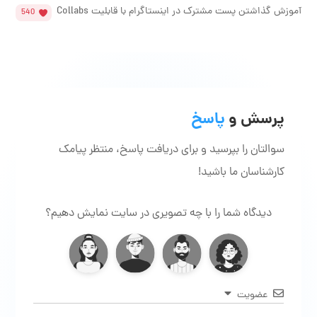
آموزش گذاشتن پست مشترک در اینستاگرام با قابلیت Collabs
540
پرسش و
پاسخ
سوالتان را بپرسید و برای دریافت پاسخ، منتظر پیامک
کارشناسان ما باشید!
دیدگاه شما را با چه تصویری در سایت نمایش دهیم؟
عضویت