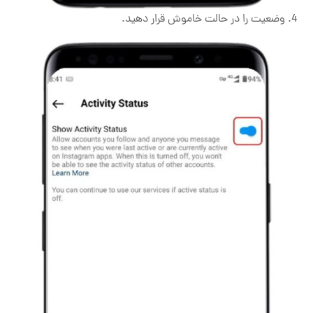
4. وضعیت را در حالت خاموش قرار دهید.