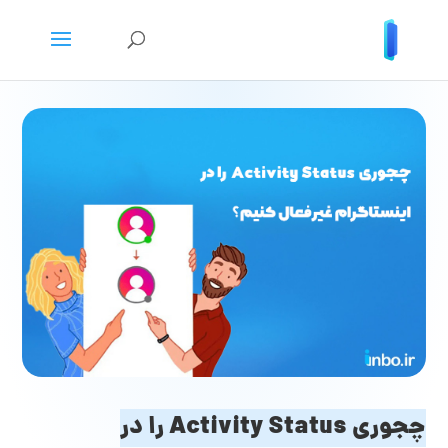
چجوری Activity Status را در