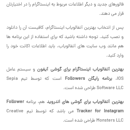
فالورهای جدید و دیگر اطلاعات مربوط به اینستاگرام را در اختیارتان
قرار می دهند.
پس از انتخاب بهترین آنفالویاب اینستاگرام، کافیست آن را دانلود
و نصب کنید. توجه داشته باشید که برای استفاده از این برنامه ها
هم مانند وب سایت های آنفالویاب، باید اطلاعات اکانت خود را
وارد کنید.
بهترین آنفالویاب اینستاگرام برای گوشی آیفون
و سیستم عامل
IOS،
برنامه رایگان Followers
است که توسط تیم Sepia
Software LLC طراحی شده است.
بهترین آنفالویاب برای گوشی های اندروید
هم، برنامه
Follower
Tracker for Instagram
می باشد که توسط تیم Creative
Monsters LLC طراحی شده است.