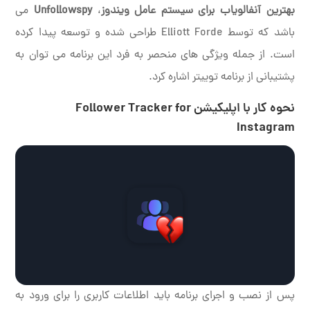
بهترین آنفالویاب برای سیستم عامل ویندوز
،
Unfollowspy
می
باشد که توسط Elliott Forde طراحی شده و توسعه پیدا کرده
است. از جمله ویژگی های منحصر به فرد این برنامه می توان به
پشتیبانی از برنامه توییتر اشاره کرد.
نحوه کار با اپلیکیشن Follower Tracker for
Instagram
پس از نصب و اجرای برنامه باید اطلاعات کاربری را برای ورود به