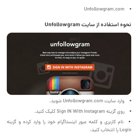
Unfollowgram.com
نحوه استفاده از سایت Unfollowgram
وارد سایت Unfollowgram.com شوید.
روی گزینه Sign IN With Instagram کلیک کنید.
نام کاربری و کلمه عبور اینستاگرام خود را وارد کرده و گزینه
Login را انتخاب کنید.