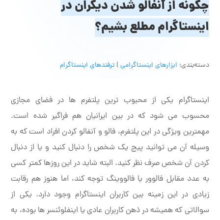
چگونه از آنفالو شدن دیگران در
اینستاگرام مطلع بشیم؟
دسته‌بندی:
ابزارهای اینستاگرامی
|
ترفندهای اینستاگرام
اینستاگرام یکی از محبوب ترین پلتفرم ها در فضای مجازی
محسوب می شود که در بین ایرانیان هم فراگیر شده است.
مهمترین ویژگی در این پلتفرم، فالو و آنفالو کردن افراد است که به
وسیله آن می توانید پیج یک شخص را دنبال کنید و یا از دنبال
کردن آن شخص صرف نظر کنید. البته شاید در این روزها کمتر کسی
به عدد مقابل فالوور یا فالووینگ توجه کند، اما هنوز هم رقابت
زیادی در این زمینه بین کاربران اینستاگرام وجود دارد. یکی از
سوالاتی که همیشه در ذهن کاربران عادی یا اینفلوئنسر ها بوده، به