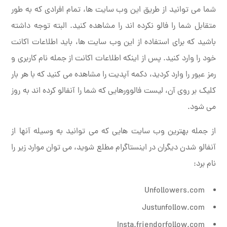
شما می توانید از طریق این وب سایت ها، تمام افرادی که به طور
متقابل شما را فالو نکرده اند را مشاهده کنید. البته توجه داشته
باشید که برای استفاده از این وب سایت ها، باید اطلاعات اکانت
خود را وارد کنید. پس از اینکه اطلاعات اکانت از جمله نام کاربری و
رمز عبور را وارد کردید، دکمه آپدیت را مشاهده می کنید که با هر بار
کلیک بر روی آن، لیست فالوورهایی که شما را آنفالو کرده اند به روز
می شود.
از جمله بهترین وب سایت هایی که می توانید به وسیله آنها از
آنفالو شدن دیگران در اینستاگرام مطلع شوید، می توان موارد زیر را
نام برد:
Unfollowers.com
Justunfollow.com
Insta.friendorfollow.com