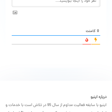
0
کامنت
درباره اینبو
اینبو با سابقه فعالیت مداوم از سال 95 در تلاش است با خدمات و