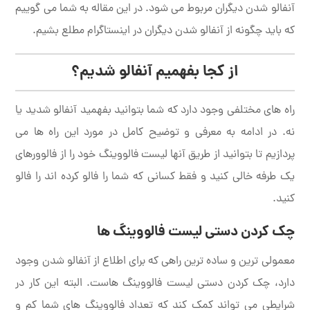
آنفالو شدن دیگران مربوط می شود. در این مقاله به شما می گوییم
که باید چگونه از آنفالو شدن دیگران در اینستاگرام مطلع بشیم.
از کجا بفهمیم آنفالو شدیم؟
راه های مختلفی وجود دارد که شما بتوانید بفهمید آنفالو شدید یا
نه. در ادامه به معرفی و توضیح کامل در مورد این راه ها می
پردازیم تا بتوانید از طریق آنها لیست فالووینگ خود را از فالوورهای
یک طرفه خالی کنید و فقط کسانی که شما را فالو کرده اند را فالو
کنید.
چک کردن دستی لیست فالووینگ ها
معمولی ترین و ساده ترین راهی که برای اطلاع از آنفالو شدن وجود
دارد، چک کردن دستی لیست فالووینگ هاست. البته این کار در
شرایطی می تواند کمک کند که تعداد فالووینگ های شما کم و