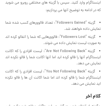
اینستاگرام وارد کنید. سپس با گزینه های مختلفی روبرو می شوید
که در ادامه به توضیح آنها می پردازیم:
گزینه “Followers Gained”: تعداد فالوورهای کسب شده شما
نمایش داده خواهند شد.
گزینه “Followers Lost”: فالوورهایی که شما را آنفالو کرده اند
به صورت لیست نمایش داده می شوند.
گزینه “Are Not Following Back”: لیست افرادی را که اکانت
اینستاگرام آنها را فالو کرده اید اما آنها اکانت شما را فالو نکرده اند
نمایش می دهد.
گزینه “You Not Following Back”: لیست افرادی را که اکانت
اینستاگرام شما را فالو کرده اند اما شما اکانت آن ها را فالو نکرده
اید نمایش می دهد.
کلام آخر