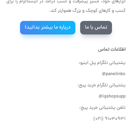
ابزارهای خود، مسیر پیشرفت و کسب درآمد در اینستاگرام را برای
کسب و کارهای کوچک و بزرگ هموارتر کند.
تماس با ما
درباره ما بیشتر بدانید!
اطلاعات تماس
پشتیبانی تلگرام پنل اینبو:
panelinbo@
پشتیبانی تلگرام خرید پیج:
igshopsupp@
تلفن پشتیبانی خرید پیج:
۹۱۰۳۰۹۳۱ (۰۲۱)