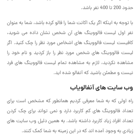
حدود 200 تا 400 نفر باشد.
با توجه به اینکه اگر یک اکانت شما را فالو کرده باشد، شما به عنوان
نفر اول لیست فالووینگ های آن شخص نشان داده می شوید،
کافیست لیست فالووینگ های اشخاص مورد نظر را چک کنید. اگر
لیست فالووینگ های شخص مورد نظر را باز کردید و نام خود را
مشاهده نکردید، لازم به مشاهده تمام لیست فالووینگ های فرد
نیست و مطمئن باشید که آنفالو شده اید.
وب سایت های آنفالویاب
راه اولی که به شما معرفی کردیم همانطور که مشخص است برای
تعداد فالووینگ های کم کاربرد دارد و نمی تواند برای چک کردن
تعداد افراد زیاد کاربرد داشته باشد. به همین دلیل وب سایت های
زیادی به وجود آمده اند که در این زمینه به شما کمک کنند.