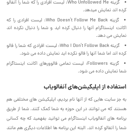
گزینه Who Unfollowed Me: لیست افرادی را که شما را آنفالو
کرده اند نمایش میدهد.
گزینه Who Doesn’t Follow Me Back: لیست افرادی را که
اکانت اینستاگرام آنها را دنبال کرده اید و شما را دنبال نکرده اند
نمایش می دهد.
گزینه Who I Don’t Follow Back: لیست افرادی که شما را فالو
کرده اند اما شما آنها را فالو نکرده اید نمایش داده می شود.
گزینه Followers: لیست تمامی فالوورهای اکانت اینستاگرام
شما نمایش داده می شود.
استفاده از اپلیکیشن‌های آنفالویاب
به جز سایت هایی که از آنها نام بردیم، اپلیکیشن های مختلفی هم
هستند که می توانند در این حوزه به شما کمک کنند. شما از طریق
برنامه های آنفالویاب اینستاگرام می توانید بفهمید که چه کسانی
شما را آنفالو کرده اند. البته این برنامه ها اطلاعات دیگری هم مانند