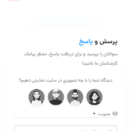
پرسش و
پاسخ
سوالتان را بپرسید و برای دریافت پاسخ، منتظر پیامک
کارشناسان ما باشید!
دیدگاه شما را با چه تصویری در سایت نمایش دهیم؟
عضویت