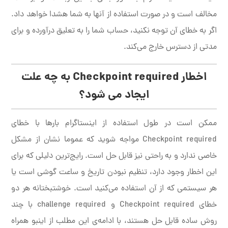
مخالف است و در صورت استفاده از آنها به شما هشدا خواهد داد.
اگر به خطای آن توجه نکنید، حساب شما را به تعلیق درآورده و برای
مدتی از دسترس خارج می‌کند.
اخطار
Checkpoint required
به چه علت
ایجاد می شود؟
ممکن است در طول استفاده از اینستاگرام بارها با خطای
Checkpoint required مواجه شوید که عموما نشان از مشکل
خاصی ندارد و به راحتی نیز قابل حل است. رایج‌ترین دلیلی که برای
این اخطار وجود دارد، تنظیم نبودن تاریخ و ساعت گوشی است یا
هر سیستمی که از آن استفاده می‌کنید است. خوشتبختانه هر دو
خطای Checkpoint required و challenge required با چند
روش ساده قابل حل هستند، با ادامه‌ی این مطلب از اینبو همراه