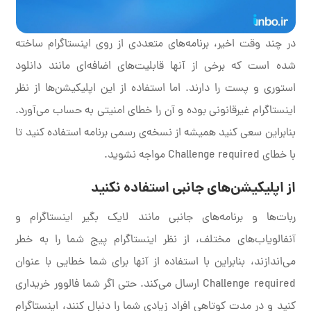
در چند وقت اخیر، برنامه‌های متعددی از روی اینستاگرام ساخته
شده است که برخی از آنها قابلیت‌های اضافه‌ای مانند دانلود
استوری و پست را دارند. اما استفاده از این اپلیکیشن‌ها از نظر
اینستاگرام غیرقانونی بوده و آن را خطای امنیتی به حساب می‌‎آورد.
بنابراین سعی کنید همیشه از نسخه‌ی رسمی برنامه استفاده کنید تا
با خطای Challenge required مواجه نشوید.
از اپلیکیشن‌های جانبی استفاده نکنید
ربات‌ها و برنامه‌های جانبی مانند لایک بگیر اینستاگرام و
آنفالویاب‌های مختلف، از نظر اینستاگرام پیج شما را به خطر
می‌اندازند، بنابراین با استفاده از آنها برای شما خطایی با عنوان
Challenge required ارسال می‌کند. حتی اگر شما فالوور خریداری
کنید و در مدت کوتاهی افراد زیادی شما را دنبال کنند، اینستاگرام