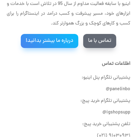
اینبو با سابقه فعالیت مداوم از سال 95 در تلاش است با خدمات و
ابزارهای خود، مسیر پیشرفت و کسب درآمد در اینستاگرام را برای
کسب و کارهای کوچک و بزرگ هموارتر کند.
تماس با ما
درباره ما بیشتر بدانید!
اطلاعات تماس
پشتیبانی تلگرام پنل اینبو:
panelinbo@
پشتیبانی تلگرام خرید پیج:
igshopsupp@
تلفن پشتیبانی خرید پیج:
۹۱۰۳۰۹۳۱ (۰۲۱)