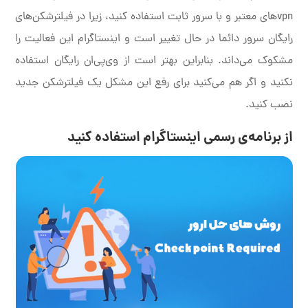
vpnهای معتبر و با سرور ثابت استفاده کنید، زیرا در فیلترشکن‌های
رایگان سرور دائما در حال تغییر است و اینستاگرام این فعالیت را
مشکوک می‌داند. بنابراین بهتر است از وی‌پی‌ان رایگان استفاده
نکنید و اگر هم می‌کنید برای رفع این مشکل یک فیلترشکن جدید
نصب کنید.
از برنامه‌ی رسمی اینستاگرام استفاده کنید