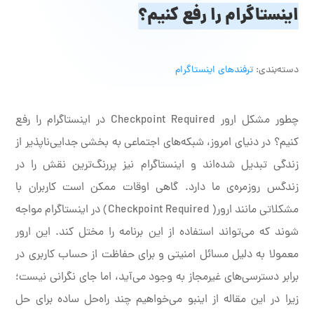
اینستاگرام را رفع کنیم؟
دسته‌بندی:
ترفندهای اینستاگرام
چطور مشکل ارور Checkpoint Required در اینستاگرام را رفع
کنیم؟ در دنیای امروز، شبکه‌های اجتماعی به بخشی جدایی‌ناپذیر از
زندگی تبدیل شده‌اند و اینستاگرام نیز پررنگ‌ترین نقش را در
زندگس روزمره‌ی ما دارد. گاهی اوقات ممکن است کاربران با
مشکلاتی مانند ارور( Checkpoint Required) در اینستاگرام مواجه
شوند که می‌تواند استفاده از این برنامه را مختل کند. این ارور
معمولا به دلیل مسائل امنیتی و برای حفاظت از حساب کاربری در
برابر دسترسی‌های غیرمجاز به وجود می‌آید، اما جای نگرانی نیست؛
زیرا در این مقاله از اینبو می‌خواهیم چند راه‌حل ساده برای حل