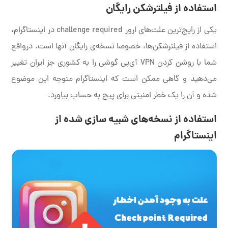
استفاده از فیلترشکن رایگان
یکی از رایج‌ترین علت‌های ارور challenge required در اینستاگرام،
استفاده از فیلترشکن‌ها، خصوصا نسخه‌ی رایگان آنها است. درواقع
شما با روشن کردن VPN آی‌پی گوشی را به کشوری جز ایران تغییر
می‌دهید و گاهی ممکن است که اینستاگرام متوجه این موضوع
شده و آن را یک خطر امنیتی برای پیج به حساب بیاورد.
استفاده از نسخه‌‎های شبیه سازی شده از
اینستاگرام