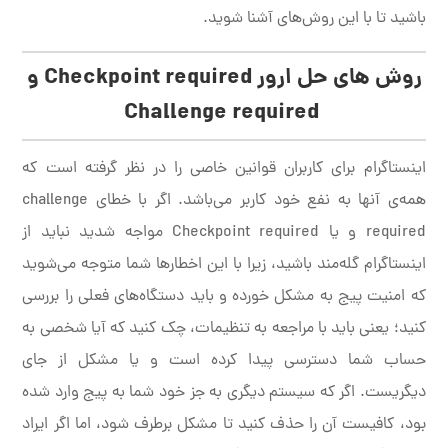
باشید تا با این روش‌های آشنا شوید.
روش های حل ارور
Checkpoint required
و
Challenge required
اینستاگرام برای کاربران قوانین خاصی را در نظر گرفته است که
همه‌ی آنها به نفع خود کاربر می‌باشد. اگر با خطای challenge
required و یا Checkpoint required مواجه شدید نباید از
اینستاگرام گله‌مند باشید، زیرا با این اخطارها شما متوجه می‌شوید
که امنیت پیج به مشکل خورده و باید دستگاه‌های فعلی را بررسی
کنید؛ یعنی باید با مراجعه به تنظیمات، چک کنید که آیا شخصی به
حساب شما دسترسی پیدا کرده است و یا مشکل از جای
دیگریست. اگر که سیستم دیگری به جز خود شما به پیج وارد شده
بود، کافیست آن را حذف کنید تا مشکل برطرف شود، اما اگر ایراد