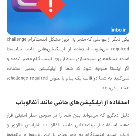
یکی دیگر از عواملی که منجر به بروز مشکل اینستاگرام challenge
required می‌شود، استفاده از اپلیکیشن‌هایی مانند سانیستا
است. نسخه‌های شبیه سازی شده از روی اینستاگرام معتبر نبوده و
اگر اینستا متوجه شود که شما از اپلیکیشن رسمی استفاده
نمی‌کنید به شما در قالب یک پیام با عنوان challenge required،
هشدار می‌دهد.
استفاده از اپلیکیشن‌های جانبی مانند آنفالویاب
دلیل دیگری که می‌تواند پیج شما را در معرض خطر امنیتی قرار
دهد، استفاده از برنامه‌هایی مانند آنفالویاب، افزایش فالوور و
لایک است. اینستاگرام به طور جدی با این ربات‌ها و برنامه‌ها