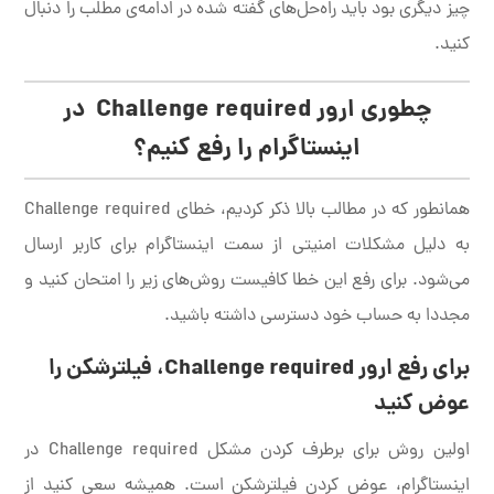
چیز دیگری بود باید راه‌حل‌های گفته شده در ادامه‌ی مطلب را دنبال
کنید.
چطوری ارور
Challenge required
در
اینستاگرام را رفع کنیم؟
همانطور که در مطالب بالا ذکر کردیم، خطای Challenge required
به دلیل مشکلات امنیتی از سمت اینستاگرام برای کاربر ارسال
می‌شود. برای رفع این خطا کافیست روش‌های زیر را امتحان کنید و
مجددا به حساب خود دسترسی داشته باشید.
برای رفع ارور Challenge required، فیلترشکن را
عوض کنید
اولین روش برای برطرف کردن مشکل Challenge required در
اینستاگرام، عوض کردن فیلترشکن است. همیشه سعی کنید از