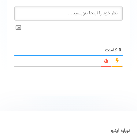
0
کامنت
درباره اینبو