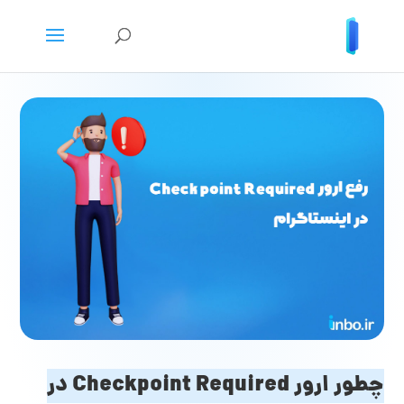
چطور ارور Checkpoint Required در