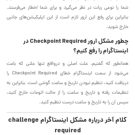
شما را نوعی ربات در نظر می‌گیرد و برای شما اخطار می‌فرستد.
بنابراین برای رفع این ارور لازم است از این اپلیکیشن‌های جانبی
خارج شوید.
چطور مشکل ارور Checkpoint Required در
اینستاگرام را رفع کنیم؟
همانطور که گفتیم، علت اصلی و درواقع تنها علتی که باعث
می‌شود از سمت اینستاگرام خطای Checkpoint Required را
دریافت کنید، تنظیم نبودن تاریخ و ساعت گوشی است. بنابراین به
تنظیمات رفته و تاریخ و ساعت را از حالت اتومات خارج کنید،
سپس آن را به تاریخ و ساعت درست تنظیم کنید.
کلام آخر درباره مشکل اینستاگرام
challenge
required