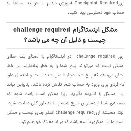
ارورCheckpoint Required آموزش دهیم تا بتوانید مجددا به
حساب خود دسترسی پیدا کنید.
مشکل اینستاگرام
challenge required
چیست و دلیل آن چه می باشد؟
ارور challenge required در اینستاگرام به معنای یک خطای
امنیتی است که می‌تواند پیج شما را به خطر بیاندازد. این خطا
نشان می‌دهد که پیج شما دچار ناامنی شده است و احتمال دارد
که فردی برای ورود به حساب شما تلاش کرده باشد. بنابراین نباید
این مشکل را نادیده بگیرید، زیرا ممکن است باعث شود که
صفحه‌ی شما از دسترس خارج شده و یا به طور کلی دیلیت شود.
البته همیشه ارورchallenge required انقدر جدی نیست و ممکن
است دلایل دیگری داشته باشد که در ادامه ذکر خواهیم کرد.