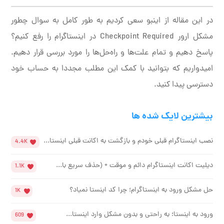
در این مقاله از اینبو سعی کردیم به طور کامل به سوال چطور
مشکل ارور Checkpoint Required در اینستاگرام را رفع کنیم؟
پاسخ دهیم و تمام علت‌ها و راه‌حل‌ها را مورد بررسی قرار دهیم.
امیدواریم که بتوانید با کمک این مطلب مجددا به حساب خود
دسترسی پیدا کنید.
بیشترین لایک شده ها
نصب اینستاگرام قبلی خودم و بازگشت به اکانت قبلی اینستا...
4.4K
دیلیت اکانت اینستاگرام دائم و موقت + (حذف سریع با...
1.1K
حل مشکل ورود به اینستاگرام؛ چرا کد اینستا نمیاد؟
1K
ورود به اینستا؛ به راحتی و بدون مشکل وارد اینستا...
609