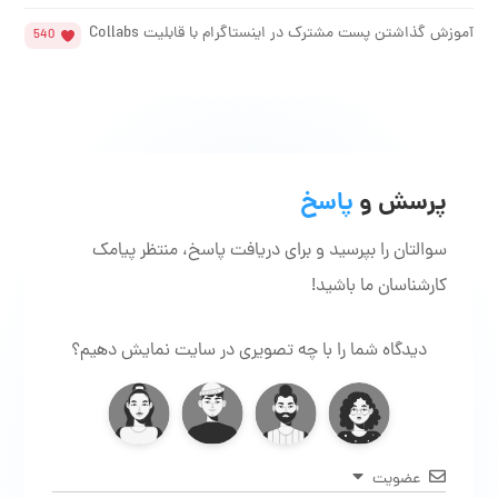
آموزش گذاشتن پست مشترک در اینستاگرام با قابلیت Collabs
540
پرسش و
پاسخ
سوالتان را بپرسید و برای دریافت پاسخ، منتظر پیامک
کارشناسان ما باشید!
دیدگاه شما را با چه تصویری در سایت نمایش دهیم؟
عضویت