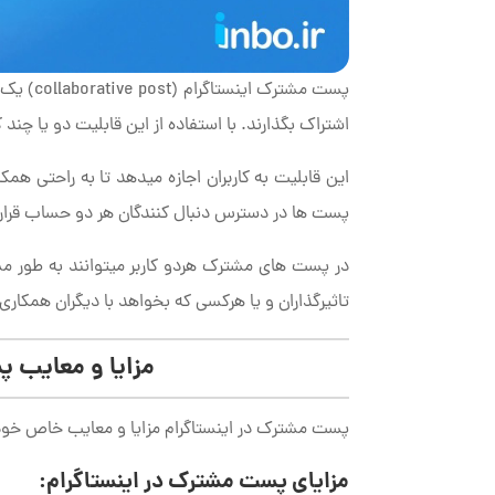
پست مشتر
اشتراک بگذارند. با استفاده از این قابلیت دو یا چند 
این قابلیت به کاربران اجازه می­دهد تا به راحتی 
پست ها در دسترس دنبال­ کنندگان هر دو حساب قرار 
در پست های مشترک هردو کاربر می­توانند به طور مس
تاثیرگذاران و یا هرکسی که بخواهد با دیگران همکاری
مزایا و معایب 
پست مشترک در اینستاگرام مزایا و معایب خاص خود را
مزایای پست
مشترک
در اینستاگرام: