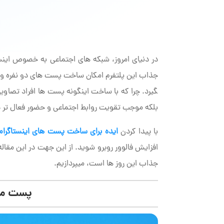
در دنیای امروز، شبکه های اجتماعی به خصوص اینستا
گیرد. چرا که با ساخت اینگونه پست ها افراد تصاوی
بلکه موجب تقویت روابط اجتماعی و حضور فعال تر د
با پیدا کردن
ایده برای ساخت پست های اینستاگرام
افزایش فالوور روبرو شوید. از این جهت در این مقال
جذاب این روز ها است، می­پردازیم.
پست مش