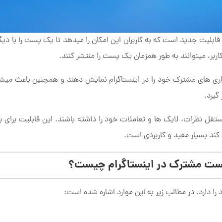
ک اینستاگرام (collaborative post) یک قابلیت جدید است که به کاربران این امکان را می­دهد تا یک پست را با د
کاربر، می­توانند به طور همزمان یک پست را منتشر کنند.
همکاری های مشترک خود را در اینستاگرام نمایش دهند و همچنین باعث می­ش
گیرد.
تقل نظرات، لایک ها و تعاملات خود را داشته باشند. این قابلیت برای بر
 کند بسیار مفید و کاربردی است.
پست مشترک در اینستاگرام چیست؟
 دارد. در مطالب زیر به این موارد اشاره شده است: