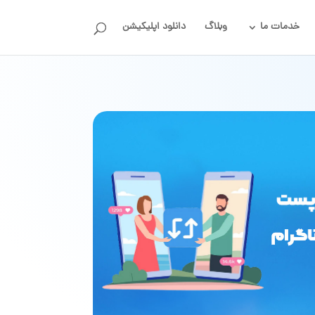
خدمات ما
وبلاگ
دانلود اپلیکیشن