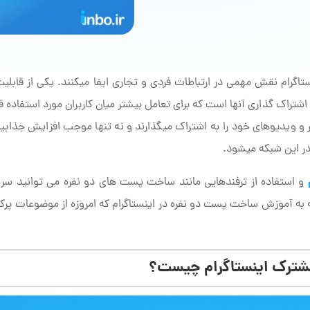
گرام نقش مهمی در ارتباطات فردی و تجاری ایفا می­کنند. یکی از قابلیت
ر و ویدیوهای خود را به اشتراک می­گذارند و نه تنها موجب افزایش جذابی
ر این شبکه می­شود.
و استفاده از ترفندهایی مانند ساخت پست های دو نفره می توانید سریع
ه به آموزش ساخت پست دو نفره در اینستاگرام که امروزه از موضوعات پرکار
ترک اینستاگرام چیست؟