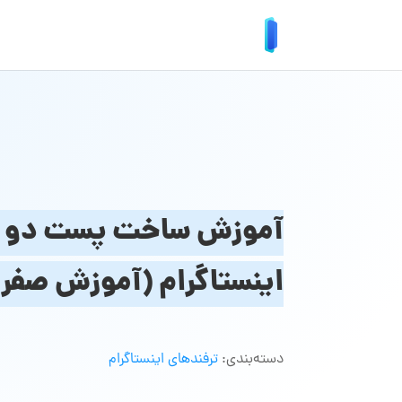
آموزش ساخت پست دو نف
اینستاگرام (آموزش صفر تا ۰۰
دسته‌بندی:
ترفندهای اینستاگرام