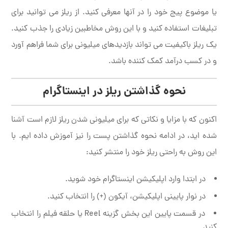
یا موضوع پیج خود را در آنها معرفی کنید. از ریلز می توانید برای
تبلیغات استفاده کنید و با این روش مخاطبین زیادی را جذب کنید.
یک ریلز باکیفیت می تواند بازدیدهای میلیونی برای شما فراهم آورد
و در کسب درآمد کمک کننده باشد.
نحوه گذاشتن ریلز در اینستاگرام
اکنون که با مزایا و نکاتی که برای میلیونی شدن ریلز لازم است آشنا
شده اید، در ادامه نحوه گذاشتن پست را نیز آموزش داده ایم. با
این روش به راحتی ریلز خود را منتشر کنید:
در ابتدا وارد اپلیکیشن اینستاگرام خود شوید.
در نوار پایینی اپلیکیشن، آیکون (+) را انتخاب کنید.
در قسمت پایین این بخش گزینه Reel یا حلقه فیلم را انتخاب
کنید.