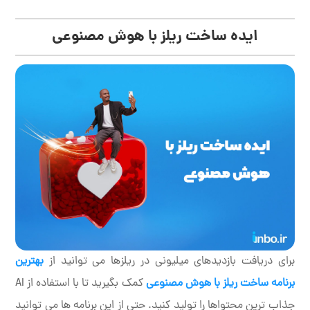
ایده ساخت ریلز با هوش مصنوعی
برای دریافت بازدیدهای میلیونی در ریلزها می توانید از
بهترین
برنامه ساخت ریلز با هوش مصنوعی
کمک بگیرید تا با استفاده از AI
جذاب ترین محتواها را تولید کنید. حتی از این برنامه ها می توانید