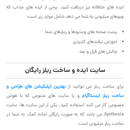
ایده های خلاقانه نیز دریافت کنید. برخی از ایده های جذاب که
ویوهای میلیونی به شما می دهد شامل موارد زیر است:
پشت صحنه های ویدیوها و ریلزهای شما
آموزش ترفندهای کاربردی
چالش های قبل و بعد
سایت ایده و ساخت ریلز رایگان
برای ساخت ریلز می توانید از
بهترین اپلیکیشن های طراحی و
ساخت ریلز اینستاگرام
و یا سایت های متنوعی که با هوش
مصنوعی کار می کنند استفاده کنید. یکی از این سایت ها، سایت
Synthesia می باشد که به صورت رایگان آماده کمک به شما در
ساخت ریلز میلیونی است.