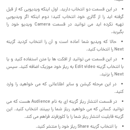
در این قسمت دو انتخاب دارید. اول اینکه ویدیویی که از قبل
گرفته اید را از گالری خود انتخاب کنید؛ دوم اینکه اگر ویدیویی
تهیه نکرده اید می توانید در قسمت Camera ویدیو خود را
بگیرید.
حالا که ویدیو شما آماده است و آن را انتخاب کردید گزینه
Next را انتخاب کنید.
در این قسمت می توانید از افکت ها یا متن استفاده کنید و یا
با انتخاب گزینه Edit video به ریلز خود موزیک اضافه کنید. سپس
Next را بزنید.
در این مرحله کپشن و سایر اطلاعاتی که می خواهید را وارد
کنید.
در قسمت انتشار ریلز گزینه ای به نام Audience هست که می
توانید کسانی که می خواهید ریلز شما را ببینند انتخاب کنید. این
گزینه قابلیت انتشار ریلز شما را با کلوزفرند فراهم می کند.
با انتخاب گزینه Share ریلز خود را منتشر کنید.