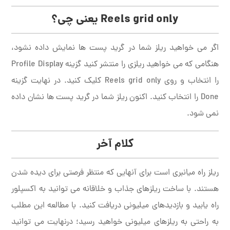
Reels grid only یعنی چی؟
اگر می خواهید ریلز شما در گرید پست ها نمایش داده نشود،
هنگامی که می خواهید ریلزی را منتشر کنید گزینه Profile Display
را انتخاب و روی Reels grid only کلیک کنید. در نهایت گزینه
Done را انتخاب کنید. اکنون ریلز شما در گرید پست ها نشان داده
نمی شود.
کلام آخر
ریلز راه میانبری است برای آنهایی که منتظر فرصتی برای دیده شدن
هستند. با ساخت ریلزهای جذاب و خلاقانه می توانید به اکسپلور
راه یابید و بازدیدهای میلیونی دریافت کنید. با مطالعه این مطلب
به راحتی به ریلزهای میلیونی خواهید رسید؛ درنهایت می توانید