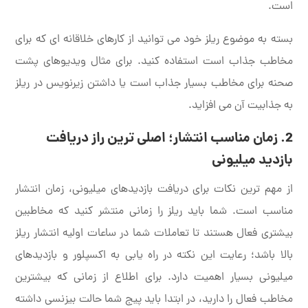
است.
بسته به موضوع ریلز خود می توانید از کارهای خلاقانه ای که برای
مخاطب جذاب است استفاده کنید. برای مثال ویدیوهای پشت
صحنه برای مخاطب بسیار جذاب است یا داشتن زیرنویس در ریلز
به جذابیت آن می افزاید.
2. زمان مناسب انتشار؛ اصلی ترین راز دریافت
بازدید میلیونی
از مهم ترین نکات برای دریافت بازدیدهای میلیونی، زمان انتشار
مناسب است. شما باید ریلز را زمانی منتشر کنید که مخاطبین
بیشتری فعال هستند تا تعاملات شما در ساعات اولیه انتشار ریلز
بالا باشد؛ رعایت این نکته در راه یابی به اکسپلور و بازدیدهای
میلیونی بسیار اهمیت دارد. برای اطلاع از زمانی که بیشترین
مخاطب فعال را دارید، در ابتدا باید پیج شما حالت بیزنسی داشته