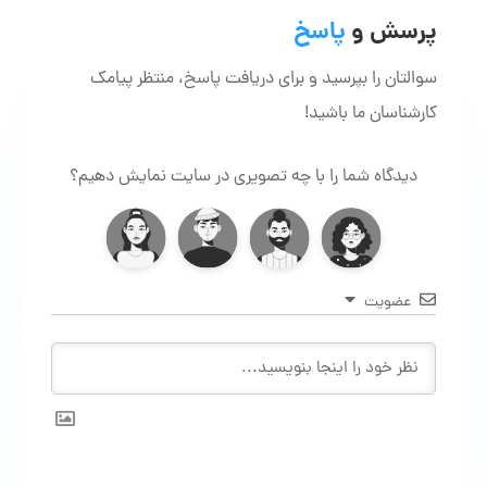
پرسش و
پاسخ
سوالتان را بپرسید و برای دریافت پاسخ، منتظر پیامک
کارشناسان ما باشید!
دیدگاه شما را با چه تصویری در سایت نمایش دهیم؟
عضویت