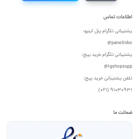
اطلاعات تماس
پشتیبانی تلگرام پنل اینبو:
panelinbo@
پشتیبانی تلگرام خرید پیج:
igshopsupp@
تلفن پشتیبانی خرید پیج:
۹۱۰۳۰۹۳۱ (۰۲۱)
ضمانت ما