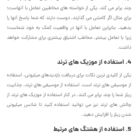
چند برابر می کند. یکی از خواسته های مخاطبین تعامل با آنهاست؛
برای مثال اگر کامنتی می گذارند، دوست دارند که شما پاسخ آنها را
بدهید. بنابراین تعامل با آنها در واقعیت کمک به خود شماست؛
زیرا با تعامل بیشتر، مخاطب اشتیاق بیشتری برای مشارکت خواهد
داشت.
4. استفاده از موزیک های ترند
یکی از کلیدی ترین نکات برای دریافت بازدیدهای میلیونی، استفاده
از موسیقی های ترند است. استفاده از موسیقی های ترند، جذابیت
ریلز شما را چند برابر می کنند. در کنار استفاده از موزیک های ترند از
چالش های ترند نیز می توانید استفاده کنید تا شانس میلیونی
شدن ریلز را افزایش دهید.
5. استفاده از هشتگ های مرتبط