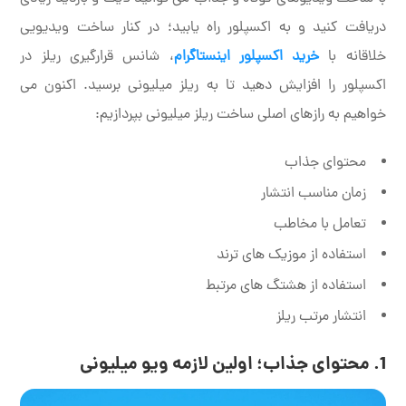
دریافت کنید و به اکسپلور راه یابید؛ در کنار ساخت ویدیویی
خلاقانه با
خرید اکسپلور اینستاگرام
، شانس قرارگیری ریلز در
اکسپلور را افزایش دهید تا به ریلز میلیونی برسید. اکنون می
خواهیم به رازهای اصلی ساخت ریلز میلیونی بپردازیم:
محتوای جذاب
زمان مناسب انتشار
تعامل با مخاطب
استفاده از موزیک های ترند
استفاده از هشتگ های مرتبط
انتشار مرتب ریلز
1. محتوای جذاب؛ اولین لازمه ویو میلیونی