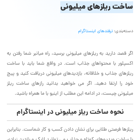
ساخت ریلزهای میلیونی
دسته‌بندی:
ترفندهای اینستاگرام
اگر قصد دارید به ریلزهای میلیونی برسید، راه میانبر شما رفتن به
اکسپلور با محتواهای جذاب است. در واقع شما باید با ساخت
ریلزهای جذاب و خلاقانه، بازدیدهای میلیونی دریافت کنید و پیج
خود را ارتقا دهید. اگر می خواهید بدانید رازهای ساخت ریلز
میلیونی چیست، در ادامه این مطلب از اینبو با ما همراه باشید.
نحوه ساخت ریلز میلیونی در اینستاگرام
ریلزها فرصتی طلایی برای نشان دادن کسب و کار شماست. بنابراین
با ساخت ویدیوهای کوتاه و جذاب می توانید لایک و بازدید زیادی