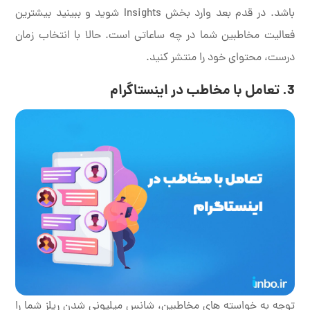
باشد. در قدم بعد وارد بخش Insights شوید و ببینید بیشترین
فعالیت مخاطبین شما در چه ساعاتی است. حالا با انتخاب زمان
درست، محتوای خود را منتشر کنید.
3. تعامل با مخاطب در اینستاگرام
توجه به خواسته های مخاطبین، شانس میلیونی شدن ریلز شما را