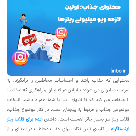
محتوایی که جذاب باشد و احساسات مخاطبین را برانگیزد، به
سرعت میلیونی می شود؛ بنابراین در قدم اول، راهکاری که مخاطب
را متقاعد می کند که تا انتهای ریلز با شما همراه باشد، انتخاب
موضوعی جذاب و مرتبط به پیجتان است. در کنار موضوع جذاب،
قلاب ریلز نیز بسیار حائز اهمیت است. داشتن
ایده برای قلاب ریلز
اینستاگرام
از کلیدی ترین نکات برای جذب مخاطب در ابتدای ریلز