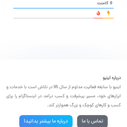
0
کامنت
درباره اینبو
اینبو با سابقه فعالیت مداوم از سال 95 در تلاش است با خدمات و
ابزارهای خود، مسیر پیشرفت و کسب درآمد در اینستاگرام را برای
کسب و کارهای کوچک و بزرگ هموارتر کند.
تماس با ما
درباره ما بیشتر بدانید!