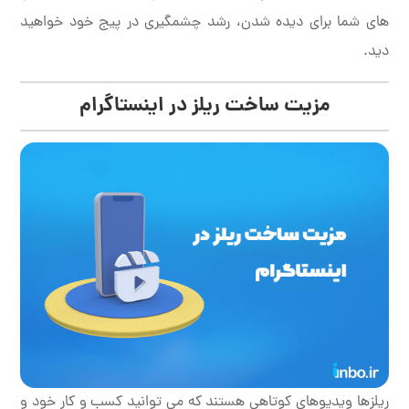
های شما برای دیده شدن، رشد چشمگیری در پیج خود خواهید
دید.
مزیت ساخت ریلز در اینستاگرام
ریلزها ویدیوهای کوتاهی هستند که می توانید کسب و کار خود و