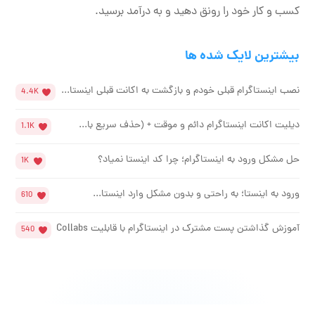
کسب و کار خود را رونق دهید و به درآمد برسید.
بیشترین لایک شده ها
نصب اینستاگرام قبلی خودم و بازگشت به اکانت قبلی اینستا...
4.4K
دیلیت اکانت اینستاگرام دائم و موقت + (حذف سریع با...
1.1K
حل مشکل ورود به اینستاگرام؛ چرا کد اینستا نمیاد؟
1K
ورود به اینستا؛ به راحتی و بدون مشکل وارد اینستا...
610
آموزش گذاشتن پست مشترک در اینستاگرام با قابلیت Collabs
540