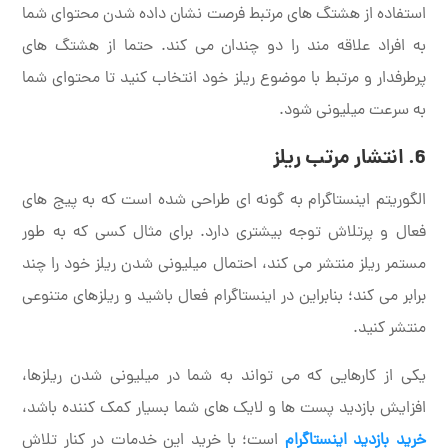
استفاده از هشتگ های مرتبط فرصت نشان داده شدن محتوای شما
به افراد علاقه مند را دو چندان می کند. حتما از هشتگ های
پرطرفدار و مرتبط با موضوع ریلز خود انتخاب کنید تا محتوای شما
به سرعت میلیونی شود.
6. انتشار مرتب ریلز
الگوریتم اینستاگرام به گونه ای طراحی شده است که به پیج های
فعال و پرتلاش توجه بیشتری دارد. برای مثال کسی که به طور
مستمر ریلز منتشر می کند، احتمال میلیونی شدن ریلز خود را چند
برابر می کند؛ بنابراین در اینستاگرام فعال باشید و ریلزهای متنوعی
منتشر کنید.
یکی از کارهایی که می تواند به شما در میلیونی شدن ریلزها،
افزایش بازدید پست ها و لایک های شما بسیار کمک کننده باشد،
خرید بازدید اینستاگرام
است؛ با خرید این خدمات در کنار تلاش