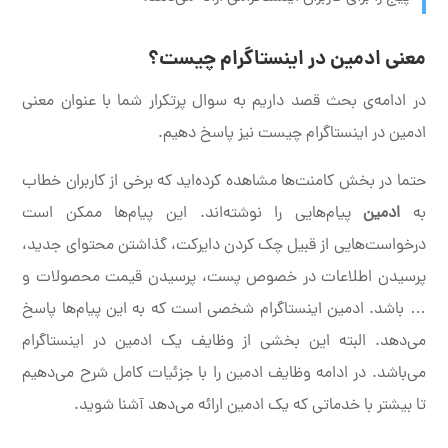
معنی ادمین در اینستاگرام چیست؟
در ادامه‌ی بحث قصد داریم به سوال پرتکرار شما با عنوان معنی
ادمین در اینستاگرام چیست نیز پاسخ دهیم.
حتما در بخش کامنت‌ها مشاهده کرده‌اید که برخی از کاربران خطاب
به
ادمین
پیام‌هایی را نوشته‌اند. این پیام‌ها ممکن است
درخواست‌هایی از قبیل چک کردن دایرکت، گذاشتن محتوای جدید،
پرسیدن اطلاعات در خصوص پست، پرسیدن قیمت محصولات و
… باشد. ادمین اینستاگرام شخصی است که به این پیام‌ها پاسخ
می‌دهد. البته این بخشی از وظایف یک ادمین در اینستاگرام
می‌باشد. در ادامه وظایف ادمین را با جزئیات کامل شرح می‌دهیم
تا بیشتر با خدماتی که یک ادمین ارائه می‌دهد آشنا شوید.