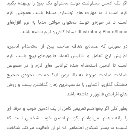
اگر یک ادمین مسئولیت تولید محتوای یک پیج را برعهده بگیرد
لازم است تا به مهارت های نوشتاری مسلط باشد. همچنین لازم
است تا در حوزه‌ی تولید محتوای مولتی مدیا به نرم افزارهای
PhotoShope و illustrator تسلط کافی و لازم داشته باشد.
در صورتی که عمده‌ی هدف صاحب پیج از استخدام ادمین،
افزایش نرخ تعامل و افزایش تعداد فالوورهای پیج باشد، لازم
است تا ادمین استخدام شده توانایی های لازم را در خصوص
شناخت مباحث مربوط به بالا بردن اینگیجمنت، نحوه‌ی صحیح
هشتگ گذاری، آشنایی با مناسب‌ترین زمان گذاشتن پست و روش
های افزایش فالوور را داشته باشد.
بطور کلی اگر بخواهیم تعریفی کامل از یک ادمین خوب و حرفه ای
را ارائه دهیم، می‌توانیم بگوییم ادمین خوب شخصی است که
نسبت به بستر شبکه‌ی اجتماعی که در آن فعالیت می‌کند شناخت