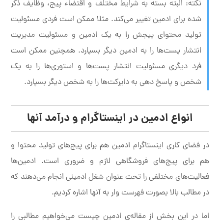
نکته: البته بسته به شرایط مختلف و اقتضاء پیج، وظایف ذکر
شده برای ادمین تغییر می‌کند. مثلا ممکن است فردی مسئولیت
تولید محتوای پیجش را به یک ادمین و مسئولیت مدیریت
انتشار پست‌ها را به ادمین دیگر بسپارد. همچنین ممکن است
فرد دیگری مسئولیت انتشار پست‌ها و استوری‌ها را به یک
شخص و پاسخ دهی به دایرکت‌ها را به شخص دیگر بسپارد.
انواع ادمین در اینستاگرام و درآمد آنها
در فضای کاری اینستاگرام ادمین هم برای پیج‌های تولید محتوا و
هم برای پیج‌های فروشگاهی لازم و ضروری است. ادمین‌ها
فعالیت‌های مختلفی را تحت عنوان شغل ادمینی انجام می‌دهند که
در مطالب بالا بصورت فهرست وار به آنها اشاره کردیم.
اما در این بخش از مقاله‌ی ادمین چیست می‌خواهیم مطالبی را