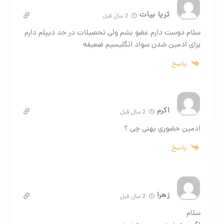
ثریا بیات
2 سال قبل
سلام دوست دارم عضو بشم ولی تحصیلات در حد دیپلم دارم
برای ادمین شدن سواد انگلیسیم ضعیفه
پاسخ
اکرم
2 سال قبل
ادمین حضوری یهنی چی ؟
پاسخ
زهرا
2 سال قبل
سلام