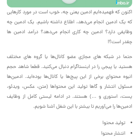
اکنون که فهمیده‌ایم ادمین یعنی چه، خوب است در مورد کارهایی
که یک ادمین انجام می‌دهد، اطلاع داشته باشیم. یک ادمین چه
وظایفی دارد؟ ادمین چه کاری انجام می‌دهد؟ درآمد ادمین ها
چقدر است؟!
حتما در شبکه های مجازی عضو کانال‌ها یا گروه های مختلف
هستید یا پیجی را در اینستاگرام دنبال می‌کنید. قطعا شاهد حجم
انبوه محتوای برخی از این پیج‌ها یا کانال‌ها بوده‌اید. ادمین‌ها
مسئول انتشار و گاها تولید این محتواها (متن، عکس، ویدئو،
پست، استوری و …) هستند. در ادامه لیستی کامل از وظایف
ادمین‌ها را می‌آوریم تا بیشتر با این شغل آشنا شویم.
تولید محتوا
انتشار محتوا