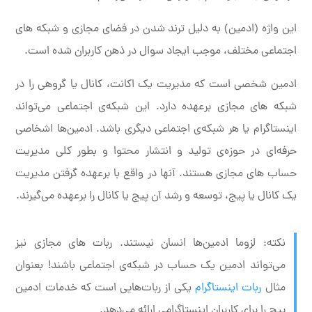
این واژه (ادمین) به دلیل ترند شدن در فضای مجازی و شبکه های
اجتماعی مختلف، موجب ایجاد سوال در ذهن کاربران شده است.
ادمین شخصی است که مدیریت یک اکانت، کانال یا گروهی را در
شبکه های مجازی برعهده دارد. این شبکه‌ی اجتماعی می‌تواند
اینستاگرام یا هر شبکه‌ی اجتماعی دیگری باشد. ادمین‌ها اشخاصی
حرفه‌ای در حوزه‌ی تولید و انتشار محتوا و بطور کلی مدیریت
حساب های مجازی هستند. آنها در واقع با برعهده گرفتن مدیریت
یک کانال یا پیج، توسعه و رشد آن پیج یا کانال را برعهده می‌گیرند.
نکته: لزوما ادمین‌ها انسان نیستند. ربات های مجازی نیز
می‌تواند ادمین یک حساب در شبکه‌ی اجتماعی باشند! بعنوان
مثال
ربات اینستاگرام
یکی از ربات‌هایی است که خدمات ادمین
پیج را برای کاربران اینستاگرامی ارائه می‌دهد.