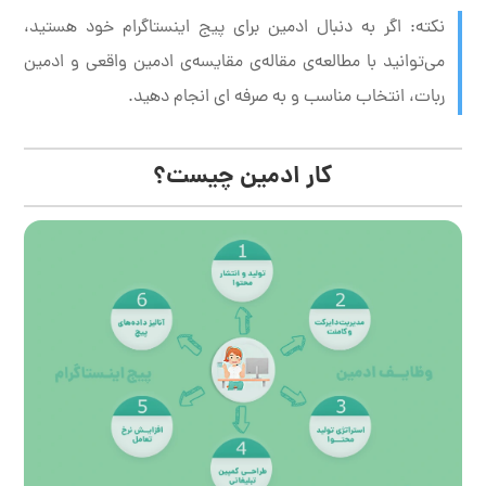
نکته: اگر به دنبال ادمین برای پیج اینستاگرام خود هستید،
می‌توانید با مطالعه‌ی مقاله‌ی مقایسه‌ی ادمین واقعی و ادمین
ربات، انتخاب مناسب و به صرفه ای انجام دهید.
کار ادمین چیست؟