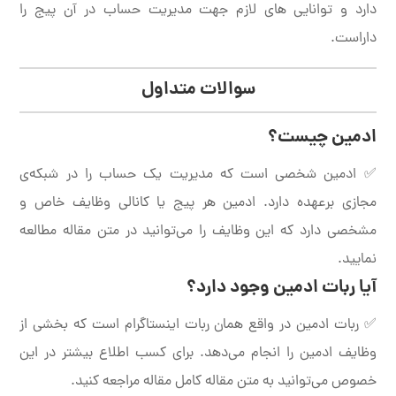
دارد و توانایی های لازم جهت مدیریت حساب در آن پیج را
داراست.
سوالات متداول
ادمین چیست؟
✅ ادمین شخصی است که مدیریت یک حساب را در شبکه‌ی
مجازی برعهده دارد. ادمین هر پیج یا کانالی وظایف خاص و
مشخصی دارد که این وظایف را می‌توانید در متن مقاله مطالعه
نمایید.
آیا ربات ادمین وجود دارد؟
✅ ربات ادمین در واقع همان ربات اینستاگرام است که بخشی از
وظایف ادمین را انجام می‌دهد. برای کسب اطلاع بیشتر در این
خصوص می‌توانید به متن مقاله کامل مقاله مراجعه کنید.