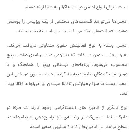
تحت عنوان انواع ادمین در اینستاگرام به شما ارائه دهیم.
ادمین‌ها می‌توانند قسمت‌های مختلفی از یک بیزینس را پوشش
دهند و فعالیت‌های مختلفی را نیز در این راستا به ثمر برسانند.
ادمین بسته به نوع فعالیتش حقوق متفاوتی دریافت می‌کند.
بعنوان مثال ادمین تبلیغات که به نوعی مدیر برنامه‌ی صاحب پیج
محسوب می‌شود، برنامه‌های تبلیغاتی پیج را هماهنگ و با
درخواست کنندگان تبلیغات به مذاکره می‎نشیند. حقوق دریافتی این
ادمین بسته به میزان مهارتش تا 100 میلیون نیز می‌تواند ارتقا پیدا
کند.
نوع دیگری از ادمین های اینستاگرامی وجود دارند که صرفا در
دایرکت فعالیت می‌کنند و وظیفه‌ی آنها پاسخ‌دهی به پیام‌هاست.
سطح درآمد این ادمین‌ها از 2 تا 7 میلیون متغیر است.