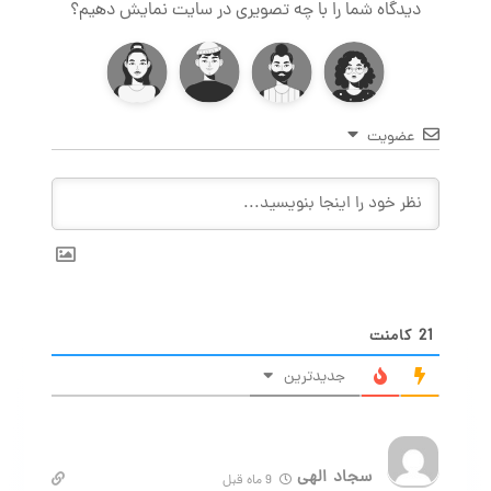
دیدگاه شما را با چه تصویری در سایت نمایش دهیم؟
عضویت
21
کامنت
جدیدترین
سجاد الهی
9 ماه قبل