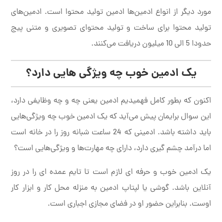
مورد دیگر از انواع ادمین‌ها ادمین تولید محتوا است. ادمین‌های
تولید محتوا برای ساخت و تولید محتوای تصویری و متنی پیج
حدودا 5 الی 10 میلیون دریافت می‌کنند.
یک ادمین خوب چه ویژگی هایی دارد؟
اکنون که بطور کامل فهمیدیم ادمین یعنی چه و چه وظایفی دارد،
این سوال برایمان پیش می‌آید که یک ادمین خوب چه ویژگی‌هایی
باید داشته باشد. ادمینی که 24 ساعت شبانه روز را در خانه است
اما درآمد چشم گیری دارد، دارای چه مهارت‌ها و ویژگی‌هایی است؟
یک ادمین خوب و حرفه ای لازم است تا تایم عمده ای را در روز
آنلاین باشد. گوشی یا لپتاپ ادمین به منزله محل کار و ابزار کار
اوست. بنابراین حضور او در فضای مجازی اجباری است.