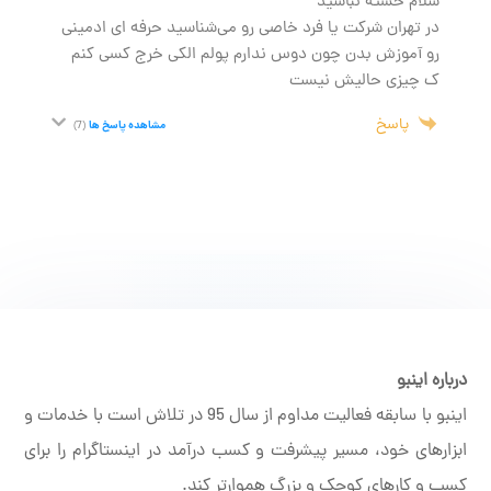
سلام خسته نباشید
در تهران شرکت یا فرد خاصی رو می‌شناسید حرفه ای ادمینی
رو آموزش بدن چون دوس ندارم پولم الکی خرج کسی کنم
ک چیزی حالیش نیست
پاسخ
مشاهده پاسخ ها
(7)
درباره اینبو
اینبو با سابقه فعالیت مداوم از سال 95 در تلاش است با خدمات و
ابزارهای خود، مسیر پیشرفت و کسب درآمد در اینستاگرام را برای
کسب و کارهای کوچک و بزرگ هموارتر کند.