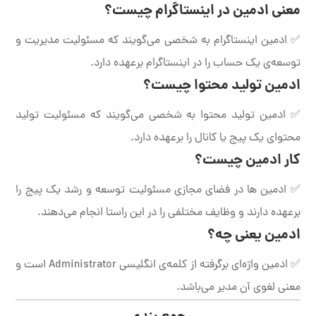
معنی ادمین در اینستاگرام چیست؟
✅ ادمین اینستاگرام به شخصی می‌گویند که مسئولیت مدیریت و
توسعه‌ی یک حساب را در اینستاگرام برعهده دارد.
ادمین تولید محتوا چیست؟
✅ ادمین تولید محتوا به شخصی می‌گویند که مسئولیت تولید
محتوای یک پیج یا کانال را برعهده دارد.
کار ادمین چیست؟
✅ ادمین ها در فضای مجازی مسئولیت توسعه و رشد یک پیج را
برعهده دارند و وظایف مختلفی را در این راستا انجام می‌دهند.
ادمین یعنی چه؟
✅ ادمین واژه‌ای برگرفته از کلمه‌ی انگلیسی Administrator است و
معنی لغوی آن مدیر می‌باشد.