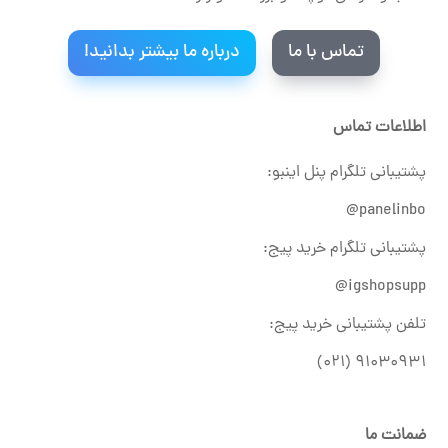
تماس با ما
درباره ما بیشتر بدانید!
اطلاعات تماس
پشتیبانی تلگرام پنل اینبو:
panelinbo@
پشتیبانی تلگرام خرید پیج:
igshopsupp@
تلفن پشتیبانی خرید پیج:
۹۱۰۳۰۹۳۱ (۰۲۱)
ضمانت ما