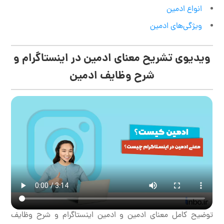
انواع ادمین
ویژگی‌های ادمین
ویدیوی تشریح معنای ادمین در اینستاگرام و
شرح وظایف ادمین
توضیح کامل معنای ادمین و ادمین اینستاگرام و شرح وظایف