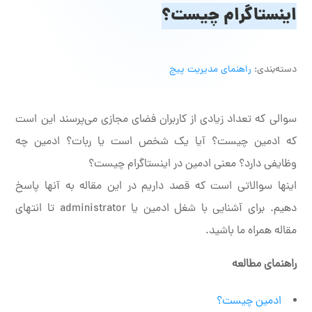
اینستاگرام چیست؟
دسته‌بندی:
راهنمای مدیریت پیج
سوالی که تعداد زیادی از کاربران فضای مجازی می‌پرسند این است
که ادمین چیست؟ آیا یک شخص است یا ربات؟ ادمین چه
وظایفی دارد؟ معنی ادمین در اینستاگرام چیست؟
اینها سوالاتی است که قصد داریم در این مقاله به آنها پاسخ
دهیم. برای آشنایی با شغل ادمین یا administrator تا انتهای
مقاله همراه ما باشید.
راهنمای مطالعه
ادمین چیست؟