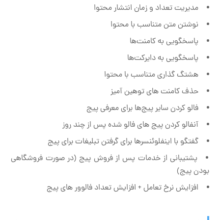
مدیریت تعداد و زمان انتشار محتوا
نوشتن متن متناسب با محتوا
پاسخگویی به کامنت‌ها
پاسخگویی به دایرکت‌ها
هشتگ گذاری متناسب با محتوا
حذف کامنت های توهین آمیز
فالو کردن سایر پیج‌ها برای معرفی پیج
آنفالو کردن پیج های فالو شده پس از چند روز
گفتگو با اینفلوئنسرها برای گرفتن تبلیغات برای پیج
پشتیبانی از خدمات پس از فروش پیج (در صورت فروشگاهی
بودن پیج)
افزایش نرخ تعامل + افزایش تعداد فالوور های پیج