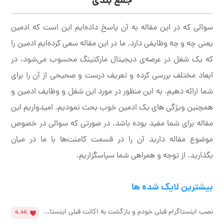
جمع بندی
سوالی که در این مقاله به آن پاسخ داده‌ایم این است که ادمین
یعنی چه و چه وظایفی دارد. ما در این مقاله سعی کرده‌ایم ادمین را
که یک شغل در عرصه‌ی دیجیتال مارکتینگ محسوب می‌شود، در
ابعاد مختلف بررسی کرده و تعریف درست و صحیحی از آن را برای
شما ارائه دهیم. به این منظور در مورد این شغل و وظایف ادمین و
همچنین ویژگی های یک ادمین خوب بحث نمودیم. امیدواریم این
مقاله برای شما مفید بوده باشد. در صورتی که سوالی در خصوص
موضوع مقاله دارید آن را در قسمت کامنت‌ها با ما در میان
بگذارید. از توجه و همراهی شما سپاسگزاریم.
بیشترین لایک شده ها
نصب اینستاگرام قبلی خودم و بازگشت به اکانت قبلی اینستا...
4.4K