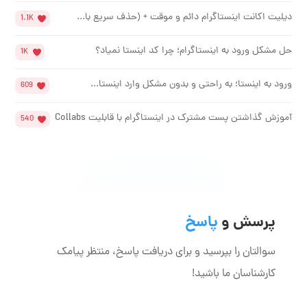
دیلیت اکانت اینستاگرام دائم و موقت + (حذف سریع با...
1.1K
حل مشکل ورود به اینستاگرام؛ چرا کد اینستا نمیاد؟
1K
ورود به اینستا؛ به راحتی و بدون مشکل وارد اینستا...
609
آموزش گذاشتن پست مشترک در اینستاگرام با قابلیت Collabs
540
پرسش و
پاسخ
سوالتان را بپرسید و برای دریافت پاسخ، منتظر پیامک
کارشناسان ما باشید!