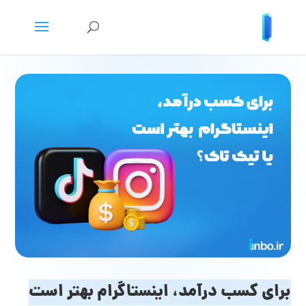
برای کسب درآمد، اینستاگرام بهتر است