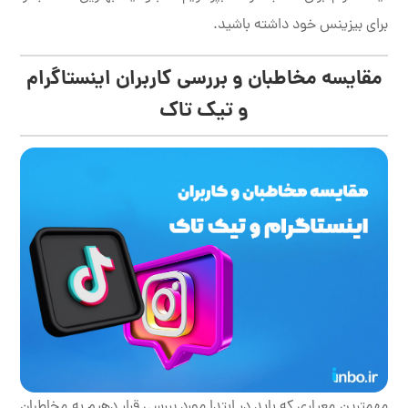
برای بیزینس خود داشته باشید.
مقایسه
مخاطبان و بررسی کاربران
اینستاگرام
و تیک تاک
مهمترین معیاری که باید در ابتدا مورد بررسی قرار دهیم به مخاطبان