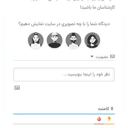
کارشناسان ما باشید!
دیدگاه شما را با چه تصویری در سایت نمایش دهیم؟
عضویت
0
کامنت