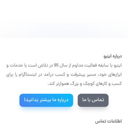
درباره اینبو
اینبو با سابقه فعالیت مداوم از سال 95 در تلاش است با خدمات و
ابزارهای خود، مسیر پیشرفت و کسب درآمد در اینستاگرام را برای
کسب و کارهای کوچک و بزرگ هموارتر کند.
تماس با ما
درباره ما بیشتر بدانید!
اطلاعات تماس