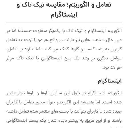
تعامل و الگوریتم؛ مقایسه تیک تاک و
اینستاگرام
الگوریتم اینستاگرام و تیک تاک با یکدیگر متفاوت هستند؛ اما در
عین حال شباهت هایی نیز دارند. در واقع هر دو با توجه به تعامل
کاربران به رشد کسب و کارها کمک می کنند. اما علاوه بر تعامل،
عوامل دیگری در رشد یک پیج اینستاگرامی یا تیک تاک موثر
خواهد بود.
اینستاگرام
الگوریتم اینستاگرام در طول این سالیان بارها و بارها دچار تغییر
شده است. اما همیشه این الگوریتم حول محور تعامل با کاربران
چیده شده تا کاربران بتوانند با پست های منتشر شده تعامل داشته
باشند و از این طریق به بیشتر دیده شدن یک پست اینستاگرامی