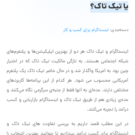
یا تیک تاک؟
دسته‌بندی:
اینستاگرام برای کسب و کار
اینستاگرام و تیک تاک هر دو از بهترین اپلیکیشن‌ها و پلتفرم‌های
شبکه اجتماعی هستند. به تازگی مالکیت تیک تاک که در اختیار
چین بود به آمریکا واگذار شد و در حال حاضر تیک تاک یک پلتفرم
آمریکایی محسوب می شود. هر کدام از این برنامه‌ها کاربردهای
مختلفی دارند. عده‌ای به آنها فقط از جنبه‌ی سرگرمی نگاه می‌کنند و
عده‌ی زیادی هم از طریق تیک تاک و اینستاگرام بازاریابی و کسب
درآمد را تجربه می‌کنند.
در این مطلب قصد داریم به بررسی تفاوت های تیک تاک و
اینستاگرام برای کسب درآمد بپردازیم تا بتوانید بهترین انتخاب را