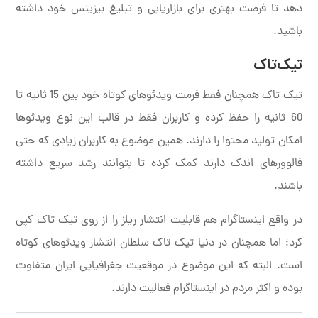
دهد تا فرصت بهتری برای بازاریابی و تبلیغ بیزینس خود داشته
باشید.
تیک‌تاک
تیک تاک همچنان فقط فرمت ویدئوهای کوتاه خود بین 15 ثانیه تا
60 ثانیه را حفظ کرده و کاربران فقط در قالب این نوع ویدئوها
امکان تولید محتوا را دارند. همین موضوع به کاربران زیادی که حتی
فالوورهای اندک دارند کمک کرده تا بتوانند رشد سریع داشته
باشند.
در واقع اینستاگرام هم قابلیت انتشار ریلز را از روی تیک تاک کپی
کرد؛ اما همچنان در دنیا تیک تاک سلطان انتشار ویدئوهای کوتاه
است. البته که این موضوع در موقعیت جغرافیایی ایران متفاوت
بوده و اکثر مردم در اینستاگرام فعالیت دارند.