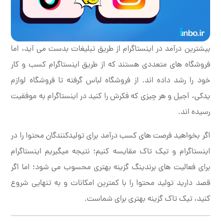
بیشترین درآمد در اینستاگرام از طریق تبلیغات بدست می آید، اما
فروشگاه های متعددی هستند که از طریق اینستاگرام کسب و کار
خود را رشد داده اند. از فروشگاه لباس گرفته تا فروشگاه لوازم
یدکی، آجیل و هر چیزی که فکرش را کنید در اینستاگرام به موفقیت
رسیده اند.
اگر بخواهید فرصت های کسب درآمد برای تولیدکنندگان محتوا را در
اینستاگرام و تیک تاک مقایسه کنیم؛ نتیجه میگیریم اینستاگرام
برای فعالیت های برندینگ گزینه بهتری محسوب می شود؛ اما اگر
قصد دارید تولید محتوا را با کمترین امکانات و به تنهایی شروع
کنید، تیک تاک گزینه بهتری برای شماست.