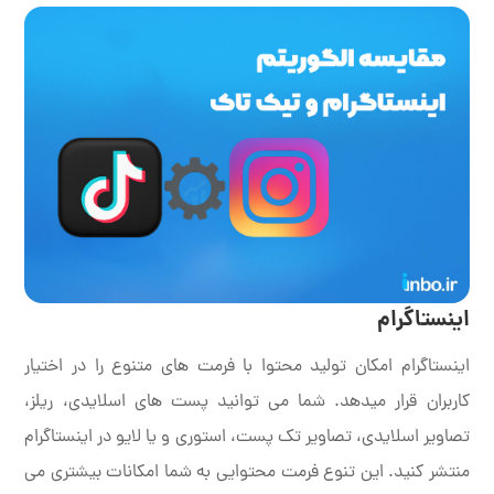
اینستاگرام
اینستاگرام امکان تولید محتوا با فرمت های متنوع را در اختیار
کاربران قرار میدهد. شما می توانید پست های اسلایدی، ریلز،
تصاویر اسلایدی، تصاویر تک پست، استوری و یا لایو در اینستاگرام
منتشر کنید. این تنوع فرمت محتوایی به شما امکانات بیشتری می