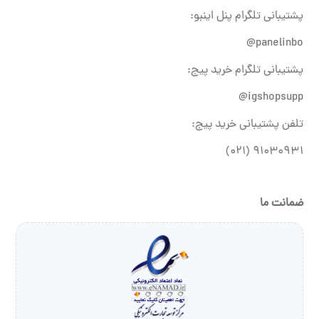
پشتیبانی تلگرام پنل اینبو:
panelinbo@
پشتیبانی تلگرام خرید پیج:
igshopsupp@
تلفن پشتیبانی خرید پیج:
۹۱۰۳۰۹۳۱ (۰۲۱)
ضمانت ما