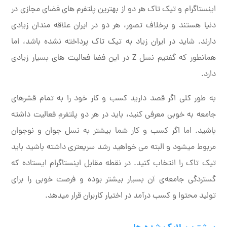
اینستاگرام و تیک تاک هر دو از بهترین پلتفرم های فضای مجازی در
دنیا هستند و برخلاف تصور، هر دو در ایران علاقه مندان زیادی
دارند. شاید در ایران زیاد به تیک تاک پرداخته نشده باشد، اما
همانطور که گفتیم نسل Z در این فضا فعالیت های بسیار زیادی
دارد.
به طور کلی اگر قصد دارید کسب و کار خود را به تمام قشرهای
جامعه به خوبی معرفی کنید، باید در هر دو پلتفرم فعالیت داشته
باشید. اما اگر کسب و کار شما بیشتر به نسل جوان و نوجوان
مربوط میشود و البته می خواهید رشد سریعتری داشته باشید باید
تیک تاک را انتخاب کنید. در نقطه مقابل اینستاگرام ایستاده که
گستردگی جامعه‌ی آن بسیار بیشتر بوده و فرصت خوبی را برای
تولید محتوا و کسب درآمد در اختیار کاربران قرار میدهد.