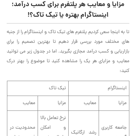
مزایا و معایب هر پلتفرم برای کسب درآمد؛
اینستاگرام بهتره یا تیک تاک؟!
تا به اینجا سعی کردیم پلتفرم های تیک تاک و اینستاگرام را از جنبه
های مختلف مورد بررسی قرار دهیم تا بهترین تصمیم را برای
بازاریابی و کسب درآمد مجازی بگیرید. اما در جدول زیر می توانید
معایب و مزایای هر یک را مشاهده کنید تا موضوع را بهتر درک
کنید:
اینستاگرام
تیک تاک
مزایا
معایب
مزایا
معایب
نرخ تعامل بالا
جامعه کاربری
و امکان
محدودیت در
رشد ارگانیک