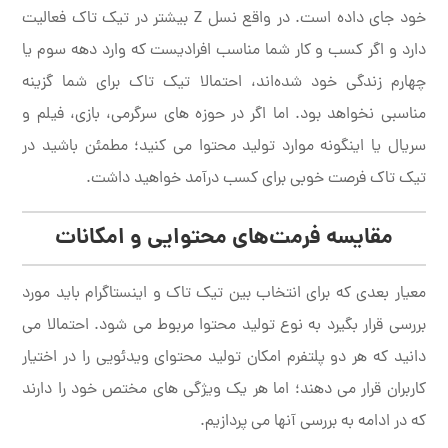
خود جای داده است. در واقع نسل Z بیشتر در تیک تاک فعالیت
دارد و اگر کسب و کار شما مناسب افرادیست که وارد دهه سوم یا
چهارم زندگی خود شده‌اند، احتمالا تیک تاک برای شما گزینه
مناسبی نخواهد بود. اما اگر در حوزه های سرگرمی، بازی، فیلم و
سریال یا اینگونه موارد تولید محتوا می کنید؛ مطمئن باشید در
تیک تاک فرصت خوبی برای کسب درآمد خواهید داشت.
مقایسه
فرمت‌های محتوایی و امکانات
معیار بعدی که برای انتخاب بین تیک تاک و اینستاگرام باید مورد
بررسی قرار بگیرد به نوع تولید محتوا مربوط می شود. احتمالا می
دانید که هر دو پلتفرم امکان تولید محتوای ویدئویی را در اختیار
کاربران قرار می دهند؛ اما هر یک ویژگی های مختص خود را دارند
که در ادامه به بررسی آنها می پردازیم.