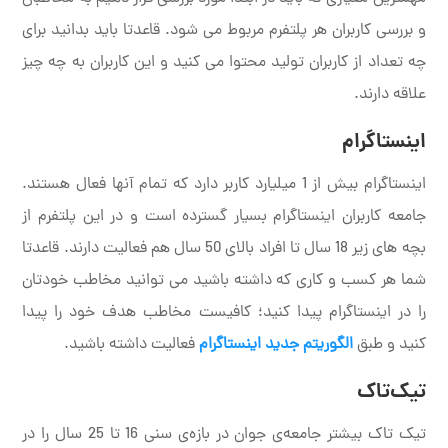
و بررسی کاربران هر پلتفرم مربوط می شود. قاعدتا باید بدانید برای
چه تعداد از کاربران تولید محتوا می کنید و این کاربران به چه چیز
علاقه دارند.
اینستاگرام
اینستاگرام بیش از 1 میلیارد کاربر دارد که تمام آنها فعال هستند.
جامعه کاربران اینستاگرام بسیار گسترده است و در این پلتفرم از
بچه های زیر 18 سال تا افراد بالای 50 سال هم فعالیت دارند. قاعدتا
شما هر کسب و کاری که داشته باشید می توانید مخاطب خودتان
را در اینستاگرام پیدا کنید؛ کافیست مخاطب هدف خود را پیدا
کنید و طبق
الگوریتم جدید اینستاگرام
فعالیت داشته باشید.
تیک‌تاک
تیک تاک بیشتر جامعه‌ی جوان در بازه‌ی سنی 16 تا 25 سال را در