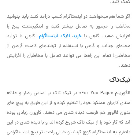
کمک کنند.
اگر شما هم میخواهید در اینستاگرام کسب درآمد کنید باید بتوانید
مخاطب را مجبور به تعامل بیشتر کنید و اینگیجمنت پیج را
افزایش دهید. گاهی با
خرید لایک اینستاگرام
، گاهی با تولید
محتوای جذاب و گاهی با استفاده از ترفندهای کامنت گرفتن از
مخاطبان! تمام این راه‌ها می توانند تعامل با مخاطبان را افزایش
دهند.
تیک‌تاک
الگوریتم «For You Page» در تیک تاک بر اساس رفتار و علاقه
مندی کاربران عملکرد خود را تنظیم کرده و از این طریق به پیج های
بدون فالوور هم فرصت دیده شدن می دهند. کاربران زیادی بوده
اند که کار خود را از تیک تاک شروع کرده اند و با دیده شدن در این
پلتفرم به اینستاگرام کوچ کردند و خیلی راحت تر پیج اینستاگرامی