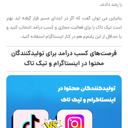
را رشد دادند.
بنابراین می توان گفت که اگر در ابتدای مسیر قرار گرفته اید بهتر
است تیک تاک را برای فعالیت مجازی و کسب درآمد انتخاب کنید و
یا حداقل از این پلتفرم هم در کنار اینستاگرام استفاده کنید.
فرصت‌های کسب درآمد برای تولیدکنندگان
محتوا در اینستاگرام و تیک تاک