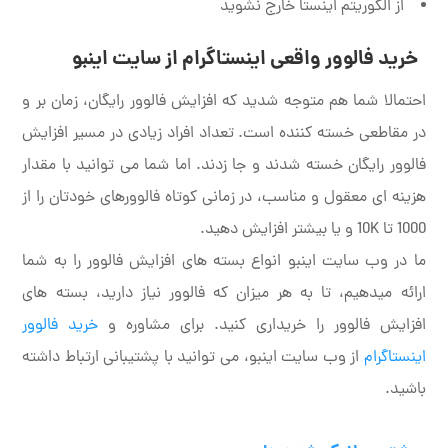
از الگوریتم اینستا خارج نشوید
خرید فالوور واقعی اینستاگرام از سایت اینبو
احتمالا شما هم متوجه شدید که افزایش فالوور رایگان، زمان بر و
در مقاطعی خسته کننده است. تعداد افراد زیادی در مسیر افزایش
فالوور رایگان خسته شدند و جا زدند. اما شما می توانید با مقدار
هزینه ای معقول و مناسب، در زمانی کوتاه فالوورهای خودتان را از
1000 تا 10K و یا بیشتر افزایش دهید.
ما در وب سایت اینبو انواع بسته های افزایش فالوور را به شما
ارائه میدهیم، تا به هر میزان که فالوور نیاز دارید، بسته های
افزایش فالوور را خریداری کنید. برای مشاوره و
خرید فالوور
اینستاگرام
از وب سایت اینبو، می توانید با پشتیبانی ارتباط داشته
باشید.