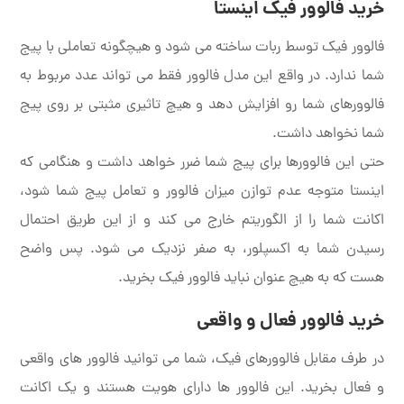
خرید فالوور فیک اینستا
فالوور فیک توسط ربات ساخته می شود و هیچگونه تعاملی با پیج
شما ندارد. در واقع این مدل فالوور فقط می تواند عدد مربوط به
فالوورهای شما رو افزایش دهد و هیچ تاثیری مثبتی بر روی پیج
شما نخواهد داشت.
حتی این فالوورها برای پیج شما ضرر خواهد داشت و هنگامی که
اینستا متوجه عدم توازن میزان فالوور و تعامل پیج شما شود،
اکانت شما را از الگوریتم خارج می کند و از این طریق احتمال
رسیدن شما به اکسپلور، به صفر نزدیک می شود. پس واضح
هست که به هیچ عنوان نباید فالوور فیک بخرید.
خرید فالوور فعال و واقعی
در طرف مقابل فالوورهای فیک، شما می توانید فالوور های واقعی
و فعال بخرید. این فالوور ها دارای هویت هستند و یک اکانت