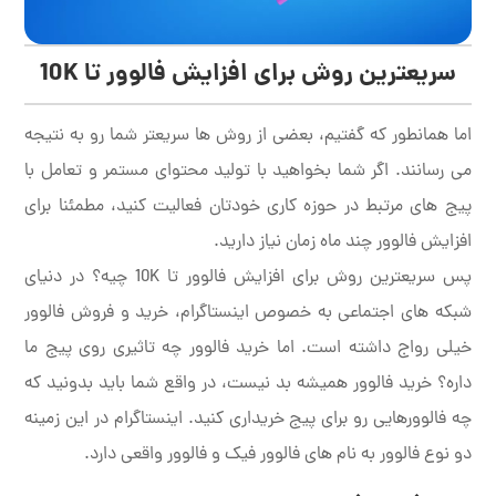
سریعترین روش برای افزایش فالوور تا 10K
اما همانطور که گفتیم، بعضی از روش ها سریعتر شما رو به نتیجه
می رسانند. اگر شما بخواهید با تولید محتوای مستمر و تعامل با
پیج های مرتبط در حوزه کاری خودتان فعالیت کنید، مطمئنا برای
افزایش فالوور چند ماه زمان نیاز دارید.
پس سریعترین روش برای افزایش فالوور تا 10K چیه؟ در دنیای
شبکه های اجتماعی به خصوص اینستاگرام، خرید و فروش فالوور
خیلی رواج داشته است. اما خرید فالوور چه تاثیری روی پیج ما
داره؟ خرید فالوور همیشه بد نیست، در واقع شما باید بدونید که
چه فالوورهایی رو برای پیج خریداری کنید. اینستاگرام در این زمینه
دو نوع فالوور به نام های فالوور فیک و فالوور واقعی دارد.