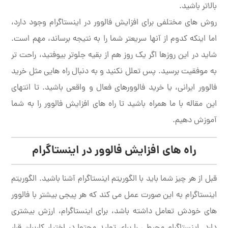
بالاتر باشید.
روش های مختلفی برای افزایش فالوور در اینستاگرام وجود دارد،
اما اینکه کدوم از آنها سریعتر شما را به نتیجه برساند، مهم است.
شاید در این روزها اگر یک روز هم از بقیه جلوتر بیوفتید، راحت تر
به موفقیت برسید. پس تعلل نکنید و به دنبال راه هایی مثل خرید
فالوور ایرانی، یا خرید فالوورهای فعال و واقعی باشید. تا انتهای
این مقاله با ما همراه باشید تا راه های افزایش فالوور را به شما
آموزش دهیم.
راه های افزایش فالوور در اینستاگرام
قبل از هر چیز شما باید با الگوریتم اینستاگرام آشنا باشید. الگوریتم
اینستاگرام به این صورت عمل می کند که هر پیجی بیشتر با فالوور
های خودش تعامل داشته باشد، برای اینستاگرام، ارزش بیشتری