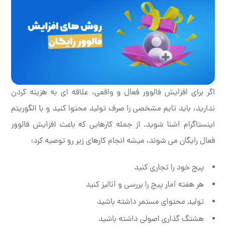
اگر برای افزایش فالوور فعال و واقعی، علاقه ای به هزینه کردن
ندارید، باید تایم مشخصی را صرف تولید محتوا کنید و با الگوریتم
اینستاگرام آشنا شوید. از جمله کارهایی که باعث افزایش فالوور
فعال رایگان می شوند، میشه انجام کارهای زیر رو توصیه کرد:
پیج خود را تجاری کنید
هر هفته آمار پیج را بررسی و آنالیز کنید
تولید محتوای مستمر داشته باشید
هشتگ گذاری اصولی داشته باشید