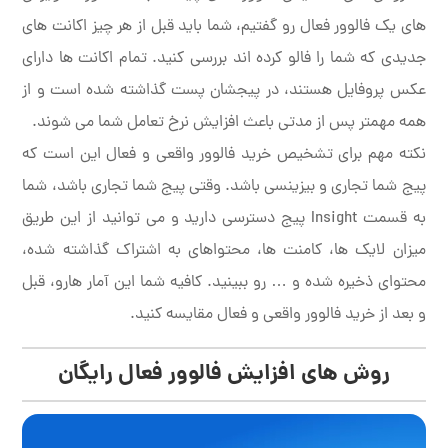
های یک فالوور فعال رو گفتیم، شما باید قبل از هر چیز اکانت های
جدیدی که شما را فالو کرده اند بررسی کنید. تمام اکانت ها دارای
عکس پروفایل هستند، در پیجشان پست گذاشته شده است و از
همه مهمتر پس از مدتی باعث افزایش نرخ تعامل شما می شوند.
نکته مهم برای تشخیص خرید فالوور واقعی و فعال این است که
پیج شما تجاری و بیزینسی باشد. وقتی پیج شما تجاری باشد، شما
به قسمت Insight پیج دسترسی دارید و می توانید از این طریق
میزان لایک ها، کامنت ها، محتواهای به اشتراک گذاشته شده،
محتوای ذخیره شده و … رو ببینید. کافیه شما این آمار هارو، قبل
و بعد از خرید فالوور واقعی و فعال مقایسه کنید.
روش های افزایش فالوور فعال رایگان