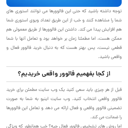
توجه داشته باشید که حتی این فالوورها می توانند استوری های
شما را مشاهده کنند و خب از این طریق تعداد ویوی استوری شما
هم افزایش پیدا می کند. داشتن این فالوورها از طریق معمولی هم
ممکن هست، اما مطمئنا زمان بر خواهد بود و تعامل آنها با شما
قطعی نیست، پس بهتر هست که به دنبال خرید فالوور فعال و
واقعی باشید.
از کجا بفهمیم فالوور واقعی خریدیم؟
قبل از هر چیزی باید سعی کنید یک وب سایت مطمئن برای خرید
فالوور واقعی انتخاب کنید. وب سایت اینبو به شما به صورت
تضمینی فالوور واقعی و فعال ارائه می دهد و تعامل این فالوورها
را ضمانت می کند.
اما روش های تشخیص فالوور فعال چیه؟ خب همانطور که ویژگی