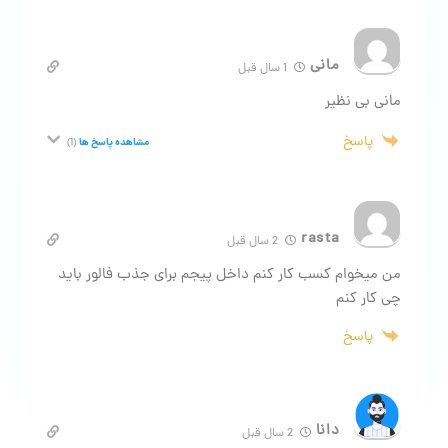
مانی
1 سال قبل
مانی بی نظیر
پاسخ
مشاهده پاسخ ها
(1)
rasta
2 سال قبل
من میخوام کسب کار کنم داخل پیجم برای جذب فالور باید
چی کار کنم
پاسخ
دانا
2 سال قبل