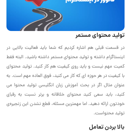
تولید محتوای مستمر
در قسمت قبلی هم اشاره کردیم که شما باید فعالیت بالایی در
اینستاگرام داشته و تولید محتوای مستمر داشته باشید. البته فقط
کمیت مهم نیست و باید روی کیفیت هم کار کنید. تولید محتوای
با کیفیت در هر حوزه ای که کار می کنید، فوق العاده مهم است. به
عنوان مثال اگر در بحث آموزش زبان انگلیسی تولید محتوا می
کنید، باید سعی کنید محتوای خلاقانه و برتر نسبت به رقبای
خودتون ارائه دهید. اما مهمترین مسئله، قطع نشدن این زنجیره‌ی
تولید محتواست.
بالا بردن تعامل