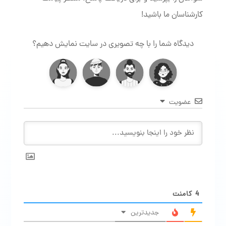
کارشناسان ما باشید!
دیدگاه شما را با چه تصویری در سایت نمایش دهیم؟
عضویت
4
کامنت
جدیدترین