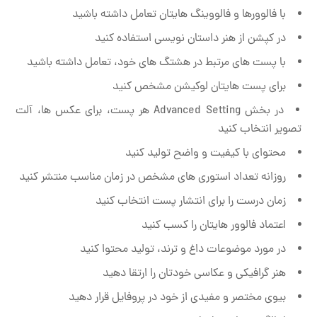
با فالوورها و فالووینگ هایتان تعامل داشته باشید
در کپشن از هنر داستان نویسی استفاده کنید
با پست های مرتبط در هشتگ های خود، تعامل داشته باشید
برای پست هایتان لوکیشن مشخص کنید
در بخش Advanced Setting هر پست، برای عکس ها، آلت
تصویر انتخاب کنید
محتوای با کیفیت و واضح تولید کنید
روزانه تعداد استوری های مشخص در زمان مناسب منتشر کنید
زمان درست را برای انتشار پست انتخاب کنید
اعتماد فالوور هایتان را کسب کنید
در مورد موضوعات داغ و ترند، تولید محتوا کنید
هنر گرافیکی و عکاسی خودتان را ارتقا دهید
بیوی مختصر و مفیدی از خود در پروفایل قرار دهید