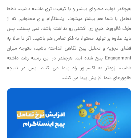
هرچقدر تولید محتوای بیشتر و با کیفیت تری داشته باشید، قطعا
تعامل با شما هم بیشتر میشود. اینستاگرام برای محتوایی که از
طرف فالوورها هیچ ری اکشنی رو نداشته باشه، نمی پسنند. پس
باید علاوه بر تولید محتوا، به فکر تعامل هم باشید. اگر تا حالا به
فضای تجزیه و تحلیل پیج نگاهی انداخته باشید، متوجه میزان
Engagement پیج شده اید. هرچقدر در این زمینه رشد داشته
باشید، زودتر به اکسپلور راه پیدا می کنید، پس در نتیجه
فالوورهای شما افزایش پیدا می کنند.