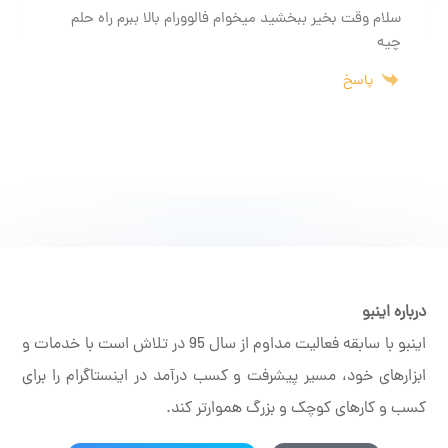
سلام وقت بخیر ببخشید میخوام فالوورام بالا ببرم راه حلم
چیه
پاسخ
درباره اینبو
اینبو با سابقه فعالیت مداوم از سال 95 در تلاش است با خدمات و
ابزارهای خود، مسیر پیشرفت و کسب درآمد در اینستاگرام را برای
کسب و کارهای کوچک و بزرگ هموارتر کند.