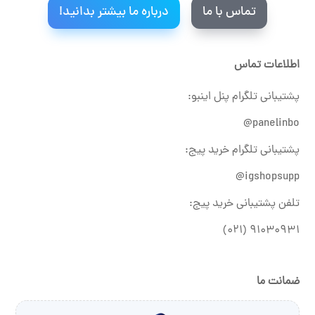
تماس با ما
درباره ما بیشتر بدانید!
اطلاعات تماس
پشتیبانی تلگرام پنل اینبو:
panelinbo@
پشتیبانی تلگرام خرید پیج:
igshopsupp@
تلفن پشتیبانی خرید پیج:
۹۱۰۳۰۹۳۱ (۰۲۱)
ضمانت ما