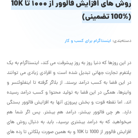
روش های افزایش فالوور از ۱۰۰۰ تا 10K
(100% تضمینی)
دسته‌بندی:
اینستاگرام برای کسب و کار
در این روزها که دنیا روز به روز پیشرفت می کند، اینستاگرام به یک
پلتفرم تجارت جهانی تبدیل شده است و افرادی زیادی می توانند
در این فضا به کسب درآمد برسند. از بلاگر گرفته تا اینفلوئنسر و
واینرها، همگی در این فضا به تولید محتوا و کسب درآمد رسیده
اند. اما نقطه قوت و بخش پیروزی آنها به افزایش فالوور بستگی
دارد. هر چی فالوور بیشتر، درآمد هم بیشتر. پس اگر شما هم
میخواهید که به درآمد بیشتری برسید، باید به دنبال روش های
افزایش فالوور از 1000 تا 10K و به همین صورت پلکانی تا رده های