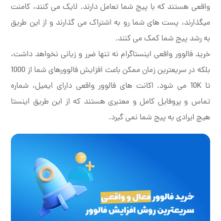
واقعی هستند که با پیج شما تعامل دارند. لایک می کنند، کامنت
میگذارند، پست های شما رو به اشتراک می گذارند و از این طریق
به رشد پیج شما کمک می کنند.
خرید فالوور واقعی اینستاگرام نه تنها ضرر و زیانی نخواهد داشت،
بلکه در سریعترین زمان ممکن باعث افزایش فالوورهای شما از 1000
تا 10K می شود. اکانت های فالوور واقعی دارای ایمیل، شماره
تماس و پروفایل کامل و معتبری هستند که از این طریق اینستا
هیچ ایرادی به پیج شما نمی گیرد.