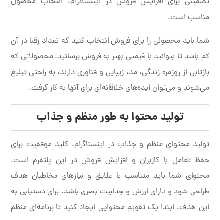
تضمینی برای افزایش فروش در اینستاگرام، انتخاب محصول
مناسب است.
شما باید محصولی را برای فروش انتخاب کنید که تعداد رقبا در آن
کم باشد تا بتوانید با قیمتی بهتر به فروش برسانید. محصولاتی که
بازتابی از روزمره زندگی، مد، زیبایی و فناوری دارند، به راحتی تبلیغ
می‌شوند و می‌توان ایده‌های خلاقانه‌ای برای آنها به کار گرفت.
تولید محتوا به طور منظم و جذاب
تولید محتوای منظم و جذاب در اینستاگرام، کلید موفقیت برای
حفظ تعامل با کاربران و افزایش فروش در این پلتفرم است.
محتوای شما باید متناسب با علایق و نیازهای مخاطبان هدف
طراحی شود و دارای ارزش و جذابیت بصری باشد. برای دستیابی به
این هدف، ابتدا یک تقویم محتوایی ایجاد کنید تا برنامه‌ای منظم