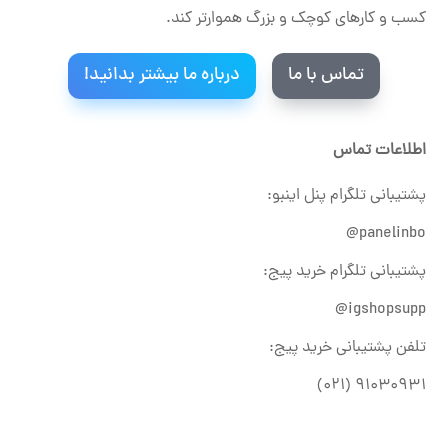
کسب و کارهای کوچک و بزرگ هموارتر کند.
تماس با ما
درباره ما بیشتر بدانید!
اطلاعات تماس
پشتیبانی تلگرام پنل اینبو:
panelinbo@
پشتیبانی تلگرام خرید پیج:
igshopsupp@
تلفن پشتیبانی خرید پیج:
۹۱۰۳۰۹۳۱ (۰۲۱)