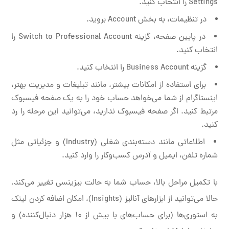
Settings را انتخاب کنید.
در تنظیمات، به بخش Account بروید.
در پایین صفحه، گزینه Switch to Professional Account را
انتخاب کنید.
گزینه Business Account را انتخاب کنید.
برای استفاده از امکانات بیشتر، مانند تبلیغات و مدیریت بهتر،
اینستاگرام از شما می‌خواهد حساب خود را به یک صفحه فیسبوک
مرتبط کنید. اگر صفحه فیسبوک ندارید، می‌توانید این مرحله را رد
کنید.
اطلاعاتی مانند دسته‌بندی شغلی (Industry) و جزئیاتی مثل
شماره تلفن، ایمیل و آدرس کسب‌وکار را وارد کنید.
با تکمیل مراحل بالا، حساب شما به حالت بیزینسی تغییر می‌کند.
حالا می‌توانید از ابزارهای آنالیز (Insights)، امکان اضافه کردن لینک
به استوری‌ها (برای حساب‌های با بیش از ۱۰ هزار دنبال‌کننده) و