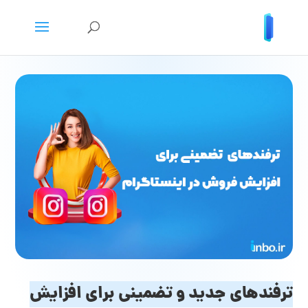
ترفندهای جدید و تضمینی برای افزایش