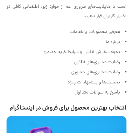
است با هایلایت‌های ضروری اعم از موارد زیر، اطلاعاتی کافی در
اختیار کاربران قرار دهید.
معرفی محصولات یا خدمات
درباره ما
نحوه سفارش آنلاین و شرایط خرید حضوری
رضایت مشتری‌های آنلاین
رضایت مشتری‌های حضوری
تخفیف‌ها و پیشنهادات ویژه
پاسخ به سوالات متداول
انتخاب بهترین محصول برای فروش در اینستاگرام