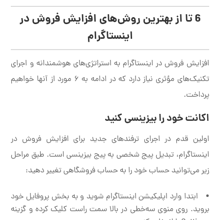
6 تا از بهترین روش‌های افزایش فروش در
اینستاگرام
افزایش فروش در اینستاگرام به استراتژی‌های هوشمندانه و اجرای
تکنیک‌های مؤثری نیاز دارد که در ادامه به ۶ مورد از آنها خواهیم
پرداخت.
اکانت خود را بیزینسی کنید
اولین قدم در اجرای ترفندهای جدید برای افزایش فروش در
اینستاگرام، تبدیل پیج شخصی به پیج بیزینسی است. طبق مراحل
زیر می‌توانید حساب خود را به حساب فروشگاهی تغییر دهید:
ابتدا وارد اپلیکیشن اینستاگرام شوید و به بخش پروفایل خود
بروید. روی منوی سه‌خطی در بالا سمت راست کلیک کرده و گزینه