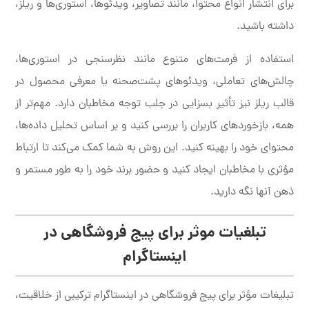
برای انتشار انواع محتوا، مانند تصاویر، ویدئوها، استوری‌ها و ریلز،
داشته باشید.
استفاده از فرمت‌های متنوع مانند نظرسنجی در استوری‌ها،
چالش‌های تعاملی، ویدئوهای پشت‌صحنه یا معرفی محصول در
قالب ریلز نیز تأثیر بسزایی در جلب توجه مخاطبان دارد. مهم‌تر از
همه، بازخوردهای کاربران را بررسی کنید و بر اساس تحلیل داده‌ها،
محتوای خود را بهینه کنید. این روش به شما کمک می‌کند تا ارتباط
مؤثری با مخاطبان ایجاد کنید و حضور برند خود را به طور مستمر و
ذهن آنها نگه دارید.
تبلغیات موثر برای پیج فروشگاهی در
اینستاگرام
تبلیغات مؤثر برای پیج فروشگاهی در اینستاگرام ترکیبی از خلاقیت،