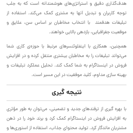
هدف‌گذاری دقیق و استراتژی‌های هوشمندانه است که به جلب
توجه کاربران و تبدیل آنها به مشتری کمک می‌کند. استفاده از
تبلیغات هدفمند با انتخاب مخاطبان بر اساس سن، علایق و
موقعیت جغرافیایی، بازدهی بالایی خواهند.
همچنین، همکاری با اینفلوئنسرهای مرتبط با حوزه‌ی کاری شما
می‌تواند تبلیغات را به مخاطبان بیشتری منتقل کرده و در افزایش
فروش در اینستاگرام به شما کمک کند. تحلیل عملکرد تبلیغات و
بهینه سازی مداوم، کلید موفقیت در این مسیر است.
نتیجه گیری
با بهره گیری از ترفندهای جدید و تضمینی، می‌توان به طور مؤثری
به افزایش فروش در اینستاگرام کمک کرد و برند خود را در ذهن
مشتریان ماندگار کرد. تولید محتوای جذاب، استفاده از استوری‌ها و