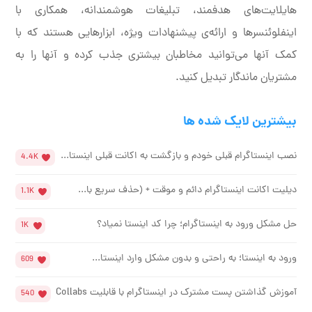
هایلایت‌های هدفمند، تبلیغات هوشمندانه، همکاری با
اینفلوئنسرها و ارائه‌ی پیشنهادات ویژه، ابزارهایی هستند که با
کمک آنها می‌توانید مخاطبان بیشتری جذب کرده و آنها را به
مشتریان ماندگار تبدیل کنید.
بیشترین لایک شده ها
نصب اینستاگرام قبلی خودم و بازگشت به اکانت قبلی اینستا...
4.4K
دیلیت اکانت اینستاگرام دائم و موقت + (حذف سریع با...
1.1K
حل مشکل ورود به اینستاگرام؛ چرا کد اینستا نمیاد؟
1K
ورود به اینستا؛ به راحتی و بدون مشکل وارد اینستا...
609
آموزش گذاشتن پست مشترک در اینستاگرام با قابلیت Collabs
540