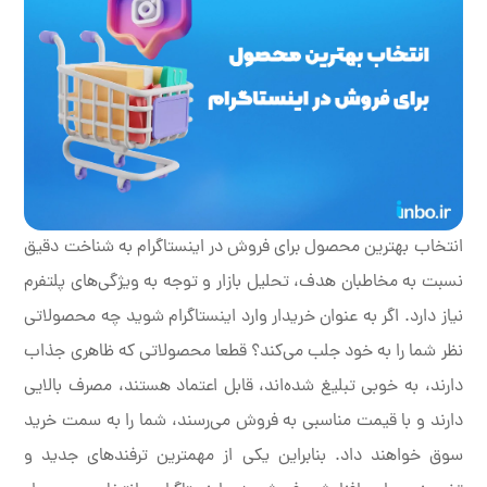
انتخاب بهترین محصول برای فروش در اینستاگرام به شناخت دقیق
نسبت به مخاطبان هدف، تحلیل بازار و توجه به ویژگی‌های پلتفرم
نیاز دارد. اگر به عنوان خریدار وارد اینستاگرام شوید چه محصولاتی
نظر شما را به خود جلب می‌کند؟ قطعا محصولاتی که ظاهری جذاب
دارند، به خوبی تبلیغ شده‌اند، قابل اعتماد هستند، مصرف بالایی
دارند و با قیمت مناسبی به فروش می‌رسند، شما را به سمت خرید
سوق خواهند داد. بنابراین یکی از مهمترین ترفندهای جدید و