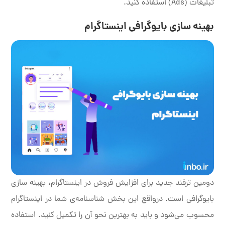
تبلیغات (Ads) استفاده کنید.
بهینه سازی بایوگرافی اینستاگرام
دومین ترفند جدید برای افزایش فروش در اینستاگرام، بهینه سازی
بایوگرافی است. درواقع این بخش شناسنامه‌ی شما در اینستاگرام
محسوب می‌شود و باید به بهترین نحو آن را تکمیل کنید. استفاده