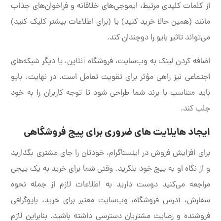
از کلمات کلیدی مرتبط، ایموجی‌های خلاقانه و فراخوان‌های جذاب
مانند (همین حالا خرید کنید) یا (برای اطلاعات بیشتر کلیک کنید)
می‌تواند تاثیر بایو را دوچندان کند.
اضافه کردن لینک به وب‌سایت، فروشگاه آنلاین، یا دیگر شبکه‌های
اجتماعی نیز راهی مؤثر برای تقویت تعامل است. در نهایت، بایو
باید متناسب با برند شما طراحی شود تا توجه کاربران را به خود
جلب کند.
ایجاد هایلایت های ضروری برای پیج فروشگاهی
برای افزایش فروش در اینستاگرام، خودتان را جای مشتری بگذارید
و از نگاه او به پیج خود بنگرید. وقتی شما برای خرید به یک پیجی
مراجعه می‌کنید دوست دارید به اطلاعات لازم از جمله نحوه
سفارش، آدرس فروشگاه، وب‌سایت معتبر برای خرید، بایوگرافی
فروشنده و رضایت مشتریان دسترسی داشته باشید. بنابراین لازم