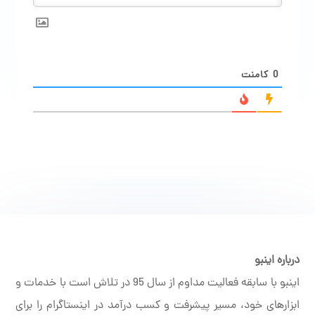
0
کامنت
درباره اینبو
اینبو با سابقه فعالیت مداوم از سال 95 در تلاش است با خدمات و
ابزارهای خود، مسیر پیشرفت و کسب درآمد در اینستاگرام را برای