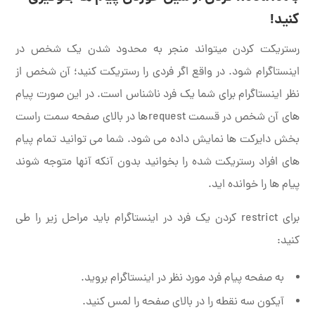
کنید!
رستریکت کردن میتواند منجر به محدود شدن یک شخص در
اینستاگرام شود. در واقع اگر فردی را رستریکت کنید؛ آن شخص از
نظر اینستاگرام برای شما یک فرد ناشناس است. در این صورت پیام
های آن شخص در قسمت requestها در بالای صفحه سمت راست
بخش دایرکت ها نمایش داده می شود. شما می توانید تمام پیام
های افراد رستریکت شده را بخوانید بدون آنکه آنها متوجه شوند
پیام ها را خوانده اید.
برای restrict کردن یک فرد در اینستاگرام باید مراحل زیر را طی
کنید:
به صفحه پیام فرد مورد نظر در اینستاگرام بروید.
آیکون سه نقطه را در بالای صفحه را لمس کنید.