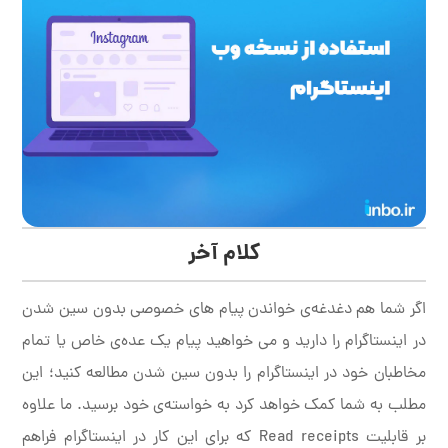
کلام آخر
اگر شما هم دغدغه‌ی خواندن پیام های خصوصی بدون سین شدن
در اینستاگرام را دارید و می خواهید پیام یک عده‌ی خاص یا تمام
مخاطبان خود در اینستاگرام را بدون سین شدن مطالعه کنید؛ این
مطلب به شما کمک خواهد کرد به خواسته‌ی خود برسید. ما علاوه
بر قابلیت Read receipts که برای این کار در اینستاگرام فراهم