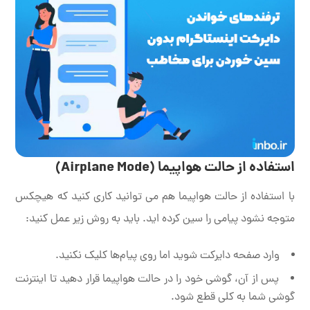
استفاده از حالت هواپیما
(Airplane Mode)
با استفاده از حالت هواپیما هم می توانید کاری کنید که هیچکس
متوجه نشود پیامی را سین کرده اید. باید به روش زیر عمل کنید:
وارد صفحه دایرکت شوید اما روی پیام‌ها کلیک نکنید.
پس از آن، گوشی خود را در حالت هواپیما قرار دهید تا اینترنت
گوشی شما به کلی قطع شود.