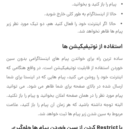
پیام را باز کنید و بخوانید.
حالا از اینستاگرام به طور کلی خارج شوید.
حالا اگر اینترنت خود را فعال کنید هم، دو تیک مورد نظر زیر
پیام ها ظاهر نخواهد شد.
استفاده از نوتیفیکیشن‌ ها
ساده ترین راه برای خواندن پیام های اینستاگرامی بدون سین
خوردن استفاده از قابلیت نوتیفیکیشن است. در واقع هنگامی که
اینترنت خود را روشن می کنید، پیام هایی که در اینستا برای شما
ارسال شده در بالای صفحه برای شما ظاهر می شود. می توانید
پیام مورد نظر را در همان صفحه اعلان بخوانید و پیام را باز نکنید.
البته توجه داشته باشید که هر زمان آن پیام را باز کنید، علامت
مربوط به سین شدن زیر پیام ها ثبت خواهد شد.
با
Restrict
کردن از سین خوردن پیام ها جلوگیری