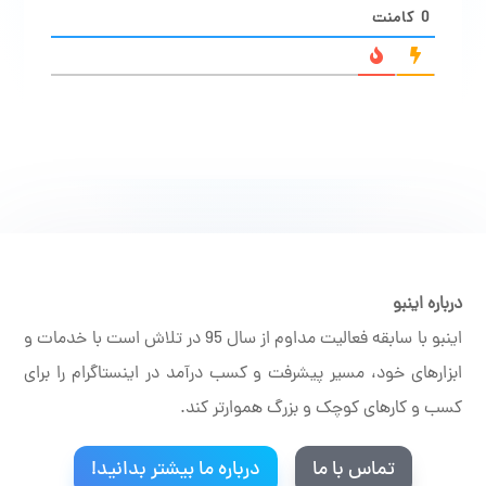
0
کامنت
درباره اینبو
اینبو با سابقه فعالیت مداوم از سال 95 در تلاش است با خدمات و
ابزارهای خود، مسیر پیشرفت و کسب درآمد در اینستاگرام را برای
کسب و کارهای کوچک و بزرگ هموارتر کند.
تماس با ما
درباره ما بیشتر بدانید!