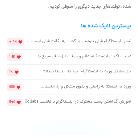
شده؛ ترفندهای جدید دیگری را معرفی کردیم.
بیشترین لایک شده ها
نصب اینستاگرام قبلی خودم و بازگشت به اکانت قبلی اینستا...
4.4K
دیلیت اکانت اینستاگرام دائم و موقت + (حذف سریع با...
1.1K
حل مشکل ورود به اینستاگرام؛ چرا کد اینستا نمیاد؟
1K
ورود به اینستا؛ به راحتی و بدون مشکل وارد اینستا...
609
آموزش گذاشتن پست مشترک در اینستاگرام با قابلیت Collabs
540