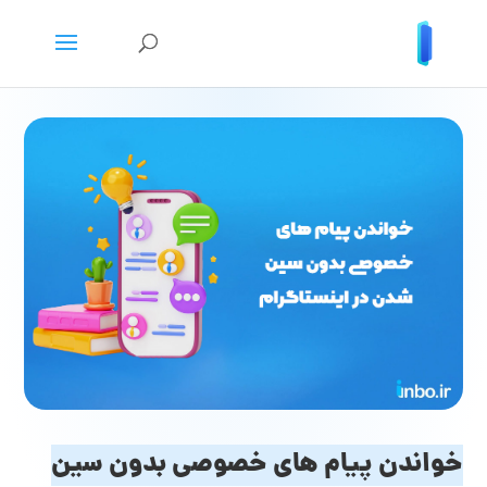
خواندن پیام های خصوصی بدون سین