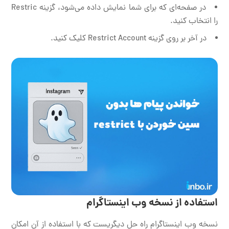
در صفحه‌ای که برای شما نمایش داده می‌شود، گزینه Restric
را انتخاب کنید.
در آخر بر روی گزینه Restrict Account کلیک کنید.
استفاده از نسخه وب اینستاگرام
نسخه وب اینستاگرام راه حل دیگریست که با استفاده از آن امکان