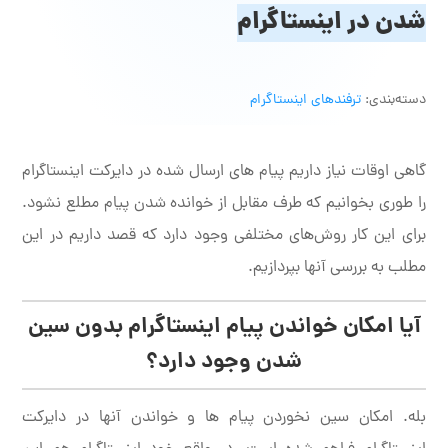
شدن در اینستاگرام
دسته‌بندی:
ترفندهای اینستاگرام
گاهی اوقات نیاز داریم پیام های ارسال شده در دایرکت اینستاگرام
را طوری بخوانیم که طرف مقابل از خوانده شدن پیام مطلع نشود.
برای این کار روش‌های مختلفی وجود دارد که قصد داریم در این
مطلب به بررسی آنها بپردازیم.
آیا امکان خواندن پیام اینستاگرام بدون سین
شدن وجود دارد؟
بله. امکان سین نخوردن پیام ها و خواندن آنها در دایرکت