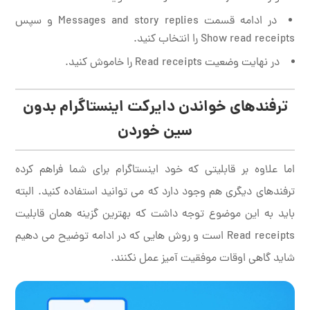
در ادامه قسمت Messages and story replies و سپس
Show read receipts را انتخاب کنید.
در نهایت وضعیت Read receipts را خاموش کنید.
ترفندهای خواندن دایرکت اینستاگرام بدون
سین خوردن
اما علاوه بر قابلیتی که خود اینستاگرام برای شما فراهم کرده
ترفندهای دیگری هم وجود دارد که می توانید استفاده کنید. البته
باید به این موضوع توجه داشت که بهترین گزینه همان قابلیت
Read receipts است و روش هایی که در ادامه توضیح می دهیم
شاید گاهی اوقات موفقیت آمیز عمل نکنند.