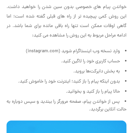
خواندن پیام های خصوصی بدون سین شدن را خواهید داشت.
این روش کمی پیچیده تر از راه های قبلی گفته شده است؛ اما
گاهی اوقات ممکن است تنها راه باقی مانده برای شما باشد. در
ادامه مراحل مربوط به این روش را مشاهده می کنید:
وارد نسخه وب اینستاگرام شوید (instagram.com)
حساب کاربری خود را لاگین کنید.
به بخش دایرکت‌ها بروید.
بدون اینکه پیام را باز کنید؛ اینترنت خود را خاموش کنید.
حالا پیام را باز کنید و بخوانید.
پس از خواندن پیام، صفحه مرورگر را ببندید و سپس دوباره به
حالت آنلاین برگردید.