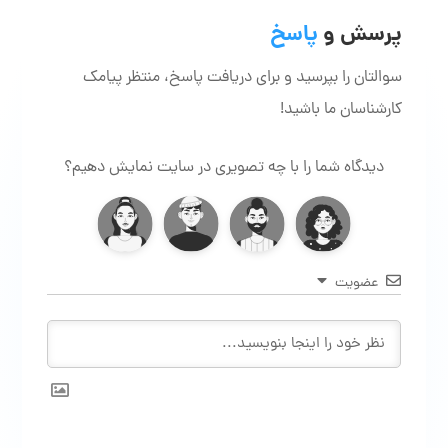
پرسش و
پاسخ
سوالتان را بپرسید و برای دریافت پاسخ، منتظر پیامک
کارشناسان ما باشید!
دیدگاه شما را با چه تصویری در سایت نمایش دهیم؟
عضویت