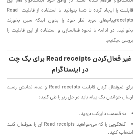
اینستاگرام فراهم شده است. در واقع خود اینستاگرام هم این
قابلیت را ایجاد کرده تا شما بتوانید با استفاده از قابلیت Read
receiptsپیام‌های مورد نظر خود را بدون اینکه سین بخورند
بخوانید. در ادامه با نحوه فعالسازی و استفاده از این قابلیت را
بررسی میکنیم.
غیر فعال‌کردن
Read receipts
برای یک چت
در اینستاگرام
برای غیرفعال کردن قابلیت Read receipts و عدم نمایش رسید
ارسال خواندن یک پیام باید مراحل زیر را طی کنید:
به قسمت دایرکت بروید.
گفتگویی را که می‌خواهید Read receipts آن را غیرفعال کنید
انتخاب کنید.