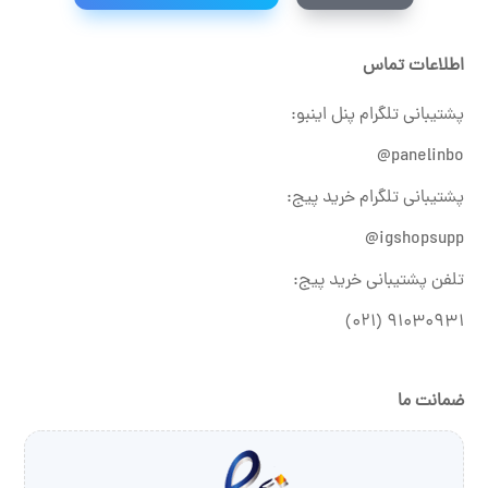
اطلاعات تماس
پشتیبانی تلگرام پنل اینبو:
panelinbo@
پشتیبانی تلگرام خرید پیج:
igshopsupp@
تلفن پشتیبانی خرید پیج:
۹۱۰۳۰۹۳۱ (۰۲۱)
ضمانت ما