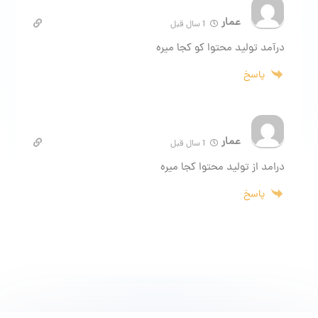
عمار
1 سال قبل
درآمد تولید محتوا کو کجا میره
پاسخ
عمار
1 سال قبل
درامد از تولید محتوا کجا میره
پاسخ