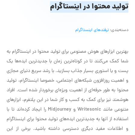
تولید محتوا در اینستاگرام
دسته‌بندی:
ترفندهای اینستاگرام
بهترین ابزارهای هوش مصنوعی برای تولید محتوا در اینستاگرام به
شما کمک می‌کنند تا در کوتاه‌ترین زمان با جدیدترین ایده‌ها یک
پست و یا استوری بسیار جذاب بسازید. با رشد سریع دنیای مجازی
و اهمیت روزافزون شبکه‌های اجتماعی، خصوصا اینستاگرام، تولید
محتوا به طور حرفه‌ای از اهمیت ویژه‌ای برخوردار شده است. افراد
هوشمند نیز برای کمک به کسب و کار شما در این پلتفرم، ابزارهای
متنوعی مانند Writesonic و Midjourney را ایجاد کرده‌اند تا با
استفاده از آنها به جدیدترین ایده‌های تولید محتوا برای اینستاگرام
و اطلاعات مفید دیگری دسترسی داشته باشید. برخی از این