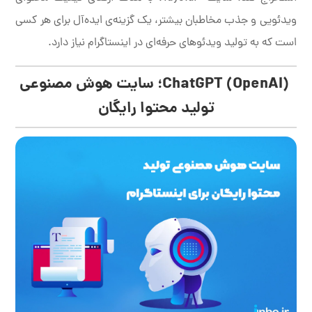
ویدئویی و جذب مخاطبان بیشتر، یک گزینه‌ی ایده‌آل برای هر کسی
است که به تولید ویدئوهای حرفه‌ای در اینستاگرام نیاز دارد.
(ChatGPT (OpenAI؛ سایت هوش مصنوعی
تولید محتوا رایگان