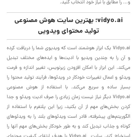
و… را مطابق با نیاز خود انتخاب کنید.
vidyo.ai؛ بهترین سایت هوش مصنوعی
تولید محتوای ویدویی
Vidyo.ai یک ابزار هوشمند است که ویدیوی شما را دریافت کرده
و آن را به چندین ویدیو با ادیت‌ها و ایده‌های مختلف تبدیل
می‌کند. این ابزار با امکان افزودن زیرنویس، تغییر اندازه و فرمت
ویدئو و اعمال تغییرات خودکار در ویدئوها، فرآیند تولید محتوا را
بسیار ساده و سریع می‌کند. با استفاده از هوش مصنوعی
Vidyo.ai دیگر نیاز نیست زمان زیادی را صرف ادیت ویدئو و جدا
کردن بخش‌های مهم از آن بکنید، زیرا این پلتفرم با استفاده از
الگوریتم‌های پیشرفته، قادر است ویدئوهای بلند را به ویدئوهای
کوتاه و جذاب تبدیل کند و به طور خودکار بخش‌های مهم آنها را
استخراج کند. سایت Vidyo.ai با هدف ارتقای کیفیت محتوای