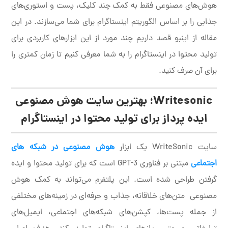
هوش‌های مصنوعی فقط به کمک چند کلیک، پست و استوری‌های
جذابی را بر اساس الگوریتم اینستاگرام برای شما می‌سازند. در این
مقاله از اینبو قصد داریم چند مورد از این ابزارهای کاربردی برای
تولید محتوا در اینستاگرام را به شما معرفی کنیم تا زمان کمتری را
برای آن صرف کنید.
Writesonic؛ بهترین سایت هوش مصنوعی
ایده پرداز برای تولید محتوا در اینستاگرام
سایت WriteSonic یک ابزار
هوش مصنوعی در شبکه های
اجتماعی
مبتنی بر فناوری GPT-3 است که برای تولید محتوا و ایده
گرفتن طراحی شده است. این پلتفرم می‌تواند به کمک هوش
مصنوعی متن‌های خلاقانه، جذاب و حرفه‌ای در زمینه‌های مختلفی
از جمله پست‌ها، کپشن‌های شبکه‌های اجتماعی، ایمیل‌های