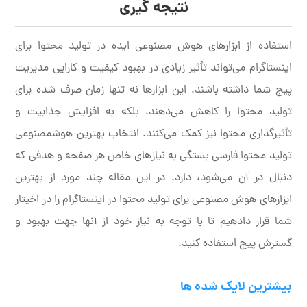
نتیجه گیری
استفاده از ابزارهای هوش مصنوعی ایده در تولید محتوا برای
اینستاگرام می‌تواند تأثیر زیادی در بهبود کیفیت و کارایی مدیریت
پیج شما داشته باشند. این ابزارها نه تنها زمان صرف شده برای
تولید محتوا را کاهش می‌دهند، بلکه به افزایش جذابیت و
تأثیرگذاری محتوا نیز کمک می‌کنند. انتخاب بهترین هوشمصنوعی
تولید محتوا فارسی بستگی به نیازهای خاص هر صفحه و هدفی که
دنبال در آن می‌شود، دارد. در این مقاله چند مورد از بهترین
ابزارهای هوش مصنوعی برای تولید محتوا در اینستاگرام را در اخیتار
شما قرار دادهیم تا با توجه به نیاز خود از آنها جهت بهبود و
گسترش پیج استفاده کنید.
بیشترین لایک شده ها