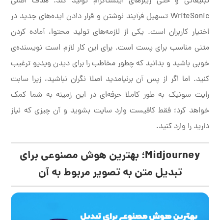
تبلیغاتی و حتی ریلزهای اینستاگرام تولید کند. هدف اصلی
WriteSonic تسهیل فرآیند نوشتن و قرار دادن ایده‌های جدید در
اختیار کاربران است. یکی از لازمه‌های تولید محتوا، آماده کردن
متنی مناسب برای پست است. برای این کار لازم است نویسنده‌ی
خوبی باشید و بدانید که چطور مخاطب را برای دیدن ویدیو ترغیب
کنید. اما اگر از پس آن برنیامدید اصلا نگران نباشید، زیرا سابت
رایت سونیک به طور کاملا حرفه‌ای در این زمینه به شما کمک
خواهد کرد؛ فقط کافیست وارد سایت بشوید و آن چیزی که نیاز
دارید را وارد کنید.
Midjourney؛ بهترین هوش مصنوعی برای
تبدیل متن به تصویر مربوط به آن