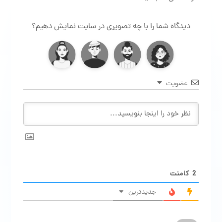
دیدگاه شما را با چه تصویری در سایت نمایش دهیم؟
عضویت
2
کامنت
جدیدترین