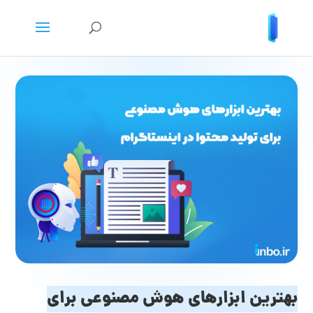
بهترین ابزارهای هوش مصنوعی برای