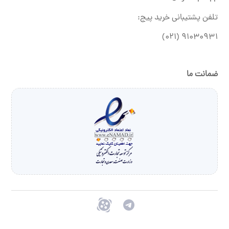
تلفن پشتیبانی خرید پیج:
۹۱۰۳۰۹۳۱ (۰۲۱)
ضمانت ما