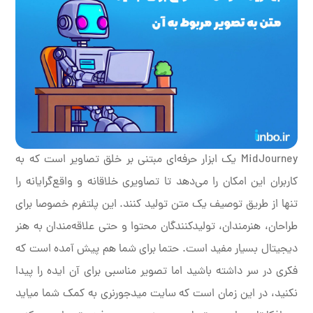
MidJourney یک ابزار حرفه‌ای مبتنی بر خلق تصاویر است که به
کاربران این امکان را می‌دهد تا تصاویری خلاقانه و واقع‌گرایانه را
تنها از طریق توصیف یک متن تولید کنند. این پلتفرم خصوصا برای
طراحان، هنرمندان، تولیدکنندگان محتوا و حتی علاقه‌مندان به هنر
دیجیتال بسیار مفید است. حتما برای شما هم پیش آمده است که
فکری در سر داشته باشید اما تصویر مناسبی برای آن ایده را پیدا
نکنید، در این زمان است که سایت میدجورنری به کمک شما میاید