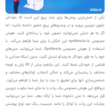
یکی از اصلی‌ترین روش‌ها برای رشد پیج این است که خودتان
جلوی دوربین بروید و در ویدیوهای پیج حضور داشته باشید؛ اما
اگر به هر دلیلی نمی‌توانید تصویر خود را رسانه‌ای کنید، هوش
مصنوعی synthesia.io این امکان را برای شما فراهم می‌کند. با
استفاده از هوش مصنوعی Synthesia، شما می‌توانید متن‌های
خود را به طور خودکار به ویدئو تبدیل کنید، بدون اینکه صدایی یا
فیلمی از خودتان ضبط کنید. این پلتفرم بیش از 60 زبان و لهجه
مختلف را پشتیبانی می‌کند و امکان انتخاب آواتارهای مختلف و
شخصی‌سازی آنها برای تطبیق با برند یا نیاز شما را فراهم می‌آورد.
درواقع این هوش مصنوعی یک ربات را به جای شما جلوب دوربین
قرار می‌دهد تا متن دلخواه شما را ارائه دهد. شما نیز می‌توانید
جزئیات این ربات یا آواتار را مانند جنسیت، رنگ مو، نوع پوشش