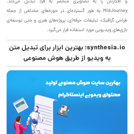
و افکارتان را به تصاویری منحصر به فرد تبدیل می‌کند.
MidJourney به طور گسترده‌ای در حوزه‌های مختلفی از جمله
طراحی گرافیک، تبلیغات حرفه‌ای، پروژه‌های هنری و حتی توسعه‌ی
بازی‌های ویدیویی مورد استفاده قرار می‌گیرد.
synthesia.io؛ بهترین ابزار برای تبدیل متن
به ویدیو از طریق هوش مصنوعی