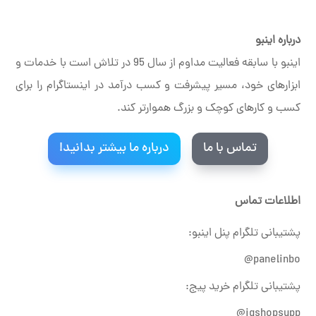
درباره اینبو
اینبو با سابقه فعالیت مداوم از سال 95 در تلاش است با خدمات و
ابزارهای خود، مسیر پیشرفت و کسب درآمد در اینستاگرام را برای
کسب و کارهای کوچک و بزرگ هموارتر کند.
تماس با ما
درباره ما بیشتر بدانید!
اطلاعات تماس
پشتیبانی تلگرام پنل اینبو:
panelinbo@
پشتیبانی تلگرام خرید پیج:
igshopsupp@