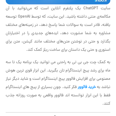
سایت ChatGPT یک پلتفرم آنلاین است که می‌توانید با آن
مکالمه‌ی متنی داشته باشید. این سایت، که توسط OpenAI توسعه
یافته، قادر است به سوالات شما پاسخ دهد، در زمینه‌های مختلف
مشاوره به شما مشورت دهد، ایده‌های جدیدی را در اختیارتان
بگذارد و حتی در نوشتن متن‌های مختلف مانند کپشن، متن برای
استوری و حتی یک داستان برای ساخت ریلز کمک کند.
به کمک چت جی بی تی به راحتی می توانید یک برنامه یک تا سه
ماه برای رشد پیج اینستاگرام تان بگیرید. این ابزار قوی ترین هوش
مصنوعی برای افزایش فالوور پیج اینستاگرام است و شاید دیگر نیاز
نباشد به
خرید فالوور
فکر کنید. چون بسیاری از پیج های اینستاگرام
فقط با این ابزار توانسته اند فالوور واقعی به صورت روزانه جذب
کنند.