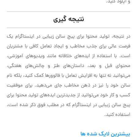
و آپلود کنید.
نتیجه گیری
در نتیجه، تولید محتوا برای پیج سالن زیبایی در اینستاگرام یک
فرصت عالی برای جذب مخاطب و ایجاد تعامل کافی با مشتریان
است. با استفاده از ایده‌های خلاقانه مانند ویدیوهای آموزشی،
محتوای قبل و بعد، داستان‌های طنز و چالش‌های هفتگی،
می‌توانید نه تنها به افزایش تعامل با فالوورها کمک کنید، بلکه نام
سالن خود را نیز در ذهن مخاطب جای می‌دهید. برای موفقیت
کسب و کار خود می‌توانید از جدیدترین ایده‌های تولید محتوا برای
پیج سالن زیبایی در اینستاگرام که در مطلب فوق ذکر شده است،
استفاده کنید.
بیشترین لایک شده ها