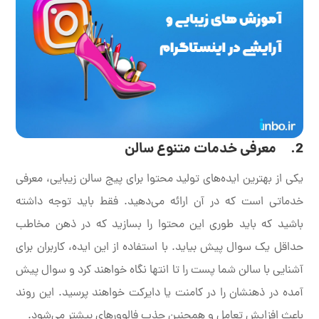
2. معرفی خدمات متنوع سالن
یکی از بهترین ایده‌های تولید محتوا برای پیج سالن زیبایی، معرفی
خدماتی است که در آن ارائه می‌دهید. فقط باید توجه داشته
باشید که باید طوری این محتوا را بسازید که در ذهن مخاطب
حداقل یک سوال پیش بیاید. با استفاده از این ایده، کاربران برای
آشنایی با سالن شما پست را تا انتها نگاه خواهند کرد و سوال پیش
آمده در ذهنشان را در کامنت یا دایرکت خواهند پرسید. این روند
باعث افزایش تعامل و همچنین جذب فالوورهای بیشتر می‌شود.