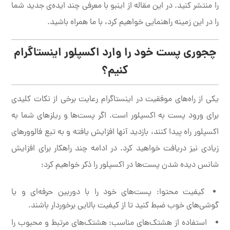
را منتشر کنید. در این مقاله از اینبو با معرفی چند ایده‌ی جدید شما
را در این زمینه راهنمایی خواهیم کرد، با ما همراه باشید.
چجوری پست خود را وارد اکسپلور اینستاگرام
کنیم؟
یکی از راه‌های موفقیت در اینستاگرام رعایت برخی از نکات کلیدی
برای ورود پست به اکسپلور است. اگر پست‌ها و ریلزهای شما به
اکسپلور راه پیدا کنند، بازدید آنها افزایش یافته و به تبع فالوورهای
زیادی نیز دریافت خواهید کرد. در ادامه چند راهکار برای افزایش
شانس دیده شدن پست‌ها در اکسپلور را ذکر خواهیم کرد:
کیفیت محتوا: پست‌های خود را با دوربین حرفه‌ای و یا
گوشی‌های خوب ضبط کنید تا از کیفیت بالایی برخوردار باشند.
استفاده از هشتک‌های مناسب: هشتک‌های مرتبط و محبوب را