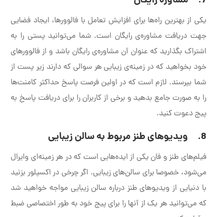
7. مشاوره رایگان
یکی از بهترین راه‌ها برای افزایش تعامل با فالوورها، ایجاد فضایی
جهت دریافت مشاوره‌ی رایگان است. شما می‌توانید پستی را به
اشتراک بگذارید که عنوان آن مشاوره‌ی رایگان باشد و از فالوورهای
خود بخواهید که در زمینه‌ی زیبایی هر سوالی که دارند زیر پست از
شما بپرسند. لازم است که در اولین فرصت پاسخ حداکثر کامنت‌ها
را به صورت جامع بدهید و برخی از کاربران را برای دریافت پاسخ به
پیج دعوت کنید.
8. ویدیوهای طنز مربوط به سالن زیبایی
فیلم‌های طنز و فان یکی از ایده‌هایی است که در هر زمینه‌ای وایرال
می‌شود، خصوصا برای سالن‌های زیبایی. اگر چرخی در اکسپلور بزنید
با دنیایی از ویدیوهای طنز درباره سالن زیبایی مواجه خواهید شد
که می‌توانید هر یک از آنها را برای پیج خود به طور اختصاصی ضبط