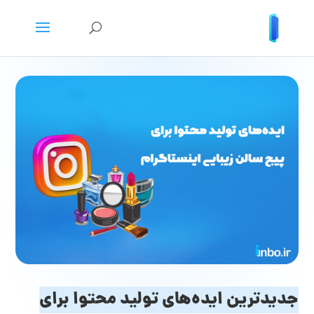
جدیدترین ایده‌های تولید محتوا برای