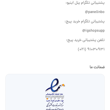
پشتیبانی تلگرام پنل اینبو:
panelinbo@
پشتیبانی تلگرام خرید پیج:
igshopsupp@
تلفن پشتیبانی خرید پیج:
۹۱۰۳۰۹۳۱ (۰۲۱)
ضمانت ما