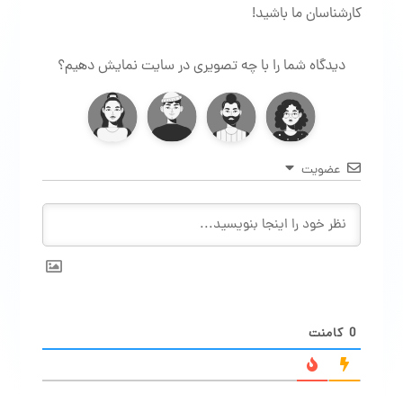
کارشناسان ما باشید!
دیدگاه شما را با چه تصویری در سایت نمایش دهیم؟
عضویت
0
کامنت