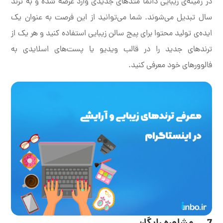
در زمینه‌ی زیبایی دائما متدهای جدیدی وارد عرصه شده و به ترند
سال تبدیل می‌شوند. شما می‌توانید از این فرصت به عنوان یک
ایده‌ی تولید محتوا برای پیج سالن زیبایی استفاده کنید و هر یک از
ترندهای جدید را در قالب ویدیو یا پست‌های اسلایدی به
فالوورهای خود معرفی کنید.