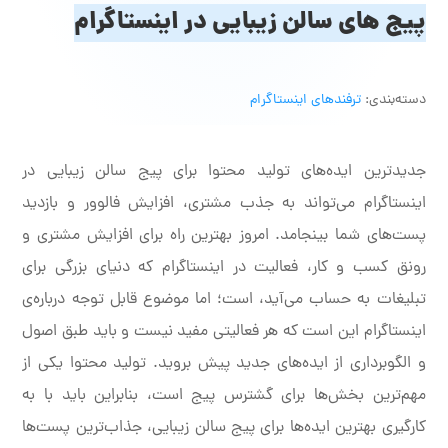
پیج های سالن زیبایی در اینستاگرام
دسته‌بندی:
ترفندهای اینستاگرام
جدیدترین ایده‌های تولید محتوا برای پیج سالن زیبایی در
اینستاگرام می‌تواند به جذب مشتری، افزایش فالوور و بازدید
پست‌های شما بینجامد. امروز بهترین راه برای افزایش مشتری و
رونق کسب و کار، فعالیت در اینستاگرام که دنیای بزرگی برای
تبلیغات به حساب می‌آید، است؛ اما موضوع قابل توجه درباره‌ی
اینستاگرام این است که هر فعالیتی مفید نیست و باید طبق اصول
و الگوبرداری از ایده‌های جدید پیش بروید. تولید محتوا یکی از
مهم‌ترین بخش‌ها برای گشترس پیج است، بنابراین باید با به
کارگیری بهترین ایده‌ها برای پیج سالن زیبایی، جذاب‌ترین پست‌ها