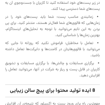
در زیر پست‌های خود استفاده کنید تا کاربران با جست‌وجوی آن به
پست‌های شما دسترسی پیدا کنند.
زمانبندی مناسب پست: شما باید پست‌های خود را در
زمان‌هایی که فالوورهای شما فعال‌تر هستند، منتشر کنید. برای پی
بردن به این تایم می‌توانید با توجه به تحلیل‌های اینستاگرام،
بهترین زمان‌ها را شناسایی کنید.
تعامل با مخاطبان: فراموش نکنید که روزانه تا جایی که
می‌توانید با فالوورهایتان در کامنت‌ها و دایرکت‌ها تعامل داشته
باشید.
برگزاری مسابقات و چالش‌ها: با برگزاری مسابقات و تشویق
کاربران در قابل پست و ریلز به شرکت در آنها، می‌توانید تعامل را
افزایش دهید.
8 ایده تولید محتوا برای پیج سالن زیبایی
مهم‌ترین راه برای ورود پست به اکسپلور که نتیجه‌ی آن افزایش