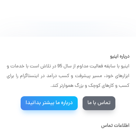
درباره اینبو
اینبو با سابقه فعالیت مداوم از سال 95 در تلاش است با خدمات و
ابزارهای خود، مسیر پیشرفت و کسب درآمد در اینستاگرام را برای
کسب و کارهای کوچک و بزرگ هموارتر کند.
تماس با ما
درباره ما بیشتر بدانید!
اطلاعات تماس