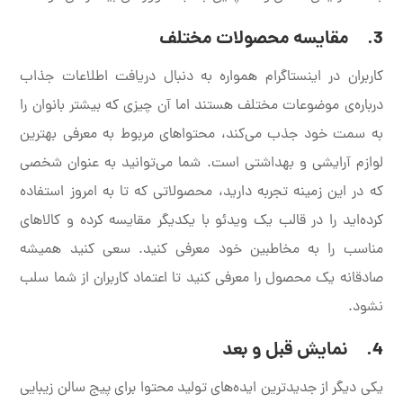
3. مقایسه محصولات مختلف
کاربران در اینستاگرام همواره به دنبال دریافت اطلاعات جذاب
درباره‌ی موضوعات مختلف هستند اما آن چیزی که بیشتر بانوان را
به سمت خود جذب می‌کند، محتواهای مربوط به معرفی بهترین
لوازم آرایشی و بهداشتی است. شما می‌توانید به عنوان شخصی
که در این زمینه تجربه دارید، محصولاتی که تا به امروز استفاده
کرده‌اید را در قالب یک ویدئو با یکدیگر مقایسه کرده و کالاهای
مناسب را به مخاطبین خود معرفی کنید. سعی کنید همیشه
صادقانه یک محصول را معرفی کنید تا اعتماد کاربران از شما سلب
نشود.
4. نمایش قبل و بعد
یکی دیگر از جدیدترین ایده‌های تولید محتوا برای پیج سالن زیبایی