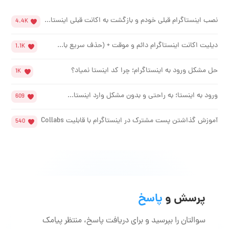
نصب اینستاگرام قبلی خودم و بازگشت به اکانت قبلی اینستا...
4.4K
دیلیت اکانت اینستاگرام دائم و موقت + (حذف سریع با...
1.1K
حل مشکل ورود به اینستاگرام؛ چرا کد اینستا نمیاد؟
1K
ورود به اینستا؛ به راحتی و بدون مشکل وارد اینستا...
609
آموزش گذاشتن پست مشترک در اینستاگرام با قابلیت Collabs
540
پرسش و
پاسخ
سوالتان را بپرسید و برای دریافت پاسخ، منتظر پیامک