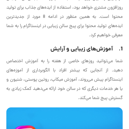
روزافزون مشتری خواهد بود، استفاده از ایده‌های جذاب برای تولید
محتوا است. به همین منظور در ادامه 8 مورد از جدیدترین
ایده‌های تولید محتوا برای پیج سالن زیبایی در اینستاگرام را به شما
معرفی خواهیم کرد.
1. آموزش‌های زیبایی و آرایش
شما می‌توانید روزهای خاصی از هفته را به آموزش اختصاص
دهید. از آنجایی که بیشتر افراد با الگوبرداری از آموزه‌های
اینستاگرام پیش می‌روند، آموزش میکاپ، روتین پوستی، شنیون و
یا هر خدمات دیگری که در سالن خود ارائه می‌دهید کمک زیادی به
گسترش پیج شما می‌کند.