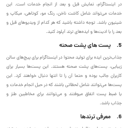
در اینستاگرام، نمایش قبل و بعد از انجام خدمات است. این
خدمات می‌تواند شامل کاشت ناخن، رنگ مو، کوتاهی، میکاپ و
شینیون باشد. توجه داشته باشید که هر کدام از ویدیوهای قبل و
بعد را با ادیت‌ها و ایده‌های ترند آپلود کنید.
5. پست های پشت صحنه
جذاب‌ترین ایده برای تولید محتوا در اینستاگرام برای پیج‌های سالن
زیبایی، پست‌های پشت صحنه هستند. این پست‌ها بسیار برای
کاربران جالب بوده و حتما آن را تا انتها دنبال خواهند کرد. این
پست‌ها می‌توانند شامل لحظاتی باشند که در حیل انجام خدمات و
یا ضبط پست اتفاق میوفتند و می‌توانند برای مخاطبین طنز و
جذاب باشد.
6. معرفی ترند‌ها