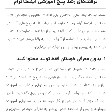
ترفندهای رشد پیج آموزشی اینستاگرام
همانطور که ترفندهای مختلفی برای افزایش فالوور و افزایش بازدید
محتوای اینستاگرام وجود دارد، این ترفندها به پیج‌های آموزشی
هم اختصاص پیدا می کند. البته برخی از ترفندها متفاوت هستند و
شما می توانید با استفاده از آنها نسبت به رقبا بیشتر دیده شوید.
در ادامه به بررسی برخی از این موارد می پردازیم.
1. بدون معرفی خودتان فقط تولید محتوا کنید
سعی کنید در شروع کار خودتان تمام تمرکز خود را برای تولید
محتوای جذاب بگذارید. ابتدا هر فردی که به پیج شما وارد می‌شود
نیازی به شناخت شما ندارد و این محتوای جذاب و آموزنده
شماست که می تواند افراد را جذب کند و در پیج نگه دارد. با این
اوصاف بهتر است در شروع کار خود به تولید محتوای آموزنده
بپردازید و پس از شناخته شدن بیشتر به معرفی خود در استوری یا