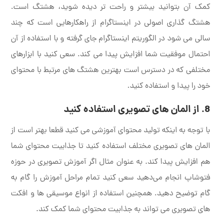
کمک آن بتوانید بیشتر و راحت تر دیده شوید، هشتگ است.
هشتگ گذاری اصولی در اینستاگرام از راهکارهایی است که چند
سالی می شود در الگوریتم اینستاگرام جای گرفته و با استفاده از آن
احتمال موفقیت شما افزایش پیدا می کند. سعی کنید با ابزارهای
مختلفی که در دسترس است بهترین هشتگ های مرتبط با محتوای
خود را پیدا و استفاده کنید.
8. از المان های تصویری استفاده کنید
با توجه به اینکه تولید محتوای آموزشی می کنید قطعا بهتر است از
المان های تصویری مختلف استفاده کنید تا جذابیت محتوای شما
هم افزایش پیدا کند. به عنوان مثال اگر آموزش تصویری در حوزه
فتوشاپ انجام می‌دهید سعی کنید تمام مراحل آموزش را گام به
گام توضیح دهید. همچنین استفاده از انواع موسیقی ها و افکت
های تصویری می تواند به جذابیت محتوای شما کمک کند.