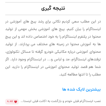
نتیجه گیری
در این مطلب سعی کردیم نکاتی برای رشد پیج های آموزشی در
اینستاگرام را بیان کنیم. پیج های آموزشی بخش مهمی از تولید
محتوا در پلتفرم اینستاگرام را به خود اختصاص داده اند و این پیج
ها به آموزش محتوا در زمینه های مختلف می پردازند. از تولید
محتوای آموزشی درباره مکانیکی خودرو گرفته تا مسائل تکنولوژی،
ترفندهای اینستاگرام، مد و لباس و… در اینستاگرام وجود دارد. اگر
شما هم قصد تولید محتوای آموزشی در اینستاگرام را دارید این
مطلب را تا انتها مطالعه کنید.
بیشترین لایک شده ها
نصب اینستاگرام قبلی خودم و بازگشت به اکانت قبلی اینستا...
4.4K