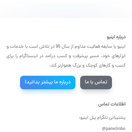
درباره اینبو
اینبو با سابقه فعالیت مداوم از سال 95 در تلاش است با خدمات و
ابزارهای خود، مسیر پیشرفت و کسب درآمد در اینستاگرام را برای
کسب و کارهای کوچک و بزرگ هموارتر کند.
تماس با ما
درباره ما بیشتر بدانید!
اطلاعات تماس
پشتیبانی تلگرام پنل اینبو:
panelinbo@