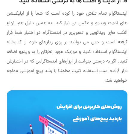
5. از ادیت و افکت ها به درستی استفاده کنید
اینستاگرام تمام تلاش خود را کرده است که شما را از اپلیکیشن
های ادیت ویدیو و عکس بی نیاز کند. به همین دلیل هم انواع
افکت های ویدئویی و تصویری در اینستاگرام در اختیار شما قرار
گرفته است و حتی می توانید بر روی ریلزهای خود از کتابخانه
اینستاگرام استفاده کنید و موزیک مورد نظرتان را به ویدیو اضافه
کنید. اگر به درستی بتوانید از ابزارهای اینستاگرامی که در اختیارتان
قرار گرفته است استفاده کنید، مطمئنا با رشد پیج آموزشی مواجه
خواهید شد.