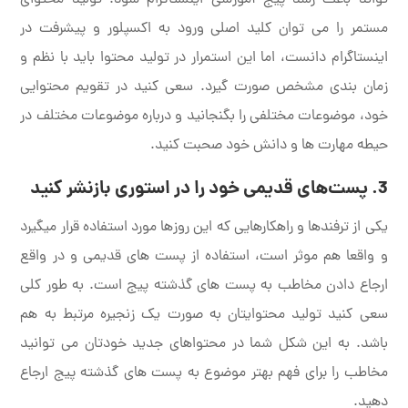
مستمر را می توان کلید اصلی ورود به اکسپلور و پیشرفت در
اینستاگرام دانست، اما این استمرار در تولید محتوا باید با نظم و
زمان بندی مشخص صورت گیرد. سعی کنید در تقویم محتوایی
خود، موضوعات مختلفی را بگنجانید و درباره موضوعات مختلف در
حیطه مهارت ها و دانش خود صحبت کنید.
3. پست‌های قدیمی خود را در استوری بازنشر کنید
یکی از ترفندها و راهکارهایی که این روزها مورد استفاده قرار میگیرد
و واقعا هم موثر است، استفاده از پست های قدیمی و در واقع
ارجاع دادن مخاطب به پست های گذشته پیج است. به طور کلی
سعی کنید تولید محتوایتان به صورت یک زنجیره مرتبط به هم
باشد. به این شکل شما در محتواهای جدید خودتان می توانید
مخاطب را برای فهم بهتر موضوع به پست های گذشته پیج ارجاع
دهید.