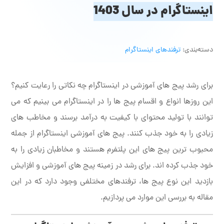
اینستاگرام در سال 1403
دسته‌بندی:
ترفندهای اینستاگرام
برای رشد پیج های آموزشی در اینستاگرام چه نکاتی را رعایت کنیم؟
این روزها انواع و اقسام پیج ها را در اینستاگرام می بینیم که می
توانند با تولید محتوای با کیفیت به درآمد برسند و مخاطب های
زیادی را به خود جذب کنند. پیج های آموزشی اینستاگرام از جمله
محبوب ترین پیج های این پلتفرم هستند و مخاطبان زیادی را به
خود جذب کرده اند. برای رشد در زمینه پیج های آموزشی و افزایش
بازدید این نوع پیج ها، ترفندهای مختلفی وجود دارد که در این
مقاله به بررسی این موارد می پردازیم.