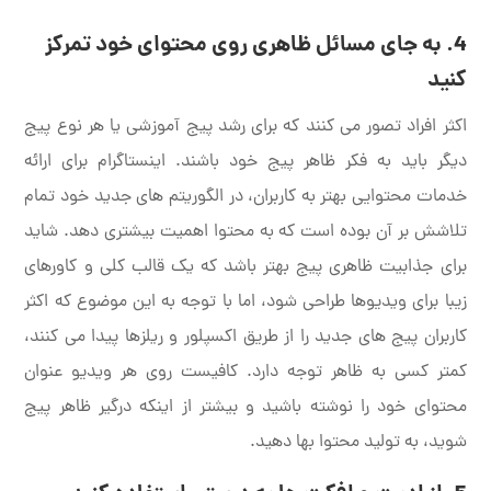
4. به جای مسائل ظاهری روی محتوای خود تمرکز
کنید
اکثر افراد تصور می کنند که برای رشد پیج آموزشی یا هر نوع پیج
دیگر باید به فکر ظاهر پیج خود باشند. اینستاگرام برای ارائه
خدمات محتوایی بهتر به کاربران، در الگوریتم های جدید خود تمام
تلاشش بر آن بوده است که به محتوا اهمیت بیشتری دهد. شاید
برای جذابیت ظاهری پیج بهتر باشد که یک قالب کلی و کاورهای
زیبا برای ویدیوها طراحی شود، اما با توجه به این موضوع که اکثر
کاربران پیج های جدید را از طریق اکسپلور و ریلزها پیدا می کنند،
کمتر کسی به ظاهر توجه دارد. کافیست روی هر ویدیو عنوان
محتوای خود را نوشته باشید و بیشتر از اینکه درگیر ظاهر پیج
شوید، به تولید محتوا بها دهید.