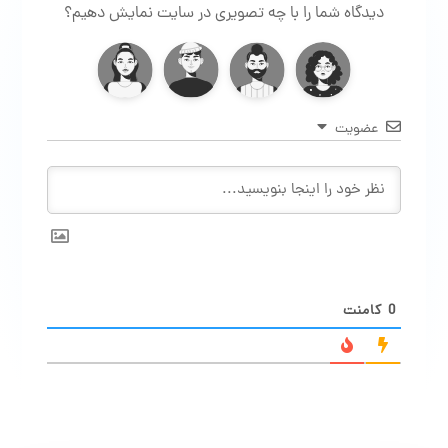
دیدگاه شما را با چه تصویری در سایت نمایش دهیم؟
عضویت
0
کامنت