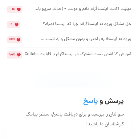
دیلیت اکانت اینستاگرام دائم و موقت + (حذف سریع با...
1.1K
حل مشکل ورود به اینستاگرام؛ چرا کد اینستا نمیاد؟
1K
ورود به اینستا؛ به راحتی و بدون مشکل وارد اینستا...
609
آموزش گذاشتن پست مشترک در اینستاگرام با قابلیت Collabs
540
پرسش و
پاسخ
سوالتان را بپرسید و برای دریافت پاسخ، منتظر پیامک
کارشناسان ما باشید!