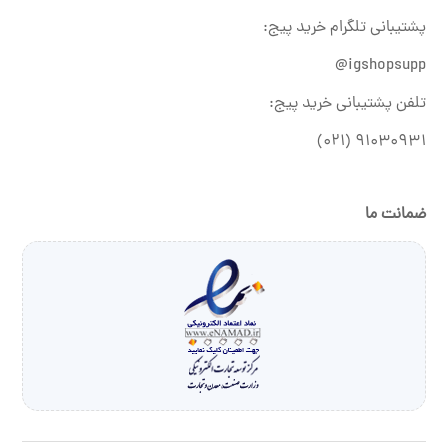
پشتیبانی تلگرام خرید پیج:
igshopsupp@
تلفن پشتیبانی خرید پیج:
۹۱۰۳۰۹۳۱ (۰۲۱)
ضمانت ما