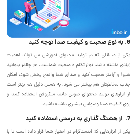
6. به نوع صحبت و کیفیت صدا توجه کنید
یکی از مسائلی که در تولید محتوای آموزشی می تواند اهمیت
زیادی داشته باشد، نوع تکلم و صحبت شماست. هر چقدر بتوانید
شیوا و آرامتر صحبت کنید و صدای شما واضح پخش شود، امکان
جذب مخاطبتان هم بیشتر می شود. به همین دلیل هم بهتر است
از ابزارهای تولید محتوای صوتی مانند میکروفن استفاده کنید و
روی کیفیت صدا وسواس بیشتری داشته باشید.
7.
از هشتگ گذاری به درستی استفاده کنید
یکی از ابزارهایی که اینستاگرام در اختیار شما قرار داده است تا با