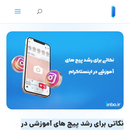
نکاتی برای رشد پیج های آموزشی در