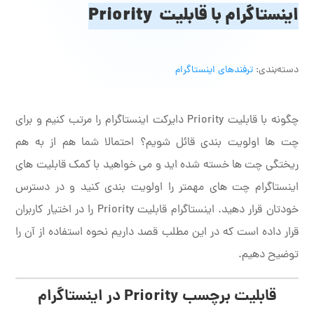
اینستاگرام با قابلیت Priority
دسته‌بندی:
ترفندهای اینستاگرام
چگونه با قابلیت Priority دایرکت اینستاگرام را مرتب کنیم و برای
چت ها اولویت بندی قائل شویم؟ احتمالا شما هم از به هم
ریختگی چت ها خسته شده اید و می خواهید با کمک قابلیت های
اینستاگرام چت های مهمتر را اولویت بندی کنید و در دسترس
خودتان قرار دهید. اینستاگرام قابلیت Priority را در اختیار کاربران
قرار داده است که در این مطلب قصد داریم نحوه استفاده از آن را
توضیح دهیم.
قابلیت برچسب
Priority
در اینستاگرام