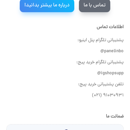
تماس با ما
درباره ما بیشتر بدانید!
اطلاعات تماس
پشتیبانی تلگرام پنل اینبو:
panelinbo@
پشتیبانی تلگرام خرید پیج:
igshopsupp@
تلفن پشتیبانی خرید پیج:
۹۱۰۳۰۹۳۱ (۰۲۱)
ضمانت ما