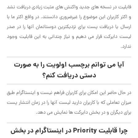
قابلیت در نسخه های جدید واکنش های مثبت زیادی دریافت نشد
و اکثر کاربران این موضوع را غیرضروری دانستند. در واقع اکثر ما با
ارسال یا دریافت پست برای نزدیکترین دوستانمان آنها را در صدر
لیست دایرکت قرار می دهیم و نیاز چندانی به این قابلیت وجود
ندارد.
آیا می توانم برچسب اولویت را به صورت
دستی دریافت کنم؟
در حال حاضر این امکان برای کاربران فراهم نیست و اینستاگرام طبق
میزان تعاملی که با کاربران دارید لیست آنها را در زمان انتشار پست
برای دیگران و در بخش دایرکت ها نمایش می دهد.
چرا قابلیت
Priority
در اینستاگرام در بخش