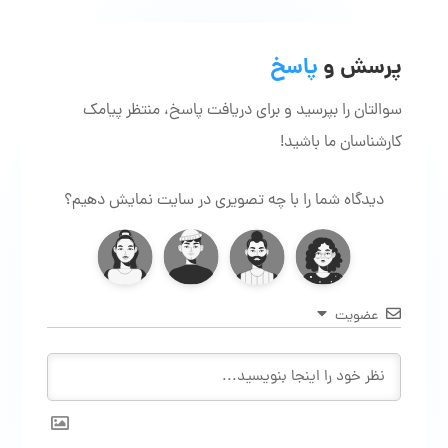
پرسش و
پاسخ
سوالتان را بپرسید و برای دریافت پاسخ، منتظر پیامک
کارشناسان ما باشید!
دیدگاه شما را با چه تصویری در سایت نمایش دهیم؟
عضویت