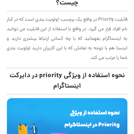
چیست؟
قابلیت Priority در واقع یک برچسب اولویت بندی است که در کنار
نام افراد قرار می گیرد. در واقع با استفاده از این قابلیت می توانید
به اینستاگرام بفهمانید که با چه کسانی ارتباط بیشتری دارید و
اینستا هم با توجه به تعاملی که با این کاربران دارید اولویت بندی
شما را مرتب می کند.
نحوه استفاده از ویژگی
priority
در دایرکت
اینستاگرام