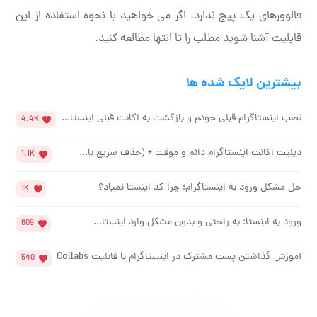
فالوورهای یک پیج ندارد. اگر می خواهید با نحوه استفاده از این
قابلیت آشنا شوید مطلب را تا انتها مطالعه کنید.
بیشترین لایک شده ها
نصب اینستاگرام قبلی خودم و بازگشت به اکانت قبلی اینستا...
4.4K
دیلیت اکانت اینستاگرام دائم و موقت + (حذف سریع با...
1.1K
حل مشکل ورود به اینستاگرام؛ چرا کد اینستا نمیاد؟
1K
ورود به اینستا؛ به راحتی و بدون مشکل وارد اینستا...
609
آموزش گذاشتن پست مشترک در اینستاگرام با قابلیت Collabs
540