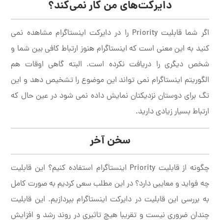
دایرکت‌های من کار نمی‌کند؟
اگر شما قابلیت Priority را در دایرکت اینستاگرام مشاهده نمی
کنید به این معنی است که اینستاگرام هنوز ارتباط کافی بین شما و
شخص دیگری را دریافت نکرده است. البته گاهی اوقات هم
الگوریتم اینستاگرام نمی تواند این موضوع را تشخیص دهد و این
تگ برای دوستان نزدیکتان نمایش داده نمی شود در عین حال که
ارتباط بسیار زیادی دارید.
سخن آخر
چگونه از قابلیت Priority اینستاگرام استفاده کنیم؟ این قابلیت
چه فواید و معایبی دارد؟ در این مطلب سعی کردیم به صورت کامل
به بررسی این قابلیت در دایرکت اینستاگرام بپردازیم. این قابلیت
چندان ضروری نیست و تقریبا هیچ تاثیری در روند رشد و افزایش