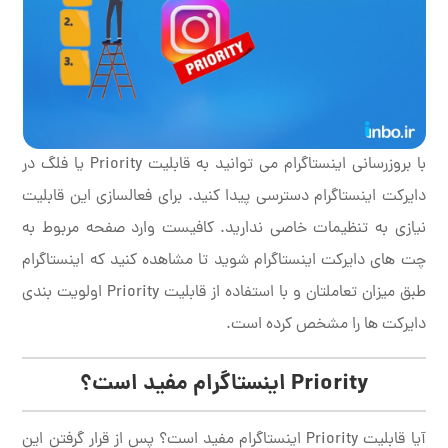
با بروزرسانی اینستاگرام می توانید به قابلیت Priority یا فلگ در
دایرکت اینستاگرام دسترسی پیدا کنید. برای فعالسازی این قابلیت
نیازی به تنظیمات خاصی ندارید. کافیست وارد صفحه مربوط به
چت های دایرکت اینستاگرام شوید تا مشاهده کنید که اینستاگرام
طبق میزان تعاملتان و با استفاده از قابلیت Priority اولویت بندی
دایرکت ها را مشخص کرده است.
Priority
اینستاگرام مفید است؟
آیا قابلیت Priority اینستاگرام مفید است؟ پس از قرار گرفتن این