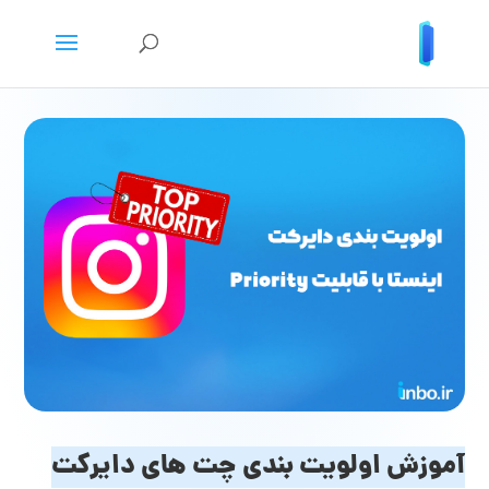
آموزش اولویت بندی چت های دایرکت