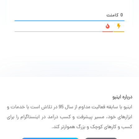
0
کامنت
درباره اینبو
اینبو با سابقه فعالیت مداوم از سال 95 در تلاش است با خدمات و
ابزارهای خود، مسیر پیشرفت و کسب درآمد در اینستاگرام را برای
کسب و کارهای کوچک و بزرگ هموارتر کند.