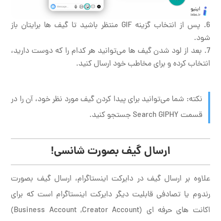
پس از انتخاب گزینه GIF منتظر باشید تا گیف ها برایتان باز
شود.
بعد از لود شدن گیف ها می‌توانید هر کدام را که دوست دارید،
انتخاب کرده و برای مخاطب خود ارسال کنید.
نکته: شما می‌توانید برای پیدا کردن گیف مورد نظر خود، آن را در
قسمت Search GIPHY جستجو کنید.
ارسال گیف بصورت شانسی!
علاوه بر ارسال گیف در دایرکت اینستاگرام، ارسال گیف بصورت
رندوم یا تصادفی قابلیت دیگر دایرکت اینستاگرام است که برای
اکانت های حرفه ای (Business Account ,Creator Account)