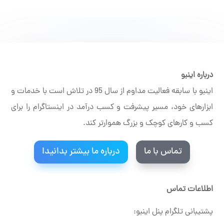
درباره اینبو
اینبو با سابقه فعالیت مداوم از سال 95 در تلاش است با خدمات و
ابزارهای خود، مسیر پیشرفت و کسب درآمد در اینستاگرام را برای
کسب و کارهای کوچک و بزرگ هموارتر کند.
تماس با ما
درباره ما بیشتر بدانید!
اطلاعات تماس
پشتیبانی تلگرام پنل اینبو: