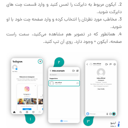
آیکون مربوط به دایرکت را لمس کنید و وارد قسمت چت های
دایرکت شوید.
مخاطب مورد نظرتان را انتخاب کرده و وارد صفحه چت خود با او
شوید.
همانطور که در تصویر هم مشاهده می‌کنید، سمت راست
صفحه، آیکون + وجود دارد. روی آن تپ کنید.