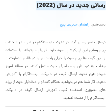
رسانی جدید در سال (2022)
دسته‌بندی:
راهنمای مدیریت پیج
درحال حاضر ارسال گیف در دایرکت اینستاگرام در کنار سایر امکانات
پیام رسانی این اپلیکیشن وجود دارد. کاربران می‌توانند با استفاده
از این گیف ها پیام خود را خیلی راحت تر و در قالبی متفاوت و
جذاب به دوستان و مخاطبان خود منتقل کنند. در مقاله امروز
می‌خواهیم نحوه ارسال گیف در دایرکت اینستاگرام را آموزش
دهیم. اگر شما هم می‌خواهید هنگام گفتگو با مخاطبان خود از پیام
های تصویری استفاده کنید، آموزش ارسال گیف در دایرکت
اینستاگرام را از دست ندهید.