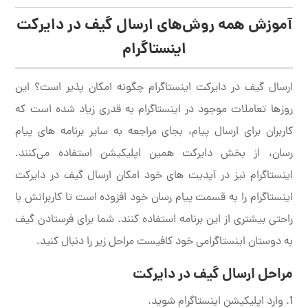
آموزش همه روش‌های ارسال گیف در دایرکت
اینستاگرام
ارسال گیف در دایرکت اینستاگرام چگونه امکان پذیر است؟ این
روزها تعاملات موجود در اینستاگرام به قدری زیاد شده است که
کاربران برای ارسال پیام، بجای مراجعه به سایر برنامه های پیام
رسان، از بخش دایرکت همین اپلیکیشن استفاده می‌کنند.
اینستاگرام نیز در آپدیت های خود امکان ارسال گیف در دایرکت
اینستاگرام را به قسمت پیام رسان خود افزوده است تا کاربرانش با
راحتی بیشتری از این برنامه استفاده کنند. شما برای فرستادن گیف
به دوستان اینستاگرامی خود کافیست مراحل زیر را دنبال کنید.
مراحل ارسال گیف در دایرکت
وارد اپلیکیشن اینستاگرام شوید.