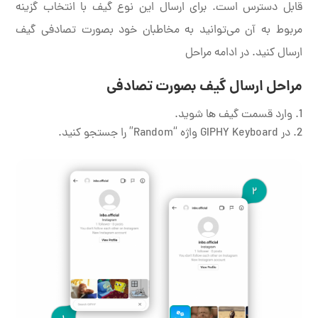
قابل دسترس است. برای ارسال این نوع گیف با انتخاب گزینه
مربوط به آن می‌توانید به مخاطبان خود بصورت تصادفی گیف
ارسال کنید. در ادامه مراحل
مراحل ارسال گیف بصورت تصادفی
وارد قسمت گیف ها شوید.
در GIPHY Keyboard واژه “Random” را جستجو کنید.