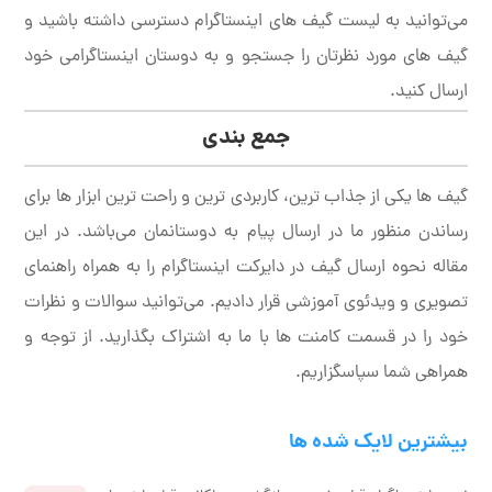
می‌توانید به لیست گیف های اینستاگرام دسترسی داشته باشید و
گیف های مورد نظرتان را جستجو و به دوستان اینستاگرامی خود
ارسال کنید.
جمع بندی
گیف ها یکی از جذاب ترین، کاربردی ترین و راحت ترین ابزار ها برای
رساندن منظور ما در ارسال پیام به دوستانمان می‌باشد. در این
مقاله نحوه ارسال گیف در دایرکت اینستاگرام را به همراه راهنمای
تصویری و ویدئوی آموزشی قرار دادیم. می‌توانید سوالات و نظرات
خود را در قسمت کامنت ها با ما به اشتراک بگذارید. از توجه و
همراهی شما سپاسگزاریم.
بیشترین لایک شده ها