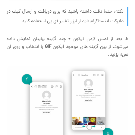
نکته: حتما دقت داشته باشید که برای دریافت و ارسال گیف در
دایرکت اینستاگرام باید از ابزار تغییر آی پی استفاده کنید.
بعد از لمس کردن آیکون + چند گزینه برایتان نمایش داده
می‌شود. از بین گزینه های موجود آیکون
GIF
را انتخاب و روی آن
ضربه بزنید.