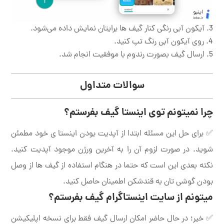
آیکون آبی رنگی کنار گیف ها برایتان نمایش داده می‌شود.
روی آیکون آبی رنگ تپ کنید.
ارسال گیف بصورت رندوم با موفقیت انجام شد.
سوالات متداول
چرا نمیتونم توی اینستا گیف بفرستم؟
✅ برای حل این مسئله ابتدا از آپدیت بودن اینستا ی خود مطمئن
شوید. در صورت لزوم آن را به آخرین ورژن موجود آپدیت کنید.
نکته بعدی این است که حتما در هنگام استفاده از گیف ها از وصل
بودن گوشی تان به قندشکن اطمینان حاصل کنید.
میتونم از سایت اینستاگرام گیف بفرستم؟
✅ خیر؛ در حال حاضر امکان ارسال گیف فقط برای نسخه اپلیکیشن