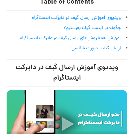
Table of Contents
ویدیوی آموزش ارسال گیف در دایرکت اینستاگرام
چگونه در اینستا گیف بفرستیم؟
آموزش همه روش‌های ارسال گیف در دایرکت اینستاگرام
ارسال گیف بصورت شانسی!
ویدیوی آموزش ارسال گیف در دایرکت
اینستاگرام