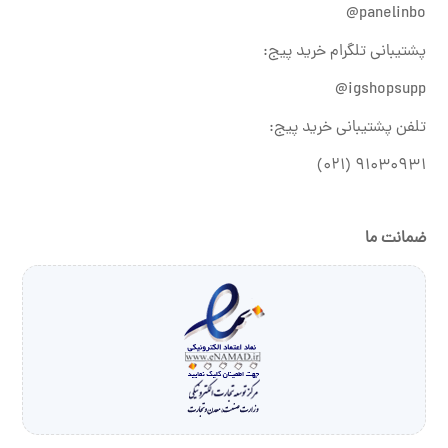
panelinbo@
پشتیبانی تلگرام خرید پیج:
igshopsupp@
تلفن پشتیبانی خرید پیج:
۹۱۰۳۰۹۳۱ (۰۲۱)
ضمانت ما