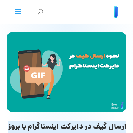
ارسال گیف در دایرکت اینستاگرام با بروز