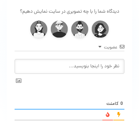
دیدگاه شما را با چه تصویری در سایت نمایش دهیم؟
عضویت
0
کامنت