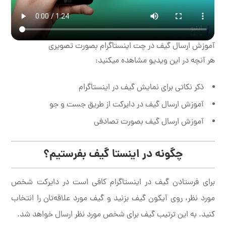
آموزش ارسال گیف در چت اینستاگرام بصورت تصویری
هر آنچه در این ویدیو مشاهده میکنید:
ذکر نکاتی برای نمایش گیف در اینستاگرام
آموزش ارسال گیف در دایرکت از طریق جست و جو
آموزش ارسال گیف بصورت تصادفی
چگونه در اینستا گیف بفرستیم؟
برای فرستادن گیف در اینستاگرام کافی است در دایرکت شخص
مورد نظر، روی آیکون گیف بزنید و گیف مورد علاقه‌تان را انتخاب
کنید. به این ترتیب گیف برای شخص مورد نظر ارسال خواهد شد.