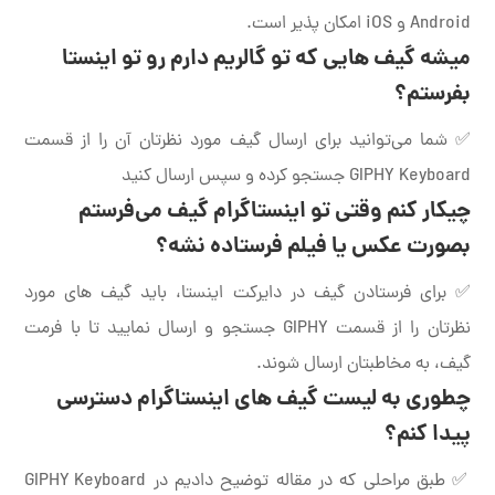
Android و iOS امکان پذیر است.
میشه گیف هایی که تو گالریم دارم رو تو اینستا
بفرستم؟
✅ شما می‌توانید برای ارسال گیف مورد نظرتان آن را از قسمت
GIPHY Keyboard جستجو کرده و سپس ارسال کنید
چیکار کنم وقتی تو اینستاگرام گیف می‌فرستم
بصورت عکس یا فیلم فرستاده نشه؟
✅ برای فرستادن گیف در دایرکت اینستا، باید گیف های مورد
نظرتان را از قسمت GIPHY جستجو و ارسال نمایید تا با فرمت
گیف، به مخاطبتان ارسال شوند.
چطوری به لیست گیف های اینستاگرام دسترسی
پیدا کنم؟
✅ طبق مراحلی که در مقاله توضیح دادیم در GIPHY Keyboard