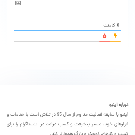
0
کامنت
درباره اینبو
اینبو با سابقه فعالیت مداوم از سال 95 در تلاش است با خدمات و
ابزارهای خود، مسیر پیشرفت و کسب درآمد در اینستاگرام را برای
کسب و کارهای کوچک و بزرگ هموارتر کند.