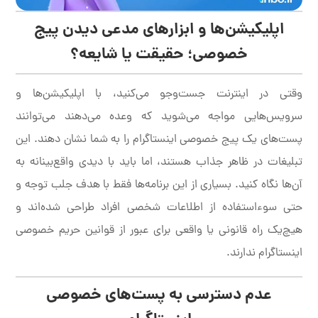
اپلیکیشن‌ها و ابزارهای مدعی دیدن پیج
خصوصی؛ حقیقت یا شایعه؟
وقتی در اینترنت جست‌وجو می‌کنید، با اپلیکیشن‌ها و
سرویس‌هایی مواجه می‌شوید که وعده می‌دهند می‌توانند
پست‌های یک پیج خصوصی اینستاگرام را به شما نشان دهند. این
تبلیغات در ظاهر جذاب هستند، اما باید با دیدی واقع‌بینانه به
آن‌ها نگاه کنید. بسیاری از این برنامه‌ها فقط با هدف جلب توجه و
حتی سوءاستفاده از اطلاعات شخصی افراد طراحی شده‌اند و
هیچ‌یک راه قانونی یا واقعی برای عبور از قوانین حریم خصوصی
اینستاگرام ندارند.
عدم دسترسی به پست‌های خصوصی