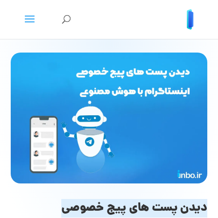
دیدن پست های پیج خصوصی