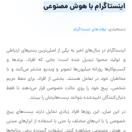
اینستاگرام با هوش مصنوعی
دسته‌بندی:
ترفندهای اینستاگرام
اینستاگرام در سال‌های اخیر به یکی از اصلی‌ترین بسترهای ارتباطی
و تولید محتوا تبدیل شده است؛ جایی که افراد، برندها و
کسب‌وکارها روزانه میلیون‌ها تصویر و ویدیو منتشر می‌کنند و با
مخاطبان خود در تعامل هستند. بخشی از افراد، برای حفظ حریم
شخصی، پیج خود را روی حالت خصوصی قرار می‌دهند تا فقط
دنبال‌کنندگان تاییدشده بتوانند پست‌هایشان را ببینند.
در این میان، این روزها افراد زیادی تمایل دارند پست‌های پیج
خصوصی را با اپ‌های مختلف یا حتی با استفاده از ابزارهای مبتنی
بر هوش مصنوعی مشاهده کنند. تبلیغات گسترده برخی برنامه‌ها