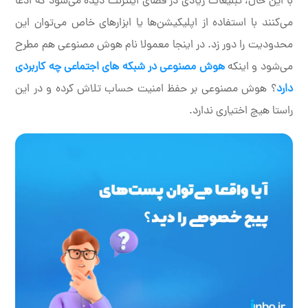
با این حال، تبلیغات زیادی در فضای اینترنت دیده می‌شود که ادعا
می‌کنند با استفاده از اپلیکیشن‌ها یا ابزارهای خاص می‌توان این
محدودیت را دور زد. در اینجا معمولا نام هوش مصنوعی هم مطرح
می‌شود و اینکه
هوش مصنوعی در شبکه های اجتماعی چه کاربردی
دارد
؟ هوش مصنوعی بر حفظ امنیت حساب تلاش کرده و در این
راستا هیچ اختیاری ندارد.