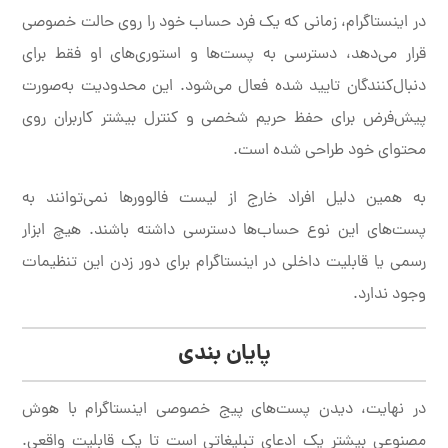
در اینستاگرام، زمانی که یک فرد حساب خود را روی حالت خصوصی
قرار می‌دهد، دسترسی به پست‌ها و استوری‌های او فقط برای
دنبال‌کنندگان تایید شده فعال می‌شود. این محدودیت به‌صورت
پیش‌فرض برای حفظ حریم شخصی و کنترل بیشتر کاربران روی
محتوای خود طراحی شده است.
به همین دلیل افراد خارج از لیست فالوورها نمی‌توانند به
پست‌های این نوع حساب‌ها دسترسی داشته باشند. هیچ ابزار
رسمی یا قابلیت داخلی در اینستاگرام برای دور زدن این تنظیمات
وجود ندارد.
پایان بندی
در نهایت، دیدن پست‌های پیج خصوصی اینستاگرام با هوش
مصنوعی بیشتر یک ادعای تبلیغاتی است تا یک قابلیت واقعی.