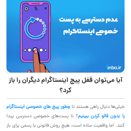
آیا می‌توان قفل پیج اینستاگرام دیگران را باز
کرد؟
خیلی‌ها دنبال راهی هستند تا
چطور پیج های خصوصی اینستاگرام
را بدون فالو کردن ببینیم
؟ تا پست‌های خصوصی دسترسی پیدا
کنند. اما واقعیت ساده است، هیچ روش قانونی یا رسمی برای باز