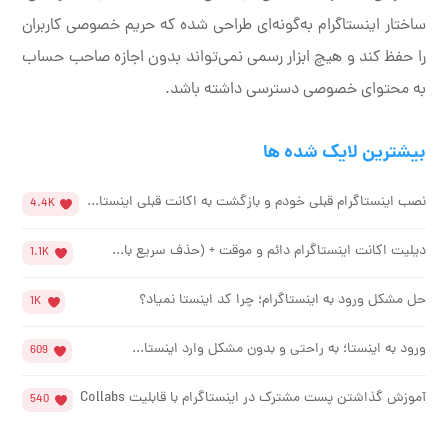
ساختار اینستاگرام به‌گونه‌ای طراحی شده که حریم خصوصی کاربران
را حفظ کند و هیچ ابزار رسمی نمی‌تواند بدون اجازه صاحب حساب
به محتوای خصوصی دسترسی داشته باشد.
بیشترین لایک شده ها
نصب اینستاگرام قبلی خودم و بازگشت به اکانت قبلی اینستا...
4.4K
دیلیت اکانت اینستاگرام دائم و موقت + (حذف سریع با...
1.1K
حل مشکل ورود به اینستاگرام؛ چرا کد اینستا نمیاد؟
1K
ورود به اینستا؛ به راحتی و بدون مشکل وارد اینستا...
609
آموزش گذاشتن پست مشترک در اینستاگرام با قابلیت Collabs
540