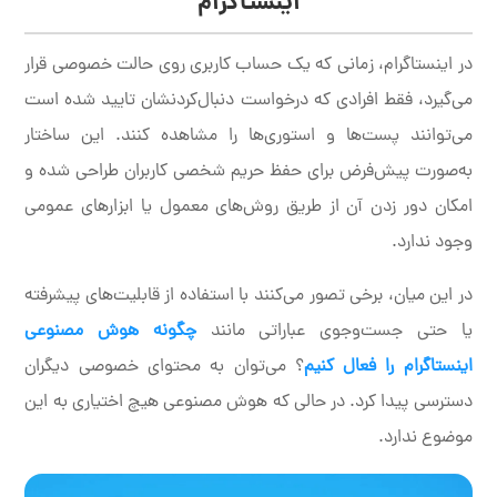
اینستاگرام
در اینستاگرام، زمانی که یک حساب کاربری روی حالت خصوصی قرار
می‌گیرد، فقط افرادی که درخواست دنبال‌کردنشان تایید شده است
می‌توانند پست‌ها و استوری‌ها را مشاهده کنند. این ساختار
به‌صورت پیش‌فرض برای حفظ حریم شخصی کاربران طراحی شده و
امکان دور زدن آن از طریق روش‌های معمول یا ابزارهای عمومی
وجود ندارد.
در این میان، برخی تصور می‌کنند با استفاده از قابلیت‌های پیشرفته
یا حتی جست‌وجوی عباراتی مانند
چگونه هوش مصنوعی
اینستاگرام را فعال کنیم
؟ می‌توان به محتوای خصوصی دیگران
دسترسی پیدا کرد. در حالی که هوش مصنوعی هیچ اختیاری به این
موضوع ندارد.