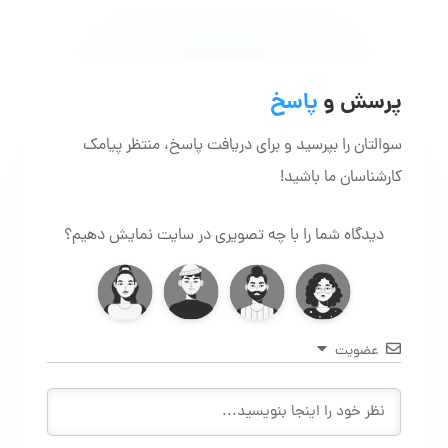
پرسش و
پاسخ
سوالتان را بپرسید و برای دریافت پاسخ، منتظر پیامک
کارشناسان ما باشید!
دیدگاه شما را با چه تصویری در سایت نمایش دهیم؟
عضویت