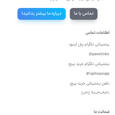
تماس با ما
درباره ما بیشتر بدانید!
اطلاعات تماس
پشتیبانی تلگرام پنل اینبو:
panelinbo@
پشتیبانی تلگرام خرید پیج:
igshopsupp@
تلفن پشتیبانی خرید پیج:
۹۱۰۳۰۹۳۱ (۰۲۱)
ضمانت ما