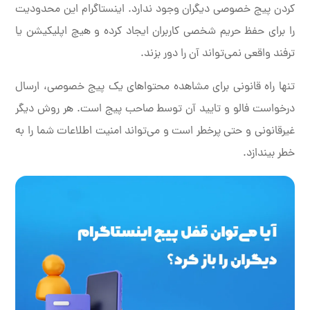
کردن پیج خصوصی دیگران وجود ندارد. اینستاگرام این محدودیت
را برای حفظ حریم شخصی کاربران ایجاد کرده و هیچ اپلیکیشن یا
ترفند واقعی نمی‌تواند آن را دور بزند.
تنها راه قانونی برای مشاهده محتواهای یک پیج خصوصی، ارسال
درخواست فالو و تایید آن توسط صاحب پیج است. هر روش دیگر
غیرقانونی و حتی پرخطر است و می‌تواند امنیت اطلاعات شما را به
خطر بیندازد.