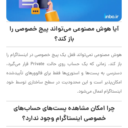
آیا هوش مصنوعی می‌تواند پیج خصوصی را
باز کند؟
هوش مصنوعی نمی‌تواند قفل یک پیج خصوصی در اینستاگرام را
باز کند. زمانی که یک حساب روی حالت Private قرار می‌گیرد،
دسترسی به پست‌ها و استوری‌ها فقط برای فالوورهای تأییدشده
امکان‌پذیر است و این محدودیت در سطح ساختاری توسط خود
اینستاگرام اعمال می‌شود.
چرا امکان مشاهده پست‌های حساب‌های
خصوصی اینستاگرام وجود ندارد؟