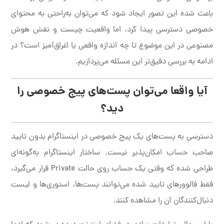
باعث شده این تصور ایجاد شود که می‌توان به‌راحتی به محتوای
خصوصی دسترسی پیدا کرد. اما واقعیت چیست و نقش هوش
مصنوعی در این موضوع تا چه اندازه واقعی یا اغراق‌آمیز است؟ در
ادامه به بررسی دقیق‌تر این مسئله می‌پردازیم.
آیا واقعا می‌توان پست‌های پیج خصوصی را
دید؟
دسترسی به پست‌های یک پیج خصوصی در اینستاگرام بدون تایید
صاحب حساب امکان‌پذیر نیست. ساختار اینستاگرام به‌گونه‌ای
طراحی شده که وقتی یک حساب روی حالت Private قرار می‌گیرد،
فقط فالوورهای تایید شده می‌توانند پست‌ها، استوری‌ها و لیست
دنبال‌کنندگان آن را مشاهده کنند.