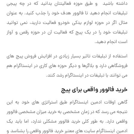
داشته باشید و طبق حوزه فعالیتتان بدانید که در چه پیجی
تبلیغات انجام دهید تا فالوور هدف خود را جذب کنید. به عنوان
مثال اگر در حوزه لوازم یدکی خودرو فعالیت دارید، نمی توانید
تبلیغات خود را در یک پیج که فعالیت آن در حوزه رقص و آواز
است انجام دهید.
استفاده از تبلیغات تاثیر بسیار زیادی در افزایش فروش پیج های
فروشگاهی دارد و بلاگرها و دیگر حوزه های کاری در اینستاگرام هم
می توانند با تبلیغات در اینستاگرام رشد کنند.
خرید فالوور واقعی برای پیج
گاهی اوقات ادمین اینستاگرام طبق استراتژی های خود به این
نتیجه می رسد که در زمان مشخصی به خرید میزان مشخصی فالوور
واقعی دارد. به طور کلی خرید فالوور مشکلی ندارد، اما باید یک
ادمین اینستاگرام سایت های معتبر خرید فالوور واقعی را بشناسد و