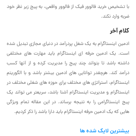
با تشخیص خرید فالوور فیک از فالوور واقعی، به پیج زیر نظر خود
ضربه وارد نکند.
کلام آخر
ادمین اینستاگرام به یک شغل پردرآمد در دنیای مجازی تبدیل شده
است. یک ادمین حرفه ای اینستاگرام باید مهارت های مختلفی
داشته باشد تا بتواند چند پیج را مدیریت کرده و از آنها کسب
درآمد کند. هرچقدر توانایی های ادمین بیشتر باشد و با الگوریتم
اینستاگرام، استراتژی های مختلف برای حوزه های شغلی مختلف در
اینستاگرام و مدیریت اینستاگرام آشنا باشد، سریعتر می تواند یک
پیج اینستاگرامی را به نتیجه برساند. در این مقاله تمام ویژگی
هایی که یک ادمین حرفه اینستاگرام باید دارا باشد را ذکر کردیم.
بیشترین لایک شده ها