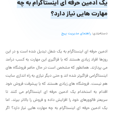
یک ادمین حرفه ای اینستاگرام به چه
مهارت‌ هایی نیاز دارد؟
دسته‌بندی:
راهنمای مدیریت پیج
ادمین حرفه ای اینستاگرام به یک شغل تبدیل شده است و در این
روزها افراد زیادی هستند که با فراگیری این مهارت به کسب درآمد
می پردازند. همانطور که مشخص است در حال حاضر فروشگاه های
اینستاگرامی فراگیرتر شده اند و حتی دیگر نیازی به راه اندازی سایت
هم نیست. فروشگاه های زیادی هستند که با پیشرفت فروش خود
اقدام به استخدام یک ادمین حرفه ای اینستاگرام می کنند تا
سریعتر فالوورهای خود را افزایش داده و فروش را بالاتر ببرند. اما
یک ادمین حرفه ای اینستاگرام به چه مهارت هایی نیاز دارد؟ اگر