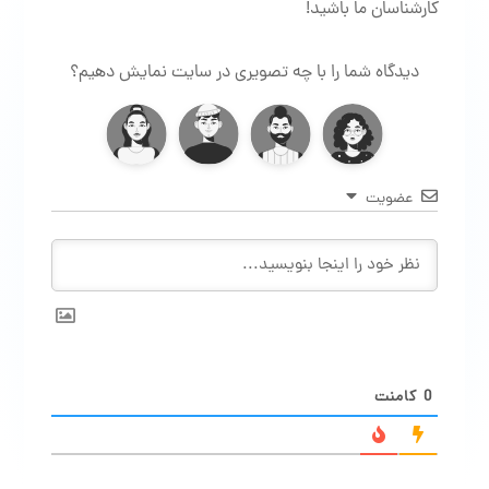
کارشناسان ما باشید!
دیدگاه شما را با چه تصویری در سایت نمایش دهیم؟
عضویت
0
کامنت