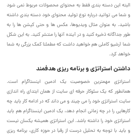
البته این دسته بندی فقط به محتوای محصولات مربوط نمی شود
و شما می توانید درباره نوع تولید محتوای خود دسته بندی داشته
باشید. به عنوان مثال ویدیوها، عکس ها و حتی کپشن ها را به
طور جداگانه ذخیره کنید و در آینده آنها را منتشر کنید. به این شکل
شما آرشیو کاملی هم خواهید داشت که مطمئنا کمک بزرگی به شما
خواهد کرد.
داشتن استراتژی و برنامه ریزی هدفمند
استراتژی مهمترین خصوصیت یک ادمین اینستاگرام است.
همانطور که یک سئوکار حرفه ای سایت از همان ابتدای راه اندازی
سایت استراتژی خود را می چیند و می داند که در ادامه کار باید چه
کارهایی را در چه زمانی انجام دهد، یک ادمین اینستاگرام هم باید
استراتژی خود را داشته باشد. این استراتژی همیشه یکسان نیست
و باید با توجه به تحلیل درست از رقبا در حوزه کاری، برنامه ریزی