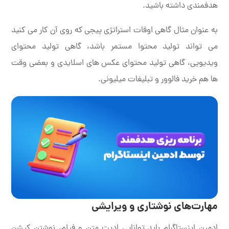
هدفمندی داشته باشید.
به عنوان مثال گاهی اوقات استراتژی پیجی که روی آن کار می کنید
می تواند تولید محتوا مستمر باشد، گاهی تولید محتوای
ویدیویی، گاهی تولید محتوای عکس های اسلایدی و بعضی وقت
ها هم خرید فالوور و تبلیغات میلیونی.
مهارت‌های نوشتاری و ویرایشی
ادمین اینستاگرام باید توانایی ادیت متن و فیلم، نوشتن کپشن