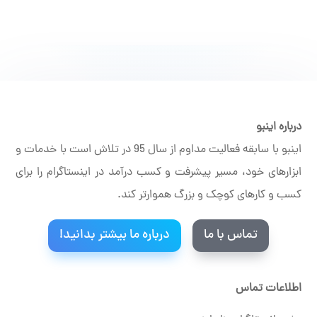
درباره اینبو
اینبو با سابقه فعالیت مداوم از سال 95 در تلاش است با خدمات و
ابزارهای خود، مسیر پیشرفت و کسب درآمد در اینستاگرام را برای
کسب و کارهای کوچک و بزرگ هموارتر کند.
تماس با ما
درباره ما بیشتر بدانید!
اطلاعات تماس