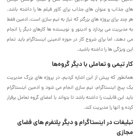
های جذاب و عنوان های جذاب برای کاور فیلم ها را داشته باشد.
هر چند برای پروژه های بزرگتر که نیاز به تیم سازی است، ادمین فقط
به مدیریت می پردازد و ادیتور و نویسنده ها کارهای دیگر را انجام
می دهند، اما برای شروع کار در حوزه ادمینی اینستاگرام باید تمام
این ویژگی ها را داشته باشید.
کار تیمی و تعاملی با دیگر گروه‌ها
همانطور که پیش از این اشاره کردیم، در پروژه های بزرگ مدیریت
یک پیج اینستاگرام، تیم سازی انجام می شود و ادمین اینستاگرام
باید این قابلیت را داشته باشد تا بتواند با اعضای گروه تعامل برقرار
کرده و آنها را مدیریت کند.
تبلیغات در اینستاگرام و دیگر پلتفرم های فضای
مجازی