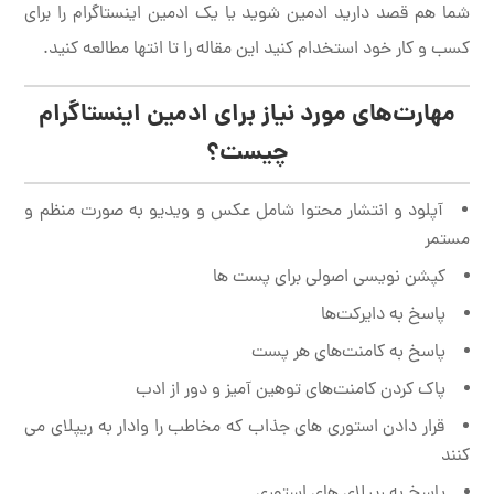
شما هم قصد دارید ادمین شوید یا یک ادمین اینستاگرام را برای
کسب و کار خود استخدام کنید این مقاله را تا انتها مطالعه کنید.
مهارت‌های مورد نیاز برای ادمین اینستاگرام
چیست؟
آپلود و انتشار محتوا شامل عکس و ویدیو به صورت منظم و
مستمر
کپشن نویسی اصولی برای پست ها
پاسخ به دایرکت‌ها
پاسخ به کامنت‌های هر پست
پاک کردن کامنت‌های توهین آمیز و دور از ادب
قرار دادن استوری های جذاب که مخاطب را وادار به ریپلای می
کنند