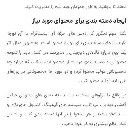
دهند تا بتوانید به طور همزمان چند پیج را مدیریت کنید.
ایجاد دسته بندی برای محتوای مورد نیاز
نکته مهم دیگری که ادمین های حرفه ای اینستاگرام به آن توجه
دارند، ایجاد دسته بندی برای تولید محتوا است. به عنوان مثال اگر
یک پیج درباره کالاهای دیجیتال را مدیریت می کنید، باید با تقویم
محتوایی و دسته بندی درست از محصولات، بدانید که درباره چه
محصولاتی تولید محتوا کرده و در مورد چه محصولاتی در روزهای
آتی باید تولید محتوا کنید.
در واقع با ابزارهای مختلف باید دسته بندی های متنوعی شامل
گوشی موبایل، لپ تاپ، سیستم های گیمینگ، کنسول های بازی و
… داشته باشید و هر محتوا را در آنها دسته بندی کنید و به این
شکل نظم بیشتری به کار خود دهید.