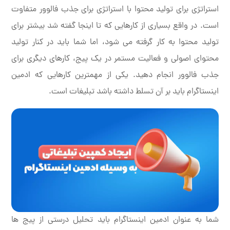
استراتژی برای تولید محتوا با استراتژی برای جذب فالوور متفاوت
است. در واقع بسیاری از کارهایی که تا اینجا گفته شد بیشتر برای
تولید محتوا به کار گرفته می شود، اما شما باید در کنار تولید
محتوای اصولی و فعالیت مستمر در یک پیج، کارهای دیگری برای
جذب فالوور انجام دهید. یکی از مهمترین کارهایی که ادمین
اینستاگرام باید بر آن تسلط داشته باشد تبلیغات است.
شما به عنوان ادمین اینستاگرام باید تحلیل درستی از پیج ها