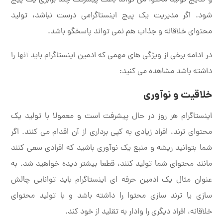
شود. اگر مدیریت یک پیج اینستاگرامی درست نباشد، تولید
محتوای خلاقانه و جذاب هم نمی تواند پاسخگو باشد.
در ادامه برخی از ویژگی های مهمی که ادمین اینستاگرام باید آنها را
داشته باشد مشاهده می کنید:
خلاقیت و نوآوری
اینستاگرام هر روز در حال پیشرفت است و معمولا با تولید یک
محتوای ترند، افراد زیادی به کپی برداری از آن اقدام می کنند. اگر
شما بتوانید ریشه و منبع یک نوآوری باشید که افرادی سعی کنند
مانند محتوای شما تولید کنند، قطعا بیشتر دیده خواهید شد. به
عنوان مثال یک ادمین حرفه ای اینستاگرام باید توانایی چالش
سازی یا ترند سازی محتوا را داشته باشد و با تولید محتوای
خلاقانه، افراد دیگری را وادار به تقلید از خود کند.