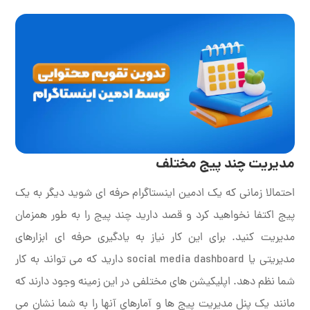
مدیریت چند پیج مختلف
احتمالا زمانی که یک ادمین اینستاگرام حرفه ای شوید دیگر به یک
پیج اکتفا نخواهید کرد و قصد دارید چند پیج را به طور همزمان
مدیریت کنید. برای این کار نیاز به یادگیری حرفه ای ابزارهای
مدیریتی یا social media dashboard دارید که می تواند به کار
شما نظم دهد. اپلیکیشن های مختلفی در این زمینه وجود دارند که
مانند یک پنل مدیریت پیج ها و آمارهای آنها را به شما نشان می