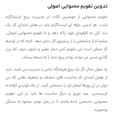
تدوین تقویم محتوایی اصولی
تقویم محتوایی از مهمترین نکات در مدیریت پیج اینستاگرام
است. هر ادمین حرفه ای اینستاگرام باید در همان ابتدای کار یک
دید کلی به کارفرمای خود ارائه دهد و با تقویم محتوایی اصولی،
چشم انداز مشخصی را از پیشروی کار نشان دهد. البته که در اواسط
کار ممکن است این تقویم کمی دچار تغییر و تحول شود، اما ریل
گذاری مسیر می تواند زودتر پیج شما را به نتیجه برساند.
به عنوان مثال اگر یک پیج فروشگاه لباس را مدیریت می کنید، باید
از همان ابتدای کار مناسبت های مختلف و تخفیف هایی که می
توان در آن روزها اعمال کرد را مشخص کنید. از بلک فرایدی گرفته تا
کریسمس، عید نوروز و دیگر مناسبت ها باید در این تقویم
محتوایی مشخص شده باشند تا در زمان تولید محتوا به مشکل
برنخورید.