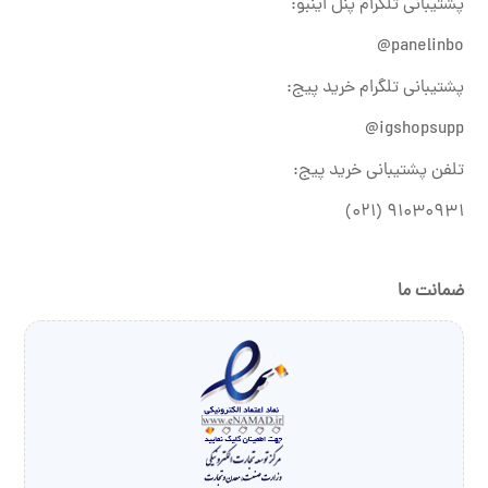
پشتیبانی تلگرام پنل اینبو:
panelinbo@
پشتیبانی تلگرام خرید پیج:
igshopsupp@
تلفن پشتیبانی خرید پیج:
۹۱۰۳۰۹۳۱ (۰۲۱)
ضمانت ما