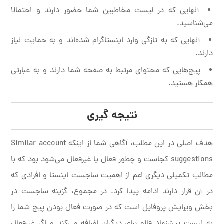
آنهایی که در لیست مخاطبین شما حضور دارند و احتمالا
می‌شناسید.
آنهایی که به تازگی وارد اینستاگرام شده‌اند و به حمایت نیاز
دارند.
پیج‌هایی که محتوای مرتبط به صفحه شما دارند و به عبارتی
همکار هستید.
نتیجه گیری
هدف اصلی در این مطلب، آگاهی شما از اینکه Similar account
suggestions کجاست و چطور فعال یا غیرفعال می‌شود بود که با
مطالب تکمیلی دیگری اعم از اهمیت ساجست اینستا و افرادی که
در آن قرار دارند ادامه پیدا کرد. در مجموع، گزینه ساجست در
بخش ویرایش پروفایل است که در صورت فعال بودن پیج شما را
به لیست پیشنهاد فالو برای دیگران اضافه می‌کند و اگر غیرفعال