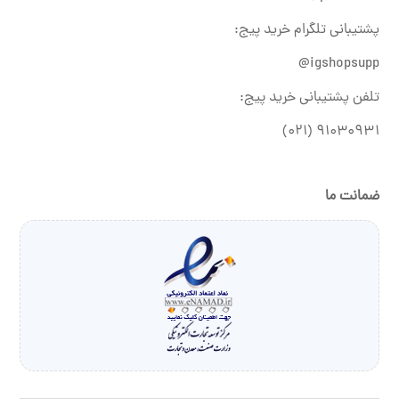
پشتیبانی تلگرام خرید پیج:
igshopsupp@
تلفن پشتیبانی خرید پیج:
۹۱۰۳۰۹۳۱ (۰۲۱)
ضمانت ما