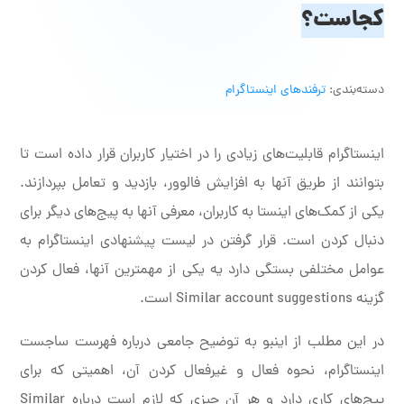
کجاست؟
دسته‌بندی:
ترفندهای اینستاگرام
اینستاگرام قابلیت‌های زیادی را در اختیار کاربران قرار داده است تا
بتوانند از طریق آنها به افزایش فالوور، بازدید و تعامل بپردازند.
یکی از کمک‌های اینستا به کاربران، معرفی آنها به پیج‌های دیگر برای
دنبال کردن است. قرار گرفتن در لیست پیشنهادی اینستاگرام به
عوامل مختلفی بستگی دارد یه یکی از مهمترین آنها، فعال کردن
گزینه Similar account suggestions است.
در این مطلب از اینبو به توضیح جامعی درباره فهرست ساجست
اینستاگرام، نحوه فعال و غیرفعال کردن آن، اهمیتی که برای
پیج‌های کاری دارد و هر آن چیزی که لازم است درباره Similar