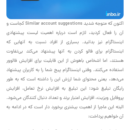
اکنون که متوجه شدید Similar account suggestions کجاست و
آن را فعال کردید، لازم است درباره اهمیت لیست پیشنهادی
اینستاگرام نیز بدانید. بسیاری از افراد نسبت به آنهایی که
اینستاگرام برای فالو کردن به آنها پیشنهاد می‌کند بی‌تفاوت
هستند، اما اشخاص باهوش از این قابلیت برای افزایش فالوور
استفاده می‌کنند. وقتی اینستاگرام پیج شما را به کاربران پیشنهاد
می‌دهد، یعنی محتوای شما ارزش این را داشته است که به طور
رایگان تبلیغ شود؛ این تبلیغ به افزایش نرخ تعامل، افزایش
پروفایل ویزیت، افزایش اعتبار برند و تعداد دنبال کنندگان می‌شود.
البته این ماجرا از اهمیت بیشتری برخورد دار است که در ادامه به
آن خواهیم پرداخت: