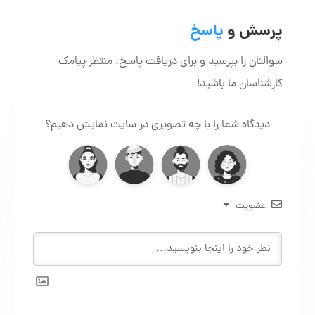
پرسش و
پاسخ
سوالتان را بپرسید و برای دریافت پاسخ، منتظر پیامک
کارشناسان ما باشید!
دیدگاه شما را با چه تصویری در سایت نمایش دهیم؟
عضویت