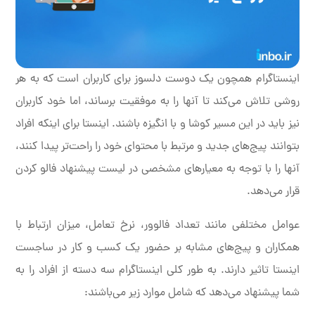
اینستاگرام همچون یک دوست دلسوز برای کاربران است که به هر
روشی تلاش می‌کند تا آنها را به موفقیت برساند، اما خود کاربران
نیز باید در این مسیر کوشا و با انگیزه باشند. اینستا برای اینکه افراد
بتوانند پیج‌های جدید و مرتبط با محتوای خود را راحت‌تر پیدا کنند،
آنها را با توجه به معیارهای مشخصی در لیست پیشنهاد فالو کردن
قرار می‌دهد.
عوامل مختلفی مانند تعداد فالوور، نرخ تعامل، میزان ارتباط با
همکاران و پیج‌های مشابه بر حضور یک کسب و کار در ساجست
اینستا تاثیر دارند. به طور کلی اینستاگرام سه دسته از افراد را به
شما پیشنهاد می‌دهد که شامل موارد زیر می‌باشند: