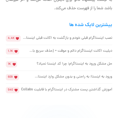
باشد شما را از فهرست حذف می‌کند.
بیشترین لایک شده ها
نصب اینستاگرام قبلی خودم و بازگشت به اکانت قبلی اینستا...
4.4K
دیلیت اکانت اینستاگرام دائم و موقت + (حذف سریع با...
1.1K
حل مشکل ورود به اینستاگرام؛ چرا کد اینستا نمیاد؟
1K
ورود به اینستا؛ به راحتی و بدون مشکل وارد اینستا...
609
آموزش گذاشتن پست مشترک در اینستاگرام با قابلیت Collabs
540