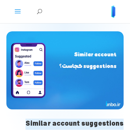
Similar account suggestions