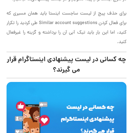
برای حذف پیج از لیست ساجست اینستا باید همان مسیری که
برای فعال کردن Similar account suggestions طی کردید را تکرار
کنید، اما این بار باید تیک آبی آن را برداشته و گزینه را غیرفعال
کنید.
چه کسانی در لیست پیشنهادی اینستاگرام قرار
می گیرند؟