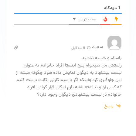
1
دیدگاه
جدیدترین
سعید
9 ماه قبل
باسلام و خسته نباشید
راستش من نمیخوام پیج اینستا افراد خانوادم به عنوان
لیست پیشنهاد به دیگران نمایش داده شود چگونه میشه از
این جلوگیری کرد واینکه اگر با سیم کارتی اکانت درست کنیم
که کسی اونو نداشته باشه بازم امکان قرار گرفتن افراد
خانواده در لیست پیشنهادی دیگران وجود داره؟
پاسخ