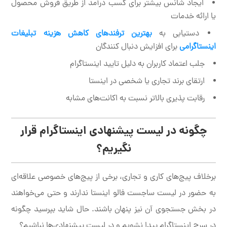
ایجاد شانس بیشتر برای کسب درآمد از طریق فروش محصول
یا ارائه خدمات
دستیابی به
بهترین ترفندهای کاهش هزینه تبلیغات
اینستاگرامی
برای افزایش دنبال کنندگان
جلب اعتماد کاربران به دلیل تایید اینستاگرام
ارتقای برند تجاری یا شخصی در اینستا
رقابت پذیری بالاتر نسبت به اکانت‌های مشابه
چگونه در لیست پیشنهادی اینستاگرام قرار
نگیریم؟
برخلاف پیج‌های کاری و تجاری، برخی از پیج‌های خصوصی علاقه‌ای
به حضور در لیست ساجست فالو اینستا ندارند و حتی می‌خواهند
در بخش جستجوی آن نیز پنهان باشند. حال شاید بپرسید چگونه
در سرچ اینستاگرام پیدا نشویم و در لیست پیشنهادی‌ها نباشیم؟