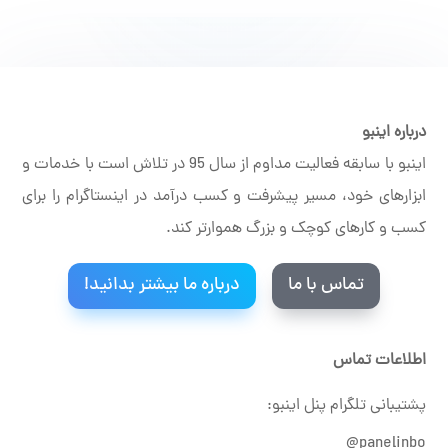
درباره اینبو
اینبو با سابقه فعالیت مداوم از سال 95 در تلاش است با خدمات و
ابزارهای خود، مسیر پیشرفت و کسب درآمد در اینستاگرام را برای
کسب و کارهای کوچک و بزرگ هموارتر کند.
تماس با ما
درباره ما بیشتر بدانید!
اطلاعات تماس
پشتیبانی تلگرام پنل اینبو:
panelinbo@