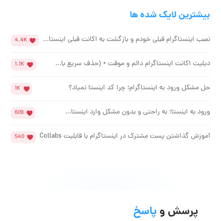
بیشترین لایک شده ها
نصب اینستاگرام قبلی خودم و بازگشت به اکانت قبلی اینستا...
4.4K
دیلیت اکانت اینستاگرام دائم و موقت + (حذف سریع با...
1.1K
حل مشکل ورود به اینستاگرام؛ چرا کد اینستا نمیاد؟
1K
ورود به اینستا؛ به راحتی و بدون مشکل وارد اینستا...
609
آموزش گذاشتن پست مشترک در اینستاگرام با قابلیت Collabs
540
پرسش و
پاسخ