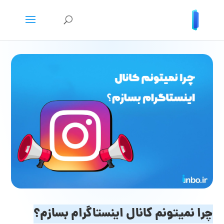
چرا نمیتونم کانال اینستاگرام بسازم؟