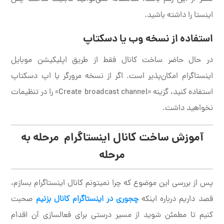
اینستا را داشته باشید.
استفاده از نسخه وب یا دسکتاپ
در حال حاضر ساخت کانال فقط از طریق اپلیکیشن موبایل
اینستاگرام امکان‌پذیر است. اگر از نسخه مرورگر یا اپ دسکتاپ
استفاده کنید، گزینه «Create broadcast channel» را در تنظیمات
نخواهید داشت.
آموزش ساخت کانال اینستاگرام مرحله به
مرحله
پس از بررسی این موضوع که چرا نمیتونم کانال اینستاگرام بسازم،
قصد داریم درباره اینکه
چجوری در اینستاگرام کانال بزنیم
صحبت
کنیم تا مطمئن شوید از مسیر درستی برای فعالسازی آن اقدام