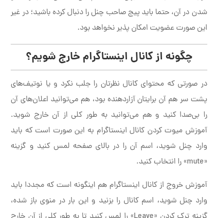
شدن در آن، حتما باید پیج صاحب چنل را دنبال کرده باشید؛ در غیر
این صورت عضویت امکان پذیر نخواهد بود.
چگونه از کانال اینستاگرام خارج شویم؟
در صورتی که محتوای کانال نظرتان را جلب نکرد و یا نوتیف‌های
پشت سر هم آن برایتان آزاردهنده بود، هم می‌توانید اعلان‌های آن
را بی‌صدا کنید و هم می‌توانید به طور کلی از آن خارج شوید.
آموزش میوت کردن کانال اینستاگرام به این صورت است که باید
وارد چنل شوید، اسم آن را در بالای صفحه لمس کنید و گزینه
«mute» را انتخاب کنید.
آموزش خروج از کانال اینستاگرام هم اینگونه است که مجددا باید
وارد چنل شوید، اسم کانال را بزنید و این بار در منوی باز شده،
گزینه ترک کردن «Leave» را لمس کنید تا به طور کلی از آن خارج