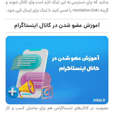
بدانید که برای دسترسی به این لینک لازم است وارد کانال شوید و
گزینه «Invitation link» را لمس کنید تا لینک برای ارسال کپی شود.
آموزش عضو شدن در کانال اینستاگرام
عضویت در کانال‌های اینستاگرامی هم برای صاحبان کسب و کار