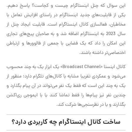
این سوال که چنل اینستاگرام چیست و کجاست؟ پاسخ دهیم.
یکی از قابلیت‌های جدید اینستاگرام در راستای افزایش تعامل با
مخاطبان، فعالسازی کانال اینستاگرام است. قابلیت ایجاد چنل از
سال 2023 به اینستاگرام اضافه شد و به صاحبان پیج‌های تجاری
این امکان را داد که یک فضایی با جمعی از فالوورها و ارتباطی
اختصاصی‌تر داشته باشند.
کانال اینستا «Broadcast Channel» یک ابزار یک به چند محسوب
می‌شود و عمکردی تقریبا مشابه با کانال‌های تلگرام دارد؛ منظور از
یک به چند این است که فقط یک نفر می‌تواند در آن پیام بگذارد و
چندین نفر نیز پیام‌ها را فقط تماشا کنند یا با ایموجی ری‌اکشن
بگذارند و یا در نظرسنجی‌ها شرکت کند.
ساخت کانال اینستاگرام چه کاربردی دارد؟