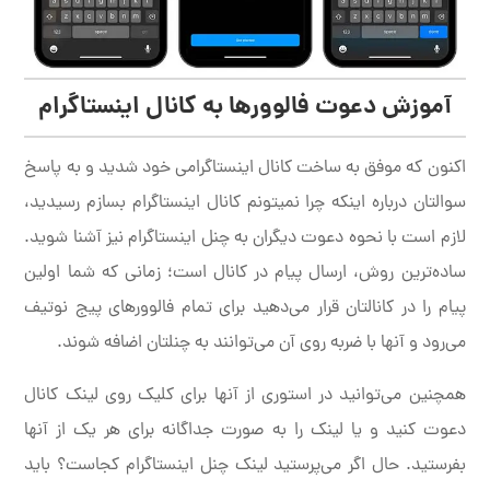
آموزش دعوت فالوورها به کانال اینستاگرام
اکنون که موفق به ساخت کانال اینستاگرامی خود شدید و به پاسخ
سوالتان درباره اینکه چرا نمیتونم کانال اینستاگرام بسازم رسیدید،
لازم است با نحوه دعوت دیگران به چنل اینستاگرام نیز آشنا شوید.
ساده‌ترین روش، ارسال پیام در کانال است؛ زمانی که شما اولین
پیام را در کانالتان قرار می‌دهید برای تمام فالوورهای پیج نوتیف
می‌رود و آنها با ضربه روی آن می‌توانند به چنلتان اضافه شوند.
همچنین می‌توانید در استوری از آنها برای کلیک روی لینک کانال
دعوت کنید و یا لینک را به صورت جداگانه برای هر یک از آنها
بفرستید. حال اگر می‌پرستید لینک چنل اینستاگرام کجاست؟ باید