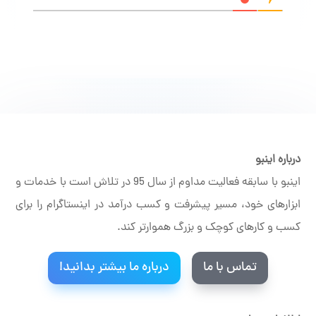
درباره اینبو
اینبو با سابقه فعالیت مداوم از سال 95 در تلاش است با خدمات و
ابزارهای خود، مسیر پیشرفت و کسب درآمد در اینستاگرام را برای
کسب و کارهای کوچک و بزرگ هموارتر کند.
تماس با ما
درباره ما بیشتر بدانید!