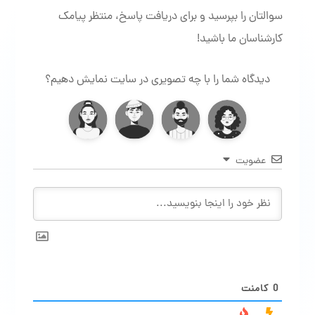
سوالتان را بپرسید و برای دریافت پاسخ، منتظر پیامک
کارشناسان ما باشید!
دیدگاه شما را با چه تصویری در سایت نمایش دهیم؟
عضویت
0
کامنت