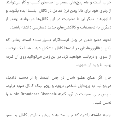
خوب است و هم پیج‌های معمولی؛ صاحبان کسب و کار می‌توانند
از رقبای خود برای بالا بردن نرخ تعامل در کانال اینستا ایده بگیرند و
فالوورهای دیگر نیز با عضویت در این کانال‌ها می‌توانند زودتر از
دیگران به تخفیفات و کالکشن‌های جدید دسترسی داشته باشند.
نحوه عضو شدن در چنل اینستاگرام بسیار ساده است. زمانی که
یکی از فالوورهایتان در اینستا کانال تشکیل دهد، شما یک نوتیف
از سوی او دریافت خواهید کرد. در این زمان می‌توانید روی آن ضربه
بزنید تا وارد آن شوید.
حال اگر اعلان عضو شدن در چنل اینستا را از دست دادید،
می‌توانید به پروفایل شخص بروید و روی لینک کانال ضربه بزنید،
سپس برای عضویت در آن، گزینه «Join Broadcast Channel» را
لمس کنید.
توجه داشته باشید که برای مشاهده پیش نمایش کانال و عضو