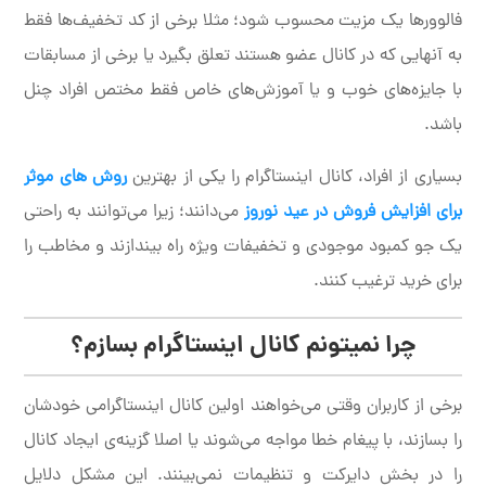
فالوورها یک مزیت محسوب شود؛ مثلا برخی از کد تخفیف‌ها فقط
به آنهایی که در کانال عضو هستند تعلق بگیرد یا برخی از مسابقات
با جایزه‌های خوب و یا آموزش‌های خاص فقط مختص افراد چنل
باشد.
بسیاری از افراد، کانال اینستاگرام را یکی از بهترین
روش های موثر
برای افزایش فروش در عید نوروز
می‌دانند؛ زیرا می‌توانند به راحتی
یک جو کمبود موجودی و تخفیفات ویژه راه بیندازند و مخاطب را
برای خرید ترغیب کنند.
چرا نمیتونم کانال اینستاگرام بسازم؟
برخی از کاربران وقتی می‌خواهند اولین کانال اینستاگرامی خودشان
را بسازند، با پیغام خطا مواجه می‌شوند یا اصلا گزینه‌ی ایجاد کانال
را در بخش دایرکت و تنظیمات نمی‌بینند. این مشکل دلایل