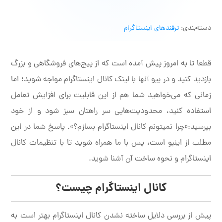
دسته‌بندی:
ترفندهای اینستاگرام
قطعا تا به امروز پیش آمده است که از پیج‌های فروشگاهی و بزرگ
بازدید کنید و در بیو آنها با لینک کانال اینستاگرام مواجه شوید؛ اما
زمانی که می‌خواهید شما هم از این قابلیت برای افزایش تعامل
استفاده کنید، محدودیت‌هایی سر راهتان سبز شود و از خود
بپرسید:«چرا نمیتونم کانال اینستاگرام بسازم؟». پاسخ شما در این
مطلب از اینبو است، پس با ما همراه شوید تا با تنظیمات کانال
اینستاگرام و نحوه ساخت آن آشنا شوید.
کانال اینستاگرام چیست؟
پیش از بررسی دلایل ساخته نشدن کانال اینستاگرام بهتر است به