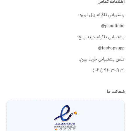
اطلاعات تماس
پشتیبانی تلگرام پنل اینبو:
panelinbo@
پشتیبانی تلگرام خرید پیج:
igshopsupp@
تلفن پشتیبانی خرید پیج:
۹۱۰۳۰۹۳۱ (۰۲۱)
ضمانت ما