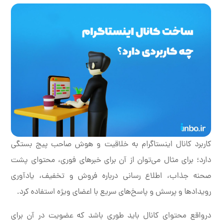
کاربرد کانال اینستاگرام به خلاقیت و هوش صاحب پیج بستگی
دارد؛ برای مثال می‌توان از آن برای خبرهای فوری، محتوای پشت
صحنه جذاب، اطلاع رسانی درباره فروش و تخفیف، یادآوری
رویدادها و پرسش و پاسخ‌های سریع با اعضای ویژه استفاده کرد.
درواقع محتوای کانال باید طوری باشد که عضویت در آن برای