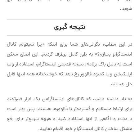
شوید.
نتیجه گیری
در این مطلب، نگرانی‌های شما برای اینکه «چرا نمیتونم کانال
اینستاگرام بسازم؟» به طور کامل برطرف کردیم. این اتفاق ممکن
است به دلیل باگ برنامه، نسخه قدیمی اینستاگرام، استفاده از وب
اپلیکیشن و یا کمبود فالوور رخ دهد که خوشبختانه همه اینها قابل
حل هستند.
به یاد داشته باشید که کانال‌های اینستاگرامی یک ابزار قدرتمند
برای ارتباط مستقیم و گسترده‌تر با فالوورها هستند، پس بهتر است
با دقت و آگاهی از آنها استفاده کنید و هرچه سریع‌تر برای رفع
مشکل ساختن کانال اینستاگرام خود اقدام نمایید.