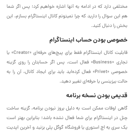
مختلفی دارد که در ادامه به آنها اشاره خواهیم کرد؛ پس اگر شما
هم این سوال را دارید که چرا نمیتونم کانال اینستاگرام بسازم، این
بخش را دنبال کنید.
خصوصی بودن حساب اینستاگرام
قابلیت کانال اینستاگرام فقط برای پیج‌های حرفه‌ای «Creator» یا
تجاری «Business» فعال است، پس اگر حسابتان را روی گزینه
خصوصی «Privet» فعال کرده‌اید باید برای ایجاد کانال، آن را به
حالت بیزینسی یا حرفه‌ای تغییر دهید.
قدیمی بودن نسخه برنامه
گاهی اوقات ممکن است به دلیل بروز نبودن برنامه، گزینه ساخت
چنل در اینستاگرام برای شما فعال نشده باشد؛ بنابراین بهتر است
یک سری به اچ استوری یا فروشگاه گوگل پلی بزنید و آخرین اپدیت