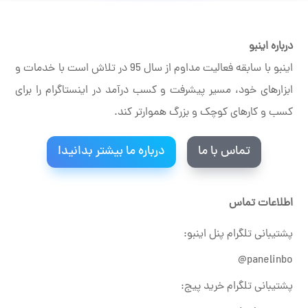
درباره اینبو
اینبو با سابقه فعالیت مداوم از سال 95 در تلاش است با خدمات و
ابزارهای خود، مسیر پیشرفت و کسب درآمد در اینستاگرام را برای
کسب و کارهای کوچک و بزرگ هموارتر کند.
تماس با ما
درباره ما بیشتر بدانید!
اطلاعات تماس
پشتیبانی تلگرام پنل اینبو:
panelinbo@
پشتیبانی تلگرام خرید پیج: