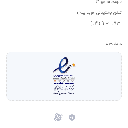
igshopsupp@
تلفن پشتیبانی خرید پیج:
۹۱۰۳۰۹۳۱ (۰۲۱)
ضمانت ما