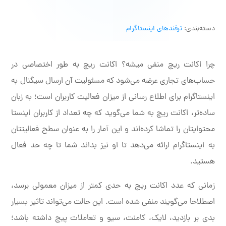
دسته‌بندی:
ترفندهای اینستاگرام
چرا اکانت ریچ منفی میشه؟ اکانت ریچ به طور اختصاصی در
حساب‌های تجاری عرضه می‌شود که مسئولیت آن ارسال سیگنال به
اینستاگرام برای اطلاع رسانی از میزان فعالیت کاربران است؛ به زبان
ساده‌تر، اکانت ریچ به شما می‌گوید که چه تعداد از کاربران اینستا
محتوایتان را تماشا کرده‌اند و این آمار را به عنوان سطح فعالیتتان
به اینستاگرام ارائه می‌دهد تا او نیز بداند شما تا چه حد فعال
هستید.
زمانی که عدد اکانت ریچ به حدی کمتر از میزان معمولی برسد،
اصطلاحا می‌گویند منفی شده است. این حالت می‌تواند تاثیر بسیار
بدی بر بازدید، لایک، کامنت، سیو و تعاملات پیج داشته باشد؛