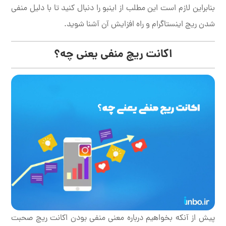
بنابراین لازم است این مطلب از اینبو را دنبال کنید تا با دلیل منفی
شدن ریچ اینستاگرام و راه افزایش آن آشنا شوید.
اکانت ریچ منفی یعنی چه؟
پیش از آنکه بخواهیم درباره معنی منفی بودن اکانت ریچ صحبت