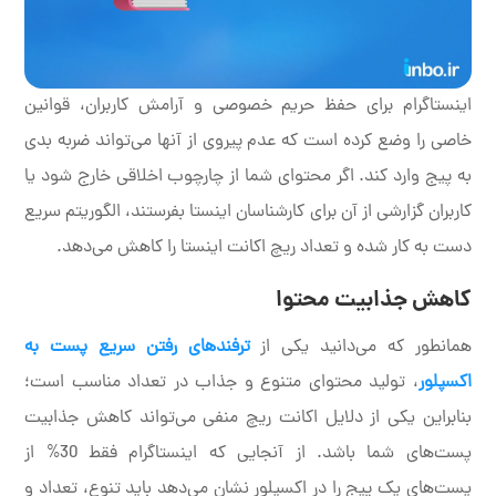
اینستاگرام برای حفظ حریم خصوصی و آرامش کاربران، قوانین
خاصی را وضع کرده است که عدم پیروی از آنها می‌تواند ضربه بدی
به پیج وارد کند. اگر محتوای شما از چارچوب اخلاقی خارج شود یا
کاربران گزارشی از آن برای کارشناسان اینستا بفرستند، الگوریتم سریع
دست به کار شده و تعداد ریچ اکانت اینستا را کاهش می‌دهد.
کاهش جذابیت محتوا
همانطور که می‌دانید یکی از
ترفندهای رفتن سریع پست به
اکسپلور
، تولید محتوای متنوع و جذاب در تعداد مناسب است؛
بنابراین یکی از دلایل اکانت ریچ منفی می‌تواند کاهش جذابیت
پست‌های شما باشد. از آنجایی که اینستاگرام فقط 30% از
پست‌های یک پیج را در اکسپلور نشان می‌دهد باید تنوع، تعداد و