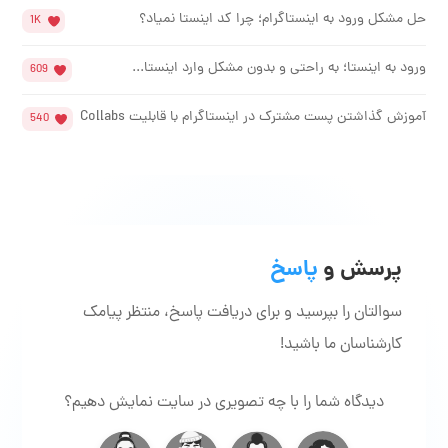
حل مشکل ورود به اینستاگرام؛ چرا کد اینستا نمیاد؟
1K
ورود به اینستا؛ به راحتی و بدون مشکل وارد اینستا...
609
آموزش گذاشتن پست مشترک در اینستاگرام با قابلیت Collabs
540
پرسش و
پاسخ
سوالتان را بپرسید و برای دریافت پاسخ، منتظر پیامک
کارشناسان ما باشید!
دیدگاه شما را با چه تصویری در سایت نمایش دهیم؟