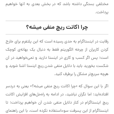
مختلفی بستگی داشته باشد که در بخش بعدی به آنها خواهیم
پرداخت.
چرا اکانت ریچ منفی میشه؟
رقابت در اینستاگرام به حدی رسیده است که این پلتفرم برای خارج
کردن کاربران از چرخه الگوریتم فقط به دنبال یک بهانه‌ی کوچک
است؛ پس اگر کسب و کاری در اینستا دارید و نمی‌خواهید در آن
شکست بخورید باید با دلایل منفی شدن ریچ اینستا آشنا شوید و
هرچه سریع‌تر مشکل را برطرف کنید.
اگر با این سوال که «چرا اکانت ریچ منفی میشه؟» یعنی به دردسر
افتاده‌اید؛ اما نگران نباشید، در ادامه به راه‌حل‌های افزایش اکانت
ریچ اینستاگرام در کنار دلایل منفی شدن آن خواهیم پرداخت؛ تا
اینستاگرام از این پسرفت سوءاستفاده نکرده است، با این راهنمای