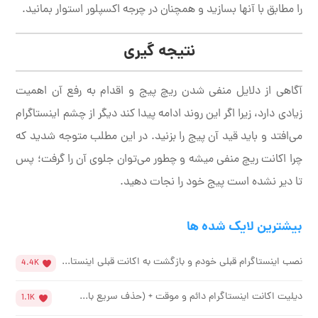
را مطابق با آنها بسازید و همچنان در چرجه اکسپلور استوار بمانید.
نتیجه گیری
آگاهی از دلایل منفی شدن ریچ پیج و اقدام به رفع آن اهمیت
زیادی دارد، زیرا اگر این روند ادامه پیدا کند دیگر از چشم اینستاگرام
می‌افتد و باید قید آن پیج را بزنید. در این مطلب متوجه شدید که
چرا اکانت ریچ منفی میشه و چطور می‌توان جلوی آن را گرفت؛ پس
تا دیر نشده است پیج خود را نجات دهید.
بیشترین لایک شده ها
نصب اینستاگرام قبلی خودم و بازگشت به اکانت قبلی اینستا...
4.4K
دیلیت اکانت اینستاگرام دائم و موقت + (حذف سریع با...
1.1K