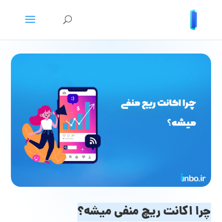
چرا اکانت ریچ منفی میشه؟