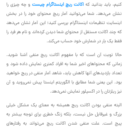
کنیم، باید بدانید که
اکانت ریچ اینستاگرام چیست
و چه چیزی را
نشان می‌دهد. شما می‌توانید آمار ریچ محتوای خود را در بخش
اینسایت تنظیمات اینستاگرام بررسی کنید؛ این آمار نشان می‌دهد
که چند اکانت مستقل از محتوای شما دیدن کرده‌اند و نام هر فرد را
فقط یک بار در شمارش خود حساب می‌کند.
حالا نوبت آن است که با مفهوم اکانت ریچ منفی آشنا شوید.
زمانی که محتواهای اخیر شما به افراد کمتری نمایش داده شود و
تعداد بازدیدهای آنها کاهش یابد، شاهد آمار منفی در ریچ خواهید
بود. این یعنی شما مطابق با الگوریتم اینستا پیش نمی‌روید و آن
نیز ریلزتان را در اکسپلور نمایش نمی‌دهد.
البته منفی بودن اکانت ریچ همیشه به معنای یک مشکل خیلی
بزرگ و غیرقابل حل نیست، بلکه زنگ خطری برای توجه بیشتر به
پیج است. علت منفی شدن اکانت ریچ می‌تواند به رفتارهای