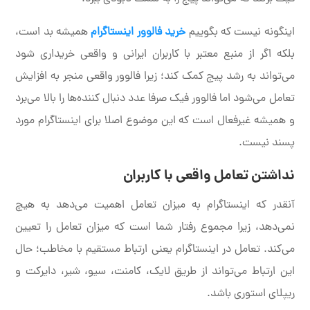
اینگونه نیست که بگوییم
خرید فالوور اینستاگرام
همیشه بد است،
بلکه اگر از منبع معتبر با کاربران ایرانی و واقعی خریداری شود
می‌تواند به رشد پیج کمک کند؛ زیرا فالوور واقعی منجر به افزایش
تعامل می‌شود اما فالوور فیک صرفا عدد دنبال کننده‌ها را بالا می‌برد
و همیشه غیرفعال است که این موضوع اصلا برای اینستاگرام مورد
پسند نیست.
نداشتن تعامل واقعی با کاربران
آنقدر که اینستاگرام به میزان تعامل اهمیت می‌دهد به هیچ
نمی‌دهد، زیرا مجموع رفتار شما است که میزان تعامل را تعیین
می‌کند. تعامل در اینستاگرام یعنی ارتباط مستقیم با مخاطب؛ حال
این ارتباط می‌تواند از طریق لایک، کامنت، سیو، شیر، دایرکت و
ریپلای استوری باشد.