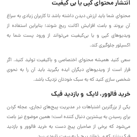
انتشار محتوای کپی یا بی کیفیت
محتوای شما باید ارزش دیدن داشته باشد تا کاربران زیادی به سراغ
آن بروند و باعث افزایش اکانت ریچ شوند؛ بنابراین استفاده از
ویدیوهای کپی و یا بی‌کیفیت می‌تواند از ورود پست شما به
اکسپلور جلوگیری کند.
سعی کنید همیشه محتوای اختصاصی و باکیفیت تولید کنید. اگر
قرار است از ویدیوهای دیگران ایده بگیرید باید آن را به نحوی
شخصی سازی کنید که به سبک خودتان نزدیک باشد.
خرید فالوور، لایک و بازدید فیک
یکی از بزرگترین اشتباهات در مدیریت پیج‌های تجاری، عجله کردن
برای رسیدن به بیشترین دنبال کننده است؛ همین موضوع نیز باعث
می‌شود که برخی از صاحبان پیج دست به خرید فالوور و بازدید
فیک بزنند که می‌تواند پیج را به سمت نابودی ببرد.