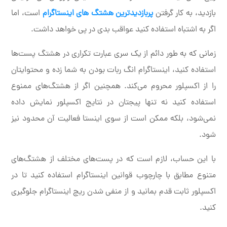
بازدید، به کار گرفتن
پربازدیدترین هشتگ های اینستاگرام
است، اما
اگر به اشتباه استفاده کنید عواقب بدی در پی خواهد داشت.
زمانی که به طور دائم از یک سری عبارت تکراری در هشتگ پست‌ها
استفاده کنید، اینستاگرام انگ ربات بودن به شما زده و محتوایتان
را از اکسپلور محروم می‌کند. همچنین اگر از هشتگ‌های ممنوع
استفاده کنید نه تنها پیجتان در نتایج اکسپلور نمایش داده
نمی‌شود، بلکه ممکن است از سوی اینستا فعالیت آن محدود نیز
شود.
با این حساب، لازم است که در پست‌های مختلف از هشتگ‌های
متنوع مطابق با چارچوب قوانین اینستاگرام استفاده کنید تا در
اکسپلور ثابت قدم بمانید و از منفی شدن ریچ اینستاگرام جلوگیری
کنید.