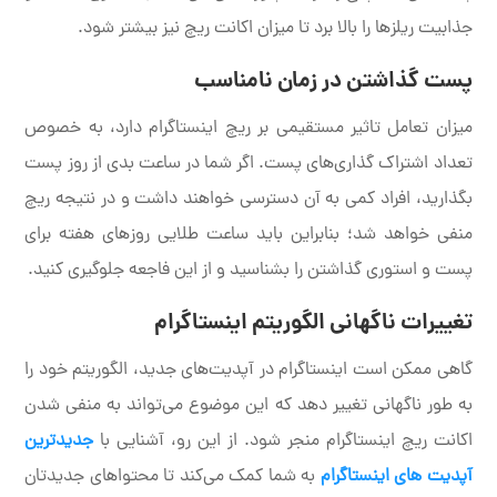
جذابیت ریلزها را بالا برد تا میزان اکانت ریچ نیز بیشتر شود.
پست گذاشتن در زمان نامناسب
میزان تعامل تاثیر مستقیمی بر ریچ اینستاگرام دارد، به خصوص
تعداد اشتراک گذاری‌های پست. اگر شما در ساعت بدی از روز پست
بگذارید، افراد کمی به آن دسترسی خواهند داشت و در نتیجه ریچ
منفی خواهد شد؛ بنابراین باید ساعت طلایی روزهای هفته برای
پست و استوری گذاشتن را بشناسید و از این فاجعه جلوگیری کنید.
تغییرات ناگهانی الگوریتم اینستاگرام
گاهی ممکن است اینستاگرام در آپدیت‌های جدید، الگوریتم خود را
به طور ناگهانی تغییر دهد که این موضوع می‌تواند به منفی شدن
اکانت ریچ اینستاگرام منجر شود. از این رو، آشنایی با
جدیدترین
آپدیت های اینستاگرام
به شما کمک می‌کند تا محتواهای جدیدتان