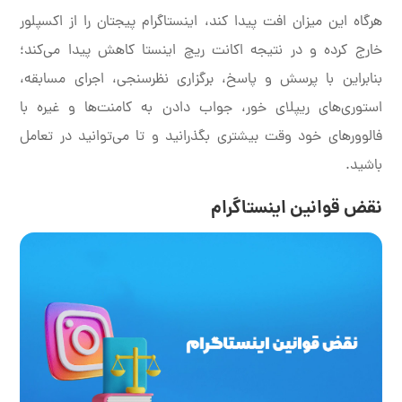
هرگاه این میزان افت پیدا کند، اینستاگرام پیجتان را از اکسپلور
خارج کرده و در نتیجه اکانت ریچ اینستا کاهش پیدا می‌کند؛
بنابراین با پرسش و پاسخ، برگزاری نظرسنجی، اجرای مسابقه،
استوری‌های ریپلای خور، جواب دادن به کامنت‌ها و غیره با
فالوورهای خود وقت بیشتری بگذرانید و تا می‌‎توانید در تعامل
باشید.
نقض قوانین اینستاگرام