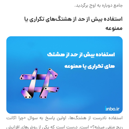
جامع دوباره به اوج برگردید.
استفاده بیش از حد از هشتگ‌های تکراری یا
ممنوعه
استفاده نادرست از هشتگ‌ها، اولین پاسخ به سوال «چرا اکانت
ریچ منفی میشه؟» است. درست است که یکی از روش‌های افزایش