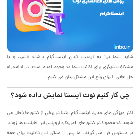
شاید شما نیاز به آپدیت کردن اینستاگرام داشته باشید و یا
مشکلات دیگری برای اکانت شما به وجود آمده است. در ادامه راه
حل هایی را برای رفع این مشکل بیان می کنیم.
چی کار کنیم نوت اینستا نمایش داده شود؟
اکثر ویژگی های جدید اینستاگرام ابتدا در برخی از کشورها فعال می
شوند که معمولا در کشورهای آمریکا و اروپایی این قابلیت ها زودتر
در دسترس قرار می گیرند. اما پس از مدتی این قابلیت برای همه