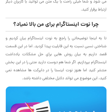
می شود و شما خیلی راحت با یک متن می توانید با کاربران دیگر
ارتباط برقرار کنید.
چرا نوت اینستاگرام برای من بالا نمیاد؟
تا به اینجا توضیحاتی را راجع به نوت اینستاگرام بیان کردیم و
شناختی نسبی نسبت به این قابلیت پیدا کردید. اما در این قسمت
قصد داریم به بیان روش هایی برای حل مشکلات یادداشت
اینستاگرام بپردازیم. اگر شما هم دوست دارید متنی را در این بخش
منتشر کنید اما هنوز نوت اینستا را در دایرکت ها مشاهده نمی
کنید، این موضوع می تواند دلایل مختلفی داشته باشد.