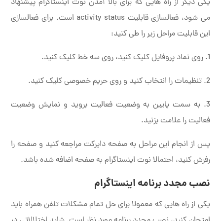
یکی دیگر از راه هایی که برای بالا آمدن نوت اینستاگرام پیشنهاد
می شود، فعالسازی قابلیت activity status است. برای فعالسازی
این قابلیت مراحل زیر را طی کنید:
1. روی نماد پروفایل کلیک کنید، روی سه خط کلیک کنید.
2. تنظیمات را انتخاب کنید و روی حریم خصوصی کلیک کنید.
3. به سمت پایین به وضعیت فعالیت بروید و نمایش وضعیت
فعالیت را علامت بزنید.
پس از انجام این مراحل به صفحه دایرکت مراجعه کنید و صفحه را
رفرش کنید، احتمالا نوت اینستاگرام به صفحه اضافه شده باشد.
نصب مجدد برنامه اینستاگرام
یکی از راه هایی که معمولا برای حل تمام مشکلات تلفن همراه باید
امتحان کنید، نصب مجدد برنامه مورد نظر است. شاید اختلالاتی در