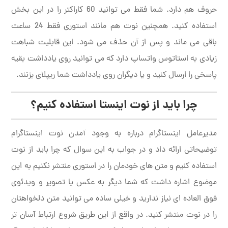
حروف هم دارد. شما فقط می توانید 60 کاراکتر را در این بخش
استفاده کنید. همچنین نوت هم مانند استوری فقط 24 ساعت
باقی می ماند و پس از آن حذف می شود. این قابلیت شباهت
زیادی به استاتوس واتساپ دارد که می توانید روی یادداشت بقیه
پاسخی را ارسال کنید و یا دیگران روی یادداشت شما ریپلای بزنند.
چرا باید از نوت اینستا استفاده کنیم؟
مدیرعامل اینستاگرام درباره به وجود آمدن نوت اینستاگرام
توضیحاتی ارائه داد و در جواب به این سوال که چرا باید از نوت
استفاده کنیم و متن های خودمان را در استوری منتشر نکنیم به این
موضوع اشاره داشت که شما دیگر به عکس یا تصویر و ویدئوی
فوق العاده ای نیاز ندارید و خیلی ساده می توانید متن دلخواهتان
را در نوت منتشر کنید. در واقع از این طریق شروع ارتباط آسان تر