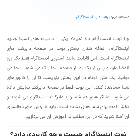
دسته‌بندی:
ترفندهای اینستاگرام
چرا نوت اینستاگرام بالا نمیاد؟ یکی از قابلیت های نسبتا جدید
اینستاگرام، اضافه شدن بخش نوت در صفحه دایرکت های
اینستاگرام است. این قابلیت مانند استوری اینستاگرام فقط یک روز
انقضا دارد و پس از یک روز از صفحه شما پاک می شود. شما می
توانید یک متن کوتاه در این بخش بنویسید تا آن را فالوورهای
شما مشاهده کنند. این نوت فقط در صفحه دایرکت نمایش داده
می شود. اما اگر هنوز هم شما وارد دایرکت اینستاگرام می شوید و
بخش نوت برای شما فعال نشده است، باید با روش های فعالسازی
آن آشنا شوید که در این مطلب به آموزش آن می پردازیم.
نوت اینستاگرام چیست و چه کاربردی دارد؟