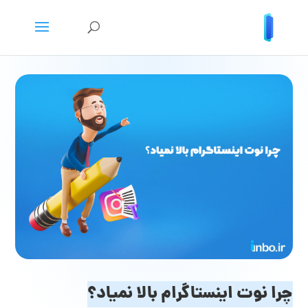
چرا نوت اینستاگرام بالا نمیاد؟