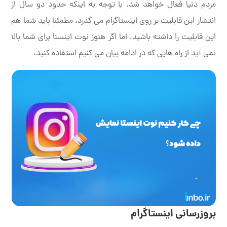
مردم دنیا فعال خواهد شد. با توجه به اینکه حدود دو سال از
انتشار این قابلیت بر روی اینستاگرام می گذرد، مطمئنا باید شما هم
این قابلیت را داشته باشید، اما اگر هنوز نوت اینستا برای شما بالا
نمی آید از راه هایی که در ادامه بیان می کنیم استفاده کنید.
بروزرسانی اینستاگرام