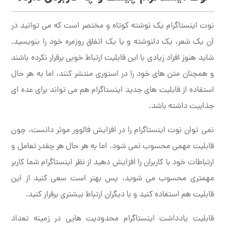
نوت اینستاگرام یک نوشته کوتاه و مختصر است که می توانید در
آن یک شعر، یک دلنوشته و یا یک اتفاق روزمره خود را بنویسید.
شاید هنوز افراد زیادی با این قابلیت ارتباط خوبی برقرار نکرده باشند
و همچنان متن های خود را در استوری منتشر کنند، اما به هر حال
استفاده از قابلیت های جدید اینستاگرام هم می تواند برای عده ای
جذابیت داشته باشد.
نمی توان نوت اینستاگرام را در افزایش فالوور موثر دانست، چون
قابلیت مهمی محسوب نمی شود. اما به هر حال هر چقدر تعامل و
ارتباطات خود با کاربران را افزایش دهید از نظر اینستاگرام شما کاربر
مهمتری محسوب می شوید، پس بهتر است سعی کنید از این
قابلیت هم استفاده کنید و با دیگران ارتباط بیشتری برقرار کنید.
قابلیت یادداشت اینستاگرام محدودیت هایی در زمینه تعداد