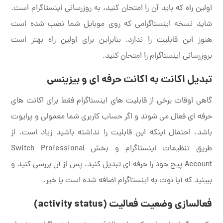
اولین راه که باید آن را امتحان کنید، به روزرسانی اینستاگرام است.
شاید نسخه اینستاگرامی که روی موبایل شما نصب شده است
هنوز این قابلیت را ندارد. بنابراین برای اولین راه بهتر است
بروزرسانی اینستاگرام را امتحان کنید.
تبدیل اکانت به اکانت حرفه ای و بیزینسی
گاهی اوقات برخی از قابلیت های اینستاگرام فقط برای اکانت های
حرفه ای فعال می شوند و اگر حساب کاربری شما معمولی و پرایوت
باشد، احتمال اینکه این قابلیت را نداشته باشید زیاد است. از
طریق تنظیمات اینستاگرام و بخش Switch Professional
Account پیج خود را حرفه ای تبدیل کنید. پس از آن بررسی کنید و
ببینید که آیا نوت به اینستاگرام اضافه شده است یا خیر.
فعالسازی وضعیت فعالیت
(activity status)