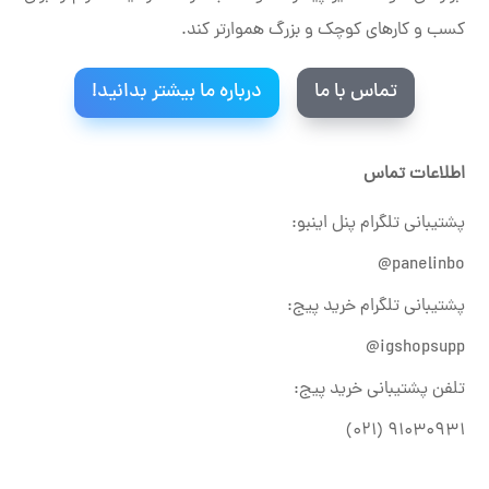
کسب و کارهای کوچک و بزرگ هموارتر کند.
تماس با ما
درباره ما بیشتر بدانید!
اطلاعات تماس
پشتیبانی تلگرام پنل اینبو:
panelinbo@
پشتیبانی تلگرام خرید پیج:
igshopsupp@
تلفن پشتیبانی خرید پیج:
۹۱۰۳۰۹۳۱ (۰۲۱)