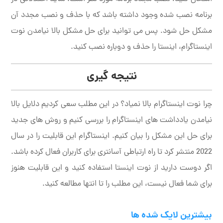
برنامه نصب شده وجود داشته باشد که با حذف و نصب مجدد آن
مشکل حل شود. پس می توانید برای حل مشکل بالا نیامدن نوت
اینستاگرام، اینستا را حذف و دوباره نصب کنید.
نتیجه گیری
چرا نوت اینستاگرام بالا نمیاد؟ در این مطلب سعی کردیم دلایل بالا
نیامدن یادداشت های اینستاگرام را بررسی کنیم و روش های جدید
برای حل این مشکل را بیان کنیم. اینستاگرام این قابلیت را در سال
2022 منتشر کرد تا راه ارتباطی آسانتری برای کاربران فعال کرده باشد.
اگر دوست دارید از نوت اینستا استفاده کنید و این قابلیت هنوز
برای شما فعال نیست، این مطلب را تا انتها مطالعه کنید.
بیشترین لایک شده ها