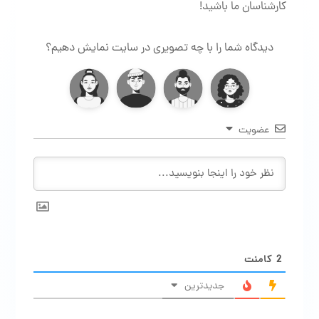
کارشناسان ما باشید!
دیدگاه شما را با چه تصویری در سایت نمایش دهیم؟
عضویت
2
کامنت
جدیدترین