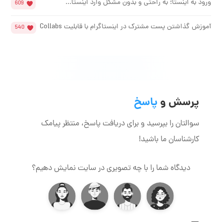
ورود به اینستا؛ به راحتی و بدون مشکل وارد اینستا...
609
آموزش گذاشتن پست مشترک در اینستاگرام با قابلیت Collabs
540
پرسش و
پاسخ
سوالتان را بپرسید و برای دریافت پاسخ، منتظر پیامک
کارشناسان ما باشید!
دیدگاه شما را با چه تصویری در سایت نمایش دهیم؟