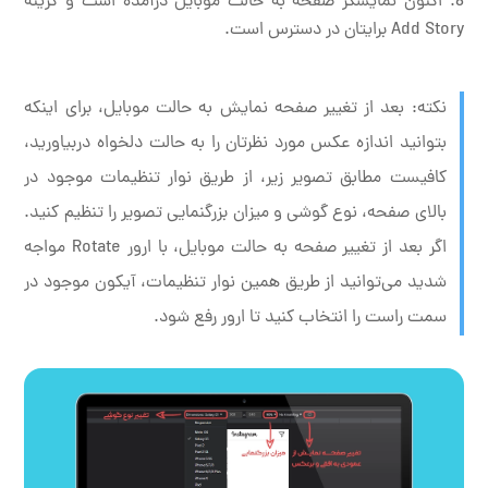
اکنون نمایشگر صفحه به حالت موبایل درآمده است و گزینه
Add Story برایتان در دسترس است.
نکته: بعد از تغییر صفحه نمایش به حالت موبایل، برای اینکه
بتوانید اندازه عکس مورد نظرتان را به حالت دلخواه دربیاورید،
کافیست مطابق تصویر زیر، از طریق نوار تنظیمات موجود در
بالای صفحه، نوع گوشی و میزان بزرگنمایی تصویر را تنظیم کنید.
اگر بعد از تغییر صفحه به حالت موبایل، با ارور Rotate مواجه
شدید می‌توانید از طریق همین نوار تنظیمات، آیکون موجود در
سمت راست را انتخاب کنید تا ارور رفع شود.