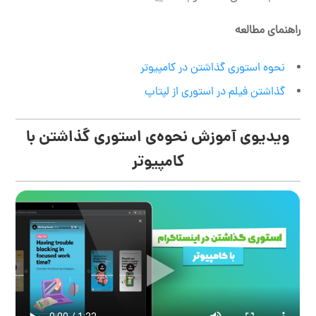
راهنمای مطالعه
نحوه استوری گذاشتن در کامپیوتر
گذاشتن فیلم در استوری از لپتاپ
ویدیوی آموزش نحوه‌ی استوری گذاشتن با
کامپیوتر