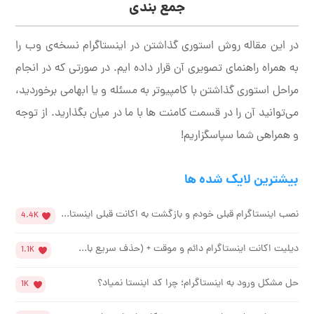
جمع بندی
در این مقاله روش استوری گذاشتن در اینستاگرام نسخه‌ی وب را
به همراه راهنمای تصویری آن قرار داده ایم. در صورتی که در انجام
مراحل استوری گذاشتن با کامپیوتر به مسئله و یا ابهامی برخوردید،
می‌توانید آن را در قسمت کامنت ها با ما در میان بگذارید. از توجه
و همراهی شما سپاسگزاریم!
بیشترین لایک شده ها
نصب اینستاگرام قبلی خودم و بازگشت به اکانت قبلی اینستا...
4.4K
دیلیت اکانت اینستاگرام دائم و موقت + (حذف سریع با...
1.1K
حل مشکل ورود به اینستاگرام؛ چرا کد اینستا نمیاد؟
1K