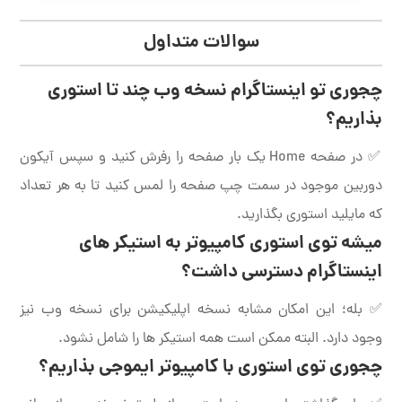
سوالات متداول
چجوری تو اینستاگرام نسخه وب چند تا استوری
بذاریم؟
✅ در صفحه Home یک بار صفحه را رفرش کنید و سپس آیکون
دوربین موجود در سمت چپ صفحه را لمس کنید تا به هر تعداد
که مایلید استوری بگذارید.
میشه توی استوری کامپیوتر به استیکر های
اینستاگرام دسترسی داشت؟
✅ بله؛ این امکان مشابه نسخه اپلیکیشن برای نسخه وب نیز
وجود دارد. البته ممکن است همه استیکر ها را شامل نشود.
چجوری توی استوری با کامپیوتر ایموجی بذاریم؟