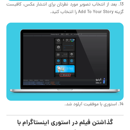
بعد از انتخاب تصویر مورد نظرتان برای انتشار عکس، کافیست
گزینه Add To Your Story را انتخاب کنید.
استوری با موفقیت آپلود شد.
گذاشتن فیلم در استوری اینستاگرام با