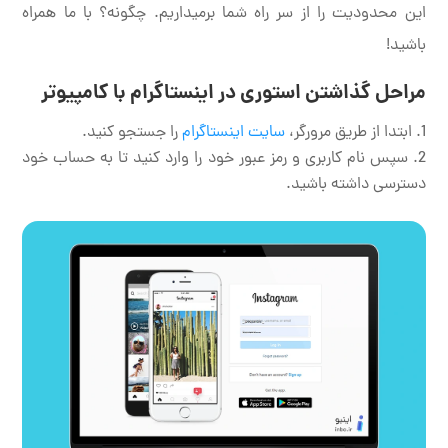
این محدودیت را از سر راه شما برمیداریم. چگونه؟ با ما همراه
باشید!
مراحل گذاشتن استوری در اینستاگرام با کامپیوتر
ابتدا از طریق مرورگر،
سایت اینستاگرام
را جستجو کنید.
سپس نام کاربری و رمز عبور خود را وارد کنید تا به حساب خود
دسترسی داشته باشید.