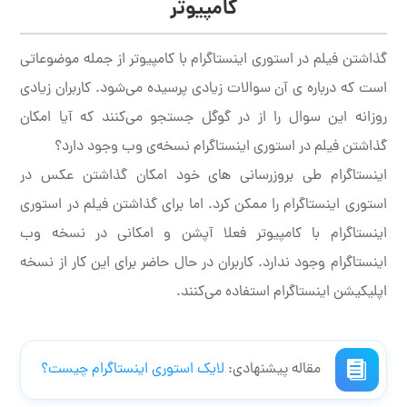
کامپیوتر
گذاشتن فیلم در استوری اینستاگرام با کامپیوتر از جمله موضوعاتی
است که درباره ی آن سوالات زیادی پرسیده می‌شود. کاربران زیادی
روزانه این سوال را از در گوگل جستجو می‌کنند که آیا امکان
گذاشتن فیلم در استوری اینستاگرام نسخه‌ی وب وجود دارد؟
اینستاگرام طی بروزرسانی های خود امکان گذاشتن عکس در
استوری اینستاگرام را ممکن کرد. اما برای گذاشتن فیلم در استوری
اینستاگرام با کامپیوتر فعلا آپشن و امکانی در نسخه وب
اینستاگرام وجود ندارد. کاربران در حال حاضر برای این کار از نسخه
اپلیکیشن اینستاگرام استفاده می‌کنند.
مقاله پیشنهادی:
لایک استوری اینستاگرام چیست؟