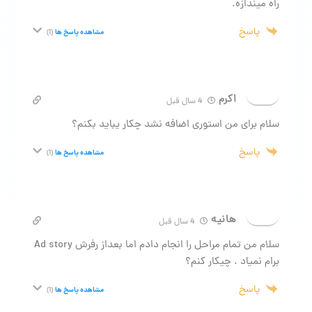
راه میندازه.
پاسخ
مشاهده پاسخ ها
(1)
اکرم
4 سال قبل
سلام برای من استوری اضافه نشد چکار یباید بکنم؟
پاسخ
مشاهده پاسخ ها
(1)
هانیه
4 سال قبل
سلام من تمام مراحل را انجام دادم اما بعداز رفرش Ad story
برام نمیاد . چیکار کنم؟
پاسخ
مشاهده پاسخ ها
(1)