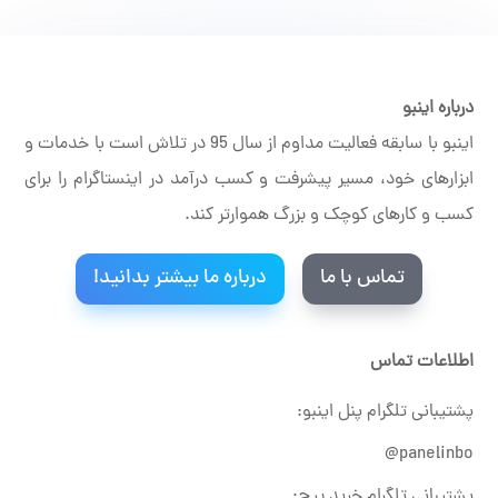
درباره اینبو
اینبو با سابقه فعالیت مداوم از سال 95 در تلاش است با خدمات و
ابزارهای خود، مسیر پیشرفت و کسب درآمد در اینستاگرام را برای
کسب و کارهای کوچک و بزرگ هموارتر کند.
تماس با ما
درباره ما بیشتر بدانید!
اطلاعات تماس
پشتیبانی تلگرام پنل اینبو:
panelinbo@
پشتیبانی تلگرام خرید پیج: