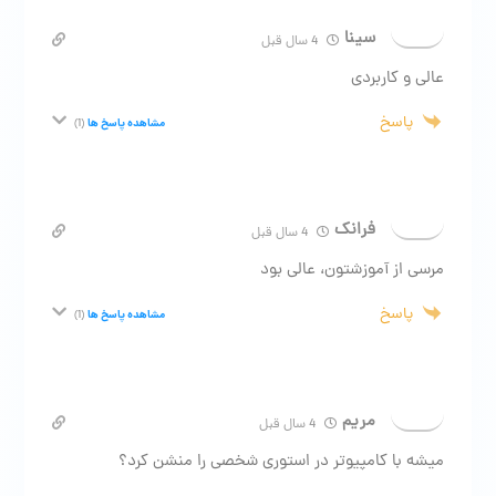
سینا
4 سال قبل
عالی و کاربردی
پاسخ
مشاهده پاسخ ها
(1)
فرانک
4 سال قبل
مرسی از آموزشتون، عالی بود
پاسخ
مشاهده پاسخ ها
(1)
مریم
4 سال قبل
میشه با کامپیوتر در استوری شخصی را منشن کرد؟