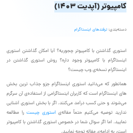
کامپیوتر (آپدیت ۱۴۰۳)
دسته‌بندی:
ترفندهای اینستاگرام
استوری گذاشتن با کامپیوتر چجوریه؟ آیا امکان گذاشتن استوری
اینستاگرام با کامپیوتر وجود داره؟ روش استوری گذاشتن در
اینستاگرام نسخه‌ی وب چیست؟
همانطور که می‌دانید استوری اینستاگرام جزو جذاب ترین بخش
های اینستاگرام است که کاربران اینستاگرامی از استفاده‌ی آن سرگرم
می‌شوند و حتی کسب درآمد می‌کنند. اگر با بخش استوری آشنایی
ندارید توصیه می‌کنیم حتماً مقاله‌ی
استوری چیست
را مطالعه
نمایید. اما اگر سوال شما در خصوص استوری گذاشتن با کامپیوتر
است، به ادامه‌ی مقاله توجه نمایید.