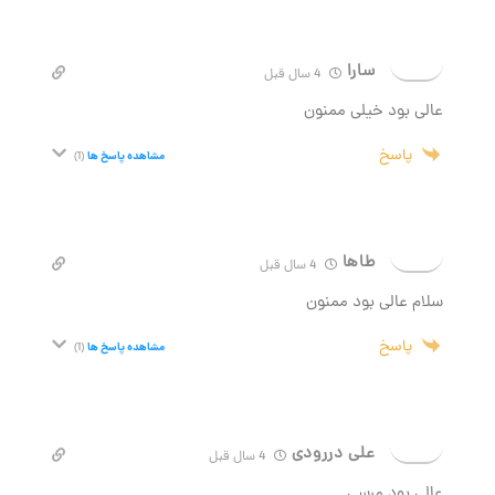
سارا
4 سال قبل
عالی بود خیلی ممنون
پاسخ
مشاهده پاسخ ها
(1)
طاها
4 سال قبل
سلام عالی بود ممنون
پاسخ
مشاهده پاسخ ها
(1)
علی دررودی
4 سال قبل
عالی بود مرسی