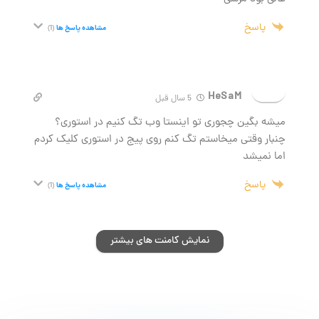
پاسخ
مشاهده پاسخ ها
(1)
HeSaM
5 سال قبل
میشه بگین چجوری تو اینستا وب تگ کنیم در استوری؟
چنبار وقتی میخاستم تگ کنم روی پیج در استوری کلیک کردم
اما نمیشد
پاسخ
مشاهده پاسخ ها
(1)
نمایش کامنت های بیشتر