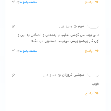
پاسخ
مشاهده پاسخ ها
(1)
میم
4 سال قبل
عالی بود. من گوشی ندارم. با بدبختی و التماس به این و
اون کار پیجمو پیش می‌بردم. دستتون درد نکنه
پاسخ
مشاهده پاسخ ها
(1)
مجثبی فروزان
4 سال قبل
خوب
پاسخ