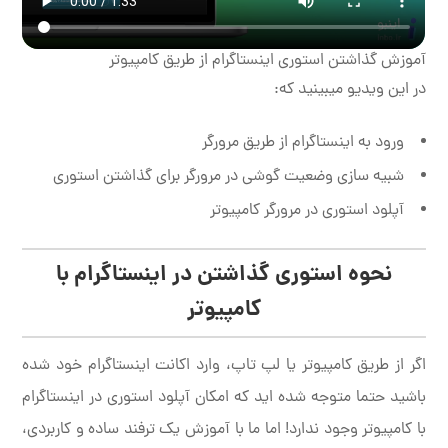
آموزش گذاشتن استوری اینستاگرام از طریق کامپیوتر
در این ویدیو میبینید که:
ورود به اینستاگرام از طریق مرورگر
شبیه سازی وضعیت گوشی در مرورگر برای گذاشتن استوری
آپلود استوری در مرورگر کامپیوتر
نحوه استوری گذاشتن در اینستاگرام با
کامپیوتر
اگر از طریق کامپیوتر یا لپ تاپ، وارد اکانت اینستاگرام خود شده
باشید حتما متوجه شده اید که امکان آپلود استوری در اینستاگرام
با کامپیوتر وجود ندارد! اما ما با آموزش یک ترفند ساده و کاربردی،