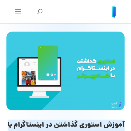
آموزش استوری گذاشتن در اینستاگرام با