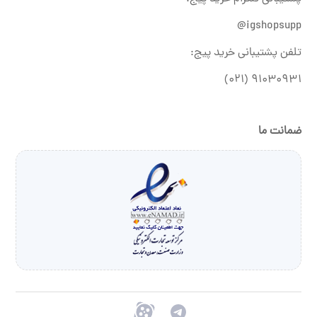
igshopsupp@
تلفن پشتیبانی خرید پیج:
۹۱۰۳۰۹۳۱ (۰۲۱)
ضمانت ما