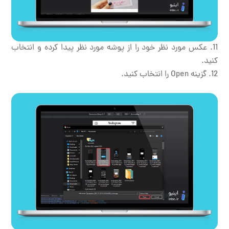
عکس مورد نظر خود را از پوشه مورد نظر پیدا کرده و انتخاب
کنید.
گزینه Open را انتخاب کنید.