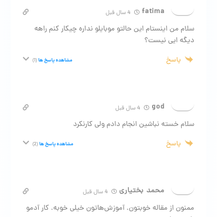
fatima
4 سال قبل
سلام من اینستام این حالتو موبایلو نداره چیکار کنم راهه
دیگه ایی نیست؟
پاسخ
مشاهده پاسخ ها
(1)
god
4 سال قبل
سلام خسته نباشین انجام دادم ولی کارنکرد
پاسخ
مشاهده پاسخ ها
(2)
محمد بختیاری
4 سال قبل
ممنون از مقاله خوبتون. آموزش‌هاتون خیلی خوبه. کار آدمو