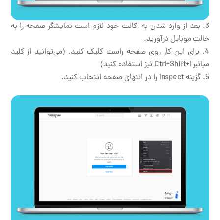
بعد از وارد شدن به اکانت خود لازم است نمایشگر صفحه را به
حالت موبایل درآورید.
برای این کار روی صفحه راست کلیک کنید. (می‌توانید از کلید
میانبر Ctrl+Shift+I نیز استفاده کنید)
گزینه Inspect را در انتهای صفحه انتخاب کنید.