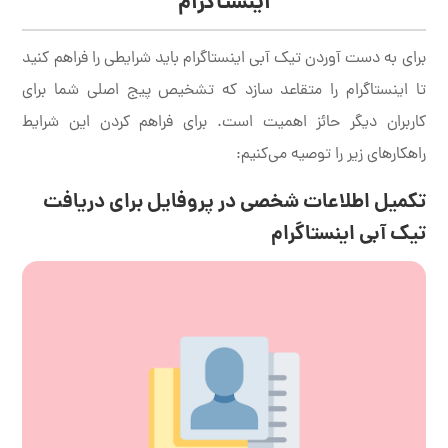
اینستاگرام
برای به دست آوردن تیک آبی اینستاگرام باید شرایطی را فراهم کنید
تا اینستاگرام را متقاعد سازد که تشخیص پیج اصلی شما برای
کاربران دیگر حائز اهمیت است. برای فراهم کردن این شرایط
راهکارهای زیر را توصیه می‌کنیم:
تکمیل اطلاعات شخصی در پروفایل برای دریافت
تیک آبی اینستاگرام