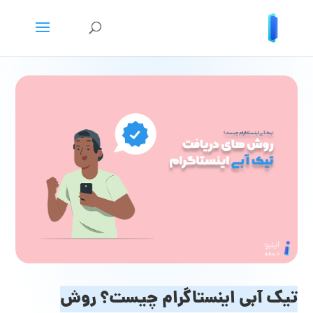
تیک آبی اینستاگرام چیست؟ روش