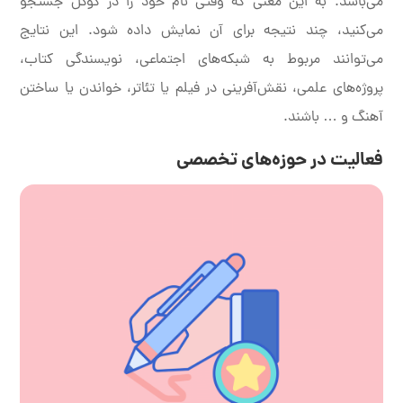
می‌باشد. به این معنی که وقتی نام خود را در گوگل جستجو
می‌کنید، چند نتیجه برای آن نمایش داده شود. این نتایج
می‌توانند مربوط به شبکه‌های اجتماعی، نویسندگی کتاب،
پروژه‌های علمی، نقش‌آفرینی در فیلم یا تئاتر، خواندن یا ساختن
آهنگ و … باشند.
فعالیت در حوزه‌های تخصصی