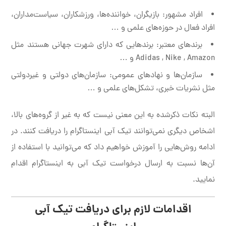
افراد مشهور: بازیگران، خواننده‌ها، ورزشکاران، سیاست‌مداران،
افراد فعال در حوزه‌های علمی و …
برندهای معتبر: برندهایی که دارای شهرت جهانی هستند مثل
Adidas , Nike , Amazon و …
سازمان‌ها و نهادهای عمومی: سازمان‌های دولتی و غیردولتی
مثل نشریات خبری، تشکل‌های علمی و …
البته نکات ذکرشده به این معنی نیست که به غیر از گروه‌های بالا،
اشخاص دیگری نمی‌توانند تیک آبی اینستاگرام را دریافت کنند. در
ادامه روش‌هایی را آموزش خواهیم داد که می‌توانید با استفاده از
آن‌ها نسبت به ارسال درخواست تیک آبی به اینستاگرام اقدام
نمایید.
اقدامات لازم برای دریافت تیک آبی