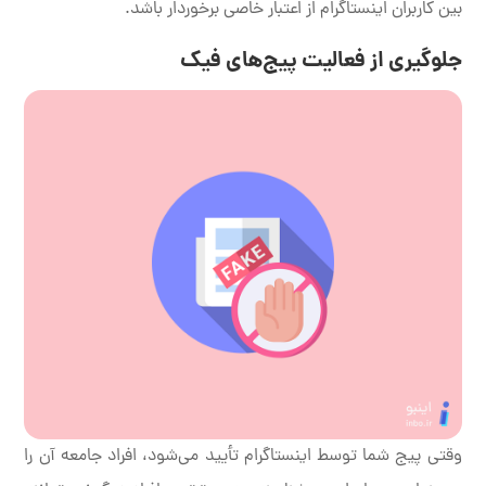
بین کاربران اینستاگرام از اعتبار خاصی برخوردار باشد.
جلوگیری از فعالیت پیج‌های فیک
وقتی پیج شما توسط اینستاگرام تأیید می‌شود، افراد جامعه آن را