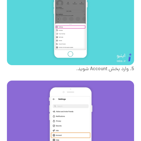
وارد بخش Account شوید.