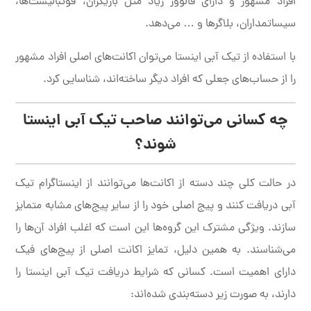
افراد مشهور و دارای فالوور زیاد مثل بازیگران، فوتبالیست‌ها،
سیساتمداران، بلاگرها و … می‌دهد.
با استفاده از تیک آبی اینستا می‌توان اکانت‌های اصلی افراد مشهور
را از حساب‌های جعلی که افراد دیگر ساخته‌اند، شناسایی کرد.
چه کسانی می‌توانند صاحب تیک آبی اینستا
شوند؟
در حالت کلی چند دسته از اکانت‌ها می‌توانند از اینستاگرام تیک
آبی دریافت کنند و پیج اصلی خود را از سایر پیج‌های مشابه متمایز
سازند. ویژگی مشترک این گروه‌ها این است که اغلب افراد آن‌ها را
می‌شناسند. به همین دلیل، تمایز اکانت اصلی از پیج‌های فیک
دارای اهمیت است. کسانی که شرایط دریافت تیک آبی اینستا را
دارند، به صورت زیر دسته‌بندی شده‌اند: