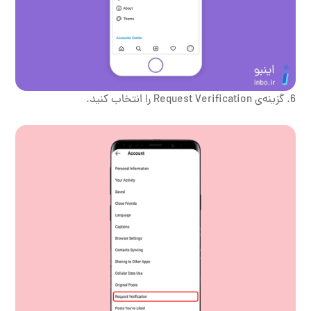
گزینه‌ی Request Verification را انتخاب کنید.