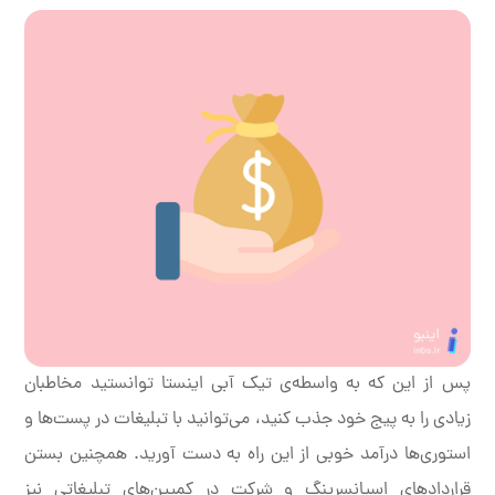
پس از این که به واسطه‌ی تیک آبی اینستا توانستید مخاطبان
زیادی را به پیج خود جذب کنید، می‌توانید با تبلیغات در پست‌ها و
استوری‌ها درآمد خوبی از این راه به دست آورید. همچنین بستن
قراردادهای اسپانسرینگ و شرکت در کمپین‌های تبلیغاتی نیز