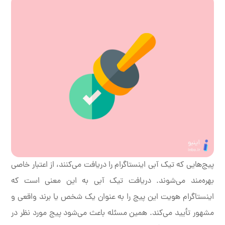
پیج‌هایی که تیک آبی اینستاگرام را دریافت می‌کنند، از اعتبار خاصی
بهره‌مند می‌شوند. دریافت تیک آبی به این معنی است که
اینستاگرام هویت این پیج را به عنوان یک شخص یا برند واقعی و
مشهور تأیید می‌کند. همین مسئله باعث می‌شود پیج مورد نظر در