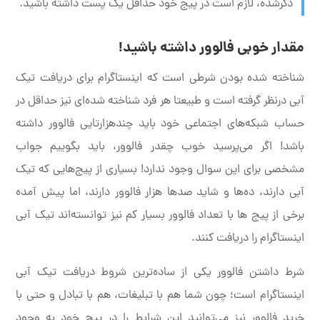
ذکرشده، لازم است در پیج خود حداقل یک پست داشته باشید.
مقدار خوبی فالوور داشته باشید!
شناخته شده بودن شرطی است که اینستاگرام برای دریافت تیک
آبی درنظر گرفته است و طبیعتا هر فرد شناخته شده‌ای نیز حداقل در
حساب شبکه‌های اجتماعی خود باید چندهزارتایی فالوور داشته
باشد! اگر می‌پرسید خوب چقدر فالوور، باید بگوییم جواب
مشخصی برای این سوال وجود ندارد! بسیاری از پیج‌هایی که تیک
آبی دارند، ده‌ها و شاید صدها هزار فالوور دارند، اما پیش آمده
برخی از پیج ها با تعداد فالوور بسیار کم نیز توانسته‌اند تیک آبی
اینستاگرام را دریافت کنند.
شرط داشتن فالوور یکی از ساده‌ترین شروط دریافت تیک آبی
اینستاگرام است؛ چون شما هم با تبلیغات، هم با تبادل و حتی با
خرید فالوور نیز می‌توانید این شرایط را در پیج خود به وجود