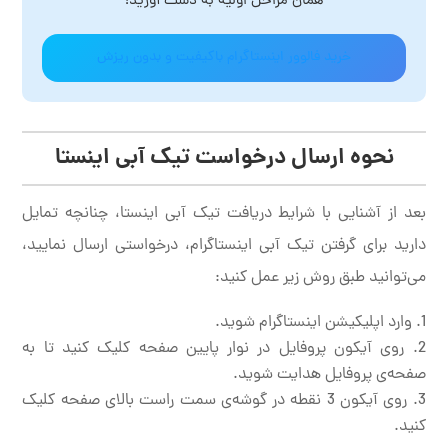
همان مراحل اولیه به دست آورید!
خرید فالوور اینستاگرام باکیفیت و بدون ریزش
نحوه ارسال درخواست تیک آبی اینستا
بعد از آشنایی با شرایط دریافت تیک آبی اینستا، چنانچه تمایل
دارید برای گرفتن تیک آبی اینستاگرام، درخواستی ارسال نمایید،
می‌توانید طبق روش زیر عمل کنید:
وارد اپلیکیشن اینستاگرام شوید.
روی آیکون پروفایل در نوار پایین صفحه کلیک کنید تا به
صفحه‌ی پروفایل هدایت شوید.
روی آیکون 3 نقطه در گوشه‌ی سمت راست بالای صفحه کلیک
کنید.