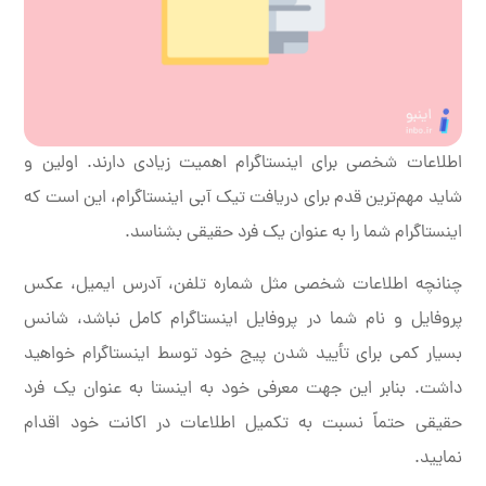
اطلاعات شخصی برای اینستاگرام اهمیت زیادی دارند. اولین و
شاید مهم‌ترین قدم برای دریافت تیک آبی اینستاگرام، این است که
اینستاگرام شما را به عنوان یک فرد حقیقی بشناسد.
چنانچه اطلاعات شخصی مثل شماره تلفن، آدرس ایمیل، عکس
پروفایل و نام شما در پروفایل اینستاگرام کامل نباشد، شانس
بسیار کمی برای تأیید شدن پیج خود توسط اینستاگرام خواهید
داشت. بنابر این جهت معرفی خود به اینستا به عنوان یک فرد
حقیقی حتماً نسبت به تکمیل اطلاعات در اکانت خود اقدام
نمایید.