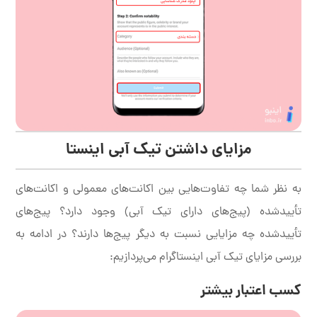
مزایای داشتن تیک آبی اینستا
به نظر شما چه تفاوت‌هایی بین اکانت‌های معمولی و اکانت‌های
تأییدشده (پیج‌های دارای تیک آبی) وجود دارد؟ پیج‌های
تأییدشده چه مزایایی نسبت به دیگر پیج‌ها دارند؟ در ادامه به
بررسی مزایای تیک آبی اینستاگرام می‌پردازیم:
کسب اعتبار بیشتر