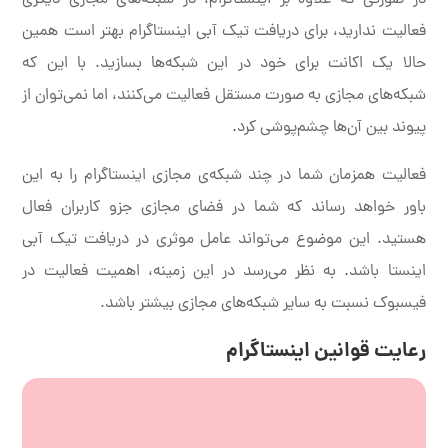
فعالیت ندارید، برای دریافت تیک آبی اینستاگرام بهتر است همین
حالا یک اکانت برای خود در این شبکه‌ها بسازید. با این که
شبکه‌های مجازی به صورت مستقل فعالیت می‌کنند، اما نمی‌توان از
پیوند بین آن‌ها چشم‌پوشی کرد.
فعالیت همزمان شما در چند شبکه‌ی مجازی اینستاگرام را به این
باور خواهد رساند که شما در فضای مجازی جزو کاربران فعال
هستید. این موضوع می‌تواند عامل موثری در دریافت تیک آبی
اینستا باشد. به نظر می‌رسد در این زمینه، اهمیت فعالیت در
فیسبوک نسبت به سایر شبکه‌های مجازی بیشتر باشد.
رعایت قوانین اینستاگرام