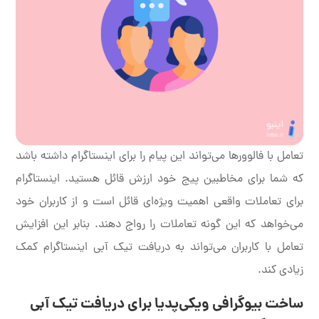
تعامل با فالوورها می‌تواند این پیام را برای اینستاگرام داشته باشد
که شما برای مخاطبین پیج خود ارزش قائل هستید. اینستاگرام
برای تعاملات واقعی اهمیت ویژه‌ای قائل است و از کاربران خود
می‌خواهد که این گونه تعاملات را رواج دهند. بنابر این افزایش
تعامل با کاربران می‌تواند به دریافت تیک آبی اینستاگرام کمک
زیادی کند.
ساخت بیوگرافی ویکی‌پدیا برای دریافت تیک آبی