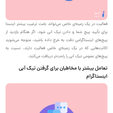
فعالیت در یک زمینه‌ی خاص می‌تواند باعث ترغیب بیشتر اینستا
برای تأیید پیج شما و دادن تیک آبی شود. اگر هنگام بازدید از
پیج‌های اینستاگرامی دقت به خرج داده باشید، متوجه می‌شوید
اکانت‌هایی که در یک زمینه‌ی خاص فعالیت دارند، نسبت به
پیج‌های عمومی تیک آبی را راحت‌تر دریافت می‌کنند.
تعامل بیشتر با مخاطبان برای گرفتن تیک آبی
اینستاگرام