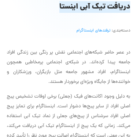
دریافت تیک آبی اینستا
دسته‌بندی:
ترفندهای اینستاگرام
در عصر حاضر شبکه‌های اجتماعی نقش پر رنگی بین زندگی افراد
جامعه پیدا کرده‌اند. در شبکه‌ی اجتماعی پرمخاطبی همچون
اینستاگرام، افراد مشهور جامعه مثل بازیگران، ورزشکاران و
خواننده‌ها از جایگاه ویژه‌ای برخوردار هستند.
به دلیل وجود اکانت‌های فیک (جعلی) برخی اوقات تشخیص پیج
اصلی افراد از سایر پیج‌ها دشوار است. اینستاگرام برای تمایز پیج
اصلی افراد سرشناس از پیج‌های جعلی از نماد تیک آبی استفاده
می‌کند. زمانی که یک پیج از اینستاگرام تیک آبی دریافت می‌کند،
به این معنی است که اینستاگرام اصالت پیج مورد نظر را تأیید کرده