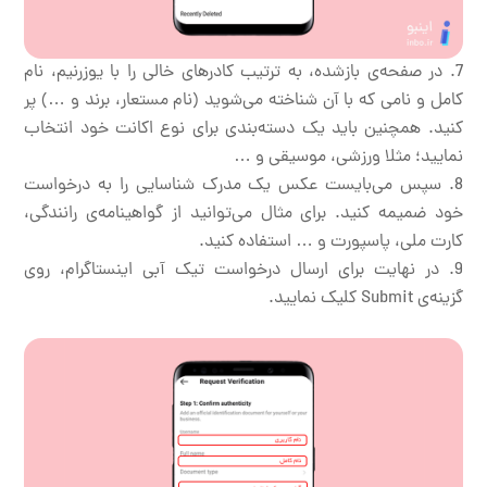
در صفحه‌ی بازشده، به ترتیب کادرهای خالی را با یوزرنیم، نام
کامل و نامی که با آن شناخته می‌شوید (نام مستعار، برند و …) پر
کنید. همچنین باید یک دسته‌بندی برای نوع اکانت خود انتخاب
نمایید؛ مثلا ورزشی، موسیقی و …
سپس می‌بایست عکس یک مدرک شناسایی را به درخواست
خود ضمیمه کنید. برای مثال می‌توانید از گواهینامه‌ی رانندگی،
کارت ملی، پاسپورت و … استفاده کنید.
در نهایت برای ارسال درخواست تیک آبی اینستاگرام، روی
گزینه‌ی Submit کلیک نمایید.