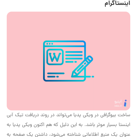
اینستاگرام
ساخت بیوگرافی در ویکی پدیا می‌تواند در روند دریافت تیک آبی
اینستا بسیار موثر باشد. به این دلیل که هم اکنون ویکی پدیا به
عنوان یک منبع اطلاعاتی شناخته می‌شود، داشتن یک صفحه به