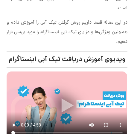
است.
در این مقاله قصد داریم روش گرفتن تیک آبی را آموزش داده و
همچنین ویژگی‌ها و مزایای تیک آبی اینستاگرام را مورد بررسی قرار
دهیم.
ویدیوی آموزش دریافت تیک آبی اینستاگرام