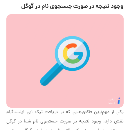
وجود نتیجه در صورت جستجوی نام در گوگل
یکی از مهم‌ترین فاکتورهایی که در دریافت تیک آبی اینستاگرام
نقش دارد، وجود نتیجه در صورت جستجوی نام شما در گوگل