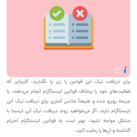
برای دریافت تیک آبی قوانین را زیر پا نگذارید. کاربرانی که
فعالیت‌های خود را برخلاف قوانین اینستاگرام انجام می‌دهند، با
جریمه روبرو شده و طبیعتاً شانس کمتری برای دریافت تیک آبی
اینستاگرام دارند. اگر می‌خواهید روند دریافت تیک آبی اینستا با
مشکل مواجه نشود، بهتر است به قوانین اینستاگرام احترام
گذاشته و آن‌ها را رعایت کنید.