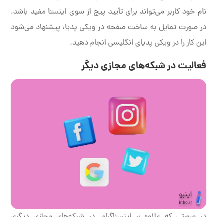
نام خود کاربر می‌تواند برای تأیید پیج از سوی اینستا مفید باشد.
در صورت تمایل به ساخت صفحه در ویکی پدیا، پیشنهاد می‌شود
این کار را در ویکی پدیای انگلیسی انجام دهید.
فعالیت در شبکه‌های مجازی دیگر
در صورتی که علاوه بر اینستاگرام، در شبکه‌های مجازی دیگری