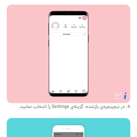
در نیم‌پنجره‌ی بازشده، گزینه‌ی Settings را انتخاب نمایید.