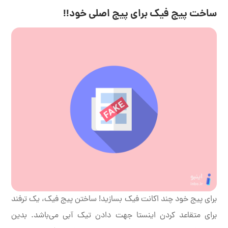
ساخت پیج فیک برای پیج اصلی خود!!
برای پیج خود چند اکانت فیک بسازید! ساختن پیج فیک، یک ترفند
برای متقاعد کردن اینستا جهت دادن تیک آبی می‌باشد. بدین