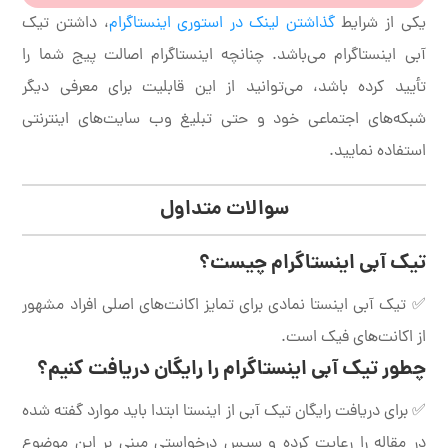
یکی از شرایط
گذاشتن لینک در استوری اینستاگرام
، داشتن تیک
آبی اینستاگرام می‌باشد. چنانچه اینستاگرام اصالت پیج شما را
تأیید کرده باشد، می‌توانید از این قابلیت برای معرفی دیگر
شبکه‌های اجتماعی خود و حتی تبلیغ وب سایت‌های اینترنتی
استفاده نمایید.
سوالات متداول
تیک آبی اینستاگرام چیست؟
✅ تیک آبی اینستا نمادی برای تمایز اکانت‌های اصلی افراد مشهور
از اکانت‌های فیک است.
چطور تیک آبی اینستاگرام را رایگان دریافت کنیم؟
✅ برای دریافت رایگان تیک آبی از اینستا ابتدا باید موارد گفته شده
در مقاله را رعایت کرده و سپس درخواستی مبنی بر این موضوع