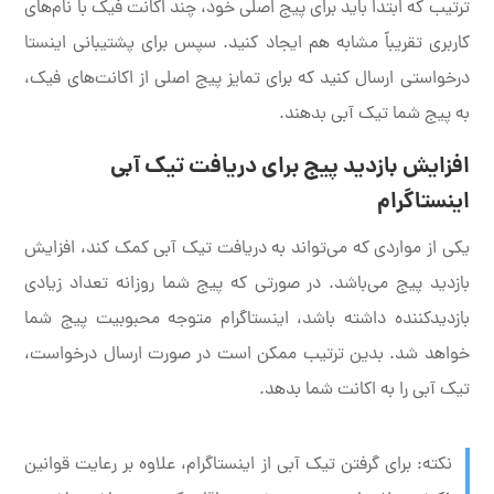
ترتیب که ابتدا باید برای پیج اصلی خود، چند اکانت فیک با نام‌های
کاربری تقریباً مشابه هم ایجاد کنید. سپس برای پشتیبانی اینستا
درخواستی ارسال کنید که برای تمایز پیج اصلی از اکانت‌های فیک،
به پیج شما تیک آبی بدهند.
افزایش بازدید پیج برای دریافت تیک آبی
اینستاگرام
یکی از مواردی که می‌تواند به دریافت تیک آبی کمک کند، افزایش
بازدید پیج می‌باشد. در صورتی که پیج شما روزانه تعداد زیادی
بازدیدکننده داشته باشد، اینستاگرام متوجه محبوبیت پیج شما
خواهد شد. بدین ترتیب ممکن است در صورت ارسال درخواست،
تیک آبی را به اکانت شما بدهد.
نکته: برای گرفتن تیک آبی از اینستاگرام، علاوه بر رعایت قوانین