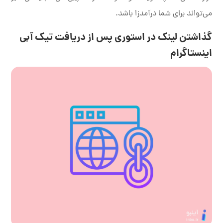
می‌تواند برای شما درآمدزا باشد.
گذاشتن لینک در استوری پس از دریافت تیک آبی
اینستاگرام