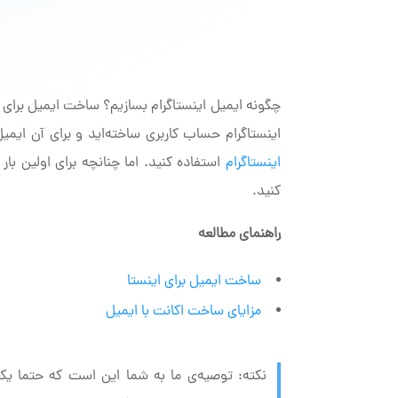
چگونه ایمیل اینستاگرام بسازیم؟ ساخت ایمیل برای ای
اینستاگرام حساب کاربری ساخته‌اید و برای آن ایمیل 
اینستاگرام
استفاده کنید. اما چنانچه برای اولین بار
کنید.
راهنمای مطالعه
ساخت ایمیل برای اینستا
مزایای ساخت اکانت با ایمیل
نکته: توصیه‌ی ما به شما این است که حتما یک