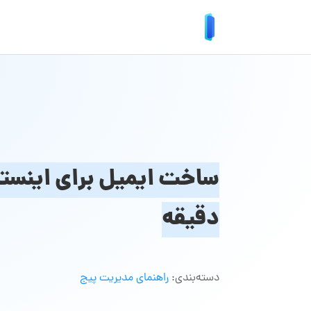
دقیقه
دسته‌بندی:
راهنمای مدیریت پیج