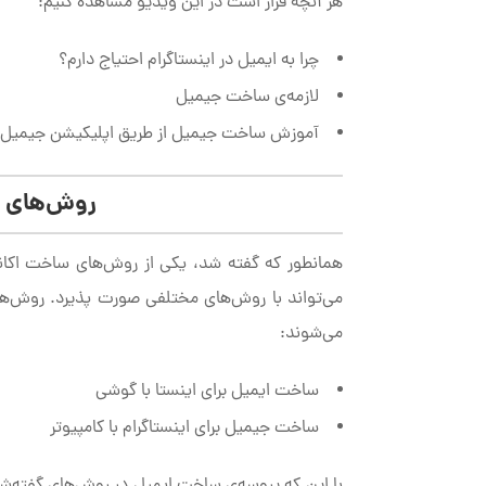
هر آنچه قرار است در این ویدیو مشاهده کنیم:
چرا به ایمیل در اینستاگرام احتیاج دارم؟
لازمه‌ی ساخت جیمیل
آموزش ساخت جیمیل از طریق اپلیکیشن جیمیل
روش‌های س
همانطور که گفته شد، یکی از روش‌های ساخت اکانت
می‌تواند با روش‌های مختلفی صورت پذیرد. روش‌
می‌شوند:
ساخت ایمیل برای اینستا با گوشی
ساخت جیمیل برای اینستاگرام با کامپیوتر
با این که پروسه‌ی ساخت ایمیل در روش‌های گفته‌شده 