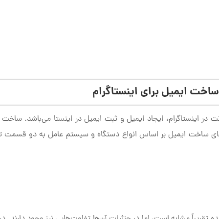
اخت ایمیل برای اینستاگرام
 در اینستاگرام، ایجاد ایمیل و ثبت ایمیل در اینستا می‌باشد. ساخت 
های ساخت ایمیل بر اساس انواع دستگاه و سیستم عامل به دو قسمت 
تقریباً مشابه است، اما در جزئیات آن‌ها تفاوت‌هایی نیز وجود دارند. در 