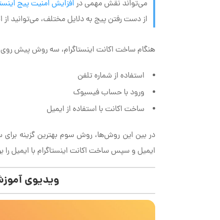
می‌تواند نقش مهمی در
افزایش امنیت پیج اینستا
از دست رفتن پیج به دلایل مختلف، می‌توانید از ایم
هنگام ساخت اکانت اینستاگرام، سه روش پیش روی ش
استفاده از شماره تلفن
ورود با حساب فیسبوک
ساخت اکانت با استفاده از ایمیل
در بین این روش‌ها، روش سوم بهترین گزینه برای 
ایمیل و سپس ساخت اکانت اینستاگرام با ایمیل را برا
ویدیوی آموزش