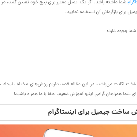
گرام
شما داشته باشد. اگر یک ایمیل معتبر برای پیج خود تعیین کنید، در
یل برای بازگردانی آن استفاده نمایید.
ما وجود دارد:
ساخت اکانت می‌باشد. در این مقاله قصد داریم روش‌های مختلف ایجاد
ی شما همراهان گرامی اینبو آموزش دهیم. لطفا با ما همراه باشید!
 ساخت جیمیل برای اینستاگرام