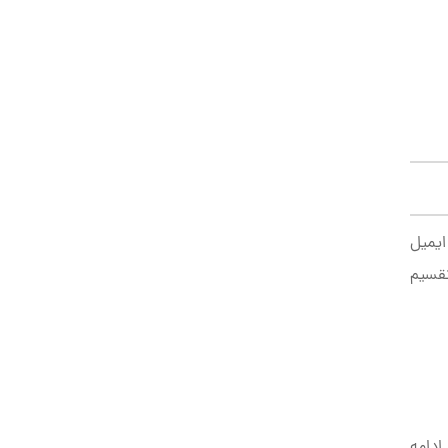
ایمیل
تقسیم
ادامه