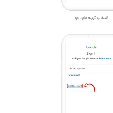
انتخاب گزینه google