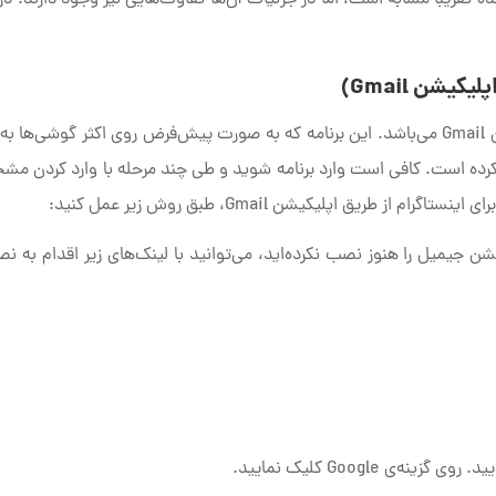
یشن Gmail)
یکی از روش‌های ساخت ایمیل، استفاده از اپلیکیشن Gmail می‌باشد. این برنامه که به صورت پیش‌فرض روی اکثر گوشی‌
کرده است. کافی است وارد برنامه شوید و طی چند مرحله با وارد کردن م
طریق اپلیکیشن Gmail، طبق روش زیر عمل کنید:
رتی که اپلیکیشن جیمیل را هنوز نصب نکرده‌اید، می‌توانید با لینک‌های زیر اقدام به 