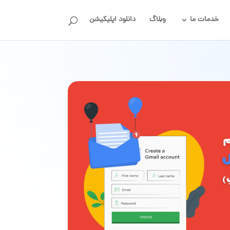
خدمات ما
وبلاگ
دانلود اپلیکیشن