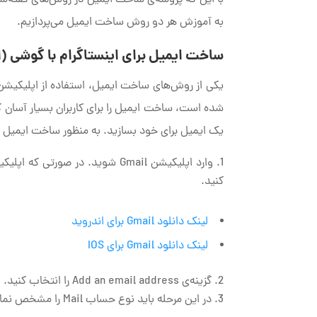
به آموزش هر دو روش ساخت ایمیل می‌پردازیم.
ساخت ایمیل برای اینستاگرام با گوشی (اپلیک
شده است، ساخت ایمیل را برای کاربران بسیار آسان 
یک ایمیل برای خود بسازید. به منظور ساخت ایمیل برای اینستاگرام از 
وارد اپلیکیشن Gmail شوید. در صو
کنید.
لینک دانلود Gmail برای اندروید
لینک دانلود Gmail برای IOS
گزینه‌ی Add an email address را انتخاب کنید.
در این مرحله باید نوع حساب Mail را مشخص نمایید. روی گزینه‌ی Google کلیک نمایید.