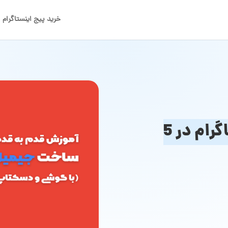
خرید پیج اینستاگرام
ساخت ایمیل برای اینستاگرام در 5