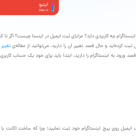
نستاگرام چه کاربردی دارد؟ مزایای ثبت ایمیل در اینستا چیست؟ اگر تا کن
ثبت کرده‌اید و حال قصد تغییر آن را دارید، می‌توانید از مقاله‌ی
تغییر 
 قصد ورود به اینستاگرام را دارید، ابتدا باید برای خود یک حساب کاربری 
 ایمیل روی پیج اینستاگرام خود ثبت نمایید؛ چرا که ساخت اکانت با 