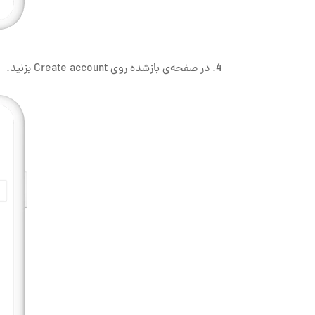
در صفحه‌ی بازشده روی Create account بزنید.