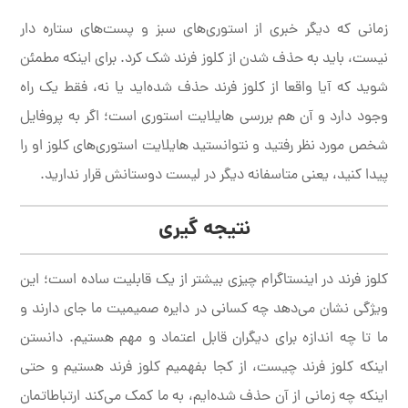
زمانی که دیگر خبری از استوری‌های سبز و پست‌های ستاره دار
نیست، باید به حذف شدن از کلوز فرند شک کرد. برای اینکه مطمئن
شوید که آیا واقعا از کلوز فرند حذف شده‌اید یا نه، فقط یک راه
وجود دارد و آن هم بررسی هایلایت استوری است؛ اگر به پروفایل
شخص مورد نظر رفتید و نتوانستید هایلایت استوری‌های کلوز او را
پیدا کنید، یعنی متاسفانه دیگر در لیست دوستانش قرار ندارید.
نتیجه گیری
کلوز فرند در اینستاگرام چیزی بیشتر از یک قابلیت ساده است؛ این
ویژگی نشان می‌دهد چه کسانی در دایره صمیمیت ما جای دارند و
ما تا چه اندازه برای دیگران قابل اعتماد و مهم هستیم. دانستن
اینکه کلوز فرند چیست، از کجا بفهمیم کلوز فرند هستیم و حتی
اینکه چه زمانی از آن حذف شده‌ایم، به ما کمک می‌کند ارتباطاتمان