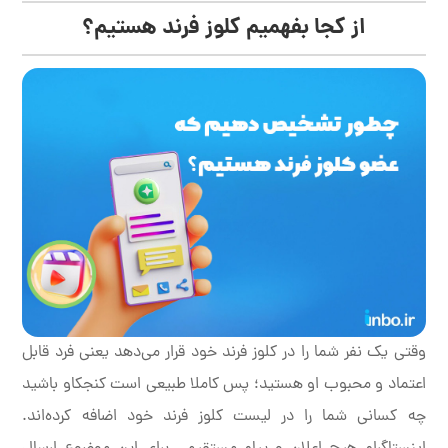
از کجا بفهمیم کلوز فرند هستیم؟
وقتی یک نفر شما را در کلوز فرند خود قرار می‌دهد یعنی فرد قابل
اعتماد و محبوب او هستید؛ پس کاملا طبیعی است کنجکاو باشید
چه کسانی شما را در لیست کلوز فرند خود اضافه کرده‌اند.