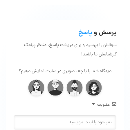
پرسش و
پاسخ
سوالتان را بپرسید و برای دریافت پاسخ، منتظر پیامک
کارشناسان ما باشید!
دیدگاه شما را با چه تصویری در سایت نمایش دهیم؟
عضویت