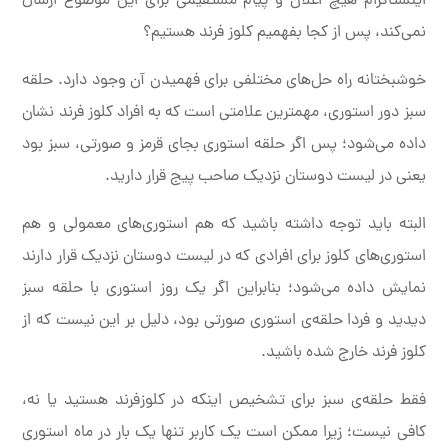
اینستاگرام هیچ اعلان و پیام مستقیمی برای این موضوع ارسال
نمی‌کند، پس از کجا بفهمیم کلوز فرند هستیم؟
خوشبختانه راه حل‌های مختلفی برای فهمیدن آن وجود دارد. حلقه
سبز دور استوری، مهمترین علامتی است که به افراد کلوز فرند نشان
داده می‌شود؛ پس اگر حلقه استوری بجای قرمز و صورتی، سبز بود
یعنی در لیست دوستان نزدیک صاحب پیج قرار دارید.
البته باید توجه داشته باشید که هم استوری‌های معمولی و هم
استوری‌های کلوز برای افرادی که در لیست دوستان نزدیک قرار دارند
نمایش داده می‌شود؛ بنابراین اگر یک روز استوری با حلقه سبز
دیدید و فردا حلقه‌ی استوری صورتی بود، دلیل بر این نیست که از
کلوز فرند خارج شده باشید.
فقط حلقه‌ی سبز برای تشخیص اینکه در کلوزفرند هستید یا نه،
کافی نیست؛ زیرا ممکن است یک کاربر تنها یک بار در ماه استوری