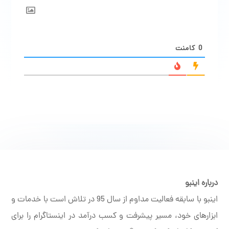
0
کامنت
درباره اینبو
اینبو با سابقه فعالیت مداوم از سال 95 در تلاش است با خدمات و
ابزارهای خود، مسیر پیشرفت و کسب درآمد در اینستاگرام را برای