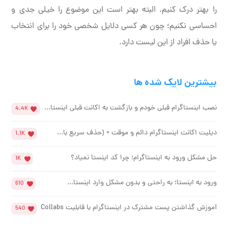
را بهتر درک کنیم. البته بهتر است این موضوع را خیلی جدی و
احساسی نکنیم؛ چون هر کسی دلایل شخصی خود را برای انتخاب
یا حذف افراد از این لیست دارد.
بیشترین لایک شده ها
نصب اینستاگرام قبلی خودم و بازگشت به اکانت قبلی اینستا...
4.4K
دیلیت اکانت اینستاگرام دائم و موقت + (حذف سریع با...
1.1K
حل مشکل ورود به اینستاگرام؛ چرا کد اینستا نمیاد؟
1K
ورود به اینستا؛ به راحتی و بدون مشکل وارد اینستا...
610
آموزش گذاشتن پست مشترک در اینستاگرام با قابلیت Collabs
540