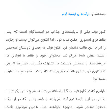
دسته‌بندی:
ترفندهای اینستاگرام
کلوز فرند یکی از قابلیت‌های جذاب در اینستاگرام است که ابتدا
فقط برای استوری امکان پذیر بود، اما اکنون می‌‌توان پست و ریلزها
را نیز با این قالب منتشر کرد. کلوز فرند به معنای دوستان صمیمی
است؛ یعنی شما می‌توانید محتوای خود را فقط با افرادی که
می‌شناسید و صمیمی هستید به اشتراک بگذارید. خیلی‌ها از روی
کنجکاوی درباره این قابلیت می‌پرسند که از کجا بفهمیم کلوز فرند
هستیم؟
افرادی که در کلوز فرند دیگران اضافه می‌شوند، هیچ نوتیفیکیشن و
اعلانی در این رابطه دریافت نمی‌کنند و فقط زمانی که در آن یک
محتوا منتشر شود، متوجه خواهند شد. همین موضوع باعث