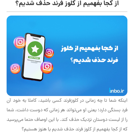
از کجا بفهمیم از کلوز فرند حذف شدیم؟
اینکه شما تا چه زمانی در کلوزفرند کسی باشید، کاملا به خود آن
فرد بستگی دارد؛ یعنی او می‌تواند هر زمانی که دوست داشت، شما
را از لیست دوستان نزدیک حذف کند. با این اوصاف حتما می‌پرسید
که از کجا بفهمیم از کلوز فرند حذف شدیم یا هنوز هستیم؟