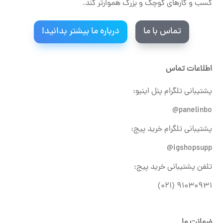
کسب و کارهای کوچک و بزرگ هموارتر کند.
تماس با ما
درباره ما بیشتر بدانید!
اطلاعات تماس
پشتیبانی تلگرام پنل اینبو:
panelinbo@
پشتیبانی تلگرام خرید پیج:
igshopsupp@
تلفن پشتیبانی خرید پیج:
۹۱۰۳۰۹۳۱ (۰۲۱)
ضمانت ما