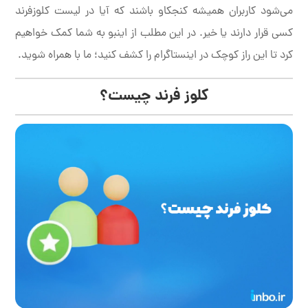
می‌شود کاربران همیشه کنجکاو باشند که آیا در لیست کلوزفرند
کسی قرار دارند یا خیر. در این مطلب از اینبو به شما کمک خواهیم
کرد تا این راز کوچک در اینستاگرام را کشف کنید؛ ما با همراه شوید.
کلوز فرند چیست؟