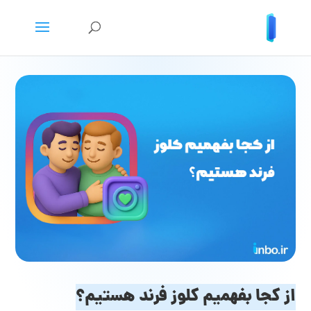
از کجا بفهمیم کلوز فرند هستیم؟