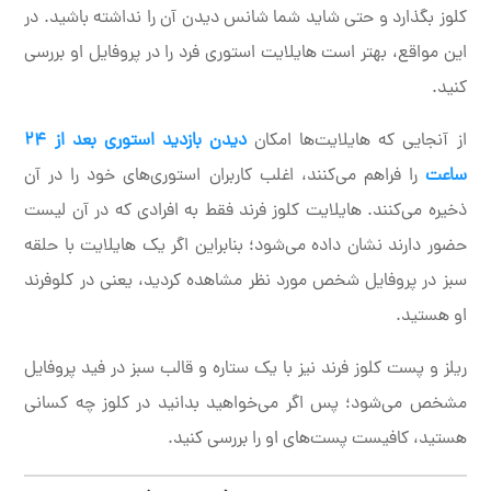
کلوز بگذارد و حتی شاید شما شانس دیدن آن را نداشته باشید. در
این مواقع، بهتر است هایلایت استوری فرد را در پروفایل او بررسی
کنید.
از آنجایی که هایلایت‌ها امکان
دیدن بازدید استوری بعد از ۲۴
ساعت
را فراهم می‌کنند، اغلب کاربران استوری‌های خود را در آن
ذخیره می‌کنند. هایلایت کلوز فرند فقط به افرادی که در آن لیست
حضور دارند نشان داده می‌شود؛ بنابراین اگر یک هایلایت با حلقه
سبز در پروفایل شخص مورد نظر مشاهده کردید، یعنی در کلوفرند
او هستید.
ریلز و پست کلوز فرند نیز با یک ستاره و قالب سبز در فید پروفایل
مشخص می‌شود؛ پس اگر می‌خواهید بدانید در کلوز چه کسانی
هستید، کافیست پست‌های او را بررسی کنید.