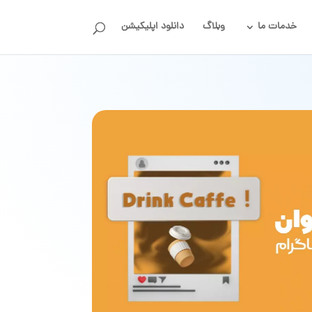
خدمات ما
وبلاگ
دانلود اپلیکیشن