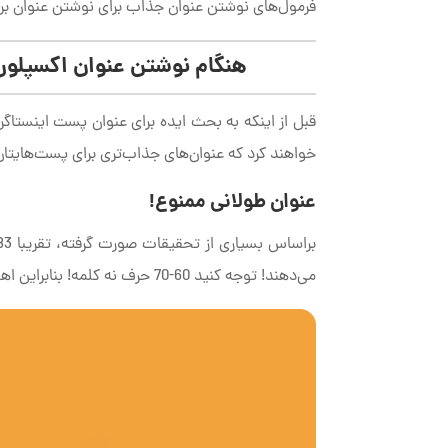
فرمول‌های نوشتن عنوان جذاب برای نوشتن عنوان برای
هنگام نوشتن عنوان اکسپلوری 
قبل از اینکه به بحث ایده برای عنوان پست اینستاگرا
خواهند کرد که عنوان‌های جذاب‌تری برای پست‌هایتا
عنوان طولانی ممنوع!
می‌دهند! توجه کنید 60-70 حرف نه کلمه! بنابراین اهمیت بسیار زیادی دارد که در همین فضای کوچک بتوانید توجه وی را جلب کنید.