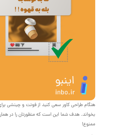
هنگام طراحی کاور سعی کنید از فونت و چینشی برای ع
بخواند. هدف شما این است که منظورتان را در همان 
ممنوع!