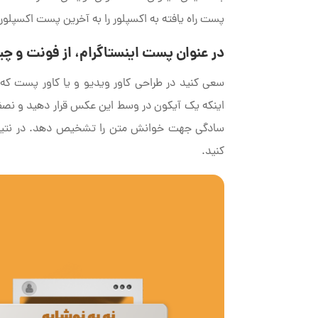
پست راه یافته به اکسپلور را به آخرین پست اکسپلور
در عنوان پست اینستاگرام، از فونت و چ
سعی کنید در طراحی کاور ویدیو و یا کاور پست که
اینکه یک آیکون در وسط این عکس قرار دهید و نصف ع
سادگی جهت خوانش متن را تشخیص دهد. در نتیجه،
کنید.