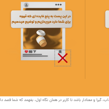
 گیرا و معنادار باشد تا کاربر در همان نگاه اول، بفهمد که شما قصد دار