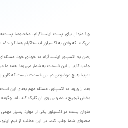
چرا عنوان برای پست اینستاگرام، مخصوصا پست‌های
می‌کنند که رفتن به اکسپلور اینستاگرام همانا و ج
رفتن به اکسپلور اینستاگرام به خودی خود مسئله‌ای ج
جذب کاربر از این قسمت به شمار می‌رود! همه ما می‌
تقریبا هیچ موضوعی در این قسمت نیست که کاربر به 
بعد از ورود به اکسپلور، مسئله مهم بعدی این است ک
بخش ترجیح داده و بر روی آن کلیک کند. اما چگونه می
عنوان پست در اکسپلور یکی از موارد بسیار مهمی اس
محتوای شما جلب کند. در این مطلب از تیم اینبو،