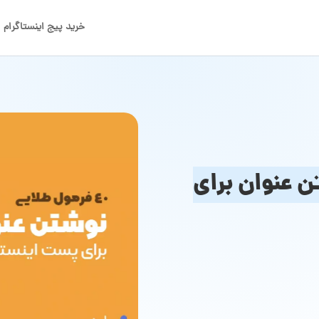
خرید پیج اینستاگرام
تن عنوان برای