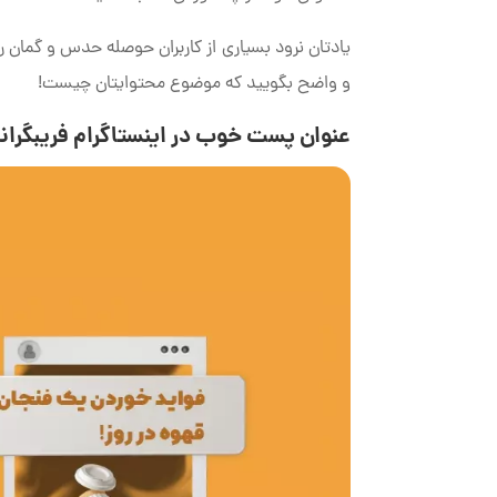
یادتان نرود بسیاری از کاربران حوصله حدس و گمان را 
و واضح بگویید که موضوع محتوایتان چیست!
عنوان پست خوب در اینستاگرام فریبگران