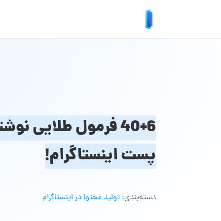
40+6 فرمول طلایی نوش
پست اینستاگرام!
دسته‌بندی:
تولید محتوا در اینستاگرام