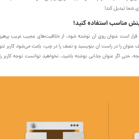
ی شما تبدیل کند!
ینش مناسب استفاده کنید!
 قرار است عنوان روی آن نوشته شود، از خلاقیت‌های عجیب غریب پرهیز 
نوان را در راست آن بنویسید و نصف را در چپ، باعث می‌شود کاربر نتوا
 حتی اگر عنوان جذابی نوشته باشید، نخواهید توانست توجه کاربر ر