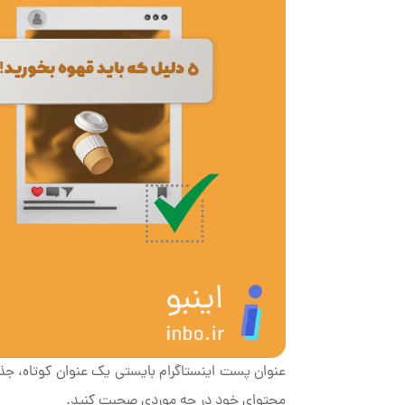
عنوان پست اینستاگرام بایستی یک عنوان کوتاه، جذاب،
محتوای خود در چه موردی صحبت کنید.