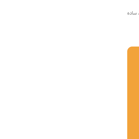
 ساده