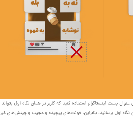
نوان پست اینستاگرام استفاده کنید که کاربر در همان نگاه اول بتواند م
نگاه اول برسانید، بنابراین، فونت‌های پیچیده و عجیب و چینش‌های غیر