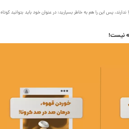
ندارند، پس این را هم به خاطر بسپارید: در عنوان خود باید بتوانید کوتاه،
ه نیست!