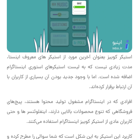
استیکر کوییز بعنوان آخرین مورد از استیکر های معروف اینستا،
مدت زیادی نیست که به لیست استیکرهای استوری اینستاگرام
اضافه شده است. اما با وجود جدید بودن آن بسیاری از کاربران با
آن ارتباط برقرار کرده‌‌‌‌اند.
افرادی که در اینستاگرام مشغول تولید محتوا هستند، پیج‌های
فروشگاهی که تنوع محصولات بالایی دارند، اینفلوئنسر ها و حتی
کاربران عادی از استیکر کوییز اینستاگرام استفاده می‌کنند.
کاربرد این استیکر به این شکل است که شما سوالی را مطرح کرده و