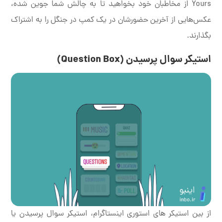
Yours از مخاطبان خود بخواهید تا به چالش شما جوین شده،
عکس‌هایی از آخرین حضورشان در یک کمپ در جنگل را به اشتراک
بگذارند.
استیکر سوال پرسیدن (Question Box)
از بین استیکر های استوری اینستاگرام، استیکر سوال پرسیدن یا