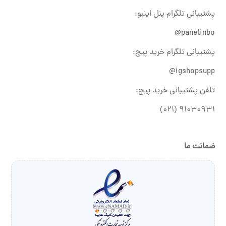
پشتیبانی تلگرام پنل اینبو:
panelinbo@
پشتیبانی تلگرام خرید پیج:
igshopsupp@
تلفن پشتیبانی خرید پیج:
۹۱۰۳۰۹۳۱ (۰۲۱)
ضمانت ما