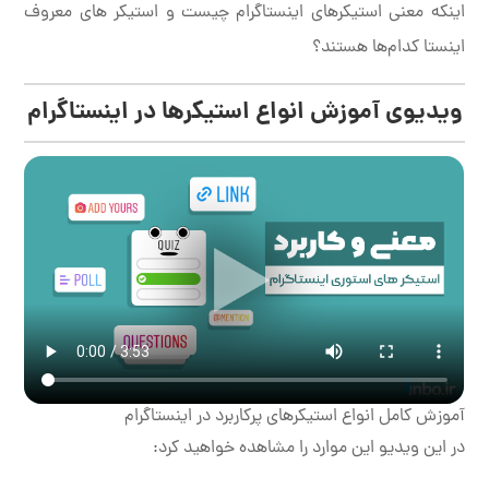
اینکه معنی استیکرهای اینستاگرام چیست و استیکر های معروف
اینستا کدام‌ها هستند؟
ویدیوی آموزش انواع استیکر‌ها در اینستاگرام
آموزش کامل انواع استیکر‌های پرکاربرد در اینستاگرام
در این ویدیو این موارد را مشاهده خواهید کرد: