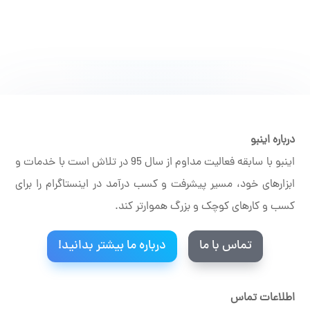
درباره اینبو
اینبو با سابقه فعالیت مداوم از سال 95 در تلاش است با خدمات و
ابزارهای خود، مسیر پیشرفت و کسب درآمد در اینستاگرام را برای
کسب و کارهای کوچک و بزرگ هموارتر کند.
تماس با ما
درباره ما بیشتر بدانید!
اطلاعات تماس