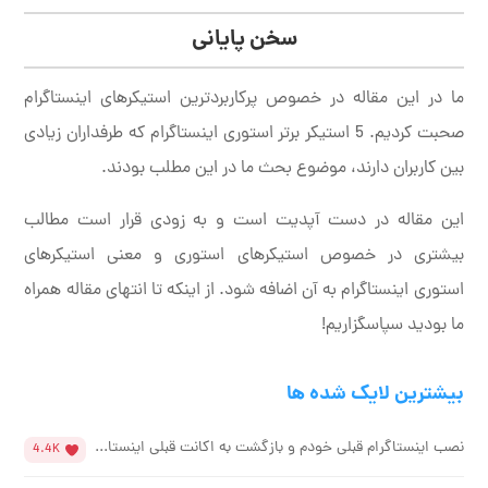
سخن پایانی
ما در این مقاله در خصوص پرکاربردترین استیکر‌های اینستاگرام
صحبت کردیم. 5 استیکر برتر استوری اینستاگرام که طرفداران زیادی
بین کاربران دارند، موضوع بحث ما در این مطلب بودند.
این مقاله در دست آپدیت است و به زودی قرار است مطالب
بیشتری در خصوص استیکرهای استوری و معنی استیکرهای
استوری اینستاگرام به آن اضافه شود. از اینکه تا انتهای مقاله همراه
ما بودید سپاسگزاریم!
بیشترین لایک شده ها
نصب اینستاگرام قبلی خودم و بازگشت به اکانت قبلی اینستا...
4.4K