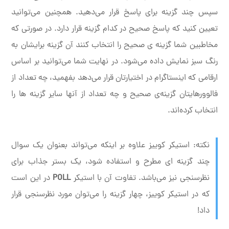
سپس چند گزینه برای پاسخ قرار می‌دهید. همچنین می‌توانید
تعیین کنید که پاسخ صحیح در کدام گزینه قرار دارد. در صورتی که
مخاطبین شما گزینه ی صحیح را انتخاب کنند آن گزینه برایشان به
رنگ سبز نمایش داده می‌شود. در نهایت شما می‌توانید بر اساس
ارقامی که اینستاگرام در اختیارتان قرار می‌دهد بفهمید، چه تعداد از
فالوور‌هایتان گزینه‌ی صحیح و چه تعداد از آنها سایر گزینه ها را
انتخاب کرده‌اند.
نکته: استیکر کوییز علاوه بر اینکه می‌تواند بعنوان یک سوال
چند گزینه ای مطرح و استفاده شود، یک بستر جذاب برای
نظرسنجی نیز می‌باشد. تفاوت آن با استیکر
POLL
در این است
که در استیکر کوییز، چهار گزینه را می‌توان مورد نظرسنجی قرار
داد!