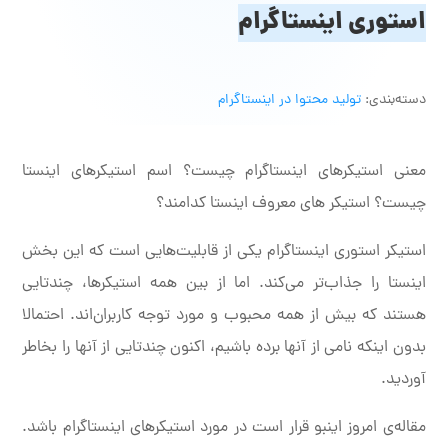
استوری اینستاگرام
دسته‌بندی:
تولید محتوا در اینستاگرام
معنی استیکرهای اینستاگرام چیست؟ اسم استیکرهای اینستا
چیست؟ استیکر های معروف اینستا کدامند؟
استیکر استوری اینستاگرام یکی از قابلیت‌هایی است که این بخش
اینستا را جذاب‌تر می‌کند. اما از بین همه استیکرها، چندتایی
هستند که بیش از همه محبوب و مورد توجه کاربران‌اند. احتمالا
بدون اینکه نامی از آنها برده باشیم، اکنون چندتایی از آنها را بخاطر
آوردید.
مقاله‌ی امروز اینبو قرار است در مورد استیکرهای اینستاگرام باشد.