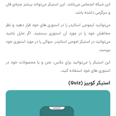
این شبکه اجتماعی می‌باشد. این استیکر می‌تواند بیشتر جنبه‌ی فان
و سرگرمی داشته باشد.
می‌توانید ایموجی اسلایدر را در استوری های خود قرار دهید و نظر
مخاطبان خود را در مورد آن استوری بسنجید. اگر مایل باشید
می‌توانید در استیکر اموجی اسلایدر، سوالی را در مورد استوری خود
بپرسید.
این استیکر را می‌توانید برای عکس، متن و یا محصولات خود در
استوری های خود استفاده کنید.
استیکر کوییز (Quiz)