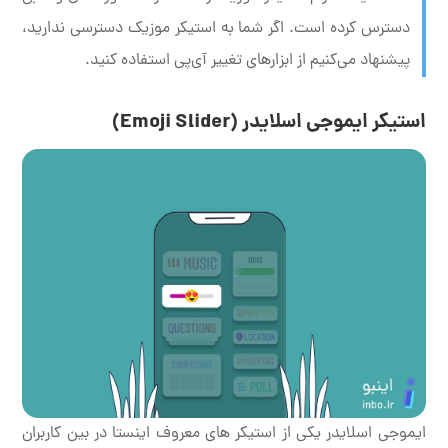
دسترس کرده است. اگر شما به استیکر موزیک دسترسی ندارید،
پیشنهاد می‌کنیم از ابزارهای تغییر آی‌پی استفاده کنید.
استیکر ایموجی اسلایدر (Emoji Slider)
ایموجی اسلایدر یکی از استیکر های معروف اینستا در بین کاربران