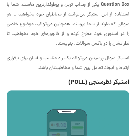
Question Box
یکی از جذاب ترین و پرطرفدارترین هاست. شما با
استفاده از این استیکر می‌توانید از مخاطبان خود بخواهید تا هر
سوالی که دارند از شما بپرسند. همچنین می‌توانید موضوع خاصی
را در استوری خود مطرح کرده و از فالوورهای خود بخواهید تا
نظراتشان را در باکس سوالات، بنویسند.
استیکر سوال پرسیدن می‌تواند یک راه مناسب و آسان برای برقراری
ارتباط و ایجاد تعامل بین شما و مخاطبینتان باشد.
استیکر نظرسنجی (POLL)