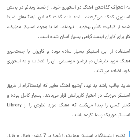
به اشتراک گذاشتن آهنگ در استوری خود، از ضبط ویدئو در بخش
استوری کمک می‌گرفتند. البته باید گفت که این آهنگ‌های ضبط
شده از کیفیت کافی برخوردار نبودند. اما با وجود استیکر موزیک،
کار برای کابران اینستاگرامی بسیار آسان شده است.
استفاده از این استیکر بسیار ساده بوده و کاربران با جستجوی
آهنگ مورد نظرشان در آرشیو موسیقی، آن را انتخاب و به استوری
خود اضافه می‌کنند.
شاید جالب باشد بدانید، آرشیو آهنگ هایی که اینستاگرام از طریق
استیکر موزیک در اختیار کاربرانش قرار می‌دهد، بسیار کامل بوده و
کمتر کسی را پیدا می‌کنید که آهنگ مورد نظرش را از
Library
استیکر موزیک پیدا نکرده باشد.
نکته: اینستاگرام استیکر موزیک را فعلا در
7
کشور فعال و قابل