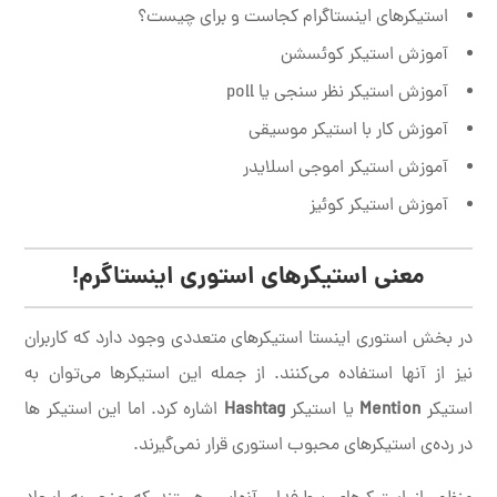
استیکر‌های اینستاگرام کجاست و برای چیست؟
آموزش استیکر کوئسشن
آموزش استیکر نظر سنجی یا poll
آموزش کار با استیکر موسیقی
آموزش استیکر اموجی اسلایدر
آموزش استیکر کوئیز
معنی استیکرهای استوری اینستاگرم!
در بخش استوری اینستا استیکرهای متعددی وجود دارد که کاربران
نیز از آنها استفاده می‌کنند. از جمله این استیکرها می‌توان به
استیکر
Mention
یا استیکر
Hashtag
اشاره کرد. اما این استیکر ها
در رده‌ی استیکرهای محبوب استوری قرار نمی‌گیرند.