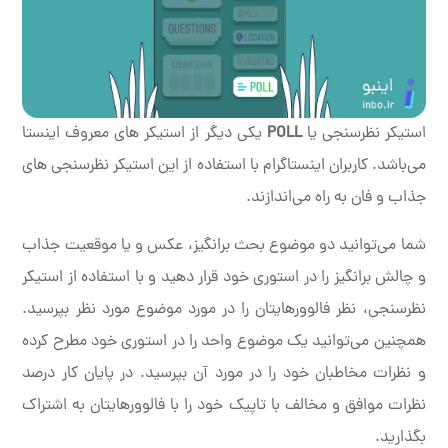
استیکر نظرسنجی یا
POLL
یکی دیگر از استیکر های معروف اینستا
می‌باشد. کاربران اینستاگرام با استفاده از این استیکر نظرسنجی های
جذاب و فان به راه می‌اندازند.
شما می‌توانید دو موضوع بحث برانگیز، عکس و یا موقعیت جذاب
و چالش برانگیز را در استوری خود قرار دهید و با استفاده از استیکر
نظرسنجی، نظر فالوورهایتان را در مورد موضوع مورد نظر بپرسید.
همچنین می‌توانید یک موضوع واحد را در استوری خود مطرح کرده
و نظرات مخاطبان خود را در مورد آن بپرسید. در پایان کار درصد
نظرات موافق و مخالف با تاپیک خود را با فالوورهایتان به اشتراک
بگذارید.