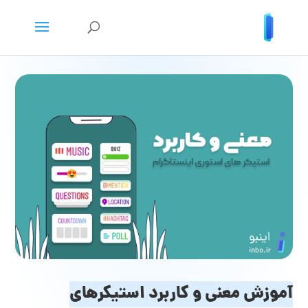
آموزش معنی و کاربرد استیکرهای