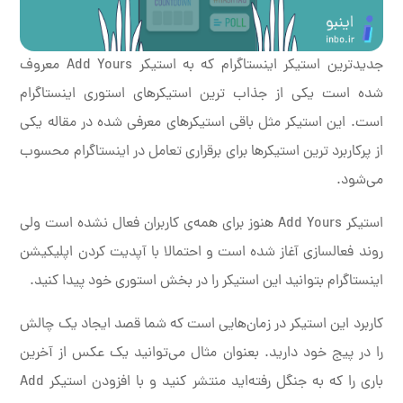
جدیدترین استیکر اینستاگرام که به استیکر Add Yours معروف
شده است یکی از جذاب ترین استیکرهای استوری اینستاگرام
است. این استیکر مثل باقی استیکرهای معرفی شده در مقاله یکی
از پرکاربرد ترین استیکرها برای برقراری تعامل در اینستاگرام محسوب
می‌شود.
استیکر Add Yours هنوز برای همه‌ی کاربران فعال نشده است ولی
روند فعالسازی آغاز شده است و احتمالا با آپدیت کردن اپلیکیشن
اینستاگرام بتوانید این استیکر را در بخش استوری خود پیدا کنید.
کاربرد این استیکر در زمان‌هایی است که شما قصد ایجاد یک چالش
را در پیج خود دارید. بعنوان مثال می‌توانید یک عکس از آخرین
باری را که به جنگل رفته‌اید منتشر کنید و با افزودن استیکر Add