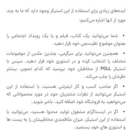
ایده‌های زیادی برای استفاده از این استیکر وجود دارد که ما به چند
مورد از آنها اشاره می‌کنیم:
شما می‌توانید یک کتاب، فیلم و یا یک رویداد اجتماعی را
بعنوان موضوع نظرسنجی خود قرار دهید.
همچنین می‌توانید برای سرگرمی، چندین عکس از موضوعات
مختلف را انتخاب کرده و در استوری خود قرار دهید. سپس با
استیکر
POLL
از مخاطبان خود بپرسید که کدام تصویر، بیشتر
نظرشان را جلب می‌کند.
اگر صاحب کسب و کار اینترنتی هستید، با استفاده از این
استیکر می‌توانید از نظرات مشتریان خود در مورد محصولاتی که
می‌خواهید به فروشگاه خود اضافه کنید، باخبر شوید.
اگر در اینستاگرام مشغول تولید محتوا هستید، می‌توانید با
استفاده از این استیکر، میزان علاقمندی مخاطبینتان را به پست ها
و استوری های خود بسنجید.