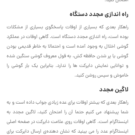
امتحان کنید.
راه اندازی مجدد دستگاه
راهکار بعدی که بسیاری از اوقات پاسخگوی بسیاری از مشکلات
بوده است، راه اندازی مجدد دستگاه است. گاهی اوقات در عملکرد
گوشی اخلال به وجود آمده است و احتمالا به خاطر قدیمی بودن
گوشی یا پر شدن حافظه کش، به قول معروف گوشی سنگین شده
و توانایی نمایش دایرکت ها را ندارد. بنابراین یک بار گوشی را
خاموش و سپس روشن کنید.
لاگین مجدد
راهکار بعدی که بیشتر اوقات برای عده زیادی جواب داده است و به
شما پیشنهاد می کنیم حتما آن را امتحان کنید، لاگین مجدد به
اینستاگرام است. گاهی اوقات روی علامت دایرکت در صفحه اصلی
اینستاگرام عدد را می بینید که نشان دهنده‌ی ارسال دایرکت برای