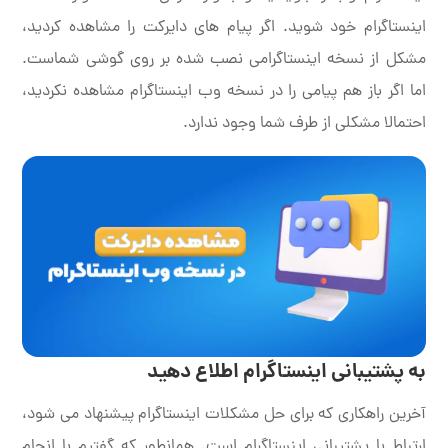
اینستاگرام خود شوید. اگر پیام های دایرکت را مشاهده کردید،
مشکل از نسخه اینستاگرامی نصب شده بر روی گوشی شماست.
اما اگر باز هم پیامی را در نسخه وب اینستاگرام مشاهده نکردید،
احتمالا مشکلی از طرف شما وجود ندارد.
به پشتیبانی اینستاگرام اطلاع دهید
آخرین راهکاری که برای حل مشکلات اینستاگرام پیشنهاد می شود،
ارتباط با پشتیبانی اینستاگرام است. همانطور که گفتیم با انجام