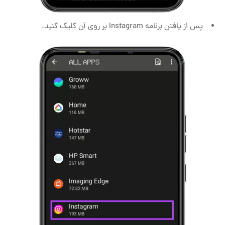
پس از یافتن برنامه Instagram بر روی آن کلیک کنید.