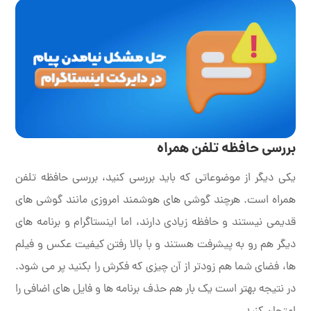
بررسی حافظه تلفن همراه
یکی دیگر از موضوعاتی که باید بررسی کنید، بررسی حافظه تلفن
همراه است. هرچند گوشی های هوشمند امروزی مانند گوشی های
قدیمی نیستند و حافظه زیادی دارند، اما اینستاگرام و برنامه های
دیگر هم رو به پیشرفت هستند و با بالا رفتن کیفیت عکس و فیلم
ها، فضای شما هم زودتر از آن چیزی که فکرش را بکنید پر می شود.
در نتیجه بهتر است یک بار هم حذف برنامه ها و فایل های اضافی را