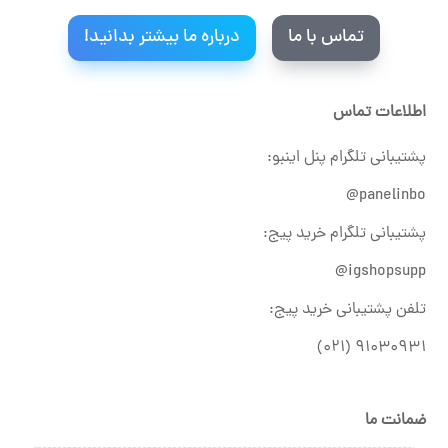
تماس با ما
درباره ما بیشتر بدانید!
اطلاعات تماس
پشتیبانی تلگرام پنل اینبو:
panelinbo@
پشتیبانی تلگرام خرید پیج:
igshopsupp@
تلفن پشتیبانی خرید پیج:
۹۱۰۳۰۹۳۱ (۰۲۱)
ضمانت ما