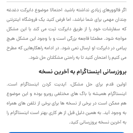
اگر فالوورهای زیادی نداشته باشید احتمالا موضوع دایرکت دغدغه
چندان مهمی برای شما نباشد، اما فرض کنید یک فروشگاه اینترنتی
که سفارشات خود را از طریق دایرکت ثبت می کند با این مشکل
مواجه شود. مطمئنا فاجعه بزرگی است و با وجود این مشکل هیچ
پیامی در دایرکت او ارسال نمی شود. در ادامه راهکارهایی که مطرح
می کنیم را امتحان کنید تا به راحتی مشکلتان حل شود.
بروزرسانی اینستاگرام به آخرین نسخه
اولین قدم برای حل مشکل، آپدیت کردن اینستاگرام است.
اینستاگرام همیشه با باگ های مختلفی روبرو بوده و این موضوع
هم ممکن است در برخی از نسخه ها برای برخی از تلفن های همراه
به وجود آید. به همین دلیل قبل از هر کاری بهتر است اینستاگرام را
به آخرین نسخه بروزرسانی کنید.