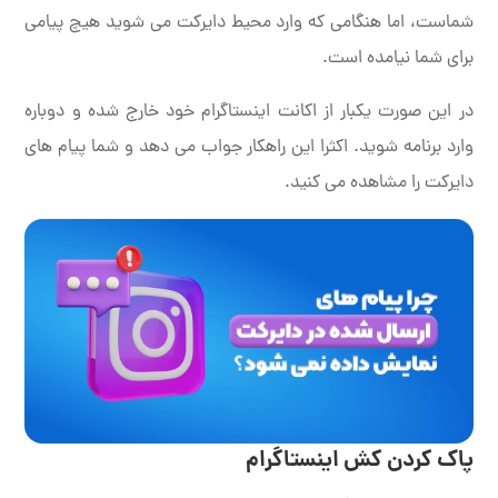
شماست، اما هنگامی که وارد محیط دایرکت می شوید هیچ پیامی
برای شما نیامده است.
در این صورت یکبار از اکانت اینستاگرام خود خارج شده و دوباره
وارد برنامه شوید. اکثرا این راهکار جواب می دهد و شما پیام های
دایرکت را مشاهده می کنید.
پاک کردن کش اینستاگرام