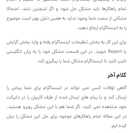
تمام راهکارها باید مشکل حل شود و اگر اینچنین نشد، احتمالا
مشکلی از سمت شما وجود ندارد به همین دلیل بهتر است موضوع
را به اینستاگرام ارجاع دهید.
برای این کار به بخش تنظیمات اینستاگرام رفته و وارد بخش گزارش
یا Report شوید. در این قسمت مشکل خود را به زبان انگلیسی
تایپ کنید تا اینستاگرام مشکل شما را پیگیری کند.
کلام آخر
گاهی اوقات کسی نمی تواند در اینستاگرام برای شما پیامی را
ارسال کند و یا پیام های ارسال شده از طرف کاربران را در دایرکت
خود مشاهده نمی کنید. اگر شما هم با این مشکل روبرو هستید،
در این مقاله تمام راهکارهای موجود برای حل این مشکل را بیان
کرده ایم.