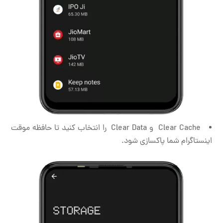
Clear Cache و Clear Data را انتخاب کنید تا حافظه موقت
اینستاگرام شما پاکسازی شود.