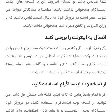
شما قدیمی باشد و نسخه اندروید آن با نسخه های جدید
اینستاگرام همخوانی نداشته باشد، مطمئنا با مشکلاتی مواجه می
شوید. بهتر است در مرورگر خود به دنبال اینستاگرامی باشید که با
ورژن اندروید و تلفن همراه شما همخوانی داشته باشد.
اتصال به اینترنت را بررسی کنید
یکی دیگر از مسائلی که می تواند باعث شود شما پیام هایتان را در
صفحه دایرکت مشاهده نکنید، اختلال در دسترسی به اینترنت
است. گاهی عدم آنتن دهی مناسب و گاهی هم اتمام بسته
اینترنتی می تواند این مشکل را برای شما رقم بزند.
از نسخه وب اینستاگرام استفاده کنید
اگر با تمام راهکارهایی که تا به اینجا گفته شد مشکل حل نشد، می
توانید از نسخه وب اینستاگرام استفاده کنید. در مرورگر خود
اینستاگرام وب را بنویسید و با وارد کردن اطلاعات، وارد اکانت