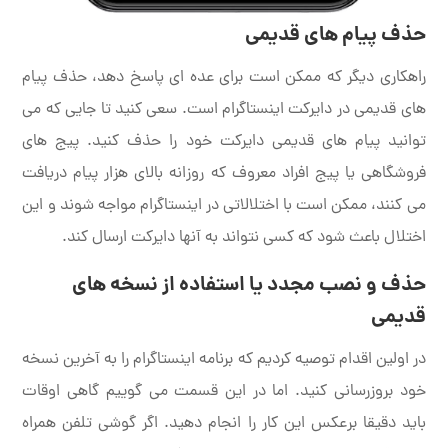
حذف پیام های قدیمی
راهکاری دیگر که ممکن است برای عده ای پاسخ دهد، حذف پیام
های قدیمی در دایرکت اینستاگرام است. سعی کنید تا جایی که می
توانید پیام های قدیمی دایرکت خود را حذف کنید. پیج های
فروشگاهی یا پیج افراد معروف که روزانه بالای هزار پیام دریافت
می کنند، ممکن است با اختلالاتی در اینستاگرام مواجه شوند و این
اختلال باعث شود که کسی نتواند به آنها دایرکت ارسال کند.
حذف و نصب مجدد یا استفاده از نسخه های
قدیمی
در اولین اقدام توصیه کردیم که برنامه اینستاگرام را به آخرین نسخه
خود بروزرسانی کنید. اما در این قسمت می گوییم گاهی اوقات
باید دقیقا برعکس این کار را انجام دهید. اگر گوشی تلفن همراه