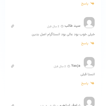
پاسخ
سید طالب
2 سال قبل
خیلی خوب بود عالی بود انستاگرام اصل بدین
پاسخ
Yasja
2 سال قبل
انستا قبلی
پاسخ
نیلوفر ابراهیمی