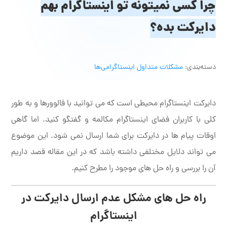
چرا کسی نمیتونه تو اینستاگرام بهم
دایرکت بده؟
دسته‌بندی:
مشکلات متداول اینستاگرامی‌ها
دایرکت اینستاگرام محیطی است که می توانید با فالوورها و به طور
کلی با کاربران فضای اینستاگرام مکالمه و گفتگو کنید. اما گاهی
اوقات پیام ها در دایرکت برای شما ارسال نمی شود. این موضوع
می تواند دلایل مختلفی داشته باشد که در این مقاله قصد داریم
آن را بررسی و راه حل های موجود را مطرح کنیم.
راه حل های مشکل عدم ارسال دایرکت در
اینستاگرام