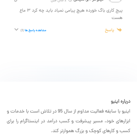
2 سال قبل
پیج کاری باگ خورده هیچ پیامی نمیاد باید چه کرد ۳ ماع
هست
پاسخ
مشاهده پاسخ ها
(3)
درباره اینبو
اینبو با سابقه فعالیت مداوم از سال 95 در تلاش است با خدمات و
ابزارهای خود، مسیر پیشرفت و کسب درآمد در اینستاگرام را برای
کسب و کارهای کوچک و بزرگ هموارتر کند.