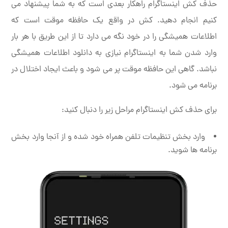
حذف کش اینستاگرام راهکار بعدی است که به شما پیشنهاد می
کنیم انجام دهید. کش در واقع یک حافظه موقت است که
اطلاعات همیشگی را در خود نگه می دارد تا از این طریق با هر بار
وارد شدن شما به اینستاگرام نیازی به دانلود اطلاعات همیشگی
نباشد. گاهی این حافظه موقت پر می شود و باعث ایجاد اختلال در
برنامه می شود.
برای حذف کش اینستاگرام مراحل زیر را دنبال کنید:
وارد بخش تنظیمات تلفن همراه خود شده و از آنجا وارد بخش
برنامه ها شوید.