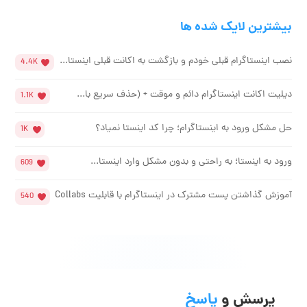
بیشترین لایک شده ها
نصب اینستاگرام قبلی خودم و بازگشت به اکانت قبلی اینستا...
4.4K
دیلیت اکانت اینستاگرام دائم و موقت + (حذف سریع با...
1.1K
حل مشکل ورود به اینستاگرام؛ چرا کد اینستا نمیاد؟
1K
ورود به اینستا؛ به راحتی و بدون مشکل وارد اینستا...
609
آموزش گذاشتن پست مشترک در اینستاگرام با قابلیت Collabs
540
پرسش و
پاسخ