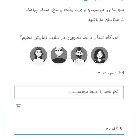
سوالتان را بپرسید و برای دریافت پاسخ، منتظر پیامک
کارشناسان ما باشید!
دیدگاه شما را با چه تصویری در سایت نمایش دهیم؟
عضویت
8
کامنت