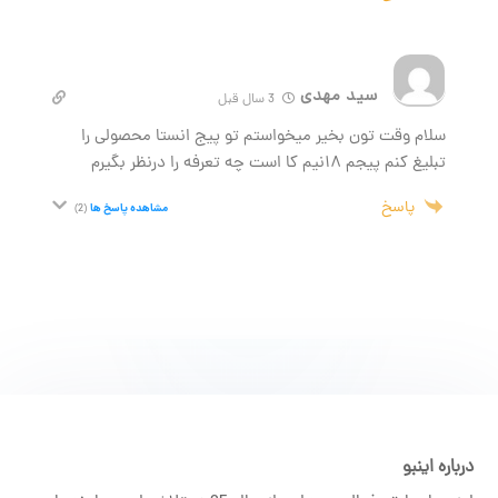
سید مهدی
3 سال قبل
سلام وقت تون بخیر میخواستم تو پیج انستا محصولی را
تبلیغ کنم پیجم ۱۸نیم کا است چه تعرفه را درنظر بگیرم
پاسخ
مشاهده پاسخ ها
(2)
درباره اینبو