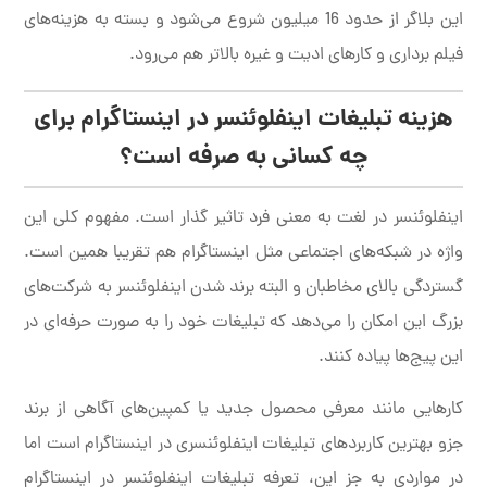
این بلاگر از حدود 16 میلیون شروع می‌شود و بسته به هزینه‌های
فیلم برداری و کارهای ادیت و غیره بالاتر هم می‌رود.
هزینه تبلیغات اینفلوئنسر در اینستاگرام برای
چه کسانی به صرفه است؟
اینفلوئنسر در لغت به معنی فرد تاثیر گذار است. مفهوم کلی این
واژه در شبکه‌های اجتماعی مثل اینستاگرام هم تقریبا همین است.
گستردگی بالای مخاطبان و البته برند شدن اینفلوئنسر به شرکت‌های
بزرگ این امکان را می‌دهد که تبلیغات خود را به صورت حرفه‌ای در
این پیج‌ها پیاده کنند.
کارهایی مانند معرفی محصول جدید یا کمپین‌های آگاهی از برند
جزو بهترین کاربردهای تبلیغات اینفلوئنسری در اینستاگرام است اما
در مواردی به جز این، تعرفه تبلیغات اینفلوئنسر در اینستاگرام