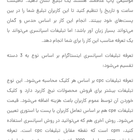
موسیقی پاپ علاقمند هستند یک تبلیغ نشان دهید. کافیست
ساعت و تاریخ را تنظیم کنید تا این کاربران تبلیغ شما را در بین
پست‌های خود ببینند. انجام این کار بر اساس حدس و گمان
می‌تواند بسیار زیان آور باشد؛ اما تبلیغات اسپانسری می‌تواند با
یک تعرفه مناسب این کار را برای شما انجام دهد.
تعرفه تبلیغات اسپانسری اینستاگرام بر اساس نوع به 3 دسته
تقسیم می‌شود:
تعرفه تبلیغات cpc بر اساس هر کلیک محاسبه می‌شود. این نوع
تبلیغات بیشتر برای فروش محصولات نیچ کاربرد دارد و کلیک
خوردن آن توسط عموم کاربران باعث هزینه اضافه می‌شود. قیمت
تبلیغات cpe هم بر اساس تعامل کاربران با پست یا استوری تعیین
می‌شود. روش آخری هم که می‌توانید در روش اسپانسری استفاده
کنید، cpm است که نقطه مقابل تبلیغات cpc است. تعرفه