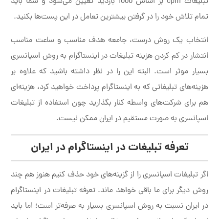
تبلیغات cpm بر اساس 1000 بازدید تعیین می‌شود و شما باید
تمام تلاش خود را در گرفتن بیشترین تعامل در این پست‌ها بکنید.
انتخاب یک روش درست، جامعه هدف مناسب و ساعت مناسب
انتشار در کم کردن هزینه تبلیغات در اینستاگرام به روش اسپانسری
بسیار موثر است. البته این را در نظر داشته باشید که علاوه بر
هزینه‌های تبلیغاتی که به اینستاگرام پرداخت خواهید کرد، هزینه‌ای
هم برای شرکت‌های واسطه کنار بگذارید چون استفاده از تبلیغات
اسپانسری به صورت مستقیم در ایران ممکن نیست.
تعرفه تبلیغات در اینستاگرام در ایران
اگر تبلیغات اسپانسری را از گزینه‌های خود حذف کنیم هنوز هم چند
روش دیگر برای ما باقی خواهد ماند. تعرفه تبلیغات در اینستاگرام
در ایران نسبت به روش اسپانسری بسیار به صرفه‌تر است؛ اما باید