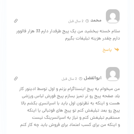
محمد
2 سال قبل
سلام خسته ببخشید من یک پیج طرفدار دارم 33 هزار فالوور
دارم چقدر هزینه تبلیغات بگیرم
پاسخ
ابوالفضل
2 سال قبل
من میخوام یه پیج اینستاگرام بزنم و اول توسط ادیتور کار
بلد صفحه پیج رو تر تمیز بسازم پیج فورش لباس ورزشی
هست و اینکه به نظرتون اول باید با اسپانسری بکشم بالا
پیج رو بعد تبلیغش کنم تو پیج های فوتبالی یا اینکه
مستقیم تبلیغش کنم و نیاز به اسپانسرینگ نیست
و اینکه من برای کسب اعتماد برای فروش باید چه کار کنم