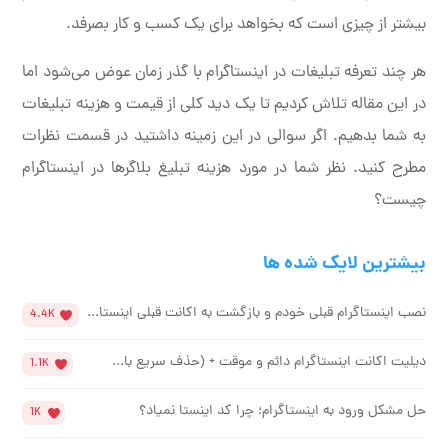
بیشتر از چیزی است که بخواهد برای یک کسب و کار بصرفد.
هر چند تعرفه تبلیغات در اینستاگرام با گذر زمان عوض می‌شود اما
در این مقاله تلاش کردیم تا یک دید کلی از قیمت و هزینه تبلیغات
به شما بدهیم. اگر سوالی در این زمینه داشتید در قسمت نظرات
مطرح کنید. نظر شما در مورد هزینه تبلیغ بلاگرها در اینستاگرام
چیست؟
بیشترین لایک شده ها
نصب اینستاگرام قبلی خودم و بازگشت به اکانت قبلی اینستا...
4.4K
دیلیت اکانت اینستاگرام دائم و موقت + (حذف سریع با...
1.1K
حل مشکل ورود به اینستاگرام؛ چرا کد اینستا نمیاد؟
1K