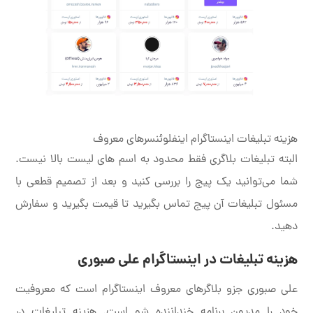
هزینه تبلیغات اینستاگرام اینفلوئنسرهای معروف
البته تبلیغات بلاگری فقط محدود به اسم های لیست بالا نیست.
شما می‌توانید یک پیج را بررسی کنید و بعد از تصمیم قطعی با
مسئول تبلیغات آن پیج تماس بگیرید تا قیمت بگیرید و سفارش
دهید.
هزینه تبلیغات در اینستاگرام علی صبوری
علی صبوری جزو بلاگرهای معروف اینستاگرام است که معروفیت
خود را مدیون برنامه خنداننده شو است. هزینه تبلیغات در