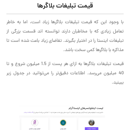
قیمت تبلیغات بلاگرها
با وجود این که قیمت تبلیغات بلاگرها زیاد است، اما به خاطر
تعامل زیادی که با مخاطبان دارند توانسته اند قسمت بزرگی از
تبلیغات اینستا را در اختیار بگیرند. تقاضای زیاد باعث شده است تا
مذاکره با بلاگرها کمی سخت باشد.
قیمت تبلیغات بلاگرها به ازای هر پست از 1.5 میلیون شروع و تا
40 میلیون می‌رسد. اطلاعات دقیق‌تر را می‌توانید در جدول زیر
ببینید.