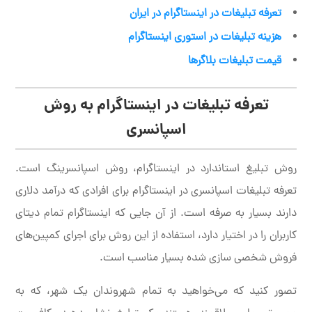
تعرفه تبلیغات در اینستاگرام در ایران
هزینه تبلیغات در استوری اینستاگرام
قیمت تبلیغات بلاگرها
تعرفه تبلیغات در اینستاگرام به روش
اسپانسری
روش تبلیغ استاندارد در اینستاگرام، روش اسپانسرینگ است.
تعرفه تبلیغات اسپانسری در اینستاگرام برای افرادی که درآمد دلاری
دارند بسیار به صرفه است. از آن جایی که اینستاگرام تمام دیتای
کاربران را در اختیار دارد، استفاده از این روش برای اجرای کمپین‌های
فروش شخصی سازی شده بسیار مناسب است.
تصور کنید که می‌خواهید به تمام شهروندان یک شهر، که به