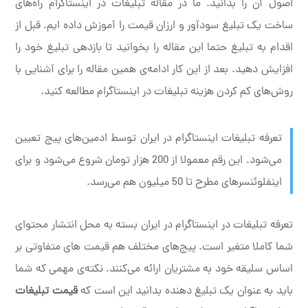
اصول آن را بدانید. ما در مقاله تبلیغات در اینستاگرام راه‌های
ساخت یک تبلیغ سودآور و ارزان قیمت را آموزش داده ایم. قبل از
اقدام به تبلیغ حتما این مقاله را بخوانید تا بازدهی تبلیغ خود را
افزایش دهید. بعد از این کار ادامه‌ی همین مقاله را برای آشنایی با
روش‌های کم کردن هزینه تبلیغات در اینستاگرام مطالعه کنید.
تعرفه تبلیغات اینستاگرام در ایران توسط ادمین‌های پیج تعیین
می‌شود. این رقم معمولا از 200 هزار تومان شروع می‌شود و برای
اینفلوئنسرهای مطرح تا 50 میلیون هم می‌رسد.
تعرفه تبلیغات در اینستاگرام در ایران بسته به محل انتشار محتوای
شما کاملا متغیر است. پیج‌های مختلف هم قیمت های متفاوتی بر
اساس سلیقه خود به مشتریان ارائه می‌کنند. نکته‌ی مهمی که شما
باید به عنوان یک تبلیغ دهنده بدانید این است که
قیمت تبلیغات