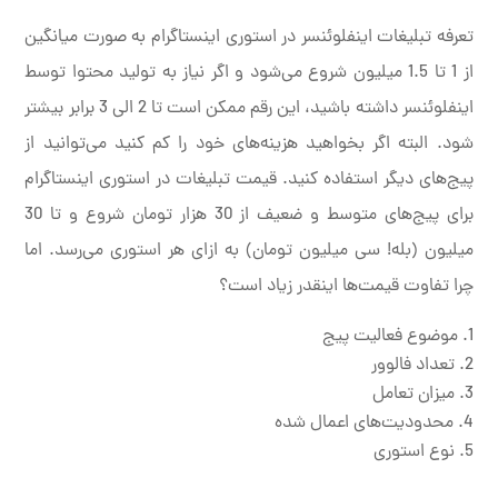
تعرفه تبلیغات اینفلوئنسر در استوری اینستاگرام به صورت میانگین
از 1 تا 1.5 میلیون شروع می‌شود و اگر نیاز به تولید محتوا توسط
اینفلوئنسر داشته باشید، این رقم ممکن است تا 2 الی 3 برابر بیشتر
شود. البته اگر بخواهید هزینه‌های خود را کم کنید می‌توانید از
پیج‌های دیگر استفاده کنید. قیمت تبلیغات در استوری اینستاگرام
برای پیج‌های متوسط و ضعیف از 30 هزار تومان شروع و تا 30
میلیون (بله! سی میلیون تومان) به ازای هر استوری می‌رسد. اما
چرا تفاوت قیمت‌ها اینقدر زیاد است؟
موضوع فعالیت پیج
تعداد فالوور
میزان تعامل
محدودیت‌های اعمال شده
نوع استوری