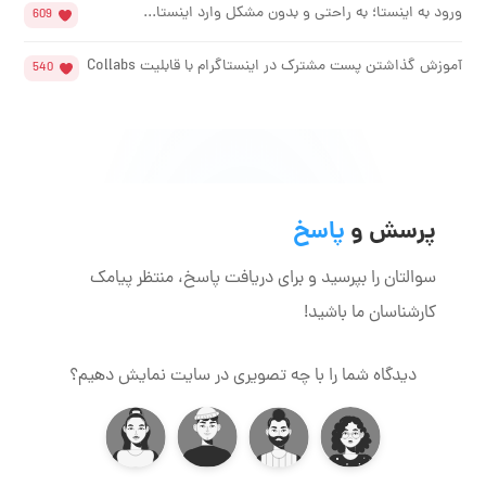
ورود به اینستا؛ به راحتی و بدون مشکل وارد اینستا...
609
آموزش گذاشتن پست مشترک در اینستاگرام با قابلیت Collabs
540
پرسش و
پاسخ
سوالتان را بپرسید و برای دریافت پاسخ، منتظر پیامک
کارشناسان ما باشید!
دیدگاه شما را با چه تصویری در سایت نمایش دهیم؟