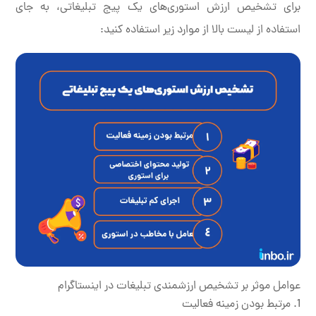
برای تشخیص ارزش استوری‌های یک پیج تبلیغاتی، به جای
استفاده از لیست بالا از موارد زیر استفاده کنید:
عوامل موثر بر تشخیص ارزشمندی تبلیغات در اینستاگرام
مرتبط بودن زمینه فعالیت