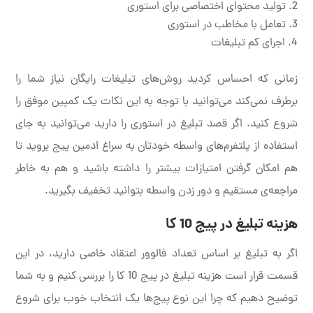
تولید محتوای اختصاصی برای استوری
تعامل با مخاطب در استوری
اجرای کم تبلیغات
زمانی که احساس کردید روش‌های تبلیغات رایگان نیاز شما را
برطرف نمی‌کند می‌توانید با توجه به این نکات یک کمپین موفق را
شروع کنید. اگر قصد تبلیغ در استوری را دارید می‌توانید به جای
استفاده از پلتفرم‌های واسطه خودتان به سراغ ادمین پیج بروید تا
هم امکان گرفتن امتیازات بیشتر را داشته باشید و هم به خاطر
مراجعه‌ی مستقیم و دور زدن واسطه بتوانید تخفیف بگیرید.
هزینه تبلیغ در پیج 10 کا
اگر به تبلیغ بر اساس تعداد فالوور اعتقاد خاصی دارید، در این
قسمت قرار است هزینه تبلیغ در پیج 10 کا را بررسی کنیم و به شما
توضیح دهیم که چرا این نوع پیج‌ها یک انتخاب خوب برای شروع