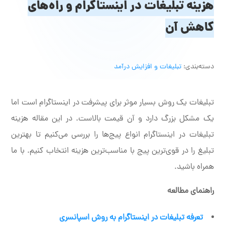
هزینه تبلیغات در اینستاگرام و راه‌های
کاهش آن
دسته‌بندی:
تبلیغات و افزایش درآمد
تبلیغات یک روش بسیار موثر برای پیشرفت در اینستاگرام است اما
یک مشکل بزرگ دارد و آن قیمت بالاست. در این مقاله هزینه
تبلیغات در اینستاگرام انواع پیج‌ها را بررسی می‌کنیم تا بهترین
تبلیغ را در قوی‌ترین پیج با مناسب‌ترین هزینه انتخاب کنیم. با ما
همراه باشید.
راهنمای مطالعه
تعرفه تبلیغات در اینستاگرام به روش اسپانسری