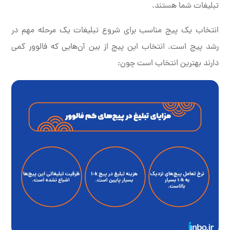
تبلیغات شما هستند.
انتخاب یک پیج مناسب برای شروع تبلیغات یک مرحله مهم در
رشد پیج است. انتخاب این پیج از بین آن‌هایی که فالوور کمی
دارند بهترین انتخاب است چون: