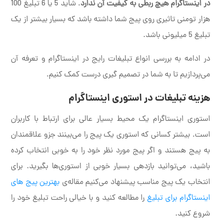
در اینستاگرام هیچ ربطی به کیفیت آن ندارد
. شاید 5 یا 6 تبلیغ 100
هزار تومنی تاثیری روی پیج شما داشته باشد که بسیار بیشتر از یک
تبلیغ 5 میلیونی باشد.
در ادامه به بررسی انواع تبلیغات رایج در اینستاگرام و تعرفه آن
می‌پردازیم تا به شما در تصمیم گیری درست کمک کنیم.
هزینه تبلیغات در استوری اینستاگرام
استوری اینستاگرام یک محیط بسیار عالی برای ارتباط با کاربران
است. بیشتر کسانی که استوری یک پیج را می‌بینند جزو علاقمندان
به پیج هستند و اگر پیج مورد نظر خود را به خوبی انتخاب کرده
باشید، می‌توانید بازدهی بسیار خوبی از استوری‌ها بگیرید. برای
انتخاب یک پیج مناسب پیشنهاد می‌کنیم مقاله‌ی
بهترین پیج های
اینستاگرام برای تبلیغ
را مطالعه کنید و با خیالی راحت تبلیغ خود را
شروع کنید.