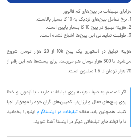
مزایای تبلیغات در پیج‌های کم فالوور
نرخ تعامل پیج‌های نزدیک به 10 کا بسیار بالاست.
هزینه تبلیغ در پیج 10 کا بسیار پایین است.
ظرفیت تبلیغاتی این پیج‌ها اشباع نشده است.
هزینه تبلیغ در استوری یک پیج 10k از 20 هزار تومان شروع
می‌شود تا 500 هزار تومان هم می‌رسد. برای پست‌ها هم این رقم از
70 هزار تومان تا 1.5 میلیون است.
اگر تصمیم به صرف هزینه روی تبلیغات دارید، با آزمون و خطا
روی پیج‌های فعال و ارزان‌تر، کمپین‌های گران خود را موفق‌تر اجرا
کنید. همچنین باید مقاله
تبلیغات در اینستاگرام
اینبو را بخوانید
تا با ترفندهای تبلیغاتی دیگر در اینستا آشنا شوید.