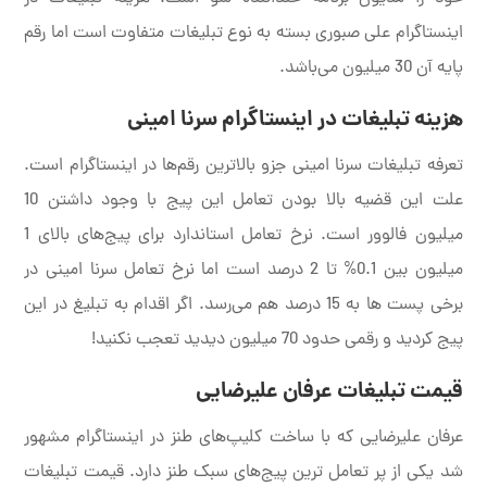
اینستاگرام علی صبوری بسته به نوع تبلیغات متفاوت است اما رقم
پایه آن 30 میلیون می‌باشد.
هزینه تبلیغات در اینستاگرام سرنا امینی
تعرفه تبلیغات سرنا امینی جزو بالاترین رقم‌ها در اینستاگرام است.
علت این قضیه بالا بودن تعامل این پیج با وجود داشتن 10
میلیون فالوور است. نرخ تعامل استاندارد برای پیج‌های بالای 1
میلیون بین 0.1% تا 2 درصد است اما نرخ تعامل سرنا امینی در
برخی پست ها به 15 درصد هم می‌رسد. اگر اقدام به تبلیغ در این
پیج کردید و رقمی حدود 70 میلیون دیدید تعجب نکنید!
قیمت تبلیغات عرفان علیرضایی
عرفان علیرضایی که با ساخت کلیپ‌های طنز در اینستاگرام مشهور
شد یکی از پر تعامل ترین پیج‌های سبک طنز دارد. قیمت تبلیغات