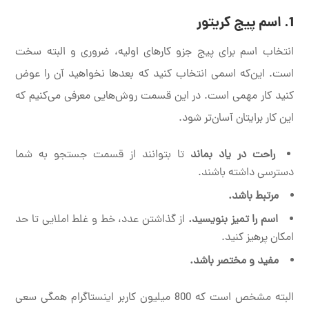
1.
اسم پیج کریتور
انتخاب اسم برای پیج جزو کارهای اولیه، ضروری و البته سخت
است. این‌که اسمی انتخاب کنید که بعدها نخواهید آن را عوض
کنید کار مهمی است. در این قسمت روش‌هایی معرفی می‌کنیم که
این کار برایتان آسان‌تر شود.
راحت در یاد بماند
تا بتوانند از قسمت جستجو به شما
دسترسی داشته باشند.
مرتبط باشد.
اسم را تمیز بنویسید.
از گذاشتن عدد، خط و غلط املایی تا حد
امکان پرهیز کنید.
مفید و مختصر باشد.
البته مشخص است که 800 میلیون کاربر اینستاگرام همگی سعی