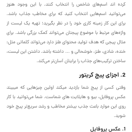
کرده اند اسم‌های شاخص را انتخاب کنند. با این وجود هنوز
می‌توانید اسم‌هایی انتخاب کنید که برای مخاطب جذاب باشد.
برای این کار زمینه کاری خود را در نظر بگیرید؛ تهیه یک لیست از
واژه‌های مرتبط با موضوع پیجتان می‌تواند کمک بزرگی باشد. برای
مثال پیجی که هدف تولید محتوای طنز دارد می‌تواند کلماتی مثل:
خنده، شادی، طنز، خوشحالی و … داشته باشد. داشتن این لیست،
ساختن ترکیب‌های جذاب را برایتان آسان‌تر می‌کند.
2.
اجزای پیج کریتور
وقتی کسی از پیج شما بازدید میکند اولین چیزهایی که میبیند
عکس پروفایل، بیو و هایلایت های شماست. شما می‌توانید با کار
روی این موارد باعث جذب بیشتر مخاطب و رشد سریع‌تر پیج خود
شوید.
1. عکس پروفایل