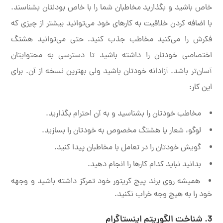
خاص باشید و بگذارید مخاطبان شما را با خاص بودنتان بشناسند.
با اضافه کردن خلاقیت به کارهای خود می‌توانید بیشتر از چیزی که
فکرش را می‌کنید مخاطب جذب کنید. حتی می‌توانید هشتگ
اختصاصی خودتان را داشته باشید تا دسترسی به محتوایتان
آسان‌تر باشد. آزادانه خودتان باشید ولی بهترین نسخه از آن. برای
این کار:
مخاطب خودتان را بشناسید و به آن احترام بگذارید.
لوگو، شعار یا هشتگ مخصوص به خودتان را بسازید.
گویش خودتان را در تعامل با مخاطبان پیدا کنید.
بدانید نباید کدام کارها را انجام دهید.
همیشه روی برند پیج کریتور خود تمرکز داشته باشید و وجهه
خود را به هیچ وجه خراب نکنید.
3. شناخت الگوریتم اینستاگرام