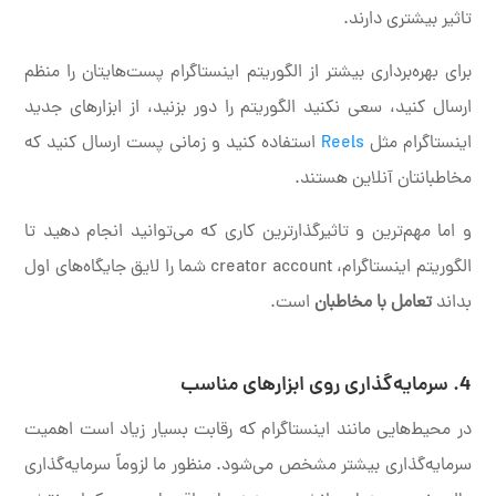
تاثیر بیشتری دارند.
برای بهره‌برداری بیشتر از الگوریتم اینستاگرام پست‌هایتان را منظم
ارسال کنید، سعی نکنید الگوریتم را دور بزنید، از ابزارهای جدید
اینستاگرام مثل
Reels
استفاده کنید و زمانی پست ارسال کنید که
مخاطبانتان آنلاین هستند.
و اما مهم‌ترین و تاثیرگذارترین کاری که می‌توانید انجام دهید تا
الگوریتم اینستاگرام، creator account شما را لایق جایگاه‌های اول
بداند
تعامل با مخاطبان
است.
4. سرمایه‌گذاری روی ابزارهای مناسب
در محیط‌هایی مانند اینستاگرام که رقابت بسیار زیاد است اهمیت
سرمایه‌گذاری بیشتر مشخص می‌شود. منظور ما لزوماً سرمایه‌گذاری