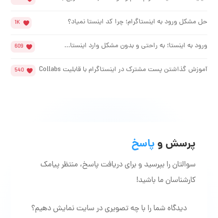
حل مشکل ورود به اینستاگرام؛ چرا کد اینستا نمیاد؟
1K
ورود به اینستا؛ به راحتی و بدون مشکل وارد اینستا...
609
آموزش گذاشتن پست مشترک در اینستاگرام با قابلیت Collabs
540
پرسش و
پاسخ
سوالتان را بپرسید و برای دریافت پاسخ، منتظر پیامک
کارشناسان ما باشید!
دیدگاه شما را با چه تصویری در سایت نمایش دهیم؟