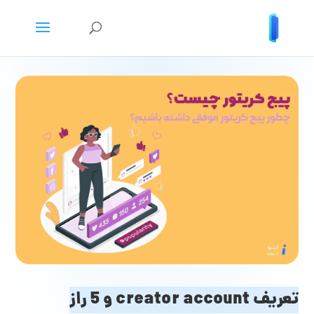
تعریف creator account و 5 راز