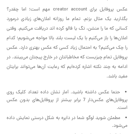
عکس پروفایل برای creator account مهم است؛ اما چقدر؟
بگذارید یک مثال بزنم. تمام ما روزانه اعلان‌های زیادی درمورد
کسانی که ما را منشن، تگ یا فالو کرده اند دریافت می‌کنیم. وقتی
اعلان‌ها را باز می‌کنیم با یک لیست بلند بالا مواجه می‌شویم؛ کدام
را چک می‌کنیم؟ به احتمال زیاد کسی که عکس بهتری دارد. عکس
پروفایل تمام چیزیست که مخاطبانتان در خارج پیجتان می‌بینند. در
ادامه به چند نکته اشاره کرده‌ایم که رعایت آن‌ها می‌تواند برایتان
مفید باشد.
حتما عکس داشته باشید. آمار نشان داده تعداد کلیک روی
پروفایل‌های عکس‌دار 7 برابر بیشتر از پروفایل‌های بدون عکس
است.
مطمئن شوید لوگو شما در دایره به شکل درستی نمایش داده
می‌شود.