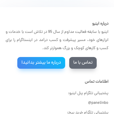
درباره اینبو
اینبو با سابقه فعالیت مداوم از سال 95 در تلاش است با خدمات و
ابزارهای خود، مسیر پیشرفت و کسب درآمد در اینستاگرام را برای
کسب و کارهای کوچک و بزرگ هموارتر کند.
تماس با ما
درباره ما بیشتر بدانید!
اطلاعات تماس
پشتیبانی تلگرام پنل اینبو:
panelinbo@
پشتیبانی تلگرام خرید پیج: