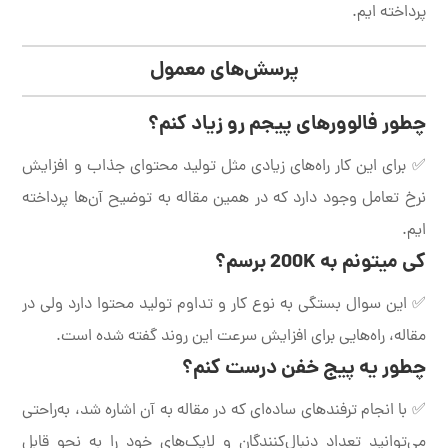
پرداخته ایم.
پرسش‌های معمول
چطور فالوورهای پیجم رو زیاد کنم؟
✅ برای این کار راه‌های زیادی مثل تولید محتوای جذاب و افزایش
نرخ تعامل وجود دارد که در همین مقاله به توضیح آن‌ها پرداخته
ایم.
کی میتونم به 200K برسم؟
✅ این سوال بستگی به نوع کار و تداوم تولید محتوا دارد ولی در
مقاله، راه‌هایی برای افزایش سرعت این روند گفته شده است.
چطور یه پیج خفن درست کنم؟
✅ با انجام ترفندهای ساده‌ای که در مقاله به آن اشاره شد، به‌راحتی
می‌توانید تعداد دنبال‌کنندگان و لایک‌های خود را به نحو قابل