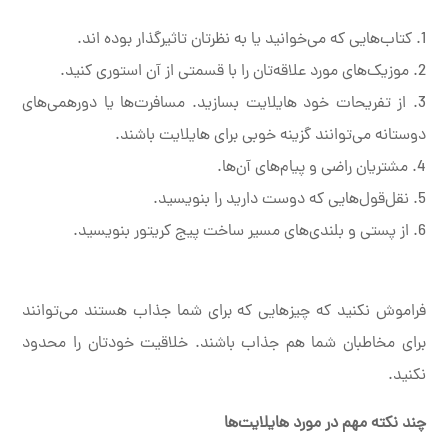
1. کتاب‌هایی که می‌خوانید یا به نظرتان تاثیرگذار بوده اند.
2. موزیک‌های مورد علاقه‌تان را با قسمتی از آن استوری کنید.
3. از تفریحات خود هایلایت بسازید. مسافرت‌ها یا دورهمی‌های
دوستانه می‌توانند گزینه خوبی برای هایلایت باشند.
4. مشتریان راضی و پیام‌های آن‌ها.
5. نقل‌قول‌هایی که دوست دارید را بنویسید.
6. از پستی و بلندی‌های مسیر ساخت پیج کریتور بنویسید.
فراموش نکنید که چیزهایی که برای شما جذاب هستند می‌توانند
برای مخاطبان شما هم جذاب باشند. خلاقیت خودتان را محدود
نکنید.
چند نکته مهم در مورد هایلایت‌ها