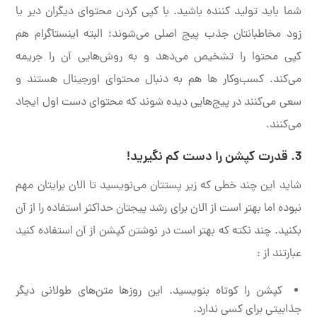
شما باید تولید کننده باشید. با کپی کردن محتوای دیگران دیر یا
زود مخاطبانتان جذب پیج اصلی می‌شوند؛ البته اینستاگرام هم
کپی محتوا را تشخیص می‌دهد و به روش‌هایی آن را جریمه
می‌کند. کسب‌‌و‌کار ها هم به دنبال محتوای اورجینال هستند و
سعی می‌کنند در پیج‌هایی دیده شوند که محتوای دست اول ایجاد
می‌کنند.
3. قدرت
کپشن
را دست کم نگیرید!
شاید این چند خطی که زیر پستتان می‌نویسید تا الان برایتان مهم
نبوده اما بهتر است از الان برای رشد پیجتان حداکثر استفاده را از آن
بکنید. چند نکته که بهتر است در نوشتن کپشن از آن استفاده کنید
عبارتند از :
کپشن را کوتاه بنویسید. این روزها متن‌های طولانی دیگر
جذابیتی برای کسی ندارد.