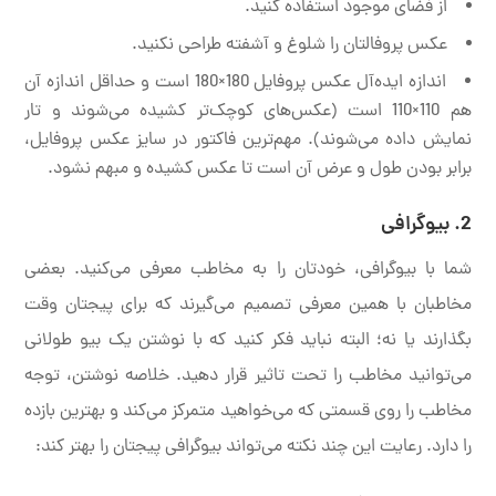
از فضای موجود استفاده کنید.
عکس پروفالتان را شلوغ و آشفته طراحی نکنید.
اندازه ایده‌آل عکس پروفایل 180×180 است و حداقل اندازه آن
هم 110×110 است (عکس‌های کوچک‌تر کشیده می‌شوند و تار
نمایش داده می‌شوند). مهم‌ترین فاکتور در سایز عکس پروفایل،
برابر بودن طول و عرض آن است تا عکس کشیده و مبهم نشود.
2. بیوگرافی
شما با بیوگرافی، خودتان را به مخاطب معرفی می‌کنید. بعضی
مخاطبان با همین معرفی تصمیم می‌گیرند که برای پیجتان وقت
بگذارند یا نه؛ البته نباید فکر کنید که با نوشتن یک بیو طولانی
می‌توانید مخاطب را تحت تاثیر قرار دهید. خلاصه نوشتن، توجه
مخاطب را روی قسمتی که می‌خواهید متمرکز می‌کند و بهترین بازده
را دارد. رعایت این چند نکته می‌تواند بیوگرافی پیجتان را بهتر کند: