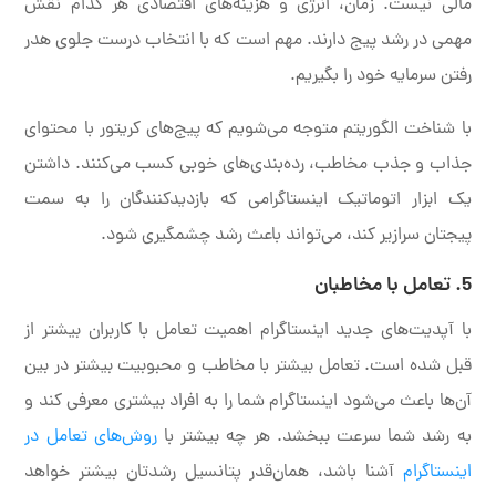
مالی نیست. زمان، انرژی و هزینه‌های اقتصادی هر کدام نقش
مهمی در رشد پیج دارند. مهم است که با انتخاب درست جلوی هدر
رفتن سرمایه خود را بگیریم.
با شناخت الگوریتم متوجه می‌شویم که پیج‌های کریتور با محتوای
جذاب و جذب مخاطب، رده‌بندی‌های خوبی کسب می‌کنند. داشتن
یک ابزار اتوماتیک اینستاگرامی که بازدیدکنندگان را به سمت
پیجتان سرازیر کند، می‌تواند باعث رشد چشمگیری شود.
5. تعامل با مخاطبان
با آپدیت‌های جدید اینستاگرام اهمیت تعامل با کاربران بیشتر از
قبل شده است. تعامل بیشتر با مخاطب و محبوبیت بیشتر در بین
آن‌ها باعث می‌شود اینستاگرام شما را به افراد بیشتری معرفی کند و
به رشد شما سرعت ببخشد. هر چه بیشتر با
روش‌های تعامل در
اینستاگرام
آشنا باشد، همان‌قدر پتانسیل رشدتان بیشتر خواهد