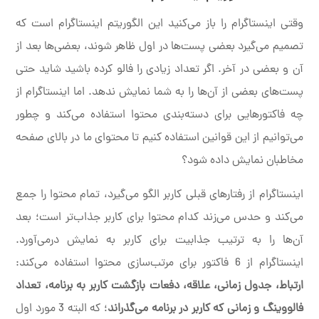
وقتی اینستاگرام را باز می‌کنید این الگوریتم اینستاگرام است که
تصمیم می‌گیرد بعضی پست‌ها در اول ظاهر شوند، بعضی‌ها بعد از
آن و بعضی در آخر. اگر تعداد زیادی را فالو کرده باشید شاید حتی
پست‌های بعضی از آن‌ها را به شما نمایش ندهد. اما اینستاگرام از
چه فاکتورهایی برای دسته‌بندی محتوا استفاده می‌کند و چطور
می‌توانیم از این قوانین استفاده کنیم تا محتوای ما در بالای صفحه
مخاطبان نمایش داده شود؟
اینستاگرام از رفتارهای قبلی کاربر الگو می‌گیرد، تمام محتوا را جمع
می‌کند و حدس می‌زند کدام محتوا برای کاربر جذاب‌تر است؛ بعد
آن‌ها را به ترتیب جذابیت برای کاربر به نمایش درمی‌آورد.
اینستاگرام از 6 فاکتور برای مرتب‌سازی محتوا استفاده می‌کند:
ارتباط، جدول زمانی، علاقه، دفعات بازگشت کاربر به برنامه، تعداد
فالووینگ و زمانی که کاربر در برنامه می‌گذراند
؛ که البته 3 مورد اول