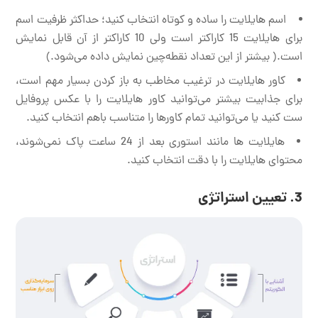
اسم هایلایت را ساده و کوتاه انتخاب کنید؛ حداکثر ظرفیت اسم
برای هایلایت 15 کاراکتر است ولی 10 کاراکتر از آن قابل نمایش
است.
( بیشتر از این تعداد نقطه‌چین نمایش داده می‌شود.)
کاور هایلایت در ترغیب مخاطب به باز کردن بسیار مهم است،
برای جذابیت بیشتر می‌توانید کاور هایلایت را با عکس پروفایل
ست کنید یا می‌توانید تمام کاور‌ها را متناسب باهم انتخاب کنید.
هایلایت ها مانند استوری بعد از 24 ساعت پاک نمی‌شوند،
محتوای هایلایت را با دقت انتخاب کنید.
3. تعیین استراتژی