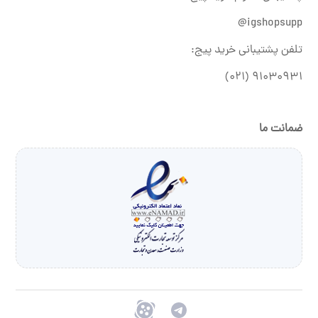
igshopsupp@
تلفن پشتیبانی خرید پیج:
۹۱۰۳۰۹۳۱ (۰۲۱)
ضمانت ما