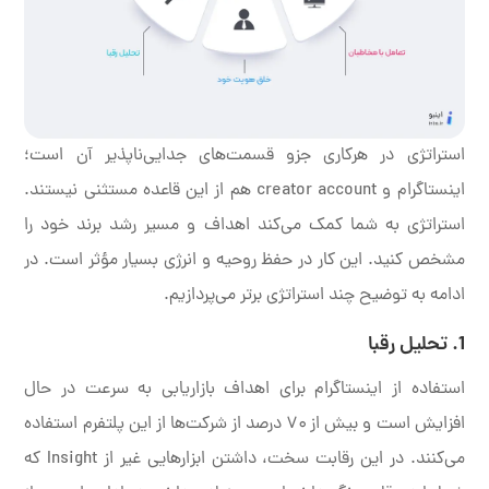
استراتژی در هر‌کاری جزو قسمت‌های جدایی‌ناپذیر آن است؛
اینستاگرام و creator account هم از این قاعده مستثنی نیستند.
استراتژی به شما کمک می‌کند اهداف و مسیر رشد برند خود را
مشخص کنید. این کار در حفظ روحیه و انرژی بسیار مؤثر است. در
ادامه به توضیح چند استراتژی برتر می‌پردازیم.
1. تحلیل رقبا
استفاده از اینستاگرام برای اهداف بازاریابی به سرعت در حال
افزایش است و بیش از ۷۰ درصد از شرکت‌ها از این پلتفرم استفاده
می‌کنند. در این رقابت سخت، داشتن ابزارهایی غیر از Insight که