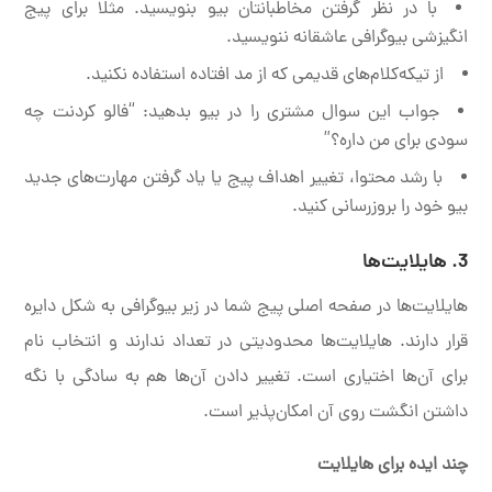
با در نظر گرفتن مخاطبانتان بیو بنویسید. مثلا برای پیج
انگیزشی بیوگرافی عاشقانه ننویسید.
از تیکه‌کلام‌های قدیمی که از مد افتاده استفاده نکنید.
جواب این سوال مشتری را در بیو بدهید: “فالو کردنت چه
سودی برای من داره؟”
با رشد محتوا، تغییر اهداف پیج یا یاد گرفتن مهارت‌های جدید
بیو خود را بروزرسانی کنید.
3. هایلایت‌ها
هایلایت‌ها در صفحه اصلی پیج شما در زیر بیوگرافی به شکل دایره
قرار دارند. هایلایت‌ها محدودیتی در تعداد ندارند و انتخاب نام
برای آن‌ها اختیاری است. تغییر دادن آن‌ها هم به سادگی با نگه
داشتن انگشت روی آن امکان‌پذیر است.
چند ایده برای هایلایت