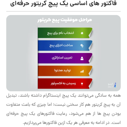
فاکتور های اساسی یک پیج کریتور حرفه‌ای
همه به سادگی می‌توانند یک پیج اینستاگرام داشته باشند، تبدیل
آن به پیج کریتور هم کار سختی نیست؛ اما چیزی که باعث متفاوت
بودن پیج ها از هم می‌شود، رعایت فاکتور‌های یک پیج حرفه‌ای
است. در ادامه به معرفی هر یک ازین فاکتور‌ها می‌پردازیم.