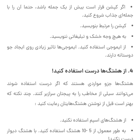
اگر کپشن قرار است بیش از یک جمله باشد، حتما آن را با
جمله‌ای جذاب شروع کنید.
کپشن را مرتبط بنویسید.
به هیچ وجه خشک و تبلیغاتی ننویسید.
از ایموجی استفاده کنید. ایموجی‌ها تاثیر زیادی روی ایجاد جو
دوستانه دارند.
4. از
هشتگ‌
ها درست استفاده کنید!
هشتگ‌ها جزو مواردی هستند که اگر درست استفاده شوند
می‌توانند سیلی از مخاطب را به پیجتان سرازیر کنند. چند نکته که
بهتر است قبل از نوشتن هشتگ‌هایتان رعایت کنید :
از هشتگ‌های اسپم استفاده نکنید.
به طور معمول از 5 -10 هشتگ استفاده کنید. با هشتگ دیوار
درست نکنید!