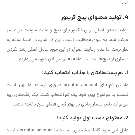
شد.
4. تولید محتوای پیج کریتور
تولید محتوا اصلی ترین فاکتور برای پیج و مانند سوخت در مسیر
حرکت شما به سوی موفقیت است. این کار شاید در ابتدا ساده به
نظر برسد اما عدم رعایت اصول در این مورد عامل اصلی رشد نکردن
بسیاری از پیج‌هاست. در ادامه به بررسی این مورد می‌پردازیم.
1.
تم
پست‌هایتان را جذاب انتخاب کنید!
داشتن تم برای creator account ضروری نیست اما بهتر است
نسبت به موضوع پیج خود یک تم انتخاب کنید. یک رنگ‌بندی زیبا
می‌تواند تاثیر بسیار زیادی در بهتر کردن فضای پیج داشته باشد.
2.
محتوا
ی دست اول تولید کنید!
دلیل این مورد کاملا مشخص است.شما creator account دارید؛