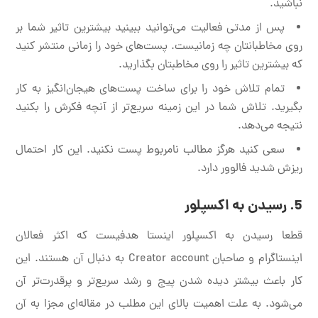
نباشید.
پس از مدتی فعالیت می‌توانید ببینید بیشترین تاثیر شما بر
روی مخاطبانتان چه زمانیست. پست‌های خود را زمانی منتشر کنید
که بیشترین تاثیر را روی مخاطبتان بگذارید.
تمام تلاش خود را برای ساخت پست‌های هیجان‌انگیز به کار
بگیرید. تلاش شما در این زمینه سریع‌تر از آنچه فکرش را بکنید
نتیجه می‌دهد.
سعی کنید هرگز مطالب نامربوط پست نکنید. این کار احتمال
ریزش شدید فالوور دارد.
5. رسیدن به اکسپلور
قطعا رسیدن به اکسپلور اینستا هدفیست که اکثر فعالان
اینستاگرام و صاحبان Creator account به دنبال آن هستند. این
کار باعث بیشتر دیده شدن پیج و رشد سریع‌تر و پرقدرت‌تر آن
می‌شود. به علت اهمیت بالای این مطلب در مقاله‌ای مجزا به آن