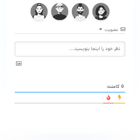
عضویت
0
کامنت