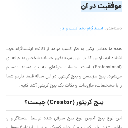
موفقیت در آن
دسته‌بندی:
اینستاگرام برای کسب و کار
همه ما حداقل یکبار به فکر کسب درآمد از اکانت اینستاگرام خود
افتاده ایم، اولین کار در این زمینه تغییر حساب شخصی به حرفه ای
(Professional) است. حساب حرفه‌ای به دو دسته تقسیم
می‌شود: پیج بیزینسی و پیج کریتور. در این مقاله قصد داریم شما
را با مشخصات، ملزومات و نکات یک پیج کریتور آشنا کنیم.
پیج کریتور (Creator) چیست؟
این نوع پیج آخرین نوع پیج معرفی شده توسط اینستاگرام و
طراحی‌شده برای کسب و کار‌های کوچک و نو‌پا، اینفلوئنسر‌ها و