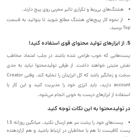
هشتگ‌های بی‌ربط و تکراری تاثیر مخربی روی پیج دارند.
از نحوه کار پیج‌های هشتگ مطلع شوید تا بتوانید به قسمت
Top برسید.
5. از ابزار‌های تولید محتوای قوی استفاده کنید!
پست‌هایی که خوب طراحی شده باشند در جلب اعتماد مخاطب
نقش مثبتی خواهند داشت. از طرفی تولیدمحتوا نباید به حدی
سخت و زمانگیر باشد که کل انرژیتان را تخلیه کند. وقتی Creator
account دارید، باید انرژی خود را مدیریت کنید و این کار با
استفاده از ابزارهای درست به خوبی انجام می‌شود.
در تولید‌محتوا به این نکات توجه کنید
پست‌های خود را پشت سر هم ارسال نکنید. میانگین روزانه 1.5
پست کافیست تا هم با مخاطبان در ارتباط باشید و هم آزاردهنده