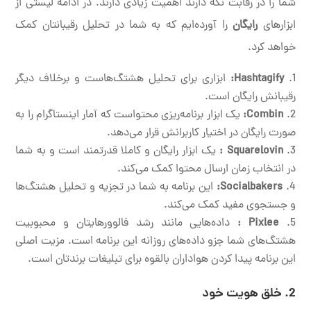
شما را در رقابت نگه دارند اهمیت زیادی دارند. در ادامه لیستی از
ابزارهای
رایگان
را آورده‌ایم که به شما در تحلیل رقیبانتان کمک
خواهد کرد.
Hashtagify:
ابزاری برای تحلیل هشتگ‌هاست و برخلاف دیگر
رقیبانش رایگان است.
Combin:
یک ابزار برنامه‌ریزی محتواست که آمار اینستاگرام را به
صورت رایگان در اختیار کاربرانش قرار می‌دهد.
Squarelovin :
یک ابزار رایگان و کاملا قدرتمند است و به شما
در انتخاب زمان ارسال محتوا کمک می‌کند.
Socialbakers:
این برنامه به شما در تجزیه و تحلیل هشتگ‌ها
و جستجوی مفید کمک می‌کند.
Pixlee :
داده‌هایی مانند رشد فالوورهایتان و محبوبیت
هشتگ‌های شما جزو داده‌های روزانه این برنامه است. مزیت اصلی
این برنامه پیدا کردن هواداران بالقوه برای تبلیغات برندتان است.
2. خلق هویت خود