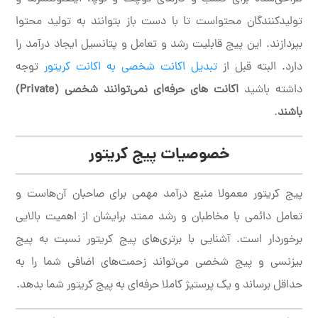
تولیدکنندگان محتواست تا با دست باز بتوانند به تولید محتوا
بپردازند. این پیج قابلیت رشد و تعامل و پتانسیل ایجاد درآمد را
دارد. البته قبل از
تبدیل اکانت شخصی به اکانت کریتور
توجه
داشته باشید
اکانت های حرفه‌ای نمی‌توانند شخصی (Private)
باشند
.
خصوصیات پیج کریتور
پیج کریتور معمولا منبع درآمد مهمی برای صاحبان آن‌هاست و
تعامل دائمی با مخاطبان و رشد ممتد برایشان از اهمیت بالایی
برخوردار است. آشنایی با برتری‌های پیج کریتور نسبت به پیج
بیزنسی و پیج شخصی می‌تواند زحمت‌های اضافی شما را به
حداقل برساند و یک پرستیژ کاملا حرفه‌ای به پیج کریتور شما بدهد.