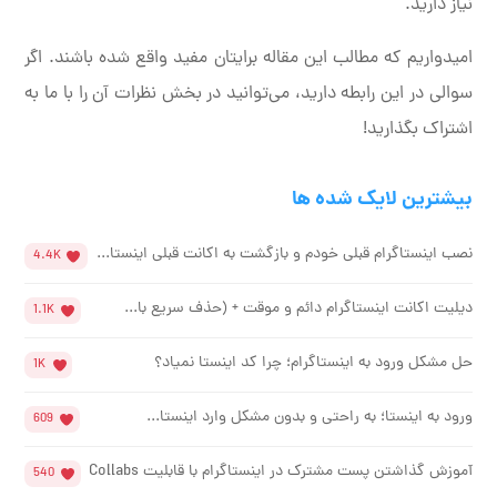
نیاز دارید.
امیدواریم که مطالب این مقاله برایتان مفید واقع شده باشند. اگر
سوالی در این رابطه دارید، می‌توانید در بخش نظرات آن را با ما به
اشتراک بگذارید!
بیشترین لایک شده ها
نصب اینستاگرام قبلی خودم و بازگشت به اکانت قبلی اینستا...
4.4K
دیلیت اکانت اینستاگرام دائم و موقت + (حذف سریع با...
1.1K
حل مشکل ورود به اینستاگرام؛ چرا کد اینستا نمیاد؟
1K
ورود به اینستا؛ به راحتی و بدون مشکل وارد اینستا...
609
آموزش گذاشتن پست مشترک در اینستاگرام با قابلیت Collabs
540