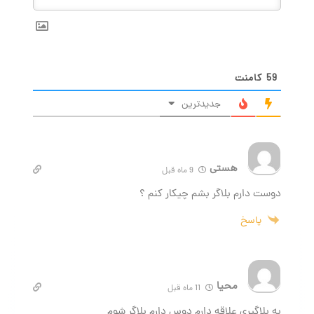
59
کامنت
جدیدترین
هستی
9 ماه قبل
دوست دارم بلاگر بشم چیکار کنم ؟
پاسخ
محیا
11 ماه قبل
به بلاگیری علاقه دارم دوس دارم بلاگر شوم