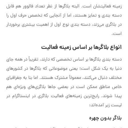
زمینه فعالیتشان است. البته بلاگرها از نظر تعداد فالوور هم قابل
دسته بندی و تمایز هستند، اما از آنجایی که تخصص حرف اول را
در بلاگری می‌زند، دسته بندی نوع اول از اهمیت بیشتری برخوردار
است.
انواع بلاگرها بر اساس زمینه فعالیت
دسته بندی بلاگرها بر اساس تخصصی که دارند، تقریباً در همه جای
دنیا به یک شکل است؛ یعنی موضوعاتی که بلاگرها در کشورهای
مختلف دنبال می‌کنند، معمولاً مشترک هستند. اما بنا به جغرافیای
خاص مناطق ممکن است در بعضی جاها بلاگری‌های ویژه‌ای هم
پیدا شوند. رایج‌ترین زمینه‌های فعالیت بلاگری در اینستاگرام در
لیست زیر آمده‌اند:
بلاگر بدون چهره