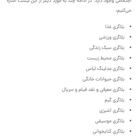
اجتماعی وجود دارد. در ادامه چند به مورد دیگر از این لیست اشاره
می‌کنیم:
بلاگری غذا
بلاگری ورزشی
بلاگری سبک زندگی
بلاگری محیط زیست
بلاگری مدلینگ لباس
بلاگری حیوانات خانگی
بلاگری معرفی و نقد فیلم و سریال
بلاگری گیم
بلاگری آشپزی
بلاگری موسیقی
بلاگری کتابخوانی