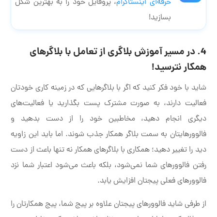
حرفه‌ای اینستاگرام
، پروفایل خود را به بهترین شکل
بسازید!
4. در مسیر آموزش بلاگری از تعامل با بلاگرهای
همکار نترسید!
شاید با خود فکر کنید که اگر با بلاگرهایی که در زمینه کاری خودتان
فعالیت دارند، به صورت مشترک پست بگذارید یا فعالیت‌های
دیگری انجام دهید، مخاطبین خود را از دست بدهید و
فالوورهایتان به سمت بلاگر همکار جذب شوند. اما باید این زاویه
دید را تغییر دهید؛ همکاری با بلاگرهای همکار نه تنها باعث از دست
رفتن فالوورهای شما نمی‌شود، بلکه باعث می‌شود اعتبار شما نزد
فالوورهای فعلی پیجتان افزایش یابد.
از طرفی شاید فالوورهای پیجتان علاوه بر پیج شما، پیج همکارتان را