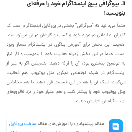
3. بیوگرافی پیج اینستاگرام خود را حرفه‌ای
بنویسید!
حتماً می‌دانید که “بیوگرافی” بخشی در پروفایل اینستاگرام است که
کاربران اطلاعاتی در مورد خود و کسب و کارشان در آن می‌نویسند.
اهمیت این بخش برای آموزش بلاگری در اینستاگرام بسیار ویژه
است. حتماً در این بخش زمینه فعالیت خود را بنویسید و اگر نیاز
به توضیح بیشتری بود، آن را ارائه دهید؛ همچنین اگر به غیر از
اینستاگرام در شبکه اجتماعی دیگری مثل یوتیوب هم فعالیت
می‌کنید، لینک آن را هم در این قسمت قرار دهید تا هم مخاطبان
چنل یوتیوب خود را بیشتر کنید و هم اعتبار خود را نزد فالوورهای
اینستاگرامتان افزایش دهید.
مقاله پیشنهادی: با آموزش‌های مقاله
ساخت پروفایل