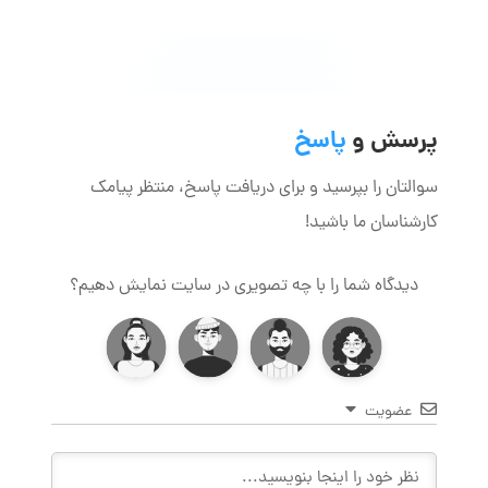
پرسش و
پاسخ
سوالتان را بپرسید و برای دریافت پاسخ، منتظر پیامک
کارشناسان ما باشید!
دیدگاه شما را با چه تصویری در سایت نمایش دهیم؟
عضویت