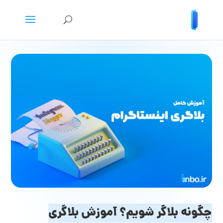
چگونه بلاگر شویم؟ آموزش بلاگری