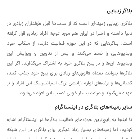
بلاگر زیبایی
بلاگری زیبایی زمینه‌ای است که از مدت‌ها قبل طرفداران زیادی در
دنیا داشته و اخیرا در ایران هم مورد توجه افراد زیادی قرار گرفته
است. بلاگرهایی که در این حوزه فعالیت دارند، از میکاپ خود
ویدیوهایی را ضبط می‌کنند و پس از تدوین و ویرایش این
ویدیوها آن‌ها را در پیج بلاگری خود به اشتراک می‌گذارند. اگر این
بلاگرها بتوانند تعداد فالوورهای زیادی برای پیج خود جذب کنند،
کمپانی‌ها و برندهای لوازم آرایشی بزرگ اسپانسرینگ این افراد را بر
عهده می‌گیرند و درآمد بسیار خوبی نصیب این افراد می‌شود.
سایر زمینه‌های بلاگری در اینستاگرام
تا اینجا به رایج‌ترین حوزه‌های فعالیت بلاگرها در اینستاگرام اشاره
کردیم؛ اما زمینه‌های بسیار زیاد دیگری برای بلاگری در این شبکه