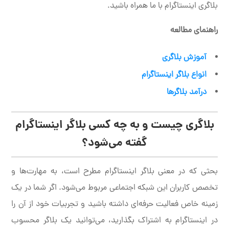
بلاگری اینستاگرام با ما همراه باشید.
راهنمای مطالعه
آموزش بلاگری
انواع بلاگر اینستاگرام
درآمد بلاگرها
بلاگری چیست و به چه کسی بلاگر اینستاگرام
گفته می‌شود؟
بحثی که در معنی بلاگر اینستاگرام مطرح است، به مهارت‌ها و
تخصص کاربران این شبکه اجتماعی مربوط می‌شود. اگر شما در یک
زمینه خاص فعالیت حرفه‌ای داشته باشید و تجربیات خود از آن را
در اینستاگرام به اشتراک بگذارید، می‌توانید یک بلاگر محسوب