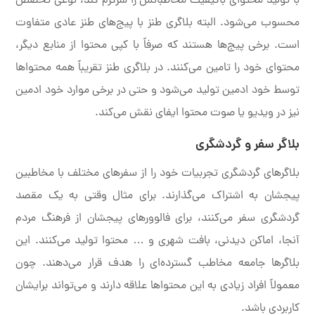
با تولید محتوای باکیفیت مخاطبانش را سرگرم کند، نوعی تخصص
محسوب می‌شود. البته بلاگری طنز با پیج‌های طنز عادی متفاوت
است. برخی پیج‌ها هستند که صرفاً با کپی محتوا از منابع دیگر،
محتوای خود را تامین می‌کنند. در بلاگری طنز تقریباً همه محتواها
توسط خود ادمین تولید می‌شود و حتی در برخی موارد خود ادمین
نیز در ویدیو یا صوت محتوا ایفای نقش می‌کند.
بلاگر سفر و گردشگری
بلاگرهای گردشگری تجربیات خود را از سفرهای مختلف با مخاطبین
پیجشان به اشتراک می‌گذارند. برای مثال وقتی به یک مقصد
گردشگری سفر می‌کنند، برای فالوورهای پیجشان از فرهنگ مردم
آنجا، اماکن دیدنی، بافت شهری و … محتوا تولید می‌کنند. این
بلاگرها جامعه مخاطب گسترده‌ای را هدف قرار می‌دهند. چون
معمولاً افراد زیادی به این محتواها علاقه دارند و می‌تواند برایشان
کاربردی باشد.