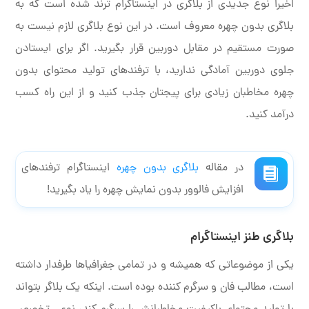
اخیرا نوع جدیدی از بلاگری در اینستاگرام ترند شده است که به
بلاگری بدون چهره معروف است. در این نوع بلاگری لازم نیست به
صورت مستقیم در مقابل دوربین قرار بگیرید. اگر برای ایستادن
جلوی دوربین آمادگی ندارید، با ترفندهای تولید محتوای بدون
چهره مخاطبان زیادی برای پیجتان جذب کنید و از این راه کسب
درآمد کنید.
در مقاله
بلاگری بدون چهره
اینستاگرام ترفندهای
افزایش فالوور بدون نمایش چهره را یاد بگیرید!
بلاگری طنز اینستاگرام
یکی از موضوعاتی که همیشه و در تمامی جغرافیاها طرفدار داشته
است، مطالب فان و سرگرم کننده بوده است. اینکه یک بلاگر بتواند