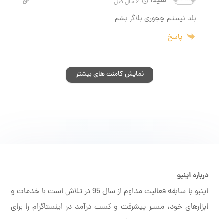
شیدا
2 سال قبل
بلد نیستم چجوری بلاگر بشم
پاسخ
نمایش کامنت های بیشتر
درباره اینبو
اینبو با سابقه فعالیت مداوم از سال 95 در تلاش است با خدمات و
ابزارهای خود، مسیر پیشرفت و کسب درآمد در اینستاگرام را برای