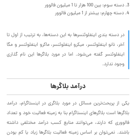
دسته سوم: بین 100 هزار تا 1 میلیون فالوور
دسته چهارم: بیشتر از 1 میلیون فالوور
در دسته بندی اینفلوئنسرها به این دسته‌ها، به ترتیب از اول تا
آخر، نانو اینفلوئنسر، میکرو اینفلوئنسر، ماکرو اینفلوئنسر و مگا
اینفلوئنسر گفته می‌شود. اما در مورد بلاگرها این نام گذاری
وجود ندارد.
درآمد بلاگرها
یکی از پربحث‌ترین مسائل در مورد بلاگری در اینستاگرام، درآمد
بلاگرها است بلاگر‌های اینستاگرام بنا به زمینه فعالیت خود و تعداد
فالووری که دارند، می‌توانند منابع کسب درآمد مختلفی داشته
باشند. نمی‌توان بر اساس زمینه فعالیت بلاگرها زیاد یا کم بودن