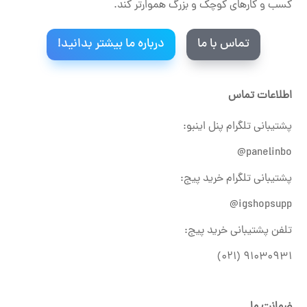
کسب و کارهای کوچک و بزرگ هموارتر کند.
تماس با ما
درباره ما بیشتر بدانید!
اطلاعات تماس
پشتیبانی تلگرام پنل اینبو:
panelinbo@
پشتیبانی تلگرام خرید پیج:
igshopsupp@
تلفن پشتیبانی خرید پیج:
۹۱۰۳۰۹۳۱ (۰۲۱)
ضمانت ما