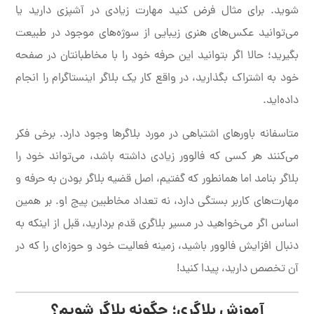
شوید. برای مثال فرض کنید مهارت زیادی در آشپزی دارید یا
می‌توانید عکس‌های هنری زیبایی از سوژه‌های موجود در طبیعت
بگیرید؛ حالا اگر بتوانید این حرفه خود را با مخاطبانتان در صفحه
خود به اشتراک بگذارید، در واقع کار یک بلاگر اینستاگرام را انجام
داده‌اید.
متاسفانه باورهای اشتباهی در مورد بلاگرها وجود دارد. برخی فکر
می‌کنند هر کسی که فالوور زیادی داشته باشد، می‌تواند خود را
بلاگر بنامد اما همانطور که گفتیم، اصل قضیه بلاگر بودن به حرفه و
مهارت‌های کاربر بستگی دارد، نه تعداد مخاطبین پیج او. بر همین
اساس اگر می‌خواهید در مسیر بلاگری قدم بردارید، قبل از اینکه به
دنبال افزایش فالوور باشید، زمینه فعالیت خود و حوزه‌ای را که در
آن تخصص دارید، پیدا کنید!
آموزش بلاگری؛ چگونه بلاگر شویم؟