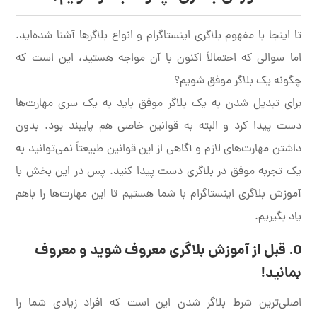
تا اینجا با مفهوم بلاگری اینستاگرام و انواع بلاگرها آشنا شده‌اید.
اما سوالی که احتمالاً اکنون با آن مواجه هستید، این است که
چگونه یک بلاگر موفق شویم؟
برای تبدیل شدن به یک بلاگر موفق باید به یک سری مهارت‌ها
دست پیدا کرد و البته به قوانین خاصی هم پایبند بود. بدون
داشتن مهارت‌های لازم و آگاهی از این قوانین طبیعتاً نمی‌توانید به
یک تجربه موفق در بلاگری دست پیدا کنید. پس در این بخش با
آموزش بلاگری اینستاگرام با شما هستیم تا این مهارت‌ها را باهم
یاد بگیریم.
0. قبل از آموزش بلاگری معروف شوید و معروف
بمانید!
اصلی‌ترین شرط بلاگر شدن این است که افراد زیادی شما را