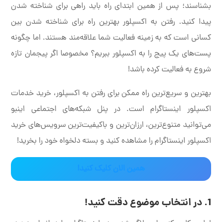
بشناسند؛ پس از همین ابتدای راه باید راهی برای شناخته شدن
پیدا کنید. رفتن به اکسپلور بهترین راه برای شناخته شدن بین
کسانی است که به زمینه فعالیت شما علاقه‌مند هستند. اما چگونه
پست‌های یک پیج را به اکسپلور ببریم؟ مخصوصا اگر پیجمان تازه
شروع به فعالیت کرده باشد!
بهترین و سریع‌ترین راه ممکن برای رفتن به اکسپلور، خرید خدمات
اکسپلور اینستاگرام است. در پنل شبکه‌های اجتماعی اینبو
می‌توانید متنوع‌ترین، ارزان‌ترین و باکیفیت‌ترین سرویس‌های خرید
اکسپلور اینستاگرام را مشاهده کنید و بسته دلخواه خود را بخرید!
همین الان کلیک کنید!
1. در انتخاب موضوع دقت کنید!