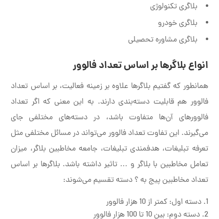
بلاگری تکنولوژی
بلاگری خودرو
بلاگری مشاوره تحصیلی
انواع بلاگرها بر اساس تعداد فالوور
همانطور که گفتیم بلاگرها علاوه بر زمینه فعالیت، بر اساس تعداد
فالوور هم قابلیت دسته‌بندی دارند. به این معنی که اگر تعداد
فالوورهای آن‌ها متفاوت باشد، در دسته‌های مختلفی جای
می‌گیرند. این تفاوت تعداد فالوور می‌تواند در مسائل مختلفی مثل
تعرفه تبلیغات، هدفمندی تبلیغات، جامعه مخاطبین بلاگر، میزان
تعامل مخاطبین با بلاگر و … تاثیر داشته باشد. بلاگرها بر اساس
تعداد مخاطبین پیج به ؟ دسته تقسیم می‌شوند:
دسته اول: کمتر از 10 هزار فالوور
دسته دوم: بین 10 تا 100 هزار فالوور