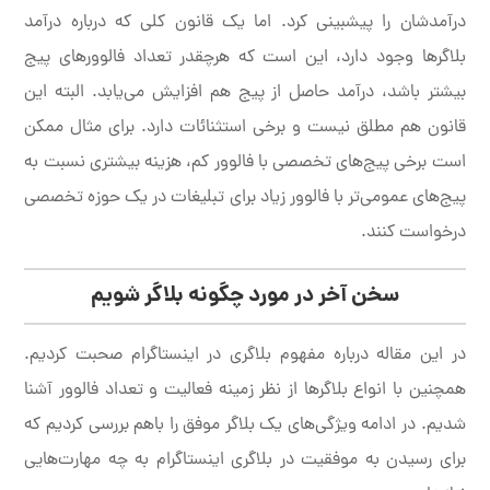
درآمدشان را پیشبینی کرد. اما یک قانون کلی که درباره درآمد
بلاگرها وجود دارد، این است که هرچقدر تعداد فالوورهای پیج
بیشتر باشد، درآمد حاصل از پیج هم افزایش می‌یابد. البته این
قانون هم مطلق نیست و برخی استثنائات دارد. برای مثال ممکن
است برخی پیج‌های تخصصی با فالوور کم، هزینه بیشتری نسبت به
پیج‌های عمومی‌تر با فالوور زیاد برای تبلیغات در یک حوزه تخصصی
درخواست کنند.
سخن آخر در مورد چگونه بلاگر شویم
در این مقاله درباره مفهوم بلاگری در اینستاگرام صحبت کردیم.
همچنین با انواع بلاگرها از نظر زمینه فعالیت و تعداد فالوور آشنا
شدیم. در ادامه ویژگی‌های یک بلاگر موفق را باهم بررسی کردیم که
برای رسیدن به موفقیت در بلاگری اینستاگرام به چه مهارت‌هایی