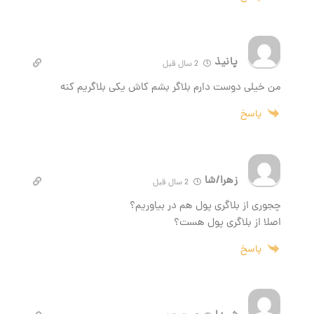
پانیذ
2 سال قبل
من خیلی دوست دارم بلاگر بشم کاش یکی بلاگریم کنه
پاسخ
زهرا/شا
2 سال قبل
چجوری از بلاگری پول هم در بیاوریم؟
اصلا از بلاگری پول هست؟
پاسخ