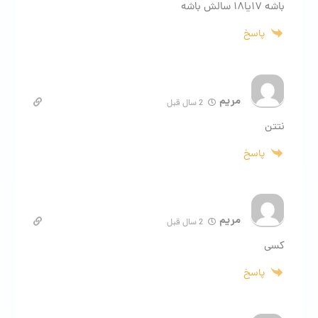
باشه ۱۷یا۱۸ سالش باشه
پاسخ
مریم
2 سال قبل
نتتن
پاسخ
مریم
2 سال قبل
کسی
پاسخ