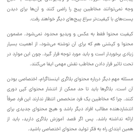
وجه نمی‌توانند مخاطبین پیج را راضی کنند و آن‌ها برای دیدن
پست‌های با کیفیت‌تر سراغ پیج‌های دیگر خواهند رفت.
کیفیت محتوا فقط به عکس و ویدیو محدود نمی‌شود. مضمون
محتوا و کپشنی هم که برای آن نوشته می‌شود، از اهمیت بسیار
زیادی برخوردار است و باید مورد توجه قرار گیرد. چون این موارد در
تحت تاثیر قرار دادن مخاطب نقش مهمی ایفا می‌کنند.
مسئله مهم دیگر درباره محتوای بلاگری اینستاگرام، اختصاصی بودن
آن است. بلاگرها باید تا حد ممکن از انتشار محتوای کپی دوری
کنند. چرا که مخاطبین یک فرد متخصص انتظار ندارند این فرد صرفاً
انتشاردهنده مطالب افراد دیگر باشد و هیچ محتوای جدیدی برای
ارائه نداشته باشد. پس اگر قصد آموزش بلاگری دارید، باید از
همین ابتدای راه به فکر تولید محتوای اختصاصی باشید.