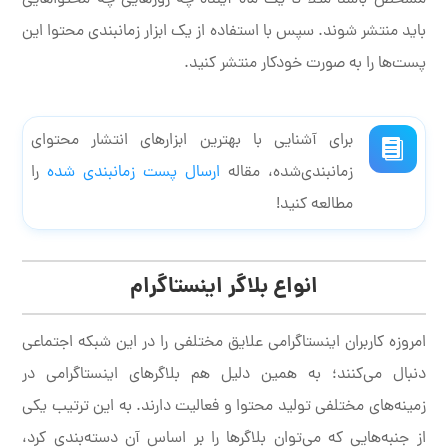
باید منتشر شوند. سپس با استفاده از یک ابزار زمانبندی محتوا این
پست‌ها را به صورت خودکار منتشر کنید.
برای آشنایی با بهترین ابزارهای انتشار محتوای
زمانبندی‌شده، مقاله
ارسال پست زمانبندی شده
را
مطالعه کنید!
انواع بلاگر اینستاگرام
امروزه کاربران اینستاگرامی علایق مختلفی را در این شبکه اجتماعی
دنبال می‌کنند؛ به همین دلیل هم بلاگرهای اینستاگرامی در
زمینه‌های مختلفی تولید محتوا و فعالیت دارند. به این ترتیب یکی
از جنبه‌هایی که می‌توان بلاگرها را بر اساس آن دسته‌بندی کرد،