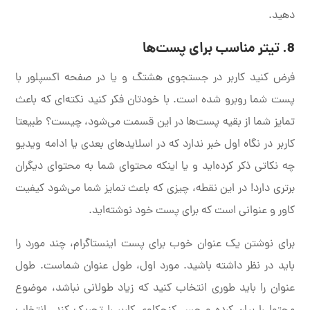
دهید.
8. تیتر مناسب برای پست‌ها
فرض کنید کاربر در جستجوی هشتگ و یا در صفحه اکسپلور با
پست شما روبرو شده است. با خودتان فکر کنید نکته‌ای که باعث
تمایز شما از بقیه پست‌ها در این قسمت می‌شود، چیست؟ طبیعتا
کاربر در نگاه اول خبر ندارد که در اسلایدهای بعدی یا ادامه ویدیو
چه نکاتی ذکر کرده‌اید و یا اینکه محتوای شما به محتوای دیگران
برتری دارد! در این نقطه، چیزی که باعث تمایز شما می‌شود کیفیت
کاور و عنوانی است که برای پست خود نوشته‌اید.
برای نوشتن یک عنوان خوب برای پست اینستاگرام، چند مورد را
باید در نظر داشته باشید. مورد اول، طول عنوان شماست. طول
عنوان را باید طوری انتخاب کنید که زیاد طولانی نباشد، موضوع