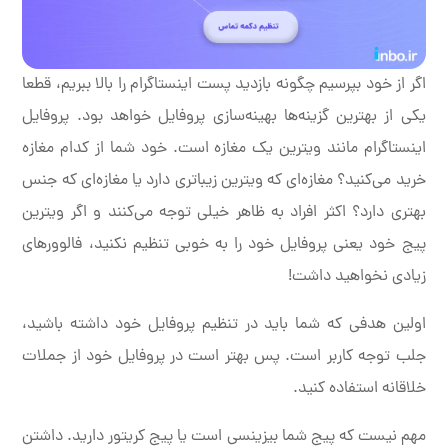
اگر از خود بپرسیم چگونه بازدید پست اینستاگرام را بالا ببریم، قطعا
یکی از بهترین گزینه‌ها بهینه‌سازی پروفایل خواهد بود. پروفایل
اینستاگرام مانند ویترین یک مغازه است. خود شما از کدام مغازه
خرید می‌کنید؟ مغازه‌ای که ویترین زیباتری دارد یا مغازه‌ای که جنس
بهتری دارد؟ اکثر افراد به ظاهر خیلی توجه می‌کنند و اگر ویترین
پیج خود یعنی پروفایل خود را به خوبی تنظیم نکنید، فالوورهای
زیادی نخواهید داشت!
اولین هدفی که شما باید در تنظیم پروفایل خود داشته باشید،
جلب توجه کاربر است. پس بهتر است در پروفایل خود از جملات
خلاقانه استفاده کنید.
مهم نیست که پیج شما بیزینسی است یا پیج کریتور دارید. داشتن