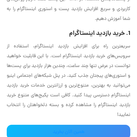
کاربردی و سریع افزایش بازدید پست و استوری اینستاگرام را به
شما آموزش دهیم.
1. خرید بازدید اینستاگرام
سریعترین راه برای افزایش بازدید اینستاگرام، استفاده از
سرویس‌های خرید بازدید اینستاگرام است. با این قابلیت خواهید
توانست در عرض تنها چند ساعت، چندین هزار بازدید برای پست‌ها
و استوری‌های پیجتان جذب کنید. در پنل شبکه‌های اجتماعی اینبو
می‌توانید به بهترین، متنوع‌ترین و ارزانترین خدمات خرید بازدید
اینستاگرام دسترسی پیدا کنید. کافی است پکیج‌های متنوع خرید
بازدید اینستاگرام را مشاهده کرده و بسته دلخواهتان را انتخاب
نمایید!
همین الان بخرید