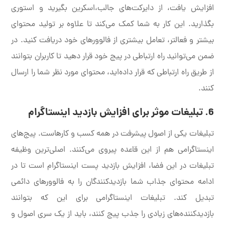
افزایش یافت، از دایرکت‌های جالب،اسکرین بگیرید و استوری
بگذارید. این کار به شما کمک می‌کند تا علاوه بر تولید محتوای
بیشتر و فعالتر، تعامل بیشتری از فالوورهای خود دریافت کنید. در
ضمن می‌توانید راه ارتباطی در پیج خود قرار دهید تا کاربران بتوانند
از طریق راه ارتباطی که قرار داده‌اید، محتوای مورد نظر شما را ارسال
کنند.
6. تبلیغات موثر برای افزایش بازدید اینستاگرام
تبلیغات یکی از اصول پیشرفت در همه کسب و کارهاست. پیج‌های
اینستاگرامی هم از این قاعده پیروی می‌کنند. اصلی‌ترین وظیفه
تبلیغات در این فضا، افزایش بازدید پست اینستاگرام است تا در
ادامه محتوای جذاب شما بازدیدکنندگان را به فالوورهای دائمی
تبدیل کند. تبلیغات اینستاگرامی برای این که بتوانند
بازدیدکننده‌های زیادی را جذب پیج کنند، باید از یک سری اصول و