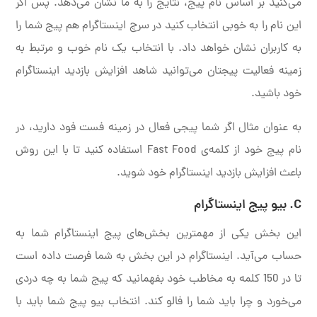
می‌کنید بر اساس نام پیج، نتایج را به ما نشان می‌دهد. پس اگر
این نام را به خوبی انتخاب کنید در سرچ اینستاگرام هم پیج شما را
به کاربران نشان خواهد داد. با انتخاب یک نام خوب و مرتبط به
زمینه فعالیت پیجتان می‌توانید شاهد افزایش بازدید اینستاگرام
خود باشید.
به عنوان مثال اگر شما پیجی فعال در زمینه فست فود دارید، در
نام پیج خود از کلمه‌ی Fast Food استفاده کنید تا با این روش
باعث افزایش بازدید اینستاگرام خود شوید.
C. بیو پیج اینستاگرام
این بخش یکی از مهمترین بخش‌های پیج اینستاگرام شما به
حساب می‌آید. اینستاگرام در این بخش به شما فرصت داده است
تا در 150 کلمه به مخاطب خود بفهمانید که پیج شما به چه دردی
می‌خورد و چرا باید شما را فالو کند. انتخاب بیو پیج شما باید با