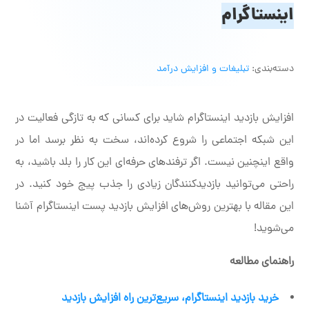
اینستاگرام
دسته‌بندی:
تبلیغات و افزایش درآمد
افزایش بازدید اینستاگرام شاید برای کسانی که به تازگی فعالیت در
این شبکه اجتماعی را شروع کرده‌اند، سخت به نظر برسد اما در
واقع اینچنین نیست. اگر ترفندهای حرفه‌ای این کار را بلد باشید، به
راحتی می‌توانید بازدیدکنندگان زیادی را جذب پیج خود کنید. در
این مقاله با بهترین روش‌های افزایش بازدید پست اینستاگرام آشنا
می‌شوید!
راهنمای مطالعه
خرید بازدید اینستاگرام، سریع‌ترین راه افزایش بازدید