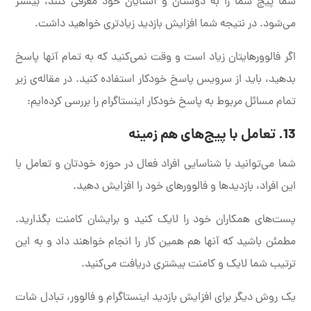
شما پیج شما را به دوستان و آشنایان خود معرفی کنند، بیشتر
می‌شود. در نتیجه شما افزایش بازدید زیادتری خواهید داشت.
اگر فالوورهایتان زیاد است و وقت نمی‌کنید که به تمام آنها پاسخ
بدهید، باید از سرویس پاسخ خودکار استفاده کنید. در مقاله‌ی زیر
تمام مسائل مربوط به پاسخ خودکار اینستاگرام را بررسی کرده‌ایم:
13. تعامل با پیج‌های هم زمینه
شما می‌توانید با شناسایی افراد فعال در حوزه خودتان و تعامل با
این افراد، بازدیدها و فالوورهای خود را افزایش دهید.
پست‌های همکاران خود را لایک کنید و برایشان کامنت بگذارید.
مطمئن باشید که آنها هم همین کار را انجام خواهند داد و به این
ترتیب شما لایک و کامنت بیشتری دریافت می‌کنید.
یک روش دیگر برای افزایش بازدید اینستاگرام و فالوور، تبادل شات