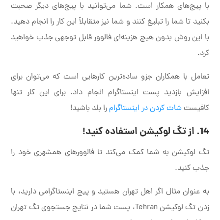
با پیج‌های همکار است. شما می‌توانید با پیج‌های دیگر صحبت
بکنید تا شما را تبلیغ کنند و شما نیز متقابلاً این کار را انجام دهید.
با این روش بدون هیچ هزینه‌ای فالوور قابل توجهی جذب خواهید
کرد.
تعامل با همکاران جزو ساده‌ترین کارهایی است که می‌توان برای
افزایش بازدید پست اینستاگرام انجام داد. برای این کار تنها
کافیست
شات کردن در اینستاگرام
را بلد باشید!
14. از تگ لوکیشن استفاده کنید!
تگ لوکیشن به شما کمک می‌کند تا فالوورهای همشهری خود را
جذب کنید.
به عنوان مثال اگر اهل تهران هستید و پیج اینستاگرامی دارید، با
زدن تگ لوکیشن Tehran، پست شما در نتایج جستجوی تگ تهران