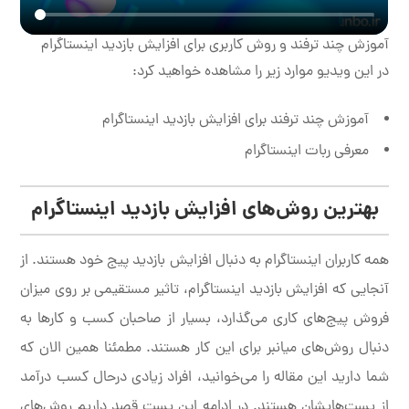
آموزش چند ترفند و روش کاربری برای افزایش بازدید اینستاگرام
در این ویدیو موارد زیر را مشاهده خواهید کرد:
آموزش چند ترفند برای افزایش بازدید اینستاگرام
معرفی ربات اینستاگرام
بهترین روش‌های افزایش بازدید اینستاگرام
همه کاربران اینستاگرام به دنبال افزایش بازدید پیج خود هستند. از
آنجایی که افزایش بازدید اینستاگرام، تاثیر مستقیمی بر روی میزان
فروش پیج‌های کاری می‌گذارد، بسیار از صاحبان کسب و کارها به
دنبال روش‌های میانبر برای این کار هستند. مطمئنا همین الان که
شما دارید این مقاله را می‌خوانید، افراد زیادی درحال کسب درآمد
از پست‌هایشان هستند. در ادامه این پست قصد داریم روش‌های