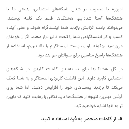
امروزه با محبوب تر شدن شبکه‌های اجتماعی، همه‌ی ما با
هشتگ‌ها آشنا شده‌ایم. هشتگ‌ها فقط یک کلمه نیستند،
می‌توانند باعث افزایش بازدید شما اینستاگرام شوند و حتی آینده
کسب و کار اینستاگرامی شما را تحت تاثیر قرار دهند. اگر از خودتان
می‌پرسید چگونه بازدید پست اینستاگرام را بالا ببریم، استفاده از
هشتگ‌ها پاسخ مناسبی برای سوالتان خواهد بود.
در کل هشتگ‌ها برای دسته‌بندی کلمات کلیدی در شبکه‌های
اجتماعی کاربرد دارند. این قابلیت کاربردی اینستاگرام به شما کمک
می‌کند تا بازدید پست‌های خود را افزایش دهید. اما شما برای
گرفتن بهترین نتیجه از هشتگ‌ها باید نکاتی را رعایت کنید که پایین
تر به آنها اشاره خواهیم کرد.
A. از کلمات منحصر به فرد استفاده کنید