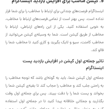
9. کپشن مناسب برای افزایش بازدید اینستاگرام
اینستاگرام فرصت‌های چندانی برای ارتباط با مخاطب را برای شما قرار
نداده است. پس بهتر است از تمامی فرصت‌های ارتباط با مخاطب،
به خوبی استفاده کنید. یکی از این راه‌های ارتباطی، ارتباط با
مخاطب از طریق کپشن است. شما به وسیله‌ی کپشن می‌توانید از
مخاطب کامنت، سیو و لایک بگیرید و کاری کنید تا مخاطب شما را
فالو کند.
تاثیر جمله‌ی اول کپشن در افزایش بازدید پست
اینستاگرام
جمله‌ی اول کپشن شما، باید به گونه‌ای باشد که توجه مخاطب را
به راحتی جلب کند و مخاطب را مجاب کند تا بقیه‌ی کپشن شما را
بخواند و پست شما را با دقت ببیند. پس برای جمله‌ی اول وقت
بگذارید و جملاتی خلاقانه پیدا کنید تا در جمله‌ی اول استفاده