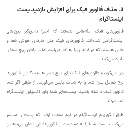
3. حذف فالوور فیک برای افزایش بازدید پست
اینستاگرام
فالوورهای فیک، تله‌هایی هستند که اخیرا دامن‌گیر پیج‌های
اینستاگرامی شده‌اند. فالوورهای فیک مثل مارهای خوش خط و
خالی هستند که در ظاهر زیبا به نظر می‌آیند اما در باطن پیج شما را
نابود می‌کنند.
چرا می‌گوییم فالوورهای فیک برای پیج مضر هستند؟ این فالوورها
نرخ تعامل پیج شما را به شدت پایین می‌آورند. از طرفی اگر شما
فالوور فیک داشته باشید، پست‌های شما وارد اکسپلور اینستاگرام
نمی‌شوند.
طبق الگوریتم اینستاگرام در نیم ساعت اولی که پست را منتشر
می‌کنید، پست شما را به ده درصد از فالوورهایتان نشان می‌دهد و