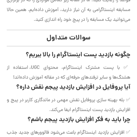
قواعد را رعایت کنید. ما در مقاله زیر تمامی مواردی را که در برگزاری
مسابقه اینستاگرامی به آن نیاز دارید، آموزش داده‌ایم. همین حالا
می‌توانید یک مسابقه را در پیج خود راه اندازی کنید.
سوالات متداول
چگونه بازدید پست اینستاگرام را بالا ببریم؟
✅ با پست مشترک اینستاگرام، محتوای UGC، استفاده از
هشتگ‌ها و سایر ترفندهای حرفه‌ای که در مقاله آموزش داده‌اند!
آیا پروفایل در افزایش بازدید پیجم نقش داره؟
✅ بله بهینه سازی پروفایل نقش مهمی در ماندگاری کاربر در پیج و
افزایش بازدید پست اینستاگرام ایفا می‌کند.
چرا باید به فکر افزایش بازدید پیجم باشم؟
✅ افزایش بازدید اینستاگرام باعث می‌شود فالوورهای جدید جذب