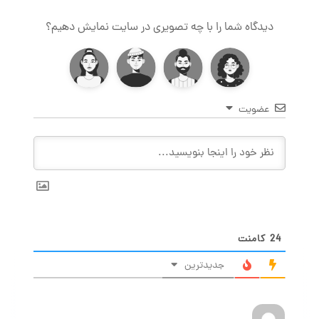
دیدگاه شما را با چه تصویری در سایت نمایش دهیم؟
عضویت
24
کامنت
جدیدترین