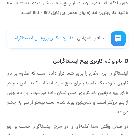
چون لوگو باعث می‌شود اعتبار پیج شما بیشتر شود. دقت داشته
باشید که بهترین اندازه برای عکس پروفایل 180 × 180 است.
مقاله پیشنهادی :
دانلود عکس پروفایل اینستاگرام
B. نام و نام کاربری پیج اینستاگرامی
اینستاگرام این امکان را برای شما قرار داده است که علاوه بر نام
کاربری خود، یک نام هم برای پیج خود انتخاب کنید. این نام در
بالای بیو و پایین نام کاربری اصلی نشان داده می‌شود. این نام چون
از بیو بزرگتر است و همچنین بولد شده است بیشتر از بیو به چشم
می‌آید.
در ضمن وقتی شما کلمه‌ای را در سرچ اینستاگرام جست و جو