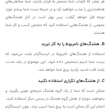
هر چقدر که کلمات شما منحصر به فردتر باشند، شما مخاطب‌های
هدفمندتری را جذب خواهید کرد و در نتیجه پست شما بیشتر مورد
توجه قرار خواهد گرفت. پس بهتر است در کنار هشتگ‌های
عمومی، از هشتگ‌هایی استفاده کنید که مختص کسب و کار شما
هستند.
B. هشتگ‌های نامربوط را به کار نبرید
استفاده از هشتگ‌های نامربوط در اینستاگرام باعث می‌شود که
پست شما اسپم تشخیص داده شود. این موضوع در بلند مدت،
باعث افت شدید بازدید پیج شما خواهد شد.
C. از هشتگ‌های تکراری استفاده نکنید
ممکن است که شما از یک گروه هشتگ نتیجه‌ی خوبی بگیرید و
بخواهید دوباره از همان گروه هشتگ در پستی دیگر استفاده کنید.
انجام این کار ممکن است به پیج شما آسیب بزند. چون اینستاگرام