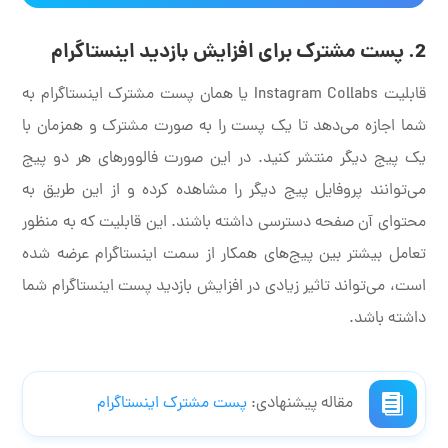
2. پست مشترک برای افزایش بازدید اینستاگرام
قابلیت Instagram Collabs یا همان پست مشترک اینستاگرام به
شما اجازه می‌دهد تا یک پست را به صورت مشترک و همزمان با
یک پیج دیگر منتشر کنید. در این صورت فالوورهای هر دو پیج
می‌توانند پروفایل پیج دیگر را مشاهده کرده و از این طریق به
محتوای آن صفحه دسترسی داشته باشند. این قابلیت که به منظور
تعامل بیشتر بین پیج‌های همکار از سمت اینستاگرام عرضه شده
است، می‌تواند تاثیر زیادی در افزایش بازدید پست اینستاگرام شما
داشته باشد.
مقاله پیشنهادی:
پست مشترک اینستاگرام