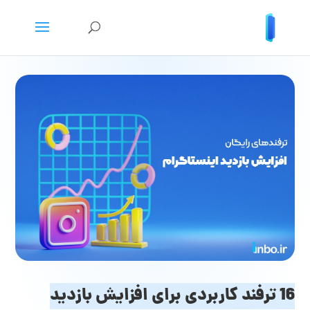
16 ترفند کاربردی برای افزایش بازدید