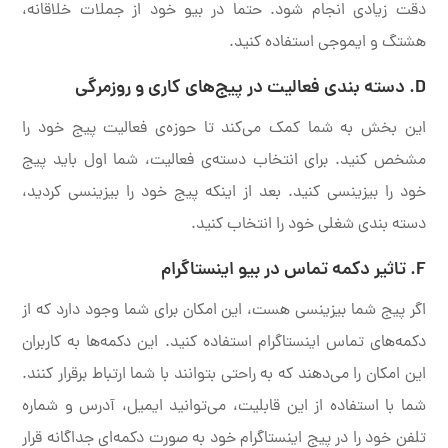
دقت زیادی انجام شود. حتما در بیو خود از جملات خلاقانه،
هشتگ و ایموجی استفاده کنید.
D. دسته بندی فعالیت در پیج‌های کاری و روزمرگی
این بخش به شما کمک می‌کند تا حوزه‌ی فعالیت پیج خود را
مشخص کنید. برای انتخاب دسته‌ی فعالیت، شما اول باید پیج
خود را بیزینسی کنید. بعد از اینکه پیج خود را بیزینسی کردید،
دسته بندی شغلی خود را انتخاب کنید.
F. تاثیر دکمه تماس در بیو اینستاگرام
اگر پیج شما بیزینسی هست، این امکان برای شما وجود دارد که از
دکمه‌های تماس اینستاگرام استفاده کنید. این دکمه‌ها به کاربران
این امکان را می‌دهند که به راحتی بتوانند با شما ارتباط برقرار کنند.
شما با استفاده از این قابلیت، می‌توانید ایمیل، آدرس و شماره
تلفن خود را در پیج اینستاگرام خود به صورت دکمه‌ای جداگانه قرار