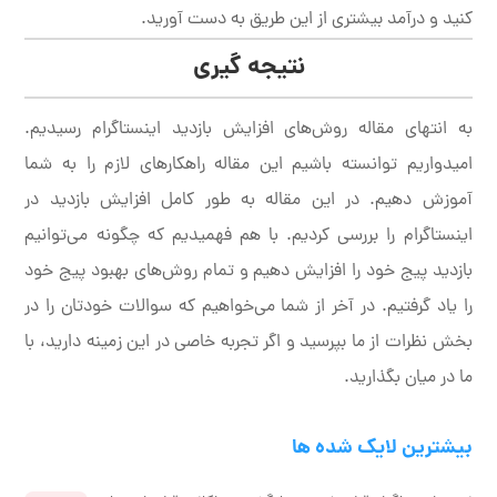
کنید و درآمد بیشتری از این طریق به دست آورید.
نتیجه گیری
به انتهای مقاله روش‌های افزایش بازدید اینستاگرام رسیدیم.
امیدواریم توانسته باشیم این مقاله راهکارهای لازم را به شما
آموزش دهیم. در این مقاله به طور کامل افزایش بازدید در
اینستاگرام را بررسی کردیم. با هم فهمیدیم که چگونه می‌توانیم
بازدید پیج خود را افزایش دهیم و تمام روش‌های بهبود پیج خود
را یاد گرفتیم. در آخر از شما می‌خواهیم که سوالات خودتان را در
بخش نظرات از ما بپرسید و اگر تجربه خاصی در این زمینه دارید، با
ما در میان بگذارید.
بیشترین لایک شده ها