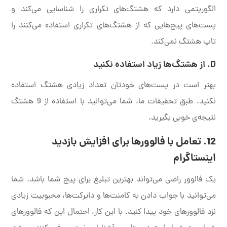
الگوریتمی دارد که هشتگ‌های تکراری را شناسایی می‌کند و
پست‌های پیج‌هایی که از هشتگ‌های تکراری استفاده می‌کنند را
تاپ هشتگ نمی‌کند.
D. از هشتگ‌ها زیاد استفاده نکنید
بهتر است در پست‌های خودتان تعداد زیادی هشتگ استفاده
نکنید. طبق تحقیقات ما، شما می‌توانید با استفاده از 9 هشتگ
نتیجه‌ی خوبی بگیرید.
12. تعامل با فالوورها برای افزایش بازدید
اینستاگرام
یک فالوور راضی می‌تواند بهترین تبلیغ برای پیج شما باشد. شما
می‌توانید با جواب دادن به کامنت‌ها و دایرکت‌ها، محبوبیت زیادی
نزد فالوورهای خود پیدا کنید. با این کار، احتمال این که فالوورهای