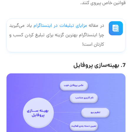
قوانین خاص پیروی کنند.
در مقاله
مزایای تبلیغات در اینستاگرام
یاد می‌گیرید
چرا اینستاگرام بهترین گزینه برای تبلیغ کردن کسب و
کارتان است!
7. بهینه‌سازی پروفایل