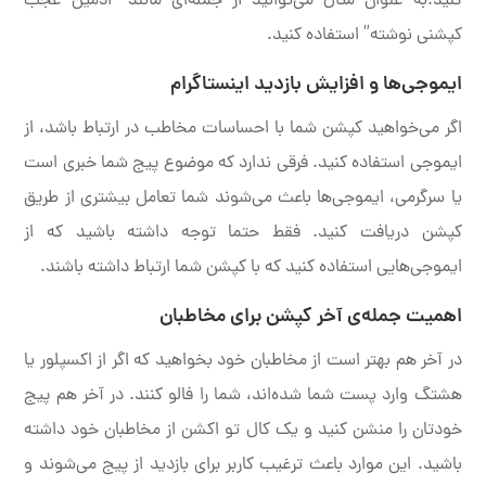
کنید.به عنوان مثال می‌توانید از جمله‌ای مانند “ادمین عجب
کپشنی نوشته” استفاده کنید.
ایموجی‌ها و افزایش بازدید اینستاگرام
اگر می‌خواهید کپشن شما با احساسات مخاطب در ارتباط باشد، از
ایموجی استفاده کنید. فرقی ندارد که موضوع پیج شما خبری است
یا سرگرمی، ایموجی‌ها باعث می‌شوند شما تعامل بیشتری از طریق
کپشن دریافت کنید. فقط حتما توجه داشته باشید که از
ایموجی‌هایی استفاده کنید که با کپشن شما ارتباط داشته باشند.
اهمیت جمله‌ی آخر کپشن برای مخاطبان
در آخر هم بهتر است از مخاطبان خود بخواهید که اگر از اکسپلور یا
هشتگ وارد پست شما شده‌اند، شما را فالو کنند. در آخر هم پیج
خودتان را منشن کنید و یک کال تو اکشن از مخاطبان خود داشته
باشید. این موارد باعث ترغیب کاربر برای بازدید از پیج می‌شوند و