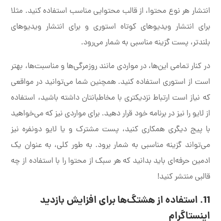
انتشار هر نوع محتوا، از قالب محتوایی مناسب استفاده کنید. مثلا
برای انتشار ویدیوهای کوتاه استوری و برای انتشار ویدیوهای
بلندتر، پست گزینه مناسبی به شمار می‌رود.
در کنار تمامی این‌ها، در مواردی مانند روزمرگی‌ها و مناسبت‌ها، بهتر
است از استوری استفاده کنید. همچنین شما می‌توانید در مواقعی
که نیاز است ارتباط نزدیکتری با مخاطبانتان داشته باشید، استفاده
از لایو را نیز در برنامه خود قرار دهید. برای مواردی نیز که می‌خواهید
با پیج دیگری همکاری کنید، پست مشترک و یا لایو دونفره نیز
می‌تواند گزینه مناسبی به شمار برود. به طور کلی، به عنوان یک
ادمین حرفه‌ای باید بدانید که هر سبک از محتوا را با استفاده از چه
قالبی منتشر کنید!
11. استفاده از هشتگ‌ها برای افزایش بازدید
اینستاگرام