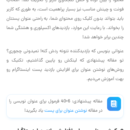
محتوا را بیان کرده و حس کنجکاوی کاربر را تحریک کند. انتخاب
فونت و چینش مناسب نیز بسیار پراهمیت است، به طوری که کاربر
باید بتواند بدون کلیک روی محتوای شما، به راحتی عنوان پستتان
را بخواند. با رعایت این موارد، بازدیدهای اکسپلوری و هشتگی شما
چندین برابر خواهد شد!
عنوانی بنویس که بازدیدکننده نتونه ردش کنه! نمیدونی چجوری؟
تو مقاله پیشنهادی که لینکش رو پایین گذاشتیم، تکنیک و
روش‌های نوشتن عنوان برای افزایش بازدید پست اینستاگرام رو
بهت آموزش می‌دیم.
مقاله پیشنهادی: 6+40 فرمول برای عنوان نویسی را
در مقاله
نوشتن عنوان برای پست
یاد بگیرید!