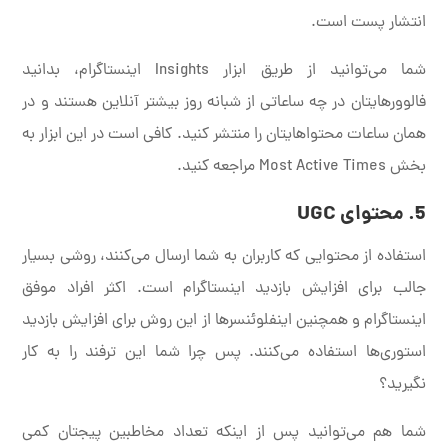
انتشار پست است.
شما می‌توانید از طریق ابزار Insights اینستاگرام، بدانید
فالوورهایتان در چه ساعاتی از شبانه روز بیشتر آنلاین هستند و در
همان ساعات محتواهایتان را منتشر کنید. کافی است در این ابزار به
بخش Most Active Times مراجعه کنید.
5. محتوای UGC
استفاده از محتوایی که کاربران به شما ارسال می‌کنند، روشی بسیار
جالب برای افزایش بازدید اینستاگرام است. اکثر افراد موفق
اینستاگرام و همچنین اینفلوئنسرها از این روش برای افزایش بازدید
استوری‌ها استفاده می‌کنند. پس چرا شما این ترفند را به کار
نگیرید؟
شما هم می‌توانید پس از اینکه تعداد مخاطبین پیجتان کمی