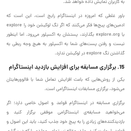
به کاربران نمایش داده خواهد شد.
باور غلطی که امروزه در اینستاگرام رایج است، این است که
ادمین‌های پیج‌ها فکر می‌کنند که اگر تگ لوکیشن خود را explore
یا explore.org بگذارند، پستشان به اکسپلور می‌رود. اما اینطور
نیست و رفتن پست‌های شما به اکسپلور به هیچ وجه ربطی به
گذاشتن تگ explore در لوکیشن ندارد.
15. برگزاری مسابقه برای افزایش بازدید اینستاگرام
یکی از روش‌هایی که باعث افزایش تعامل شما با فالوورهایتان
می‌شود، برگزاری مسابقات اینستاگرامی است.
برگزاری مسابقه در اینستاگرام قواعد و اصول خاصی دارد؛ اگر
می‌خواهید مسابقه‌ی اینستاگرامی موفقی برگزار کنید و
بازدیدکننده‌های زیادی را به پیج خود جذب کنید، باید این اصول و