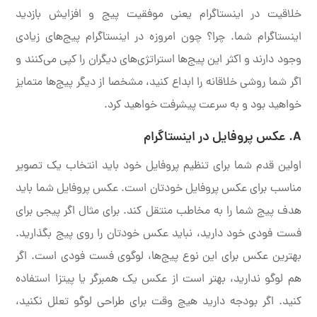
خلاقیت در اینستاگرام یعنی موفقیت پیج و افزایش بازدید
اینستاگرام شما. چرا؟ چون امروزه در اینستاگرام پیج‌های زیادی
وجود دارند و اکثر این پیج‌ها استراتژی‌های دیگران را کپی می‌کنند و
اگر شما روشی خلاقانه را ابداع کنید، مشخصا از دیگر پیج‌ها متمایز
خواهید بود و به سرعت پیشرفت خواهید کرد.
A. عکس پروفایل در اینستاگرام
اولین قدم شما برای تنظیم پروفایل خود باید انتخاب یک تصویر
مناسب برای عکس پروفایل خودتان است. عکس پروفایل شما باید
هدف پیج شما را به مخاطب منتقل کند. برای مثال اگر پیجی برای
فست فودی خود دارید، نباید عکس خودتان را روی پیج بگذارید.
بهترین عکس برای این نوع پیج‌ها، لوگوی فست فودی است. اگر
هم لوگو ندارید، بهتر است از عکس یک همبرگر یا پیتزا استفاده
کنید. اگر بودجه دارید هیچ وقت برای طراحی لوگو تعلل نکنید،