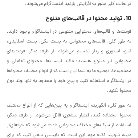
در حالت کلی منجر به افزایش بازدید اینستاگرام می‌شوند.
10. تولید محتوا در قالب‌های متنوع
فرمت‌ها و قالب‌های محتوایی متنوعی در اینستاگرام وجود دارند.
به طور کلی، قالب‌های محتوایی به پست تکی، پست اسلایدی،
لایو، استوری و ریلز تقسیم می‌شوند. از طرف دیگر، فرمت‌های
محتوایی نیز متنوع هستند؛ مانند لیست‌ها، محتوای تعاملی و
مصاحبه‌ها. توصیه ما به شما این است که از انواع مختلف محتواها
در اینستاگرام استفاده کنید و پیج خود را محدود به تنها چند نوع
محتوا نکنید.
به طور کلی، الگوریتم اینستاگرام به پیج‌هایی که از انواع مختلف
محتوا استفاده کنند، اعتبار بیشتری قائل می‌شود. از طرف دیگر،
استفاده از سبک‌های مختلف محتوایی باعث می‌شود که حرفه‌ای‌تر
دیده شوید. نکته مهم این است که بایستی سعی کنید که برای