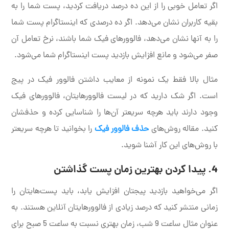
اگر تعامل خوبی را از این ده درصد دریافت کردید، پست شما را به
بقیه کاربران نشان می‌دهد. اگر ده درصدی که اینستاگرام پست شما
را به آنها نشان می‌دهد، فالوورهای فیک شما باشند، نرخ تعامل آن
صفر می‌شود و مانع افزایش بازدید پست اینستاگرام شما می‌شود.
مثال بالا فقط یک نمونه از معایب داشتن فالوور فیک در پیج
است. اگر شک دارید که در لیست فالوورهایتان، فالوورهای فیک
وجود دارند باید هرچه سریعتر آن‌ها را شناسایی کرده و حذفشان
کنید. مقاله روش‌های
حذف فالوور فیک
را بخوانید تا هرچه سریعتر
با روش‌های این کار آشنا شوید.
4. پیدا کردن بهترین زمان پست گذاشتن
اگر می‌خواهید بازدید پیجتان افزایش یابد، باید پست‌هایتان را
زمانی منتشر کنید که درصد زیادی از فالوورهایتان آنلاین هستند. به
عنوان مثال ساعت 9 شب، زمان بهتری نسبت به ساعت 5 صبح برای