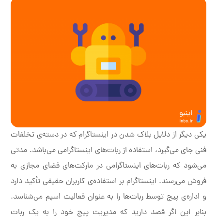
یکی دیگر از دلایل بلاک شدن در اینستاگرام که در دسته‌ی تخلفات
فنی جای می‌گیرد، استفاده از ربات‌های اینستاگرامی می‌باشد. مدتی
می‌شود که ربات‌های اینستاگرامی در مارکت‌های فضای مجازی به
فروش می‌رسند. اینستاگرام بر استفاده‌ی کاربران حقیقی تأکید دارد
و اداره‌ی پیج توسط ربات‌ها را به عنوان فعالیت اسپم می‌شناسد.
بنابر این اگر قصد دارید که مدیریت پیج خود را به یک ربات