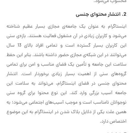
محسوب می‌شود.
2. انتشار محتوای جنسی
اینستاگرام به عنوان یک جامعه‌ی مجازی بسیار عظیم شناخته
می‌شود و کاربران زیادی در آن مشغول فعالیت هستند. بازه‌ی سنی
این کاربران بسیار گسترده است و تمامی افراد بالای 13 سال
می‌توانند در این شبکه‌ی مجازی حضور داشته باشند. بنابر این حفظ
سلامت این جامعه و تأمین یک فضای مناسب و امن برای تمامی
گروه‌های سنی از اهمیت بسیار زیادی برخوردار است. انتشار
محتوای جنسی در فضای اینستاگرام، می‌تواند به سلامت این
جامعه آسیب بزرگی وارد کند. این نوع محتوا برای گروه سنی
نوجوانان نامناسب است و موجب آسیب‌های اجتماعی می‌شود؛ به
همین علت یکی از دلایل بلاک شدن در اینستاگرام به این موضوع
اختصاص دارد.