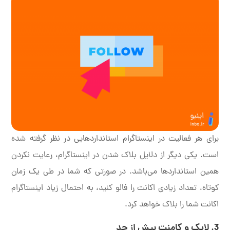
برای هر فعالیت در اینستاگرام استانداردهایی در نظر گرفته شده
است. یکی دیگر از دلایل بلاک شدن در اینستاگرام، رعایت نکردن
همین استانداردها می‌باشد. در صورتی که شما در طی یک زمان
کوتاه، تعداد زیادی اکانت را فالو کنید، به احتمال زیاد اینستاگرام
اکانت شما را بلاک خواهد کرد.
3. لایک و کامنت بیش از حد