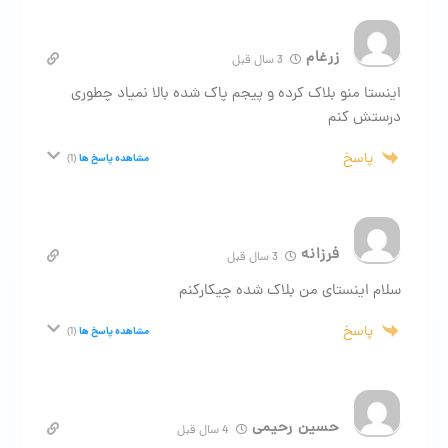
زرغام
3 سال قبل
اینستا منو بلاک کرده و پیجم پاک شده بالا نمیاد چطوری
درستش کنم
پاسخ
مشاهده پاسخ ها
(1)
فرزانه
3 سال قبل
سلام اینستای من بلاک شده چیکارکنم
پاسخ
مشاهده پاسخ ها
(1)
حسین رحیمی
4 سال قبل