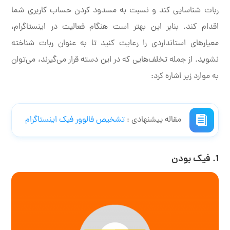
ربات شناسایی کند و نسبت به مسدود کردن حساب کاربری شما
اقدام کند. بنابر این بهتر است هنگام فعالیت در اینستاگرام،
معیارهای استانداردی را رعایت کنید تا به عنوان ربات شناخته
نشوید. از جمله تخلف‌هایی که در این دسته قرار می‌گیرند، می‌توان
به موارد زیر اشاره کرد:
مقاله پیشنهادی :‌
تشخیص فالوور فیک اینستاگرام
1. فیک بودن