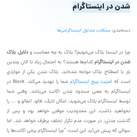
شدن در اینستاگرام
دسته‌بندی:
مشکلات متداول اینستاگرامی‌ها
چرا در اینستا بلاک می‌شویم؟ بلاک به چه معناست و
دلایل بلاک
شدن در اینستاگرام
کدام‌ها هستند؟ به احتمال زیاد تا الان چندین
بار با اصطلاح بلاک مواجه شده‌اید. بلاک شدن یکی از مواردی
است که
امنیت پیج اینستاگرام
شما را تهدید می‌کند. Block در
اینستاگرام به معنی مسدود شدن اکانت می‌باشد. وقتی شما
توسط اینستاگرام بلاک می‌شوید، امکان لایک، فالو، آنفالو و … را
نخواهید داشت. این محدودیت موقتی خواهد بود و پس از
گذشت مدتی، در صورت عدم تکرار تخلف برطرف خواهد شد. اما
سوالی که پیش می‌آید این است: “چرا اینستاگرام برخی اکانت‌ها را