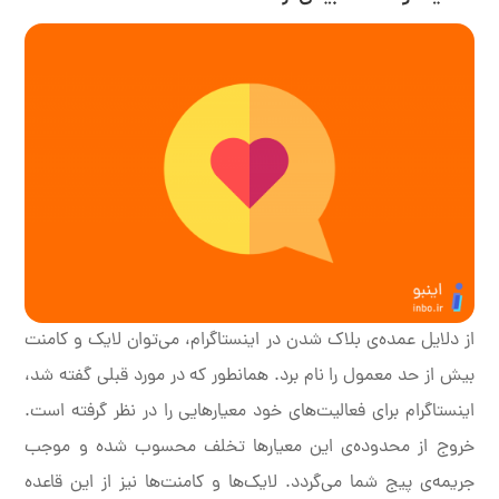
از دلایل عمده‌ی بلاک شدن در اینستاگرام، می‌توان لایک و کامنت
بیش از حد معمول را نام برد. همانطور که در مورد قبلی گفته شد،
اینستاگرام برای فعالیت‌های خود معیارهایی را در نظر گرفته است.
خروج از محدوده‌ی این معیارها تخلف محسوب شده و موجب
جریمه‌ی پیج شما می‌گردد. لایک‌ها و کامنت‌ها نیز از این قاعده