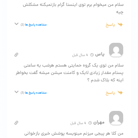
سلام من میخوام برم توی اینستا گرام بازنمیکنه مشکلش
چیه
پاسخ
مشاهده پاسخ ها
(2)
یاس
4 سال قبل
سلام من توی یک گروه حمایتی هستم هرشب یه ساعتی
پستام مقدار زیادی لایک و کامنت میشن میشه گفت بخواطر
اینه که بلاک شدم ؟
پاسخ
مشاهده پاسخ ها
(3)
مهران
4 سال قبل
من کلا هر پیجی میزنم مینویسه پوشش خبری بازخوانی