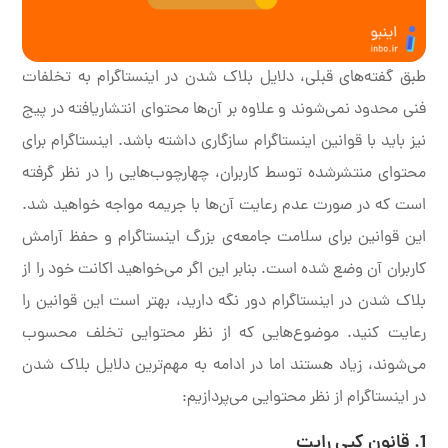
طبق گفته‌های قبلی، دلایل بلاک شدن در اینستاگرام به تخلفات
فنی محدود نمی‌شوند و علاوه بر آن‌ها محتوای انتشاریافته در پیج
نیز باید با قوانین اینستاگرام سازگاری داشته باشد. اینستاگرام برای
محتوای منتشرشده توسط کاربران، چهارچوب‌هایی را در نظر گرفته
است که در صورت عدم رعایت آن‌ها با جریمه مواجه خواهید شد.
این قوانین برای سلامت جامعه‌ی بزرگ اینستاگرام و حفظ آرامش
کاربران آن وضع شده است. بنابر این اگر می‌خواهید اکانت خود را از
بلاک شدن در اینستاگرام دور نگه دارید، بهتر است این قوانین را
رعایت کنید. موضوع‌هایی که از نظر محتوایی تخلف محسوب
می‌شوند، زیاد هستند اما در ادامه به مهم‌ترین دلایل بلاک شدن
در اینستاگرام از نظر محتوایی می‌پردازیم:
1. قانون کپی رایت