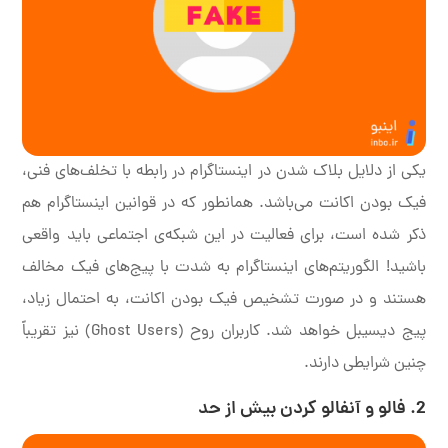
یکی از دلایل بلاک شدن در اینستاگرام در رابطه با تخلف‌های فنی،
فیک بودن اکانت می‌باشد. همانطور که در قوانین اینستاگرام هم
ذکر شده است، برای فعالیت در این شبکه‌ی اجتماعی باید واقعی
باشید! الگوریتم‌های اینستاگرام به شدت با پیج‌های فیک مخالف
هستند و در صورت تشخیص فیک بودن اکانت، به احتمال زیاد،
پیج دیسیبل خواهد شد. کاربران روح (Ghost Users) نیز تقریباً
چنین شرایطی دارند.
2. فالو و آنفالو کردن بیش از حد