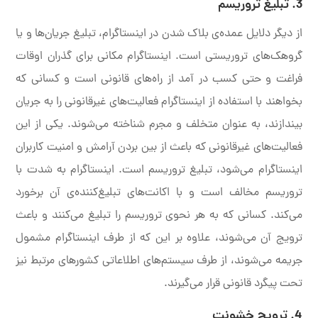
3. تبلیغ تروریسم
از دیگر دلایل عمده‌ی بلاک شدن در اینستاگرام، تبلیغ جریان‌ها و یا
گروهک‌های تروریستی است. اینستاگرام مکانی برای گذران اوقات
فراغت و حتی کسب در آمد از راه‌های قانونی است و کسانی که
بخواهند با استفاده از اینستاگرام فعالیت‌های غیرقانونی را به جریان
بیندازند، به عنوان متخلف و مجرم شناخته می‌شوند. یکی از این
فعالیت‌های غیرقانونی که باعث از بین بردن آرامش و امنیت کاربران
اینستاگرام می‌شود، تبلیغ تروریسم است. اینستاگرام به شدت با
تروریسم مخالف است و با اکانت‌های تبلیغ‌کننده‌ی آن برخورد
می‌کند. کسانی که به هر نحوی تروریسم را تبلیغ می‌کنند و باعث
ترویج آن می‌شوند، علاوه بر این که از طرف اینستاگرام مشمول
جریمه می‌شوند، از طرف سیستم‌های اطلاعاتی کشورهای مرتبط نیز
تحت پیگرد قانونی قرار می‌گیرند.
4. ترویج خشونت