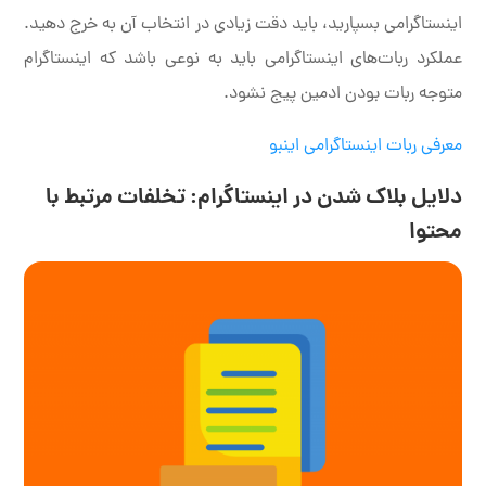
اینستاگرامی بسپارید، باید دقت زیادی در انتخاب آن به خرج دهید.
عملکرد ربات‌های اینستاگرامی باید به نوعی باشد که اینستاگرام
متوجه ربات بودن ادمین پیج نشود.
معرفی ربات اینستاگرامی اینبو
دلایل بلاک شدن در اینستاگرام: تخلفات مرتبط با
محتوا