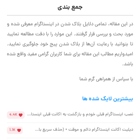
جمع بندی
در این مقاله، تمامی دلایل بلاک شدن در اینستاگرام معرفی شده و
مورد بحث و بررسی قرار گرفتند. این موارد را با دقت مطالعه نمایید
تا بتوانید با رعایت آن‌ها از بلاک شدن پیج خود جلوگیری نمایید.
امیدواریم مطالب این مقاله برای شما کاربران گرامی مفید واقع شده
باشد.
با سپاس از همراهی گرم شما
بیشترین لایک شده ها
نصب اینستاگرام قبلی خودم و بازگشت به اکانت قبلی اینستا...
4.4K
دیلیت اکانت اینستاگرام دائم و موقت + (حذف سریع با...
1.1K