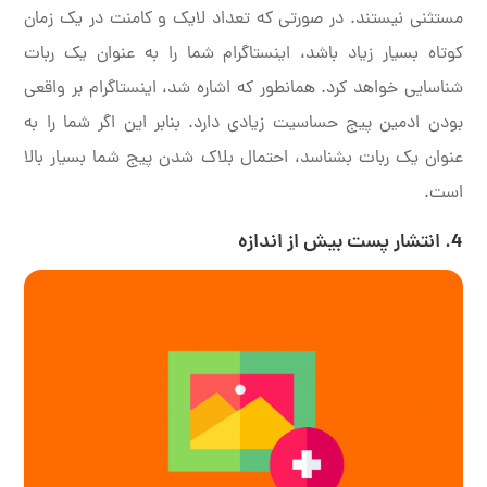
مستثنی نیستند. در صورتی که تعداد لایک و کامنت در یک زمان
کوتاه بسیار زیاد باشد، اینستاگرام شما را به عنوان یک ربات
شناسایی خواهد کرد. همانطور که اشاره شد، اینستاگرام بر واقعی
بودن ادمین پیج حساسیت زیادی دارد. بنابر این اگر شما را به
عنوان یک ربات بشناسد، احتمال بلاک شدن پیج شما بسیار بالا
است.
4. انتشار پست بیش از اندازه