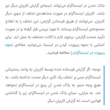
بلاک شدن در اینستاگرام می‌تواند نتیجه‌ی گزارش کاربران دیگر نیز
باشد. کاربران اینستاگرام در صورت مشاهده‌ی تخلف از سوی دیگر
کاربران، می‌توانند از طریق فرستادن گزارش، این تخلف را به اطلاع
مجموعه‌ی اینستاگرام برسانند تا مورد بررسی قرار گرفته و در صورت
تأیید صحت گزارش، برخورد لازم با اکانت متخلف به عمل آید. برای
آشنایی با نحوه ریپورت کردن در اینستا، می‌توانید مقاله‌ی
نحوه
ریپورت در اینستاگرام
را مطالعه فرمایید.
توجه: اگر گزارش فرستاده شده توسط کاربران به واحد پشتیبانی
اینستاگرام مبنی بر تخلف یک کاربر دیگر صحت نداشته باشد، به
هیچ وجه منجر به بلاک شدن آن پیج در اینستاگرام نخواهد
شد. به عبارتی، مبنای بلاک شدن در اینستاگرام، زیر پا گذاشتن
قوانین است، نه گزارش کاربران دیگر.