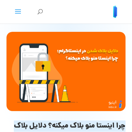
چرا اینستا منو بلاک میکنه؟ دلایل بلاک