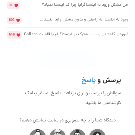
حل مشکل ورود به اینستاگرام؛ چرا کد اینستا نمیاد؟
1K
ورود به اینستا؛ به راحتی و بدون مشکل وارد اینستا...
609
آموزش گذاشتن پست مشترک در اینستاگرام با قابلیت Collabs
540
پرسش و
پاسخ
سوالتان را بپرسید و برای دریافت پاسخ، منتظر پیامک
کارشناسان ما باشید!
دیدگاه شما را با چه تصویری در سایت نمایش دهیم؟