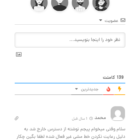
عضویت
139
کامنت
جدیدترین
محمد
1 سال قبل
سلام وقتی میخوام پیجم نوشته از دسترس خارج شد به
دلیل رعایت نکردن خط مشی غیر فعال شده لطفا بگین چکار