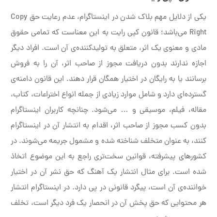
یکی از دلایل مهم بلاک شدن در اینستاگرام، عدم رعایت حق Copy
Right می‌باشد؛ قانون کپی رایت به این معناست که تمامی حقوق
مادی و معنوی یک اثر، متعلق به تولیدکننده‌ی آن است. افراد دیگر
اجازه ندارند بدون دریافت مجوز از صاحب اثر، آن را به فروش
برسانند یا به رایگان در اختیار همگان قرار دهند. این قانون دامنه‌ی
گسترده‌ای دارد و شامل موارد زیادی از جمله انواع اختراعات، کتاب،
مقاله، فیلم، موسیقی و … می‌شود. چنانچه کاربران اینستاگرام
بدون کسب مجوز از صاحب اثر، اقدام به انتشار آن در اینستاگرام
کنند، به عنوان متخلف شناخته شده و مشمول جریمه می‌شوند. در
کشورهای پیشرفته، قوانین سخت‌تری راجع به این موضوع اتخاذ
شده است. برای مثال انتشار یک آهنگ که حق نشر آن در اختیار
خواننده‌ی آن است، پیگرد قانونی در پی دارد. در اینستاگرام انتشار
هر محتوایی که حق پخش آن در انحصار یک فرد دیگر است، تخلف