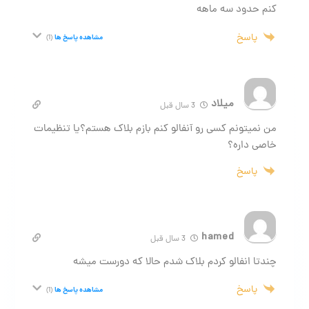
کنم حدود سه ماهه
پاسخ
مشاهده پاسخ ها
(1)
میلاد
3 سال قبل
من نمیتونم کسی رو آنفالو کنم بازم بلاک هستم؟یا تنظیمات
خاصی داره؟
پاسخ
hamed
3 سال قبل
چندتا انفالو کردم بلاک شدم حالا که دورست میشه
پاسخ
مشاهده پاسخ ها
(1)