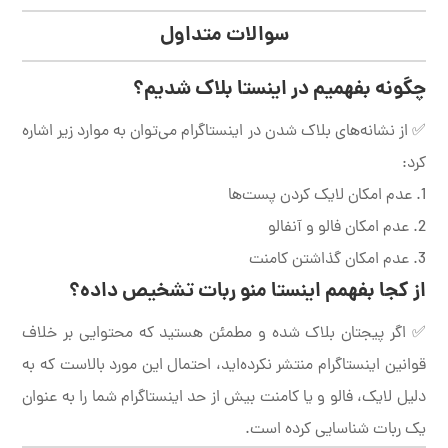
سوالات متداول
چگونه بفهمیم در اینستا بلاک شدیم؟
✅ از نشانه‌های بلاک شدن در اینستاگرام می‌توان به موارد زیر اشاره
کرد:
1. عدم امکان لایک کردن پست‌ها
2. عدم امکان فالو و آنفالو
3. عدم امکان گذاشتن کامنت
از کجا بفهمم اینستا منو ربات تشخیص داده؟
✅ اگر پیجتان بلاک شده و مطمئن هستید که محتوایی بر خلاف
قوانین اینستاگرام منتشر نکرده‌اید، احتمال این مورد بالاست که به
دلیل لایک، فالو و یا کامنت بیش از حد اینستاگرام شما را به عنوان
یک ربات شناسایی کرده است.