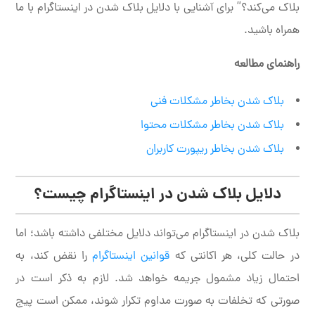
بلاک می‌کند؟” برای آشنایی با دلایل بلاک شدن در اینستاگرام با ما
همراه باشید.
راهنمای مطالعه
بلاک شدن بخاطر مشکلات فنی
بلاک شدن بخاطر مشکلات محتوا
بلاک شدن بخاطر ریپورت کاربران
دلایل بلاک شدن در اینستاگرام چیست؟
بلاک شدن در اینستاگرام می‌تواند دلایل مختلفی داشته باشد؛ اما
در حالت کلی، هر اکانتی که
قوانین اینستاگرام
را نقض کند، به
احتمال زیاد مشمول جریمه خواهد شد. لازم به ذکر است در
صورتی که تخلفات به صورت مداوم تکرار شوند، ممکن است پیج