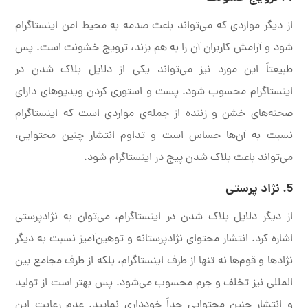
از دیگر مواردی که می‌تواند باعث صدمه به محیط امن اینستاگرام
شود و آرامش کاربران آن را به هم بزند، ترویج خشونت است. پس
طبیعتاً این مورد نیز می‌تواند یکی از دلایل بلاک شدن در
اینستاگرام محسوب شود. پست و استوری کردن ویدیوهای دارای
صحنه‌های خشن و زننده از جمله‌ی مواردی است که اینستاگرام
نسبت به آن‌ها حساس است و تداوم انتشار چنین محتوایی،
می‌تواند باعث بلاک شدن پیج در اینستاگرام شود.
5. نژاد پرستی
از دیگر دلایل بلاک شدن در اینستاگرام، می‌توان به نژادپرستی
اشاره کرد. انتشار محتوای نژادپرستانه و توهین‌آمیز نسبت به دیگر
نژادها و قوم‌ها نه تنها از طرف اینستاگرام، بلکه از طرف مجامع بین
المللی نیز تخلف و جرم محسوب می‌شود. پس بهتر است از تولید
و انتشار چنین محتوایی جداً خودداری نمایید. عدم رعایت این