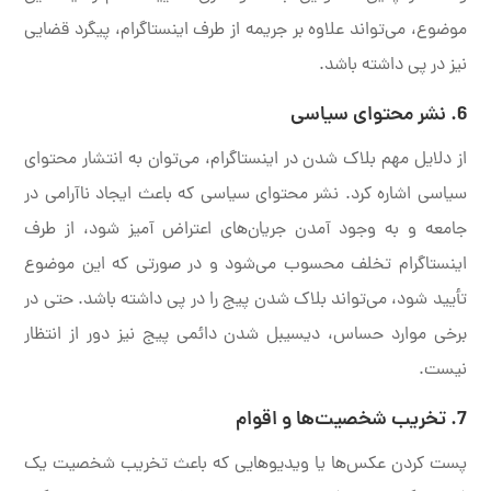
موضوع، می‌تواند علاوه بر جریمه از طرف اینستاگرام، پیگرد قضایی
نیز در پی داشته باشد.
6. نشر محتوای سیاسی
از دلایل مهم بلاک شدن در اینستاگرام، می‌توان به انتشار محتوای
سیاسی اشاره کرد. نشر محتوای سیاسی که باعث ایجاد ناآرامی در
جامعه و به وجود آمدن جریان‌های اعتراض آمیز شود، از طرف
اینستاگرام تخلف محسوب می‌شود و در صورتی که این موضوع
تأیید شود، می‌تواند بلاک شدن پیج را در پی داشته باشد. حتی در
برخی موارد حساس، دیسیبل شدن دائمی پیج نیز دور از انتظار
نیست.
7. تخریب شخصیت‌ها و اقوام
پست کردن عکس‌ها یا ویدیوهایی که باعث تخریب شخصیت یک