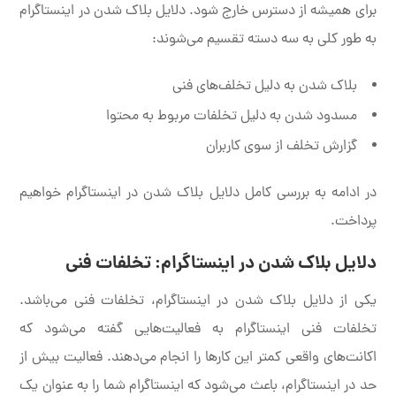
برای همیشه از دسترس خارج شود. دلایل بلاک شدن در اینستاگرام
به طور کلی به سه دسته تقسیم می‌شوند:
بلاک شدن به دلیل تخلف‌های فنی
مسدود شدن به دلیل تخلفات مربوط به محتوا
گزارش تخلف از سوی کاربران
در ادامه به بررسی کامل دلایل بلاک شدن در اینستاگرام خواهیم
پرداخت.
دلایل بلاک شدن در اینستاگرام: تخلفات فنی
یکی از دلایل بلاک شدن در اینستاگرام، تخلفات فنی می‌باشد.
تخلفات فنی اینستاگرام به فعالیت‌هایی گفته می‌شود که
اکانت‌های واقعی کمتر این کارها را انجام می‌دهند. فعالیت بیش از
حد در اینستاگرام، باعث می‌شود که اینستاگرام شما را به عنوان یک