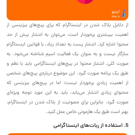
از دلایل بلاک شدن در اینستاگرام که برای پیج‌های بیزینسی از
اهمیت بییشتری برخوردار است، می‌توان به انتشار بیش از حد
محتوا اشاره کرد. انتشار پست به تعداد زیاد، با قوانین اینستاگرام
سازگار نیست و به عنوان یک فعالیت اسپم شناخته می‌شود. به
صورت کلی، انتشار محتوا در پیج‌های اینستاگرامی باید با نظم و
طبق یک برنامه صورت گیرد. این موضوع درباره‌ی پیج‌های شخصی
از اهمیت زیادی برخوردار نیست؛ اما در پیج‌های بیزینسی که
محتوای زیادی انتشار می‌یابد، باید به این مورد توجه ویژه‌ای
صورت گیرد. بنابراین برای مصونیت از بلاک شدن در اینستاگرام،
بهتر است طبق یک هارمونی خاص عمل کنید.
5. استفاده از ربات‌های اینستاگرامی