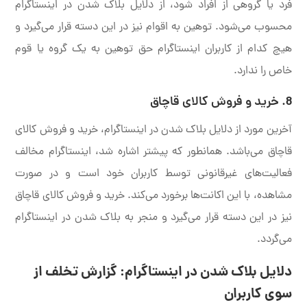
فرد یا گروهی از افراد شود، از دلایل بلاک شدن در اینستاگرام
محسوب می‌شود. توهین به اقوام نیز در این دسته قرار می‌گیرد و
هیچ کدام از کاربران اینستاگرام حق توهین به یک گروه یا قوم
خاص را ندارد.
8. خرید و فروش کالای قاچاق
آخرین مورد از دلایل بلاک شدن در اینستاگرام، خرید و فروش کالای
قاچاق می‌باشد. همانطور که پیشتر اشاره شد، اینستاگرام مخالف
فعالیت‌های غیرقانونی توسط کاربران خود است و در صورت
مشاهده، با این اکانت‌ها برخورد می‌کند. خرید و فروش کالای قاچاق
نیز در این دسته قرار می‌گیرد و منجر به بلاک شدن در اینستاگرام
می‌گردد.
دلایل بلاک شدن در اینستاگرام: گزارش تخلف از
سوی کاربران