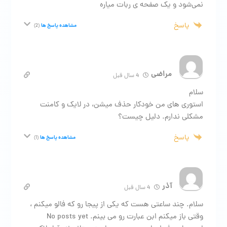
نمی‌شود و یک صفحه ی ربات میاره
پاسخ
مشاهده پاسخ ها
(2)
مراضی
4 سال قبل
سلام
استوری های من خودکار حذف میشن، در لایک و کامنت
مشکلی ندارم. دلیل چیست؟
پاسخ
مشاهده پاسخ ها
(1)
آذر
4 سال قبل
سلام. چند ساعتی هست که یکی از پیجا رو که فالو میکنم ،
وقتی باز میکنم ابن عبارت رو می بینم. No posts yet