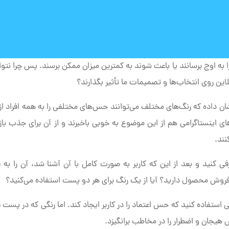
را به اوج برسانند یا باعث شوند به کمترین میزان ممکن برسند. پس چرا نتوا
این روی انتخاب‌ها و تصمیمات ما تأثیر بگذارند؟
ان داده که رنگ‌های مختلف می‌توانند حس‌های مختلفی را به همه افراد از
ای اینستاگرامی هم از این موضوع به خوبی باخبرند و از آن برای جذب بازد
نند.
 کنید و بعد از این که کاربر به صورت کامل با آن آشنا شد، آن را به
فروش محصول دارید؟ آیا از یک رنگ برای هر دو پست استفاده می‌کنید؟
یی استفاده کنید که حس اعتماد را در کاربر ایجاد کند. اما رنگی که در پست
هیجان و اضطرار را در مخاطب برانگیزد.