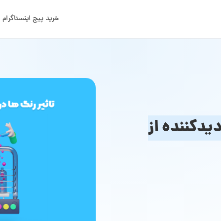
خرید پیج اینستاگرام
یدکننده از