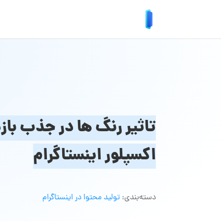
تاثیر رنگ ها در جذب بازد
اکسپلور اینستاگرام
دسته‌بندی:
تولید محتوا در اینستاگرام