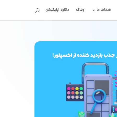
خدمات ما
وبلاگ
دانلود اپلیکیشن