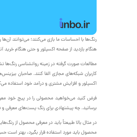
رنگ‌ها با احساسات ما بازی می‌کنند؛ می‌توانند آن‌ها 
هنگام بازدید از صفحه اکسپلور و حتی هنگام خرید آنل
مطالعات صورت گرفته در زمینه روانشناسی رنگ‌ها نش
کاربران شبکه‌های مجازی القا کنند. صاحبان بیزینس‌ه
اکسپلور و افزایش مشتری و درآمد خود استفاده می‌ک
فرض کنید می‌خواهید محصولی را در پیج خود معرفی
برسانید. چه پیشنهادی برای رنگ پست‌های معرفی و 
در مثال بالا طبیعتاً باید در معرفی محصول از رنگ‌ها
محصول باید مورد استفاده قرار بگیرد، بهتر است حس 