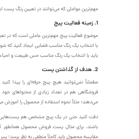
مهم‌ترین عواملی که می‌توانند در تعیین رنگ پست این
1. زمینه فعالیت پیج
موضوع فعالیت پیج مهم‌ترین عاملی است که در تعی
با انتخاب یک رنگ مناسب فضایی ایجاد کنید که شور و
باید با انتخاب یک رنگ مناسب حس طبیعت و احیاء ر
2. هدف از گذاشتن پست
مطمئناً نمی‌توانید هیچ پیج حرفه‌ای را پیدا کن
فروشگاهی هم در تعداد زیادی از محتواهای خود ب
می‌دهند؛ مثلاً نحوه استفاده از محصول را آموزش می
دقت کنید حتی در یک پیج مشخص هم پست‌هایی وجود
باشند. برای مثال پست فروش محصول همانطور که 
مقایسه محصول باید کاملاً منطقی به نظر برسد؛ پس با