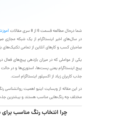
شما درحال مطالعه قسمت 6 از 8 سری مقالات
آموزش 
در سال‌های اخیر اینستاگرام از یک شبکه مجازی صرف
صاحبان کسب و کارهای آنلاین از تمامی تکنیک‌های بازا
یکی از عواملی که در میزان بازدهی پیج‌های فعال در
پیج اینستاگرام یعنی پست‌ها، استوری‌ها و در حالت 
جذب کاربران زیاد از اکسپلور اینستاگرام است.
در این مقاله از وبسایت اینبو اهمیت روانشناسی رنگ
مختلف چه رنگ‌هایی مناسب هستند و بیشترین جذب باز
چرا انتخاب رنگ مناسب برای 