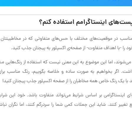
پست‌های اینستاگرامم استفاده کنم؟
مناسب در موقعیت‌های مختلف با حس‌های متفاوتی که در مخاطبینتان 
خود را -با اهداف متفاوت- از صفحه‌ی اکسپلور به پیجتان جذب کنید.
ده می‌شوند، اما این موضوع به این معنی نیست که استفاده از رنگ‌هایی
داشت. اگر بخواهیم به صورت ساده و خلاصه بگوییم، رنگ مناسب برا
د با یک رنگ خاص همه مخاطبان را از صفحه اکسپلور جذب پیجتان کنید!
ی اینستاگرامی بر اساس شرایط می‌تواند متفاوت باشد. خود این شرا
غییر کنند. شاید این جملات کمی شما را سردرگم کنند، اما نگران نباشی