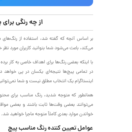
از چه رنگی برای 
بر اساس آنچه که گفته شد، استفاده از رنگ‌های 
می‌کند، باعث می‌شود شما بتوانید کاربران مورد نظر 
با اینکه بعضی رنگ‌ها برای اهداف خاصی به کار بر
در تمامی پیج‌ها نتیجه‌ای یکسان در پی خواهد 
اینستاگرام یک انتخاب مطلق نیست و شما نمی‌توانی
همانطور که متوجه شدید، رنگ مناسب برای محتوا
می‌توانند بعضی وقت‌ها ثابت باشند و بعضی مواقع ت
خواندن موارد بعدی کاملاً متوجه ماجرا خواهید شد.
عوامل تعیین کننده رنگ مناسب پیج