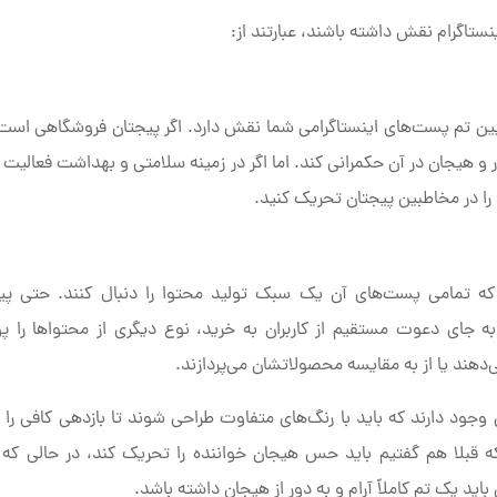
ستاگرام نقش داشته باشند، عبارتند از:
ین تم پست‌های اینستاگرامی شما نقش دارد. اگر پیجتان فروشگاهی است،
 هیجان در آن حکمرانی کند. اما اگر در زمینه سلامتی و بهداشت فعالیت د
ا در مخاطبین پیجتان تحریک کنید.
ید که تمامی پست‌های آن یک سبک تولید محتوا را دنبال کنند. حتی پی
ه جای دعوت مستقیم از کاربران به خرید، نوع دیگری از محتواها را
‌دهند یا از به مقایسه محصولاتشان می‌پردازند.
 دارند که باید با رنگ‌های متفاوت طراحی شوند تا بازدهی کافی را 
قبلا هم گفتیم باید حس هیجان خواننده را تحریک کند، در حالی ک
ید یک تم کاملاً آرام و به دور از هیجان داشته باشد.