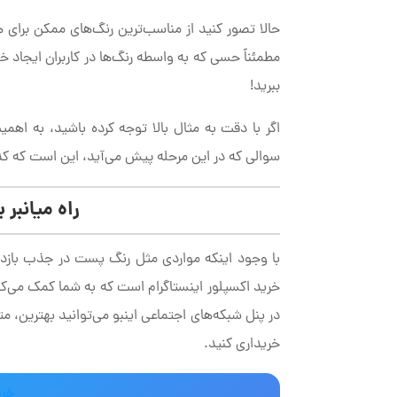
حالا تصور کنید از مناسب‌ترین رنگ‌های ممکن برای ه
مطمئناً حسی که به واسطه رنگ‌ها در کاربران ایجاد
ببرید!
اگر با دقت به مثال بالا توجه کرده باشید، به اهمی
سوالی که در این مرحله پیش می‌آید، این است که کدا
راه میانبر 
با وجود اینکه مواردی مثل رنگ پست در جذب بازدیدکن
خرید اکسپلور اینستاگرام است که به شما کمک می‌کن
در پنل شبکه‌های اجتماعی اینبو می‌توانید بهترین، مت
خریداری کنید.
خری