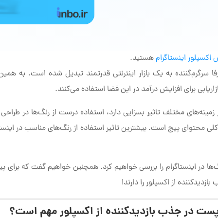
اکسپلور اینستاگرام
هستید.
ا سرگرم‌گننده به یک بازار اینترنتی قدرتمند تبدیل شده است. به همین
ریابی برای افزایش درآمد در این فضا استفاده می‌کنند.
 زمینه‌های مختلف تاثیر بسزایی دارد، استفاده درست از رنگ‌ها در طراحی
کلی محتوای پیج است. بیشترین تاثیر استفاده از رنگ‌های مناسب در اینستا
‌ها در اینستاگرام را بررسی خواهیم کرد. همچنین خواهیم گفت که برای پی
دیدکننده از اکسپلور را دارند!
پست در جذب بازدیدکننده از اکسپلور مهم است؟