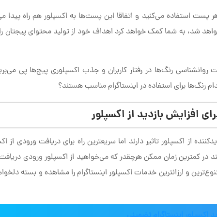
ر پست استفاده می‌کنید و اتفاقا این پست‌ها به اکسپلور هم راه پیدا می‌
 خواهد شد، به شما کمک خواهد کرد اهداف خود از تولید محتوای پیجتان ر
ت روانشناسی رنگ‌ها در رفتار کاربران و جذب اکسپلوری پیج‌ها پی می‌برید
م رنگ‌ها برای استفاده در اینستاگرام مناسب هستند؟
برای افزایش بازدید از اکسپلور
نده از اکسپلور تاثیر دارند اما سریعترین راه برای دریافت ورودی از اکس
د در کمترین زمان ممکن هرچقدر که می‌خواهید از اکسپلور ورودی دریافت 
نوع‌ترین و ارزانترین خدمات اکسپلور اینستاگرام را مشاهده و بسته دلخواهت
د اکسپلور اینستاگرام تضمینی